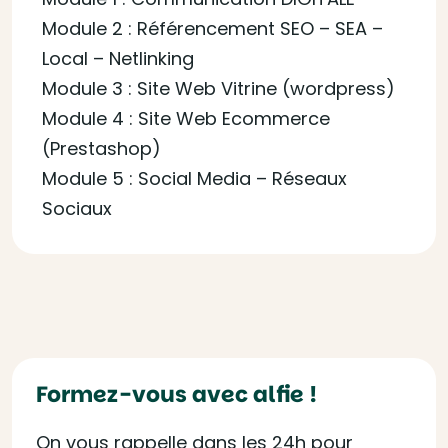
Module 2 : Référencement SEO – SEA –
Local – Netlinking
Module 3 : Site Web Vitrine (wordpress)
Module 4 : Site Web Ecommerce
(Prestashop)
Module 5 : Social Media – Réseaux
Sociaux
Formez-vous avec alfie !
On vous rappelle dans les 24h pour