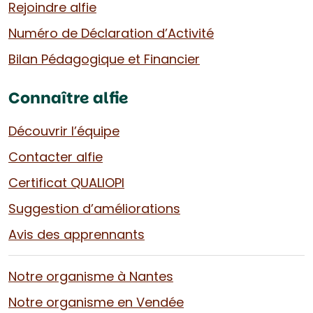
Rejoindre alfie
Numéro de Déclaration d’Activité
Bilan Pédagogique et Financier
Connaître alfie
Découvrir l’équipe
Contacter alfie
Certificat QUALIOPI
Suggestion d’améliorations
Avis des apprennants
Notre organisme à Nantes
Notre organisme en Vendée