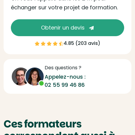
échanger sur votre projet de formation.
Obtenir un devis
4.85 (
203 avis
)
Des questions ?
Appelez-nous :
02 55 99 46 86
Ces formateurs