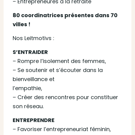
– Entrepreneures à la retraite
80 coordinatrices présentes dans 70
villes !
Nos Leitmotivs :
S’ENTRAIDER
– Rompre l’isolement des femmes,
– Se soutenir et s’écouter dans la
bienveillance et
l’empathie,
– Créer des rencontres pour constituer
son réseau.
ENTREPRENDRE
– Favoriser l’entrepreneuriat féminin,