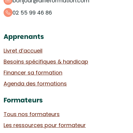
bonjour@alfieformation.com
02 55 99 46 86
Apprenants
Livret d’accueil
Besoins spécifiques & handicap
Financer sa formation
Agenda des formations
Formateurs
Tous nos formateurs
Les ressources pour formateur