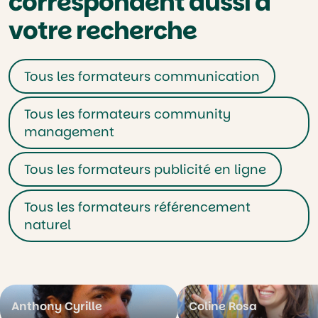
correspondent aussi à
votre recherche
Tous les formateurs communication
Tous les formateurs community
management
Tous les formateurs publicité en ligne
Tous les formateurs référencement
naturel
Anthony Cyrille
Coline Rosa