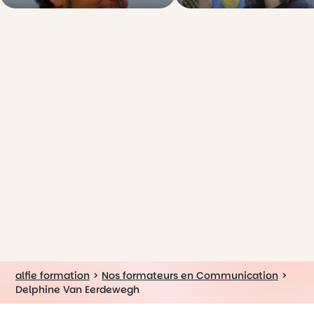
alfie formation
>
Nos formateurs en Communication
>
Delphine Van Eerdewegh