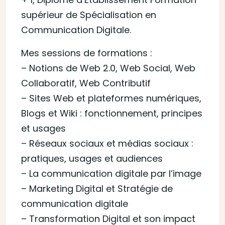
supérieur de Spécialisation en
Communication Digitale.
Mes sessions de formations :
– Notions de Web 2.0, Web Social, Web
Collaboratif, Web Contributif
– Sites Web et plateformes numériques,
Blogs et Wiki : fonctionnement, principes
et usages
– Réseaux sociaux et médias sociaux :
pratiques, usages et audiences
– La communication digitale par l’image
– Marketing Digital et Stratégie de
communication digitale
– Transformation Digital et son impact