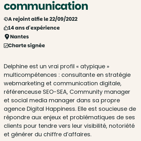
communication
A rejoint alfie le 22/09/2022
14 ans d'expérience
Nantes
Charte signée
Delphine est un vrai profil « atypique »
multicompétences : consultante en stratégie
webmarketing et communication digitale,
référenceuse SEO-SEA, Community manager
et social media manager dans sa propre
agence Digital Happiness. Elle est soucieuse de
répondre aux enjeux et problématiques de ses
clients pour tendre vers leur visibilité, notoriété
et générer du chiffre d’affaires.