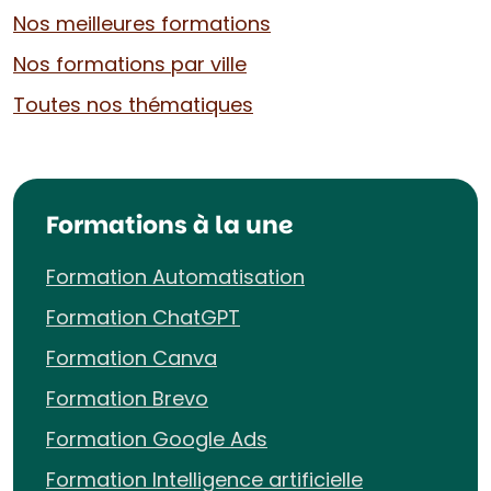
Nos meilleures formations
Nos formations par ville
Toutes nos thématiques
Formations à la une
Formation Automatisation
Formation ChatGPT
Formation Canva
Formation Brevo
Formation Google Ads
Formation Intelligence artificielle