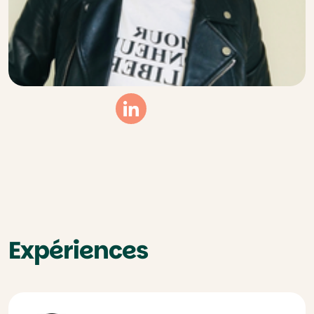
Linkedin
Expériences