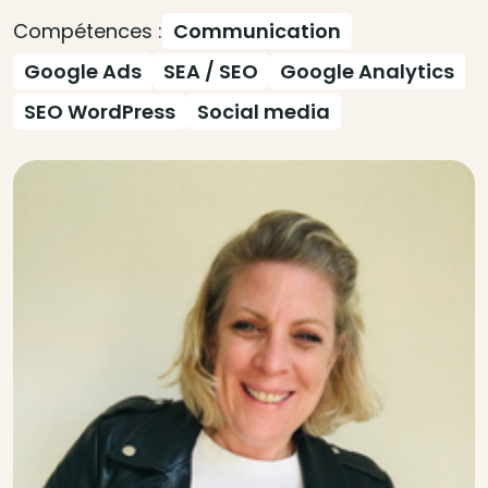
Compétences :
Communication
Google Ads
SEA / SEO
Google Analytics
SEO WordPress
Social media