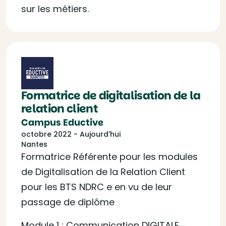
sur les métiers.
Formatrice de digitalisation de la
relation client
Campus Eductive
octobre 2022 - Aujourd'hui
Nantes
Formatrice Référente pour les modules
de Digitalisation de la Relation Client
pour les BTS NDRC e en vu de leur
passage de diplôme
Module 1 : Communication DIGITALE