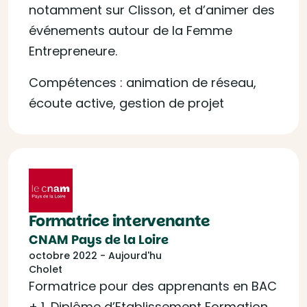
notamment sur Clisson, et d’animer des
événements autour de la Femme
Entrepreneure.
Compétences : animation de réseau,
écoute active, gestion de projet
Formatrice intervenante
CNAM Pays de la Loire
octobre 2022 - Aujourd'hu
Cholet
Formatrice pour des apprenants en BAC
+ 1, Diplôme d’Etablissement Formation