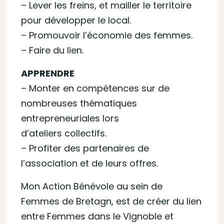
– Lever les freins, et mailler le territoire
pour développer le local.
– Promouvoir l’économie des femmes.
– Faire du lien.
APPRENDRE
– Monter en compétences sur de
nombreuses thématiques
entrepreneuriales lors
d’ateliers collectifs.
– Profiter des partenaires de
l’association et de leurs offres.
Mon Action Bénévole au sein de
Femmes de Bretagn, est de créer du lien
entre Femmes dans le Vignoble et