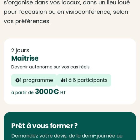
s’organise dans vos locaux, dans un lieu loué
pour l’occasion ou en visioconférence, selon
vos préférences.
jours
2
Maîtrise
Devenir autonome sur vos cas réels.
1 programme
1 à 6 participants
3000€
à partir de
HT
Prêt à vous former ?
Demandez votre devis, de la demi-journée au