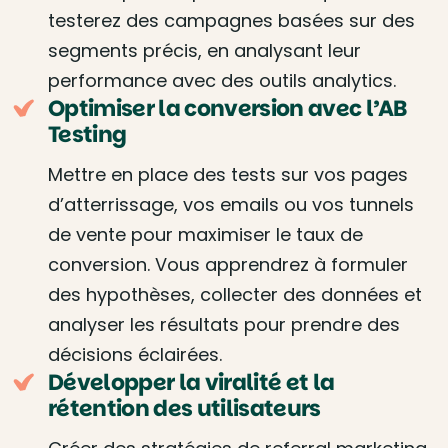
testerez des campagnes basées sur des
segments précis, en analysant leur
performance avec des outils analytics.
Optimiser la conversion avec l’AB
Testing
Mettre en place des tests sur vos pages
d’atterrissage, vos emails ou vos tunnels
de vente pour maximiser le taux de
conversion. Vous apprendrez à formuler
des hypothèses, collecter des données et
analyser les résultats pour prendre des
décisions éclairées.
Développer la viralité et la
rétention des utilisateurs