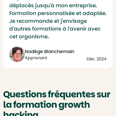
déplacés jusqu'à mon entreprise.
Formation personnalisée et adaptée.
Je recommande et j'envisage
d'autres formations à l'avenir avec
cet organisme.
Nadège Blanchemain
Apprenant
Déc. 2024
Questions fréquentes sur
la formation growth
hacking