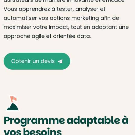
Vous apprendrez à tester, analyser et
automatiser vos actions marketing afin de
maximiser votre impact, tout en adoptant une
approche agile et orientée data.
Obtenir un devis
Programme adaptable à
vos besoins