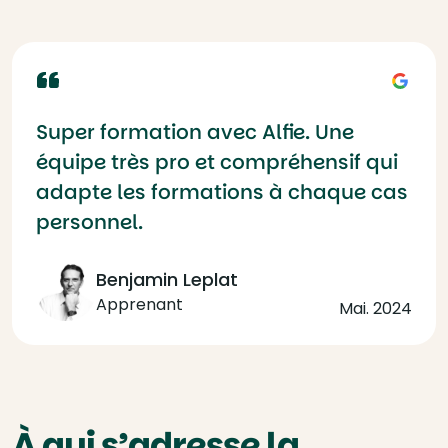
Super formation avec Alfie. Une
équipe très pro et compréhensif qui
adapte les formations à chaque cas
personnel.
Benjamin Leplat
Apprenant
Mai. 2024
À qui s’adresse la