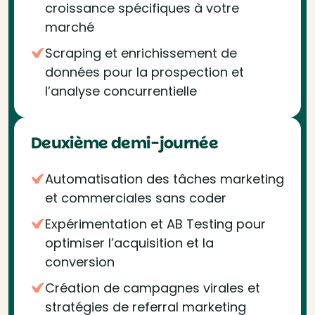
croissance spécifiques à votre
marché
Scraping et enrichissement de
données pour la prospection et
l’analyse concurrentielle
Deuxième demi-journée
Automatisation des tâches marketing
et commerciales sans coder
Expérimentation et AB Testing pour
optimiser l’acquisition et la
conversion
Création de campagnes virales et
stratégies de referral marketing