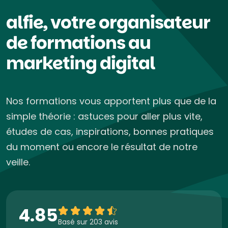
alfie, votre organisateur
de formations au
marketing digital
Nos formations vous apportent plus que de la
simple théorie : astuces pour aller plus vite,
études de cas, inspirations, bonnes pratiques
du moment ou encore le résultat de notre
veille.
4.85
Basé sur 203 avis