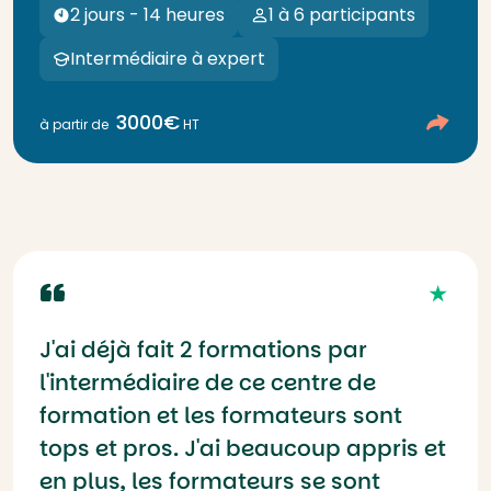
2 jours - 14 heures
1 à 6 participants
Intermédiaire à expert
3000€
à partir de
HT
J'ai déjà fait 2 formations par
l'intermédiaire de ce centre de
formation et les formateurs sont
tops et pros. J'ai beaucoup appris et
en plus, les formateurs se sont