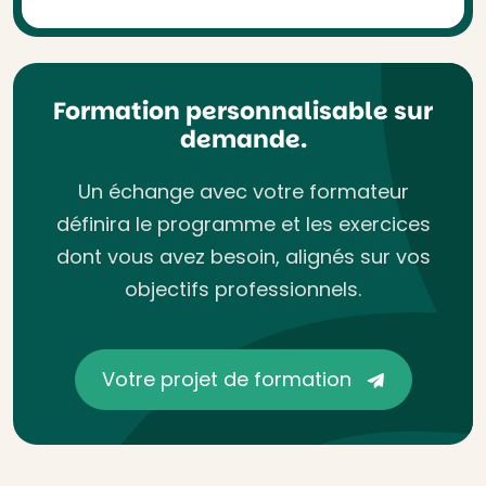
Formation personnalisable sur
demande.
Un échange avec votre formateur
définira le programme et les exercices
dont vous avez besoin, alignés sur vos
objectifs professionnels.
Votre projet de formation