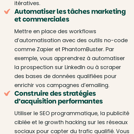
itératives.
Automatiser les tâches marketing
et commerciales
Mettre en place des workflows
d’automatisation avec des outils no-code
comme Zapier et PhantomBuster. Par
exemple, vous apprendrez à automatiser
la prospection sur LinkedIn ou à scraper
des bases de données qualifiées pour
enrichir vos campagnes d’emailing.
Construire des stratégies
d’acquisition performantes
Utiliser le SEO programmatique, la publicité
ciblée et le growth hacking sur les réseaux
sociaux pour capter du trafic qualifié. Vous