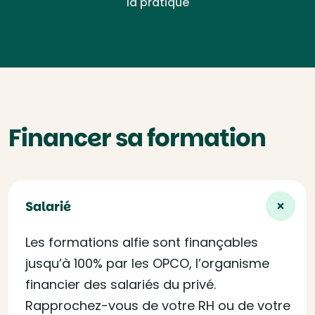
la pratique
Financer sa formation
Salarié
Les formations alfie sont finançables
jusqu’à 100% par les OPCO, l’organisme
financier des salariés du privé.
Rapprochez-vous de votre RH ou de votre