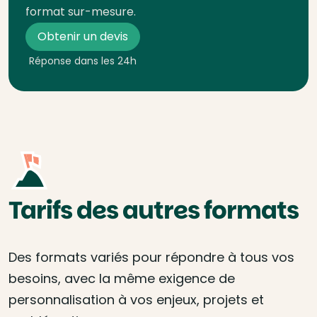
format sur-mesure.
Obtenir un devis
Réponse dans les 24h
Tarifs des autres formats
Des formats variés pour répondre à tous vos
besoins, avec la même exigence de
personnalisation à vos enjeux, projets et