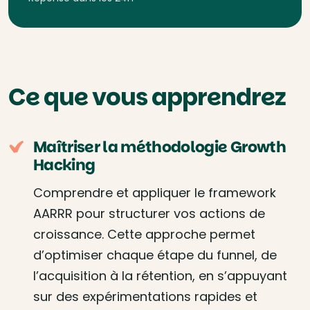
Ce que vous apprendrez
Maîtriser la méthodologie Growth
Hacking
Comprendre et appliquer le framework
AARRR pour structurer vos actions de
croissance. Cette approche permet
d’optimiser chaque étape du funnel, de
l’acquisition à la rétention, en s’appuyant
sur des expérimentations rapides et