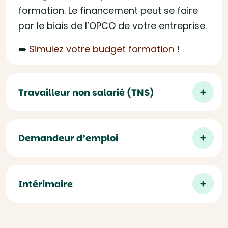
formation. Le financement peut se faire
par le biais de l’OPCO de votre entreprise.
➡️
Simulez votre budget formation
!
Travailleur non salarié (TNS)
Demandeur d’emploi
Intérimaire