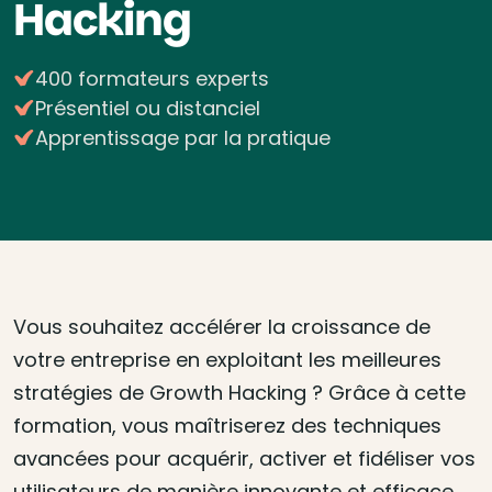
Hacking
400 formateurs experts
Présentiel ou distanciel
Apprentissage par la pratique
Vous souhaitez accélérer la croissance de
votre entreprise en exploitant les meilleures
stratégies de Growth Hacking ? Grâce à cette
formation, vous maîtriserez des techniques
avancées pour acquérir, activer et fidéliser vos
utilisateurs de manière innovante et efficace.