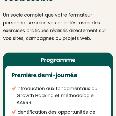
Un socle complet que votre formateur
personnalise selon vos priorités, avec des
exercices pratiques réalisés directement sur
vos sites, campagnes ou projets web.
Programme
Première demi-journée
Introduction aux fondamentaux du
Growth Hacking et méthodologie
AARRR
Identification des opportunités de