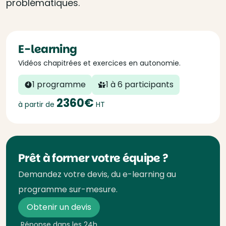
problématiques.
E-learning
Vidéos chapitrées et exercices en autonomie.
1 programme
1 à 6 participants
2360€
à partir de
HT
Prêt à former votre équipe ?
Demandez votre devis, du e-learning au
programme sur-mesure.
Obtenir un devis
Réponse dans les 24h