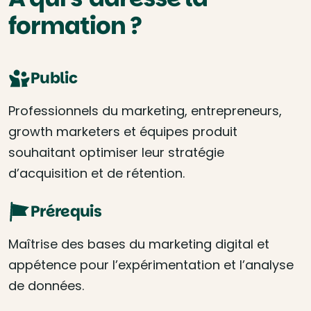
formation ?
Public
Professionnels du marketing, entrepreneurs,
growth marketers et équipes produit
souhaitant optimiser leur stratégie
d’acquisition et de rétention.
Prérequis
Maîtrise des bases du marketing digital et
appétence pour l’expérimentation et l’analyse
de données.