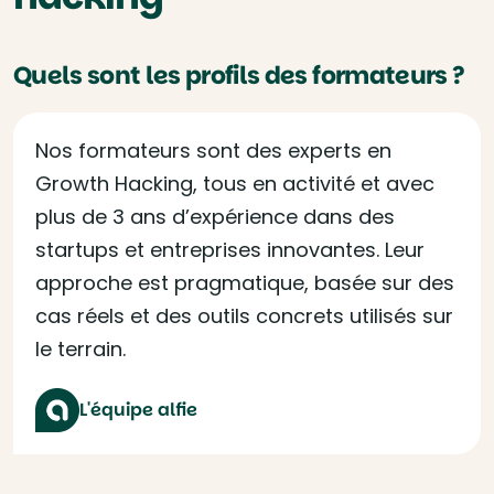
Quels sont les profils des formateurs ?
Nos formateurs sont des experts en
Growth Hacking, tous en activité et avec
plus de 3 ans d’expérience dans des
startups et entreprises innovantes. Leur
approche est pragmatique, basée sur des
cas réels et des outils concrets utilisés sur
le terrain.
L'équipe alfie