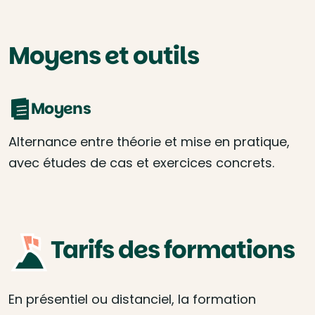
Moyens et outils
Moyens
Alternance entre théorie et mise en pratique,
avec études de cas et exercices concrets.
Tarifs des formations
En présentiel ou distanciel, la formation