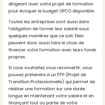
dirigeant avec votre projet de formation
pour évoquer le budget OPCO disponible.
Toutes les entreprises sont aussi dans
l’obligation de former leur salarié sous
quelques manières que ce soit. Elles
peuvent donc aussi faire le choix de
financer votre formation avec leurs fonds
propres.
Si vous souhaitez vous reconvertir, vous
pouvez prétendre à un PTP (Projet de
Transition Professionnelle) qui permet de
réaliser une formation sur une durée
longue en maintenant votre salaire et en
finançant tout ou partie de votre