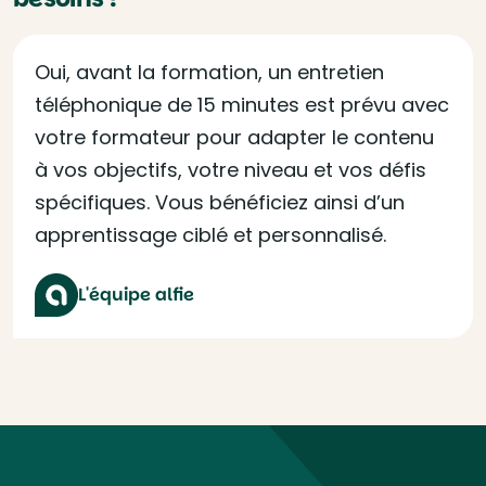
Oui, avant la formation, un entretien
téléphonique de 15 minutes est prévu avec
votre formateur pour adapter le contenu
à vos objectifs, votre niveau et vos défis
spécifiques. Vous bénéficiez ainsi d’un
apprentissage ciblé et personnalisé.
L'équipe alfie