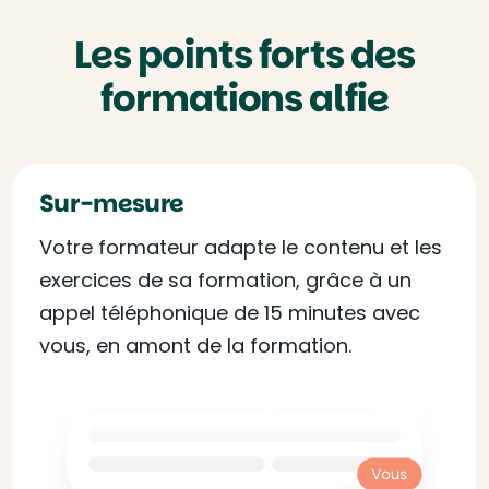
Les points forts des
formations alfie
Sur-mesure
Votre formateur adapte le contenu et les
exercices de sa formation, grâce à un
appel téléphonique de 15 minutes avec
vous, en amont de la formation.