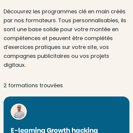
Découvrez les programmes clé en main créés
par nos formateurs. Tous personnalisables, ils
sont une base solide pour votre montée en
compétences et peuvent être complétés
d’exercices pratiques sur votre site, vos
campagnes publicitaires ou vos projets
digitaux.
2 formations trouvées
E-learning Growth hacking