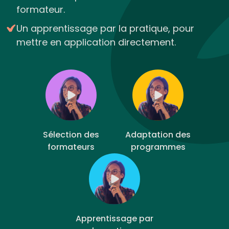
formateur.
Un apprentissage par la pratique, pour
mettre en application directement.
Sélection des
Adaptation des
formateurs
programmes
Apprentissage par