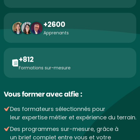
+2600
Apprenants
+812
Formations sur-mesure
Vous former avec alfie :
Des formateurs sélectionnés pour
leur expertise métier et expérience du terrain.
Des programmes sur-mesure, grâce à
un brief complet entre vous et votre