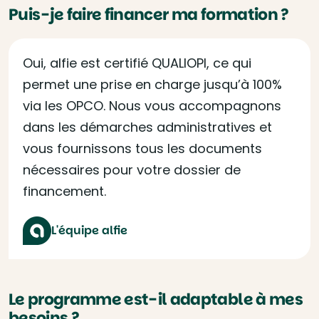
Puis-je faire financer ma formation ?
Oui, alfie est certifié QUALIOPI, ce qui
permet une prise en charge jusqu’à 100%
via les OPCO. Nous vous accompagnons
dans les démarches administratives et
vous fournissons tous les documents
nécessaires pour votre dossier de
financement.
L'équipe alfie
Le programme est-il adaptable à mes
besoins ?