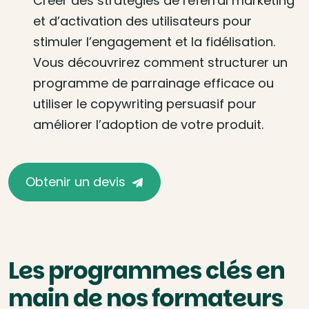
Créer des stratégies de referral marketing
et d’activation des utilisateurs pour
stimuler l’engagement et la fidélisation.
Vous découvrirez comment structurer un
programme de parrainage efficace ou
utiliser le copywriting persuasif pour
améliorer l’adoption de votre produit.
Obtenir un devis
Les programmes clés en
main de nos formateurs