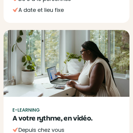
A date et lieu fixe
E-LEARNING
A votre rythme, en vidéo.
Depuis chez vous