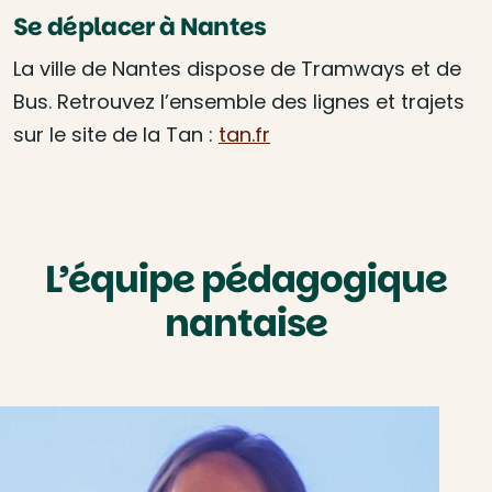
Se déplacer à Nantes
La ville de Nantes dispose de Tramways et de
Bus. Retrouvez l’ensemble des lignes et trajets
sur le site de la Tan :
tan.fr
L’équipe pédagogique
nantaise