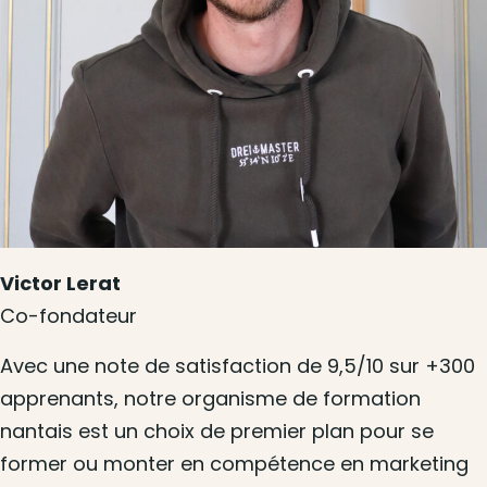
Victor Lerat
Co-fondateur
Avec une note de satisfaction de 9,5/10 sur +300
apprenants, notre organisme de formation
nantais est un choix de premier plan pour se
former ou monter en compétence en marketing