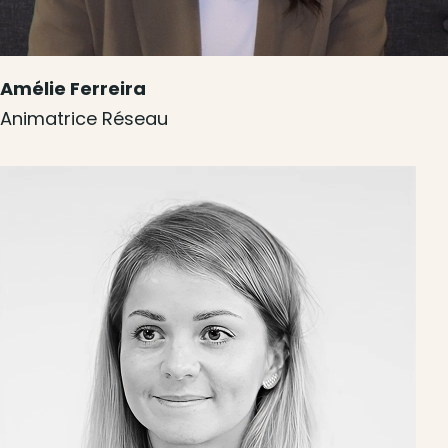
Amélie Ferreira
Animatrice Réseau