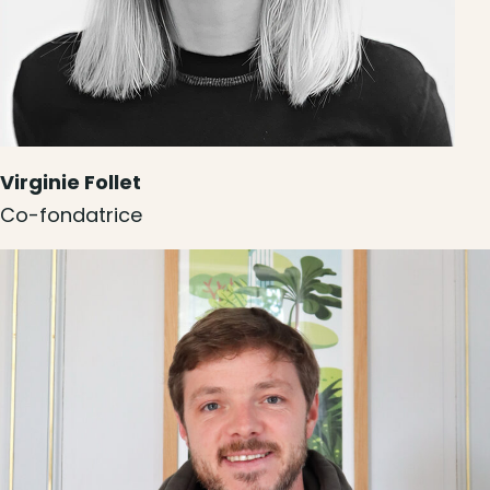
Virginie Follet
Co-fondatrice