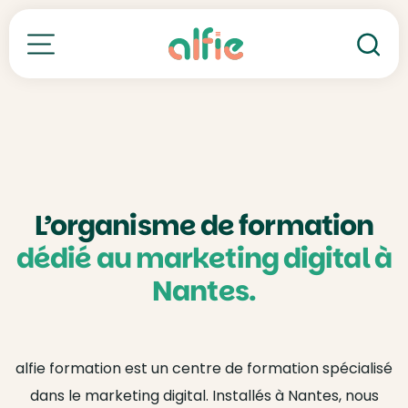
Re
Toutes nos formations
L’organisme de formation
dédié au marketing digital à
Nantes.
alfie formation est un centre de formation spécialisé
dans le marketing digital. Installés à Nantes, nous