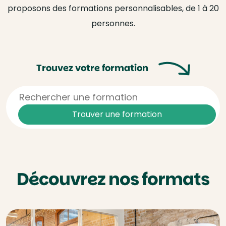
proposons des formations personnalisables, de 1 à 20
personnes.
Trouvez votre formation
Trouver
une formation
Découvrez nos formats