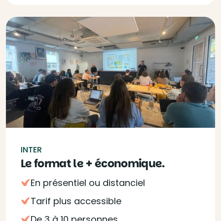
INTER
Le format le + économique.
En présentiel ou distanciel
Tarif plus accessible
De 3 à 10 personnes