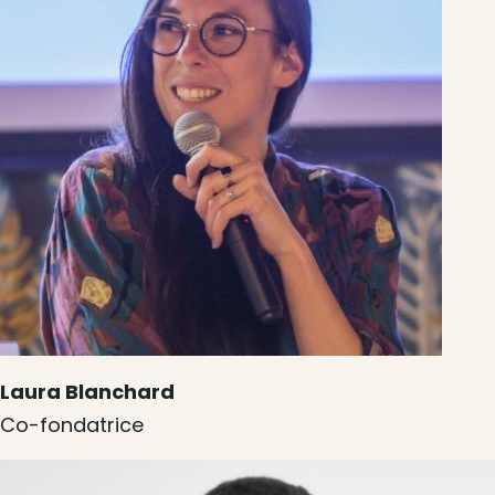
Laura Blanchard
Co-fondatrice