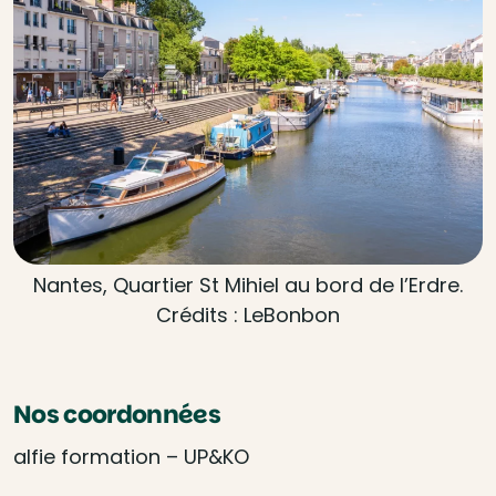
Nantes, Quartier St Mihiel au bord de l’Erdre.
Crédits : LeBonbon
Nos coordonnées
alfie formation – UP&KO