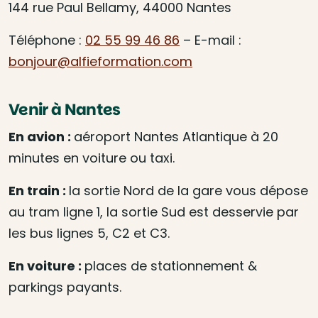
144 rue Paul Bellamy, 44000 Nantes
Téléphone :
02 55 99 46 86
– E-mail :
bonjour@alfieformation.com
Venir à Nantes
En avion :
aéroport Nantes Atlantique à 20
minutes en voiture ou taxi.
En train :
la sortie Nord de la gare vous dépose
au tram ligne 1, la sortie Sud est desservie par
les bus lignes 5, C2 et C3.
En voiture :
places de stationnement &
parkings payants.