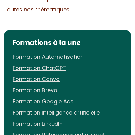
Toutes nos thématiques
Formations à la une
Formation Automatisation
Formation ChatGPT
Formation Canva
Formation Brevo
Formation Google Ads
Formation Intelligence artificielle
Formation LinkedIn
Formation Référencement naturel