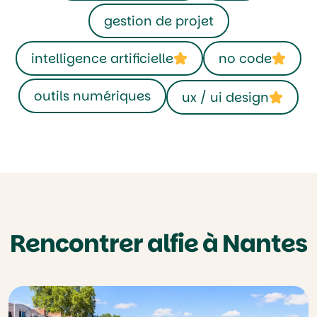
gestion de projet
intelligence artificielle
no code
outils numériques
ux / ui design
Rencontrer alfie à Nantes