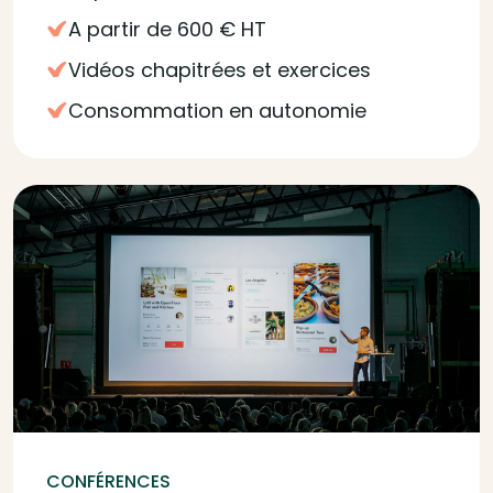
A partir de 600 € HT
Vidéos chapitrées et exercices
Consommation en autonomie
CONFÉRENCES