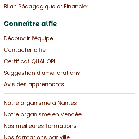
Bilan Pédagogique et Financier
Connaître alfie
Découvrir l’équipe
Contacter alfie
Certificat QUALIOPI
Suggestion d’améliorations
Avis des apprennants
Notre organisme à Nantes
Notre organisme en Vendée
Nos meilleures formations
Nos formations par ville