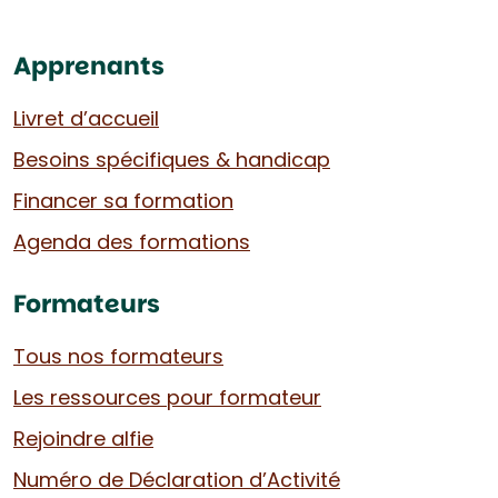
Apprenants
Livret d’accueil
Besoins spécifiques & handicap
Financer sa formation
Agenda des formations
Formateurs
Tous nos formateurs
Les ressources pour formateur
Rejoindre alfie
Numéro de Déclaration d’Activité