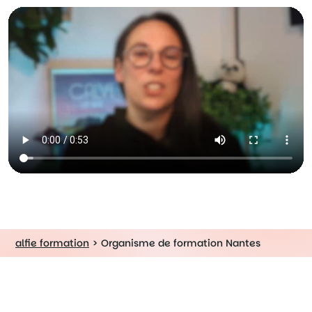
alfie formation
>
Organisme de formation Nantes