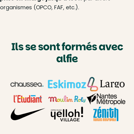
organismes (OPCO, FAF, etc.).
Ils se sont formés avec
alfie