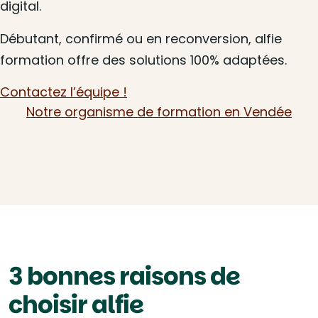
digital.
Débutant, confirmé ou en reconversion, alfie
formation offre des solutions 100% adaptées.
Contactez l’équipe !
Notre organisme de formation en Vendée
3 bonnes raisons de
choisir alfie