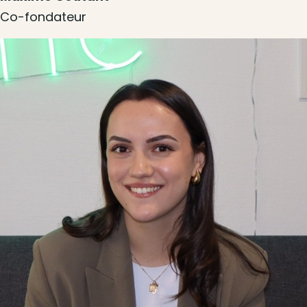
Co-fondateur