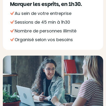
Marquer les esprits, en 1h30.
Au sein de votre entreprise
Sessions de 45 min à 1h30
Nombre de personnes illimité
Organisé selon vos besoins