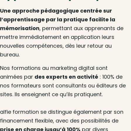
Une approche pédagogique centrée sur
l’apprentissage par la pratique facilite la
mémorisation
, permettant aux apprenants de
mettre immédiatement en application leurs
nouvelles compétences, dès leur retour au
bureau.
Nos formations au marketing digital sont
animées par
des experts en activité
: 100% de
nos formateurs sont consultants ou éditeurs de
sites. Ils enseignent ce qu’ils pratiquent.
alfie formation se distingue également par son
financement flexible, avec des possibilités de
prise en charge jusqu’à 100%
par divers