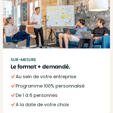
SUR-MESURE
Le format + demandé.
Au sein de votre entreprise
Programme 100% personnalisé
De 1 à 6 personnes
A la date de votre choix