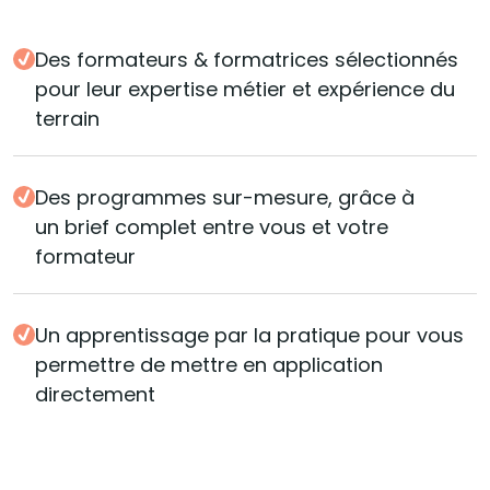
Des formateurs & formatrices sélectionnés
pour leur expertise métier et expérience du
terrain
Des programmes sur-mesure, grâce à
un brief complet entre vous et votre
formateur
Un apprentissage par la pratique pour vous
permettre de mettre en application
directement