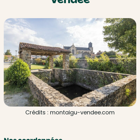
Crédits : montaigu-vendee.com