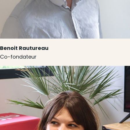
Benoit Rautureau
Co-fondateur