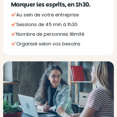
Marquer les esprits, en 1h30.
Au sein de votre entreprise
Sessions de 45 min à 1h30
Nombre de personnes illimité
Organisé selon vos besoins