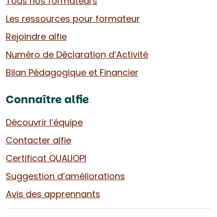
Tous nos formateurs
Les ressources pour formateur
Rejoindre alfie
Numéro de Déclaration d’Activité
Bilan Pédagogique et Financier
Connaître alfie
Découvrir l’équipe
Contacter alfie
Certificat QUALIOPI
Suggestion d’améliorations
Avis des apprennants