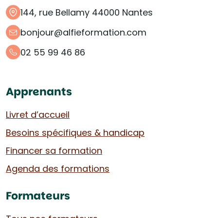
144, rue Bellamy 44000 Nantes
bonjour@alfieformation.com
02 55 99 46 86
Apprenants
Livret d’accueil
Besoins spécifiques & handicap
Financer sa formation
Agenda des formations
Formateurs