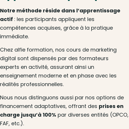
Notre méthode réside dans l’apprentissage
actif
: les participants appliquent les
compétences acquises, grâce à la pratique
immédiate.
Chez alfie formation, nos cours de marketing
digital sont dispensés par des formateurs
experts en activité, assurant ainsi un
enseignement moderne et en phase avec les
réalités professionnelles.
Nous nous distinguons aussi par nos options de
financement adaptatives, offrant des
prises en
charge jusqu’à 100%
par diverses entités (OPCO,
FAF, etc.).