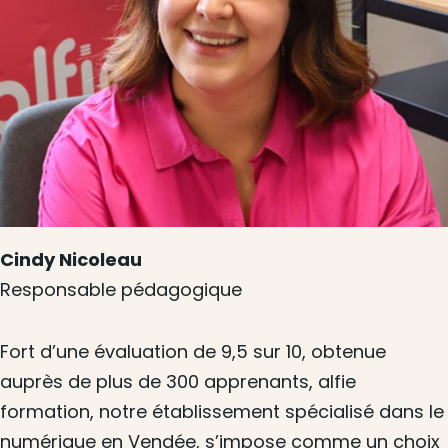
Cindy Nicoleau
Responsable pédagogique
Fort d’une évaluation de 9,5 sur 10, obtenue
auprès de plus de 300 apprenants, alfie
formation, notre établissement spécialisé dans le
numérique en Vendée, s’impose comme un choix