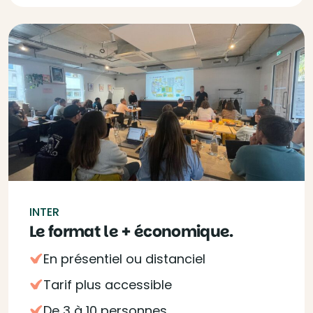
INTER
Le format le + économique.
En présentiel ou distanciel
Tarif plus accessible
De 3 à 10 personnes