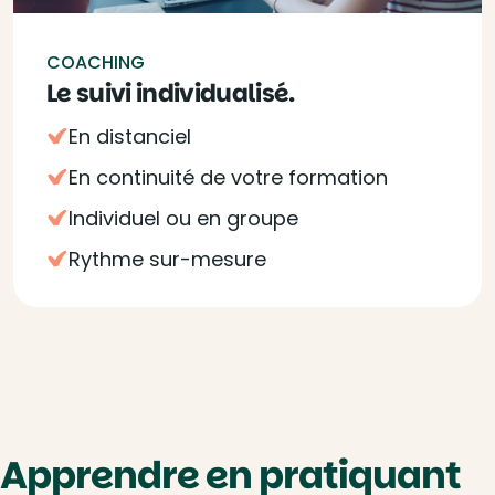
COACHING
Le suivi individualisé.
En distanciel
En continuité de votre formation
Individuel ou en groupe
Rythme sur-mesure
Apprendre en pratiquant