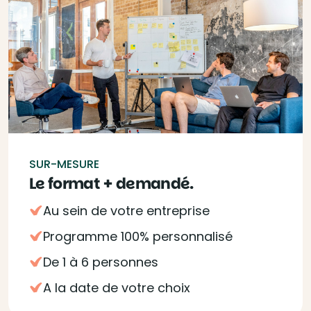
SUR-MESURE
Le format + demandé.
Au sein de votre entreprise
Programme 100% personnalisé
De 1 à 6 personnes
A la date de votre choix