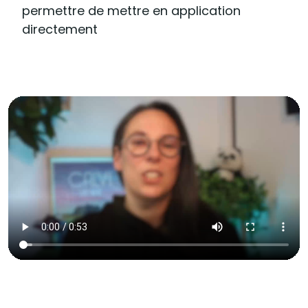
permettre de mettre en application
directement