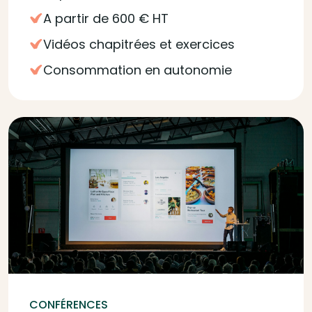
A partir de 600 € HT
Vidéos chapitrées et exercices
Consommation en autonomie
CONFÉRENCES