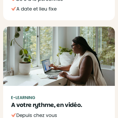
A date et lieu fixe
E-LEARNING
A votre rythme, en vidéo.
Depuis chez vous