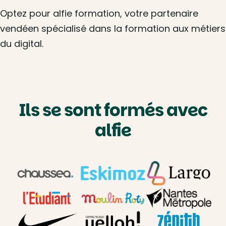
Optez pour alfie formation, votre partenaire
vendéen spécialisé dans la formation aux métiers
du digital.
Ils se sont formés avec
alfie