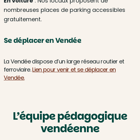
En voiture
: Nos locaux proposent de
nombreuses places de parking accessibles
gratuitement
.
Se déplacer en Vendée
La Vendée dispose d’un large réseau routier et
ferroviaire.
Lien pour venir et se déplacer en
Vendée.
L’équipe pédagogique
vendéenne