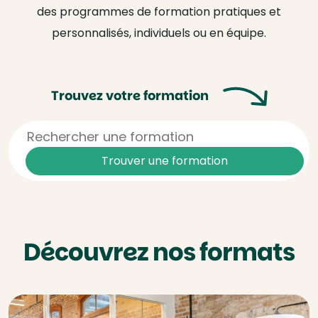
des programmes de formation pratiques et
personnalisés, individuels ou en équipe.
Trouvez votre formation
Trouver
une formation
Découvrez nos formats