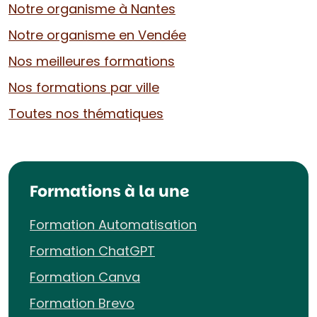
Notre organisme à Nantes
Notre organisme en Vendée
Nos meilleures formations
Nos formations par ville
Toutes nos thématiques
Formations à la une
Formation Automatisation
Formation ChatGPT
Formation Canva
Formation Brevo