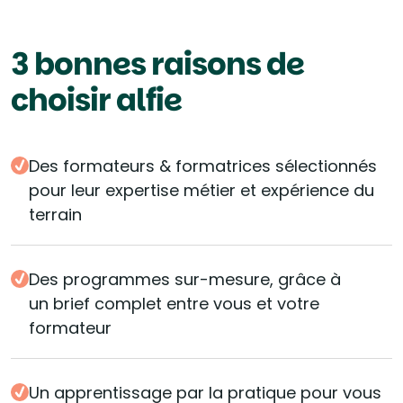
3 bonnes raisons de
choisir alfie
Des formateurs & formatrices sélectionnés
pour leur expertise métier et expérience du
terrain
Des programmes sur-mesure, grâce à
un brief complet entre vous et votre
formateur
Un apprentissage par la pratique pour vous