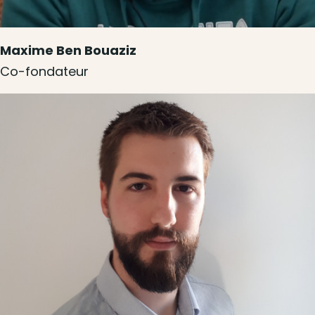
Maxime Ben Bouaziz
Co-fondateur