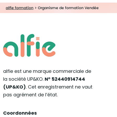
alfie formation
>
Organisme de formation Vendée
alfie est une marque commerciale de
la société UP&KO.
N° 52440914744
(UP&KO)
. Cet enregistrement ne vaut
pas agrément de l’état.
Coordonnées