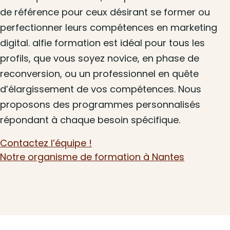
de référence pour ceux désirant se former ou
perfectionner leurs compétences en marketing
digital. alfie formation est idéal pour tous les
profils, que vous soyez novice, en phase de
reconversion, ou un professionnel en quête
d’élargissement de vos compétences. Nous
proposons des programmes personnalisés
répondant à chaque besoin spécifique.
Contactez l’équipe !
Notre organisme de formation à Nantes