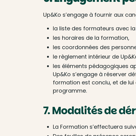
Up&Ko s’engage à fournir aux cand
la liste des formateurs avec la
les horaires de la formation,
les coordonnées des personne
le règlement intérieur de Up&K
les éléments pédagogiques app
Up&Ko s’engage à réserver déf
formation est conclu, et de lui
programme.
7. Modalités de dé
La Formation s’effectuera suiv