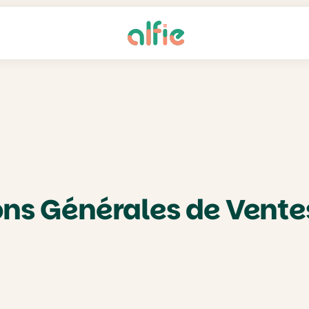
ons Générales de Vent