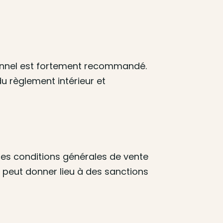
sionnel est fortement recommandé.
u règlement intérieur et
 les conditions générales de vente
 peut donner lieu à des sanctions