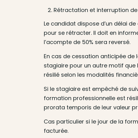
Rétractation et interruption de
Le candidat dispose d’un délai de
pour se rétracter. Il doit en inf
l’acompte de 50% sera reversé.
En cas de cessation anticipée de 
stagiaire pour un autre motif que
résilié selon les modalités financiè
Si le stagiaire est empêché de su
formation professionnelle est rési
prorata temporis de leur valeur p
Cas particulier si le jour de la fo
facturée.