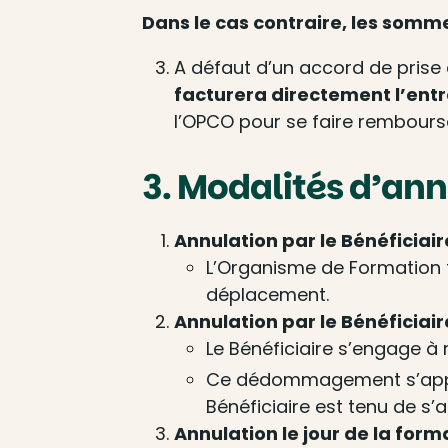
Dans le cas contraire, les somm
A défaut d’un accord de prise
facturera directement l’entr
l’OPCO pour se faire rembours
3. Modalités d’an
Annulation par le Bénéficiair
L’Organisme de Formation fa
déplacement.
Annulation par le Bénéficiair
Le Bénéficiaire s’engage à
Ce dédommagement s’appliq
Bénéficiaire est tenu de s’
Annulation le jour de la forma