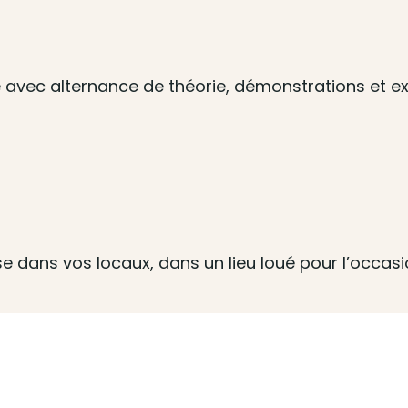
 avec alternance de théorie, démonstrations et ex
ise dans vos locaux, dans un lieu loué pour l’occas