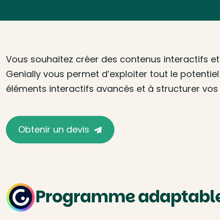
Vous souhaitez créer des contenus interactifs 
Genially vous permet d’exploiter tout le potenti
éléments interactifs avancés et à structurer vo
Obtenir un devis
Programme adaptable 