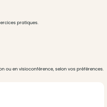
ercices pratiques.
ion ou en visioconférence, selon vos préférences.