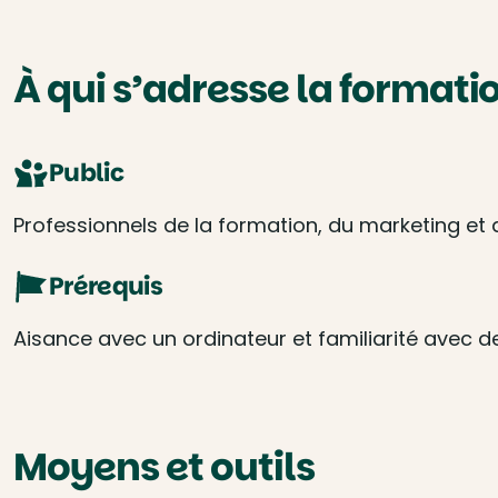
À qui s’adresse la formatio
Public
Professionnels de la formation, du marketing et 
Prérequis
Aisance avec un ordinateur et familiarité avec d
Moyens et outils