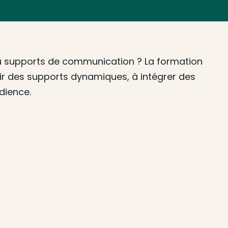
ou supports de communication ? La formation
oir des supports dynamiques, à intégrer des
dience.