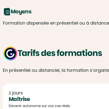
Moyens
Formation dispensée en présentiel ou à distance
Tarifs des formations
En présentiel ou distanciel, la formation s’organ
jours
2
Maîtrise
Devenir autonome sur vos cas réels.