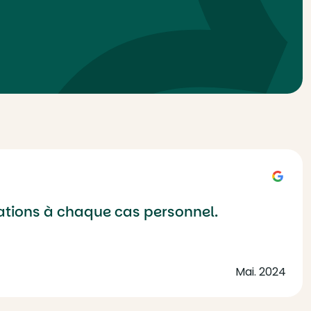
mations à chaque cas personnel.
Mai. 2024