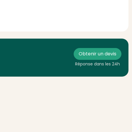
Obtenir un devis
Réponse dans les 24h