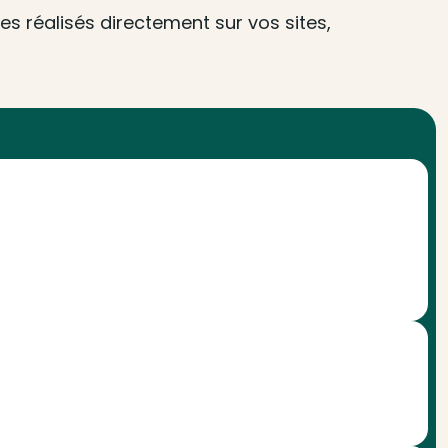
s réalisés directement sur vos sites,