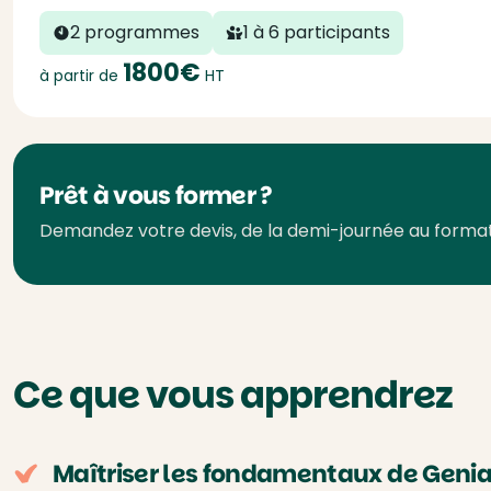
2 programmes
1 à 6 participants
1800€
à partir de
HT
Prêt à vous former ?
Demandez votre devis, de la demi-journée au forma
Ce que vous apprendrez
Maîtriser les fondamentaux de Genia