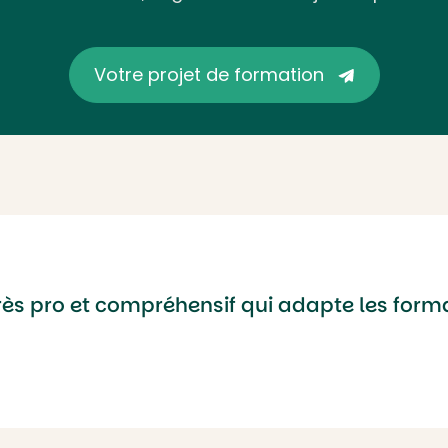
Votre projet de formation
très pro et compréhensif qui adapte les for