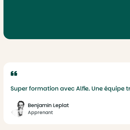
Super formation avec Alfie. Une équipe 
Benjamin Leplat
Apprenant