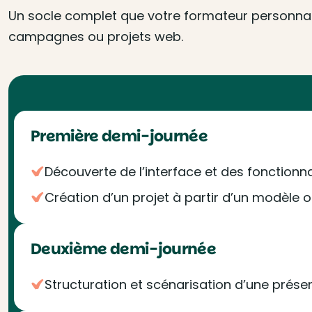
Un socle complet que votre formateur personnalis
campagnes ou projets web.
Première demi-journée
Découverte de l’interface et des fonctionna
Création d’un projet à partir d’un modèle 
Deuxième demi-journée
Structuration et scénarisation d’une présen