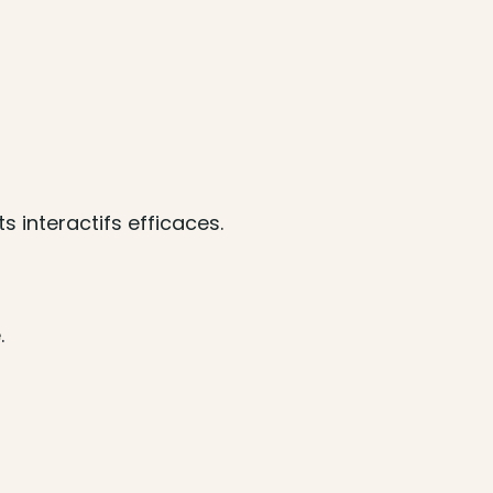
 interactifs efficaces.
.