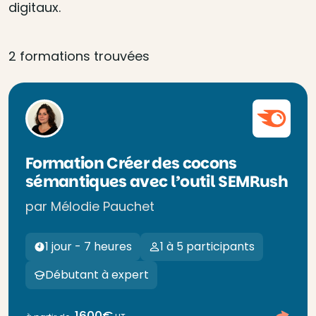
digitaux.
2 formations trouvées
Formation Créer des cocons
sémantiques avec l’outil SEMRush
par Mélodie Pauchet
1 jour - 7 heures
1 à 5 participants
Débutant à expert
1600€