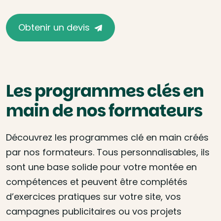
Obtenir un devis
Les programmes clés en
main de nos formateurs
Découvrez les programmes clé en main créés
par nos formateurs. Tous personnalisables, ils
sont une base solide pour votre montée en
compétences et peuvent être complétés
d’exercices pratiques sur votre site, vos
campagnes publicitaires ou vos projets