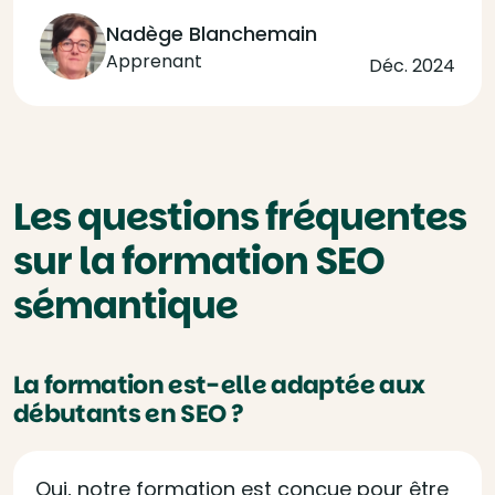
Nadège Blanchemain
Apprenant
Déc. 2024
Les questions fréquentes
sur la formation SEO
sémantique
La formation est-elle adaptée aux
débutants en SEO ?
Oui, notre formation est conçue pour être