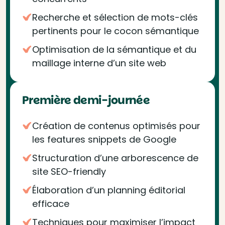
Recherche et sélection de mots-clés
pertinents pour le cocon sémantique
Optimisation de la sémantique et du
maillage interne d’un site web
Première demi-journée
Création de contenus optimisés pour
les features snippets de Google
Structuration d’une arborescence de
site SEO-friendly
Élaboration d’un planning éditorial
efficace
Techniques pour maximiser l’impact