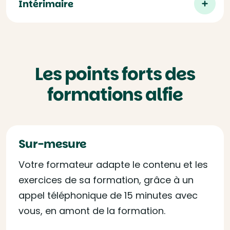
Intérimaire
Les points forts des
formations alfie
Sur-mesure
Votre formateur adapte le contenu et les
exercices de sa formation, grâce à un
appel téléphonique de 15 minutes avec
vous, en amont de la formation.