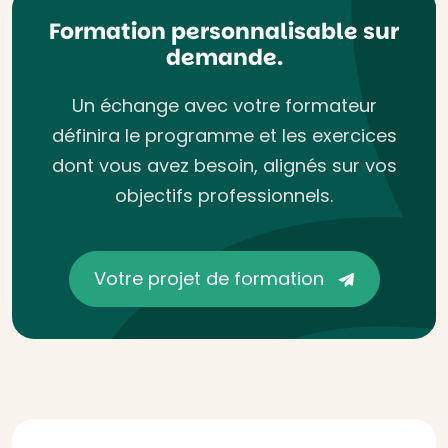
Formation personnalisable sur
demande.
Un échange avec votre formateur
définira le programme et les exercices
dont vous avez besoin, alignés sur vos
objectifs professionnels.
Votre projet de formation