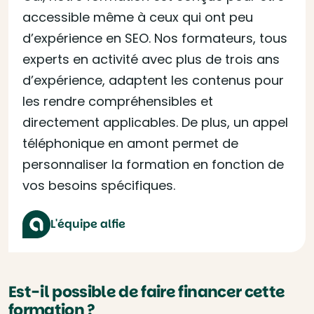
accessible même à ceux qui ont peu
d’expérience en SEO. Nos formateurs, tous
experts en activité avec plus de trois ans
d’expérience, adaptent les contenus pour
les rendre compréhensibles et
directement applicables. De plus, un appel
téléphonique en amont permet de
personnaliser la formation en fonction de
vos besoins spécifiques.
L'équipe alfie
Est-il possible de faire financer cette
formation ?