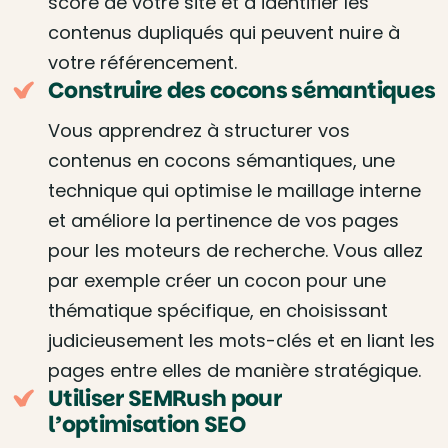
score de votre site et à identifier les
contenus dupliqués qui peuvent nuire à
votre référencement.
Construire des cocons sémantiques
Vous apprendrez à structurer vos
contenus en cocons sémantiques, une
technique qui optimise le maillage interne
et améliore la pertinence de vos pages
pour les moteurs de recherche. Vous allez
par exemple créer un cocon pour une
thématique spécifique, en choisissant
judicieusement les mots-clés et en liant les
pages entre elles de manière stratégique.
Utiliser SEMRush pour
l’optimisation SEO