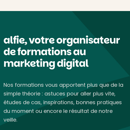
alfie, votre organisateur
de formations au
marketing digital
Nos formations vous apportent plus que de la
simple théorie : astuces pour aller plus vite,
études de cas, inspirations, bonnes pratiques
du moment ou encore le résultat de notre
veille.