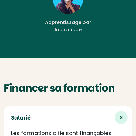
Apprentissage par
la pratique
Financer sa formation
Salarié
Les formations alfie sont finançables