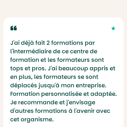
J'ai déjà fait 2 formations par
l'intermédiaire de ce centre de
formation et les formateurs sont
tops et pros. J'ai beaucoup appris et
en plus, les formateurs se sont
déplacés jusqu'à mon entreprise.
Formation personnalisée et adaptée.
Je recommande et j'envisage
d'autres formations à l'avenir avec
cet organisme.