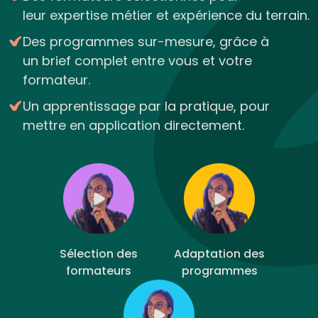
leur expertise métier et expérience du terrain.
Des programmes sur-mesure, grâce à
un brief complet entre vous et votre
formateur.
Un apprentissage par la pratique, pour
mettre en application directement.
Sélection des
Adaptation des
formateurs
programmes