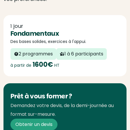
jour
1
Fondamentaux
Des bases solides, exercices à l'appui.
2 programmes
1 à 6 participants
1600€
à partir de
HT
Prêt à vous former ?
Demandez votre devis, de la demi-journée au
format sur-mesure.
Obtenir un devis