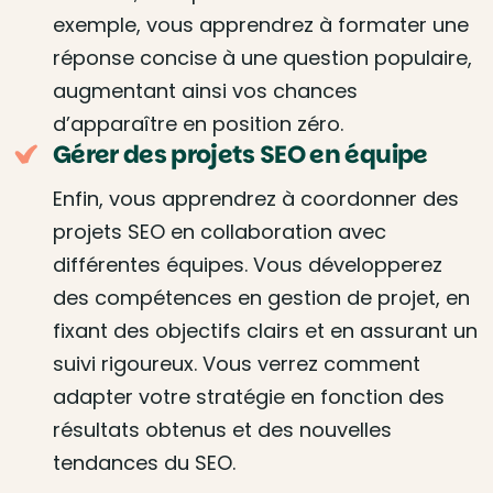
exemple, vous apprendrez à formater une
réponse concise à une question populaire,
augmentant ainsi vos chances
d’apparaître en position zéro.
Gérer des projets SEO en équipe
Enfin, vous apprendrez à coordonner des
projets SEO en collaboration avec
différentes équipes. Vous développerez
des compétences en gestion de projet, en
fixant des objectifs clairs et en assurant un
suivi rigoureux. Vous verrez comment
adapter votre stratégie en fonction des
résultats obtenus et des nouvelles
tendances du SEO.