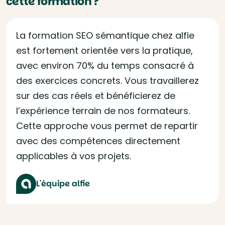
cette formation ?
La formation SEO sémantique chez alfie
est fortement orientée vers la pratique,
avec environ 70% du temps consacré à
des exercices concrets. Vous travaillerez
sur des cas réels et bénéficierez de
l’expérience terrain de nos formateurs.
Cette approche vous permet de repartir
avec des compétences directement
applicables à vos projets.
L'équipe alfie