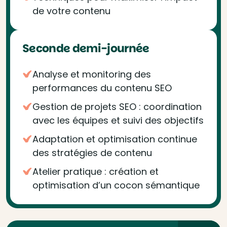
de votre contenu
Seconde demi-journée
Analyse et monitoring des
performances du contenu SEO
Gestion de projets SEO : coordination
avec les équipes et suivi des objectifs
Adaptation et optimisation continue
des stratégies de contenu
Atelier pratique : création et
optimisation d’un cocon sémantique