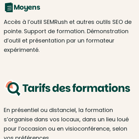
Moyens
Accès à l’outil SEMRush et autres outils SEO de
pointe. Support de formation. Démonstration
d’outil et présentation par un formateur
expérimenté.
Tarifs des formations
En présentiel ou distanciel, la formation
s’organise dans vos locaux, dans un lieu loué
pour l’occasion ou en visioconférence, selon
vos préférences.