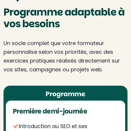
Programme adaptable à
vos besoins
Un socle complet que votre formateur
personnalise selon vos priorités, avec des
exercices pratiques réalisés directement sur
vos sites, campagnes ou projets web.
Programme
Première demi-journée
Introduction au SEO et ses