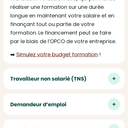
réaliser une formation sur une durée
longue en maintenant votre salaire et en
finançant tout ou partie de votre
formation. Le financement peut se faire
par le biais de l’OPCO de votre entreprise.
➡️
Simulez votre budget formation
!
Travailleur non salarié (TNS)
Demandeur d’emploi