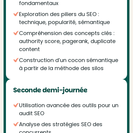
fondamentaux
Exploration des piliers du SEO :
technique, popularité, sémantique
Compréhension des concepts clés :
authority score, pagerank, duplicate
content
Construction d’un cocon sémantique
à partir de la méthode des silos
Seconde demi-journée
Utilisation avancée des outils pour un
audit SEO
Analyse des stratégies SEO des
concurrents