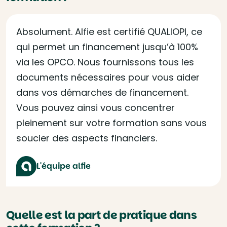
Absolument. Alfie est certifié QUALIOPI, ce
qui permet un financement jusqu’à 100%
via les OPCO. Nous fournissons tous les
documents nécessaires pour vous aider
dans vos démarches de financement.
Vous pouvez ainsi vous concentrer
pleinement sur votre formation sans vous
soucier des aspects financiers.
L'équipe alfie
Quelle est la part de pratique dans