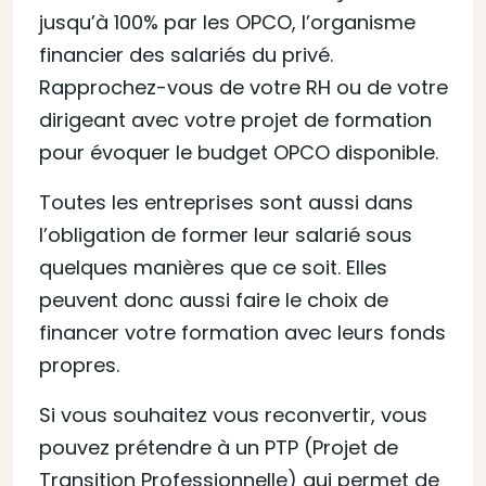
jusqu’à 100% par les OPCO, l’organisme
financier des salariés du privé.
Rapprochez-vous de votre RH ou de votre
dirigeant avec votre projet de formation
pour évoquer le budget OPCO disponible.
Toutes les entreprises sont aussi dans
l’obligation de former leur salarié sous
quelques manières que ce soit. Elles
peuvent donc aussi faire le choix de
financer votre formation avec leurs fonds
propres.
Si vous souhaitez vous reconvertir, vous
pouvez prétendre à un PTP (Projet de
Transition Professionnelle) qui permet de