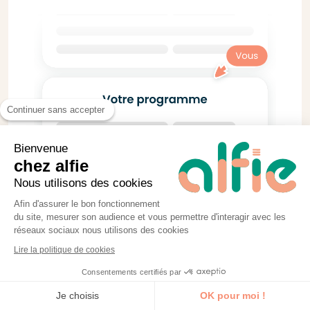
Continuer sans accepter
Bienvenue
chez alfie
Nous utilisons des cookies
Afin d'assurer le bon fonctionnement
du site, mesurer son audience et vous permettre d'interagir avec les
réseaux sociaux nous utilisons des cookies
Lire la politique de cookies
Consentements certifiés par
Je découvre la formation
Je choisis
OK pour moi !