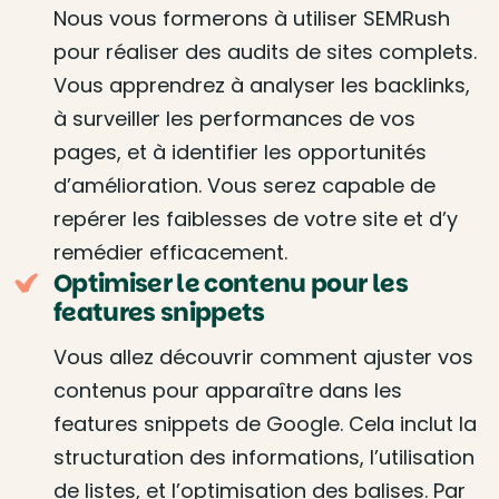
Nous vous formerons à utiliser SEMRush
pour réaliser des audits de sites complets.
Vous apprendrez à analyser les backlinks,
à surveiller les performances de vos
pages, et à identifier les opportunités
d’amélioration. Vous serez capable de
repérer les faiblesses de votre site et d’y
remédier efficacement.
Optimiser le contenu pour les
features snippets
Vous allez découvrir comment ajuster vos
contenus pour apparaître dans les
features snippets de Google. Cela inclut la
structuration des informations, l’utilisation
de listes, et l’optimisation des balises. Par