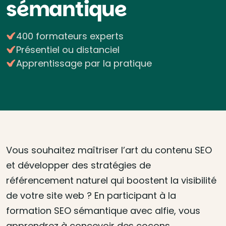
sémantique
400 formateurs experts
Présentiel ou distanciel
Apprentissage par la pratique
Vous souhaitez maîtriser l’art du contenu SEO
et développer des stratégies de
référencement naturel qui boostent la visibilité
de votre site web ? En participant à la
formation SEO sémantique avec alfie, vous
apprendrez à concevoir des cocons