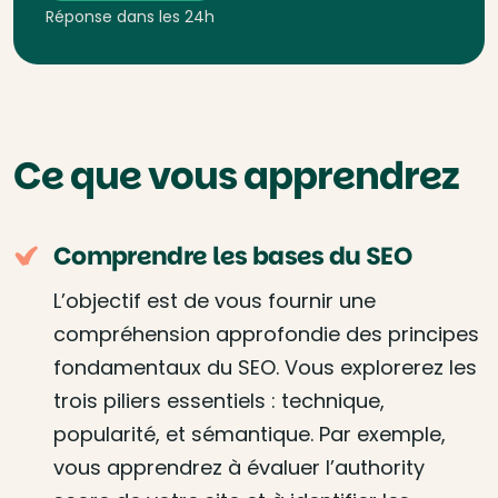
Réponse dans les 24h
Ce que vous apprendrez
Comprendre les bases du SEO
L’objectif est de vous fournir une
compréhension approfondie des principes
fondamentaux du SEO. Vous explorerez les
trois piliers essentiels : technique,
popularité, et sémantique. Par exemple,
vous apprendrez à évaluer l’authority