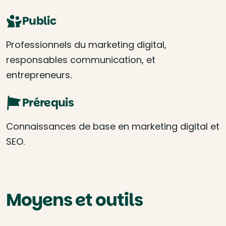
Public
Professionnels du marketing digital,
responsables communication, et
entrepreneurs.
Prérequis
Connaissances de base en marketing digital et
SEO.
Moyens et outils