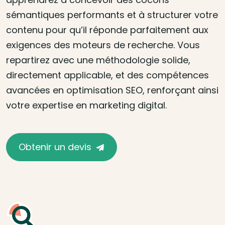
sémantiques performants et à structurer votre
contenu pour qu’il réponde parfaitement aux
exigences des moteurs de recherche. Vous
repartirez avec une méthodologie solide,
directement applicable, et des compétences
avancées en optimisation SEO, renforçant ainsi
votre expertise en marketing digital.
Obtenir un devis