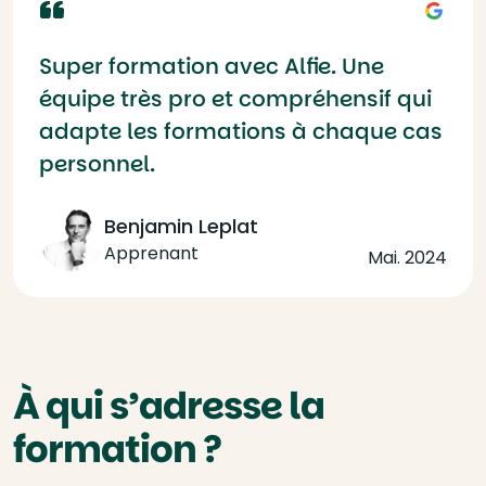
Super formation avec Alfie. Une
équipe très pro et compréhensif qui
adapte les formations à chaque cas
personnel.
Benjamin Leplat
Apprenant
Mai. 2024
À qui s’adresse la
formation ?