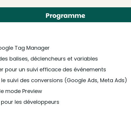
Programme
Google Tag Manager
des balises, déclencheurs et variables
er pour un suivi efficace des événements
le suivi des conversions (Google Ads, Meta Ads)
 le mode Preview
 pour les développeurs