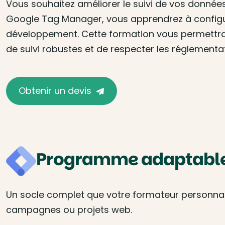
Vous souhaitez améliorer le suivi de vos données
Google Tag Manager, vous apprendrez à configure
développement. Cette formation vous permettra 
de suivi robustes et de respecter les réglementa
Obtenir un devis
Programme adaptable 
Un socle complet que votre formateur personnalis
campagnes ou projets web.