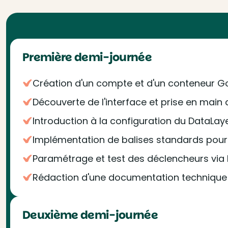
Première demi-journée
Création d'un compte et d'un conteneur 
Découverte de l'interface et prise en main 
Introduction à la configuration du DataLay
Implémentation de balises standards pour 
Paramétrage et test des déclencheurs via
Rédaction d'une documentation technique
Deuxième demi-journée