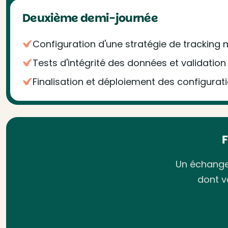
Deuxième demi-journée
Configuration d'une stratégie de tracking
Tests d'intégrité des données et validatio
Finalisation et déploiement des configurat
Un échange 
dont v