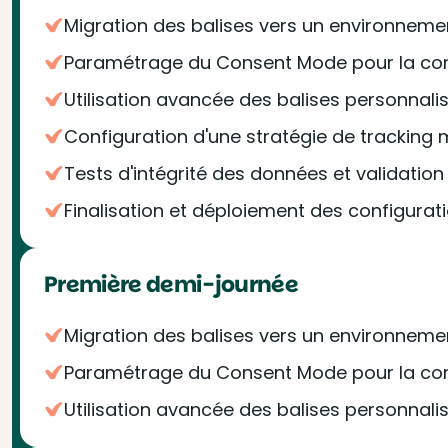
Migration des balises vers un environnem
Paramétrage du Consent Mode pour la co
Utilisation avancée des balises personnali
Configuration d'une stratégie de tracking
Tests d'intégrité des données et validatio
Finalisation et déploiement des configurat
Première demi-journée
Migration des balises vers un environnem
Paramétrage du Consent Mode pour la co
Utilisation avancée des balises personnali