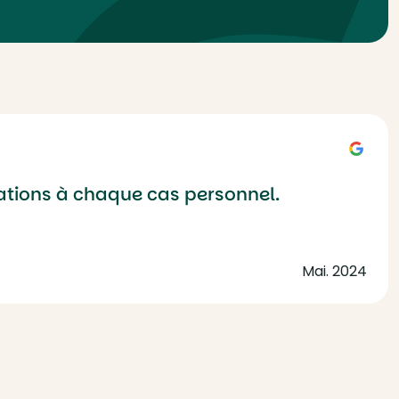
mations à chaque cas personnel.
Mai. 2024