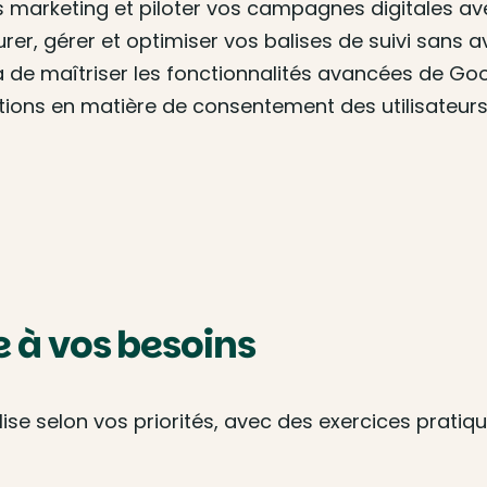
 marketing et piloter vos campagnes digitales ave
r, gérer et optimiser vos balises de suivi sans 
de maîtriser les fonctionnalités avancées de Go
tions en matière de consentement des utilisateurs
à vos besoins
e selon vos priorités, avec des exercices pratique