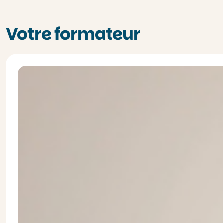
Votre formateur