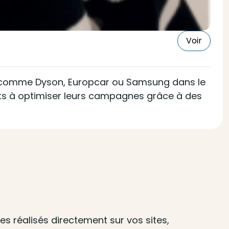
Voir
es comme Dyson, Europcar ou Samsung dans le
lients à optimiser leurs campagnes grâce à des
s réalisés directement sur vos sites,