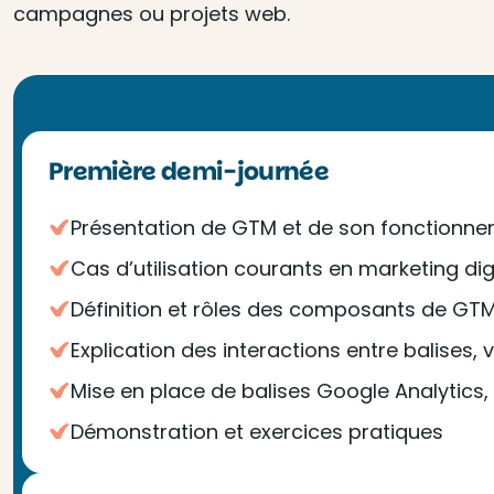
campagnes ou projets web.
Première demi-journée
Présentation de GTM et de son fonctionn
Cas d’utilisation courants en marketing dig
Définition et rôles des composants de GT
Explication des interactions entre balises,
Mise en place de balises Google Analytics,
Démonstration et exercices pratiques