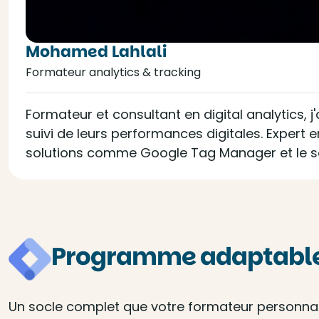
Mohamed Lahlali
Formateur analytics & tracking
Formateur et consultant en digital analytic
suivi de leurs performances digitales. Expert 
solutions comme Google Tag Manager et le se
Programme adaptable 
Un socle complet que votre formateur personnalis