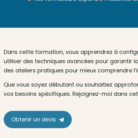
Dans cette formation, vous apprendrez à config
utiliser des techniques avancées pour garantir l
des ateliers pratiques pour mieux comprendre l’
Que vous soyez débutant ou souhaitiez approfond
vos besoins spécifiques. Rejoignez-moi dans cett
Obtenir un devis