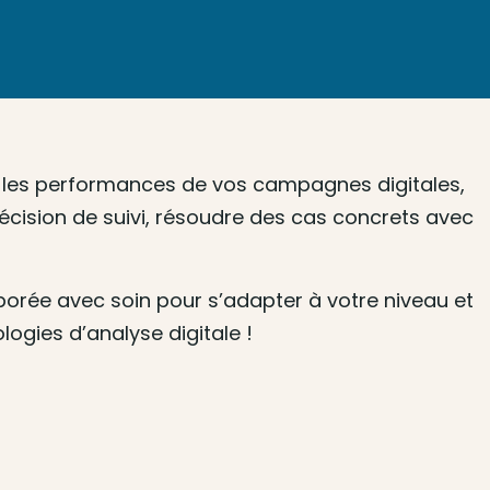
r les performances de vos campagnes digitales,
écision de suivi, résoudre des cas concrets avec
orée avec soin pour s’adapter à votre niveau et
ogies d’analyse digitale !