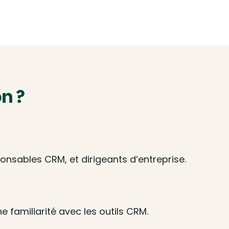
n ?
nsables CRM, et dirigeants d’entreprise.
 familiarité avec les outils CRM.