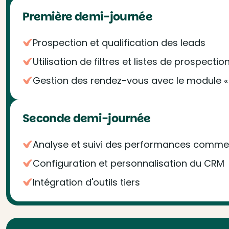
Première demi-journée
Prospection et qualification des leads
Utilisation de filtres et listes de prospectio
Gestion des rendez-vous avec le module «
Seconde demi-journée
Analyse et suivi des performances comme
Configuration et personnalisation du CRM
Intégration d'outils tiers