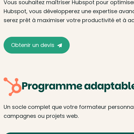
Vous souhaitez maîtriser Hubspot pour optimiser
Hubspot, vous développerez une expertise avancée
serez prêt à maximiser votre productivité et à ac
Obtenir un devis
Programme adaptable 
Un socle complet que votre formateur personnalis
campagnes ou projets web.