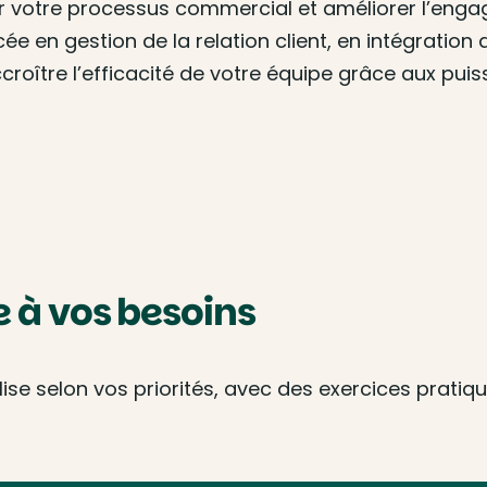
 votre processus commercial et améliorer l’engag
 en gestion de la relation client, en intégration
croître l’efficacité de votre équipe grâce aux pui
à vos besoins
e selon vos priorités, avec des exercices pratique