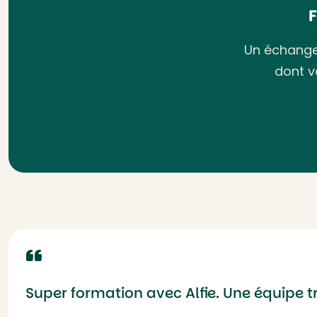
Un échange 
dont v
Super formation avec Alfie. Une équipe 