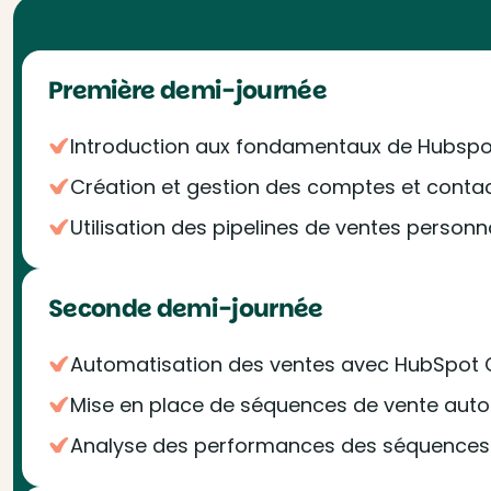
Première demi-journée
Introduction aux fondamentaux de Hubspo
Création et gestion des comptes et conta
Utilisation des pipelines de ventes personn
Seconde demi-journée
Automatisation des ventes avec HubSpot
Mise en place de séquences de vente aut
Analyse des performances des séquences