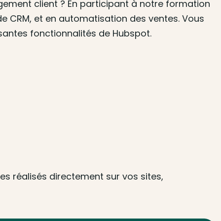
ement client ? En participant à notre formation
 de CRM, et en automatisation des ventes. Vous
ssantes fonctionnalités de Hubspot.
s réalisés directement sur vos sites,