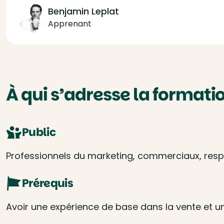
Benjamin Leplat
Apprenant
À qui s’adresse la formatio
Public
Professionnels du marketing, commerciaux, respo
Prérequis
Avoir une expérience de base dans la vente et une