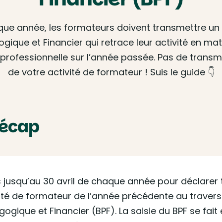
ue année, les formateurs doivent transmettre un 
gique et Financier qui retrace leur activité en mat
professionnelle sur l’année passée. Pas de transmi
de votre activité de formateur ! Suis le guide 👇
Récap
 jusqu’au 30 avril de chaque année pour déclarer 
ité de formateur de l’année précédente au travers
ogique et Financier (BPF). La saisie du BPF se fait 