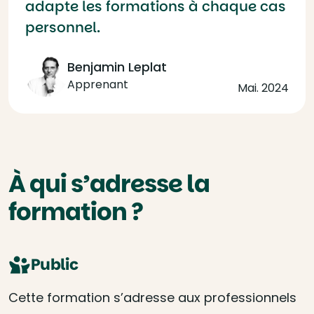
adapte les formations à chaque cas
personnel.
Benjamin Leplat
Apprenant
Mai. 2024
À qui s’adresse la
formation ?
Public
Cette formation s’adresse aux professionnels