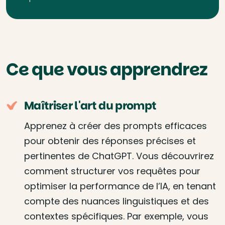
Ce que vous apprendrez
Maîtriser l'art du prompt
Apprenez à créer des prompts efficaces
pour obtenir des réponses précises et
pertinentes de ChatGPT. Vous découvrirez
comment structurer vos requêtes pour
optimiser la performance de l’IA, en tenant
compte des nuances linguistiques et des
contextes spécifiques. Par exemple, vous