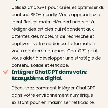
Utilisez ChatGPT pour créer et optimiser du
contenu SEO-friendly. Vous apprendrez à
identifier les mots-clés pertinents et à
rédiger des articles qui répondent aux
attentes des moteurs de recherche et
captivent votre audience. La formation
vous montrera comment ChatGPT peut
vous aider à développer une stratégie de
contenu solide et efficace.
Intégrer ChatGPT dans votre
écosystème digital
Découvrez comment intégrer ChatGPT
dans votre environnement numérique
existant pour en maximiser l’efficacité.