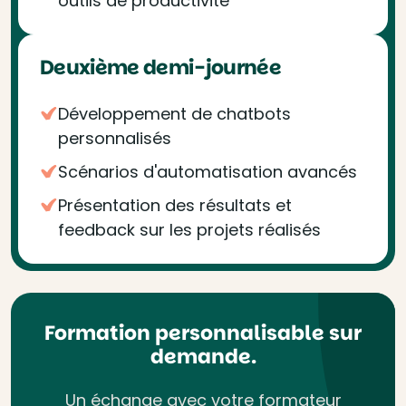
outils de productivité
Deuxième demi-journée
Développement de chatbots
personnalisés
Scénarios d'automatisation avancés
Présentation des résultats et
feedback sur les projets réalisés
Formation personnalisable sur
demande.
Un échange avec votre formateur