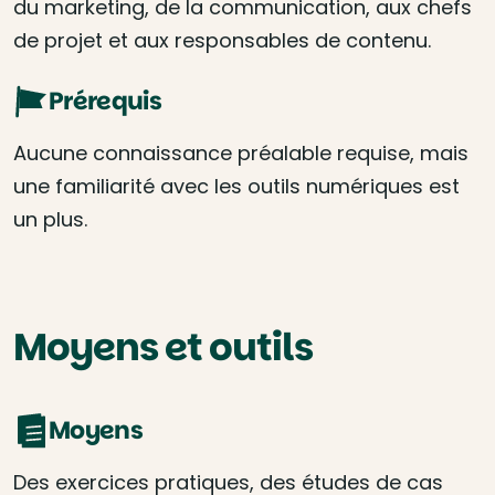
du marketing, de la communication, aux chefs
de projet et aux responsables de contenu.
Prérequis
Aucune connaissance préalable requise, mais
une familiarité avec les outils numériques est
un plus.
Moyens et outils
Moyens
Des exercices pratiques, des études de cas