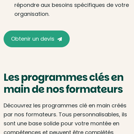
répondre aux besoins spécifiques de votre
organisation.
Obtenir un devis
Les programmes clés en
main de nos formateurs
Découvrez les programmes clé en main créés
par nos formateurs. Tous personnalisables, ils
sont une base solide pour votre montée en
compétences et peuvent être complétés