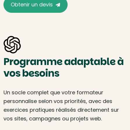
Obtenir un devis
Programme adaptable à
vos besoins
Un socle complet que votre formateur
personnalise selon vos priorités, avec des
exercices pratiques réalisés directement sur
vos sites, campagnes ou projets web.