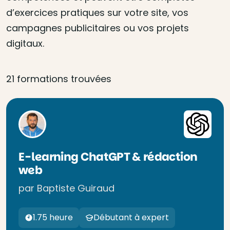
d’exercices pratiques sur votre site, vos
campagnes publicitaires ou vos projets
digitaux.
21 formations trouvées
E-learning ChatGPT & rédaction
web
par Baptiste Guiraud
1.75 heure
Débutant à expert