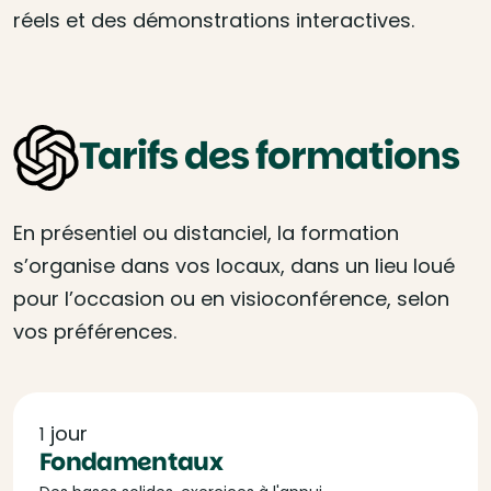
réels et des démonstrations interactives.
Tarifs des formations
En présentiel ou distanciel, la formation
s’organise dans vos locaux, dans un lieu loué
pour l’occasion ou en visioconférence, selon
vos préférences.
jour
1
Fondamentaux