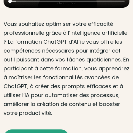
Vous souhaitez optimiser votre efficacité
professionnelle grâce à l’intelligence artificielle
? La formation ChatGPT d’Alfie vous offre les
compétences nécessaires pour intégrer cet
outil puissant dans vos tâches quotidiennes. En
participant à cette formation, vous apprendrez
à maîtriser les fonctionnalités avancées de
ChatGPT, à créer des prompts efficaces et à
utiliser l’IA pour automatiser des processus,
améliorer la création de contenu et booster
votre productivité.