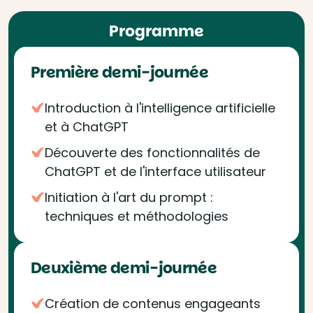
Programme
Première demi-journée
Introduction à l'intelligence artificielle
et à ChatGPT
Découverte des fonctionnalités de
ChatGPT et de l'interface utilisateur
Initiation à l'art du prompt :
techniques et méthodologies
Deuxième demi-journée
Création de contenus engageants