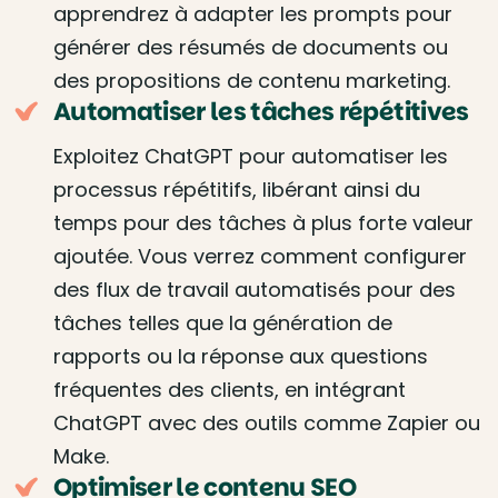
apprendrez à adapter les prompts pour
générer des résumés de documents ou
des propositions de contenu marketing.
Automatiser les tâches répétitives
Exploitez ChatGPT pour automatiser les
processus répétitifs, libérant ainsi du
temps pour des tâches à plus forte valeur
ajoutée. Vous verrez comment configurer
des flux de travail automatisés pour des
tâches telles que la génération de
rapports ou la réponse aux questions
fréquentes des clients, en intégrant
ChatGPT avec des outils comme Zapier ou
Make.
Optimiser le contenu SEO