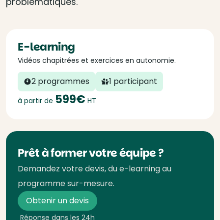
problématiques.
E-learning
Vidéos chapitrées et exercices en autonomie.
2 programmes
1 participant
599€
à partir de
HT
Prêt à former votre équipe ?
Demandez votre devis, du e-learning au
programme sur-mesure.
Obtenir un devis
Réponse dans les 24h