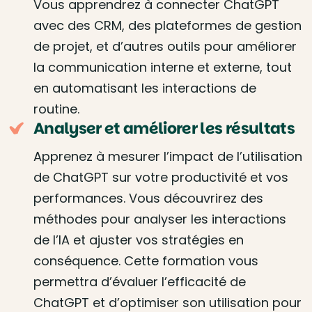
Vous apprendrez à connecter ChatGPT
avec des CRM, des plateformes de gestion
de projet, et d’autres outils pour améliorer
la communication interne et externe, tout
en automatisant les interactions de
routine.
Analyser et améliorer les résultats
Apprenez à mesurer l’impact de l’utilisation
de ChatGPT sur votre productivité et vos
performances. Vous découvrirez des
méthodes pour analyser les interactions
de l’IA et ajuster vos stratégies en
conséquence. Cette formation vous
permettra d’évaluer l’efficacité de
ChatGPT et d’optimiser son utilisation pour