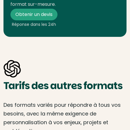
format sur-mesure.
Obtenir un devis
Réponse dans les 24h
Tarifs des autres formats
Des formats variés pour répondre à tous vos
besoins, avec la même exigence de
personnalisation à vos enjeux, projets et