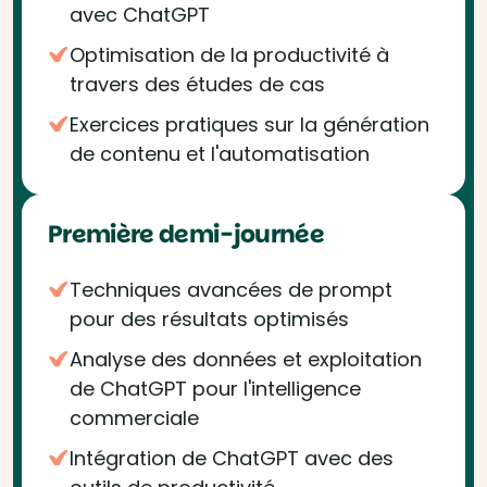
avec ChatGPT
Optimisation de la productivité à
travers des études de cas
Exercices pratiques sur la génération
de contenu et l'automatisation
Première demi-journée
Techniques avancées de prompt
pour des résultats optimisés
Analyse des données et exploitation
de ChatGPT pour l'intelligence
commerciale
Intégration de ChatGPT avec des