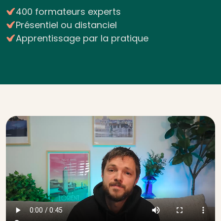
400 formateurs experts
Présentiel ou distanciel
Apprentissage par la pratique