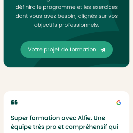
définira le programme et les exercices
dont vous avez besoin, alignés sur vos
objectifs professionnels.
Votre projet de formation
Super formation avec Alfie. Une
équipe très pro et compréhensif qui