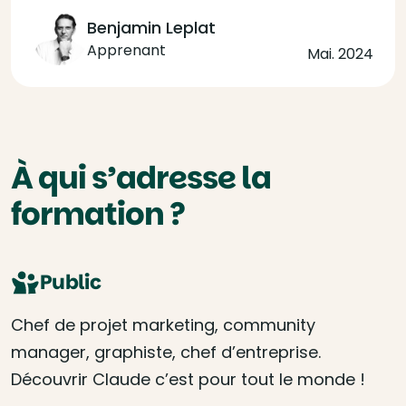
Benjamin Leplat
Apprenant
Mai. 2024
À qui s’adresse la
formation ?
Public
Chef de projet marketing, community
manager, graphiste, chef d’entreprise.
Découvrir Claude c’est pour tout le monde !