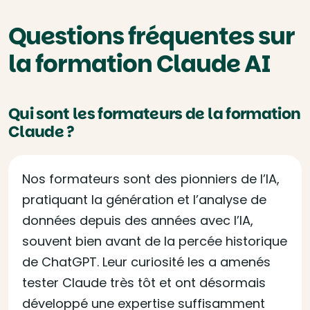
Questions fréquentes sur
la formation Claude AI
Qui sont les formateurs de la formation
Claude ?
Nos formateurs sont des pionniers de l’IA,
pratiquant la génération et l’analyse de
données depuis des années avec l’IA,
souvent bien avant de la percée historique
de ChatGPT. Leur curiosité les a amenés
tester Claude très tôt et ont désormais
développé une expertise suffisamment