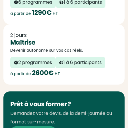
6 programmes
1 à 6 participants
1290€
à partir de
HT
jours
2
Maîtrise
Devenir autonome sur vos cas réels.
2 programmes
1 à 6 participants
2600€
à partir de
HT
Prêt à vous former ?
Demandez votre devis, de la demi-journée au
format sur-mesure.