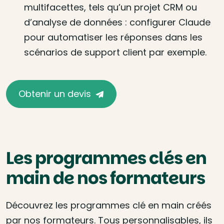
multifacettes, tels qu’un projet CRM ou
d’analyse de données : configurer Claude
pour automatiser les réponses dans les
scénarios de support client par exemple.
Obtenir un devis
Les programmes clés en
main de nos formateurs
Découvrez les programmes clé en main créés
par nos formateurs. Tous personnalisables, ils