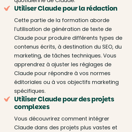
quotidienne de Claude.
Utiliser Claude pour la rédaction
Cette partie de la formation aborde
l’utilisation de génération de texte de
Claude pour produire différents types de
contenus écrits, à destination du SEO, du
marketing, de tâches techniques. Vous
apprendrez à ajuster les réglages de
Claude pour répondre à vos normes
éditoriales ou à vos objectifs marketing
spécifiques.
Utiliser Claude pour des projets
complexes
Vous découvrirez comment intégrer
Claude dans des projets plus vastes et