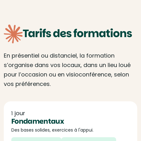
Tarifs des formations
En présentiel ou distanciel, la formation
s’organise dans vos locaux, dans un lieu loué
pour l’occasion ou en visioconférence, selon
vos préférences.
jour
1
Fondamentaux
Des bases solides, exercices à l'appui.