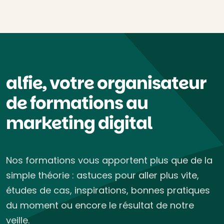
alfie, votre organisateur
de formations au
marketing digital
Nos formations vous apportent plus que de la
simple théorie : astuces pour aller plus vite,
études de cas, inspirations, bonnes pratiques
du moment ou encore le résultat de notre
veille.