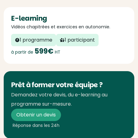
E-learning
Vidéos chapitrées et exercices en autonomie.
1 programme
1 participant
599€
à partir de
HT
Prêt à former votre équipe ?
Demandez votre devis, du e-learning au
programme sur-mesure.
Obtenir un devis
Réponse dans les 24h