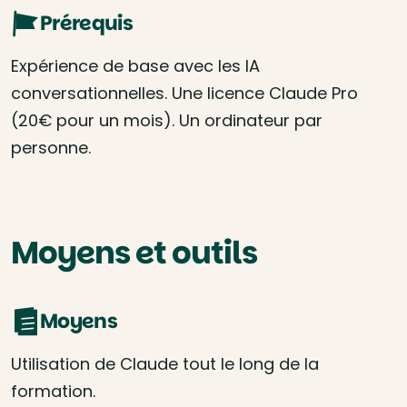
Prérequis
Expérience de base avec les IA
conversationnelles. Une licence Claude Pro
(20€ pour un mois). Un ordinateur par
personne.
Moyens et outils
Moyens
Utilisation de Claude tout le long de la
formation.