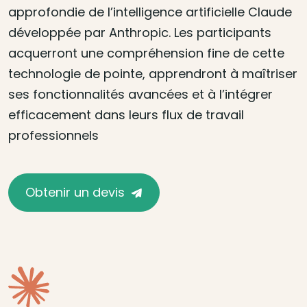
approfondie de l’intelligence artificielle Claude
développée par Anthropic. Les participants
acquerront une compréhension fine de cette
technologie de pointe, apprendront à maîtriser
ses fonctionnalités avancées et à l’intégrer
efficacement dans leurs flux de travail
professionnels
Obtenir un devis