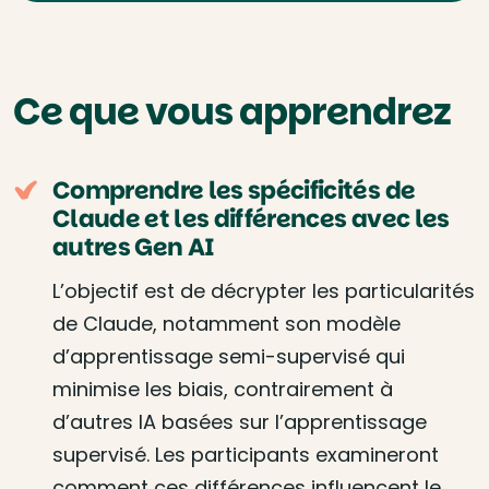
Ce que vous apprendrez
Comprendre les spécificités de
Claude et les différences avec les
autres Gen AI
L’objectif est de décrypter les particularités
de Claude, notamment son modèle
d’apprentissage semi-supervisé qui
minimise les biais, contrairement à
d’autres IA basées sur l’apprentissage
supervisé. Les participants examineront
comment ces différences influencent le