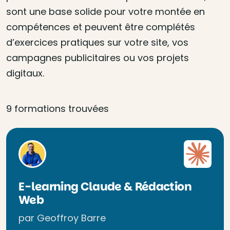
sont une base solide pour votre montée en
compétences et peuvent être complétés
d’exercices pratiques sur votre site, vos
campagnes publicitaires ou vos projets
digitaux.
9 formations trouvées
E-learning Claude & Rédaction
Web
par Geoffroy Barre