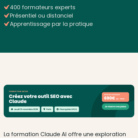
400 formateurs experts
Présentiel ou distanciel
Apprentissage par la pratique
La formation Claude AI offre une exploration