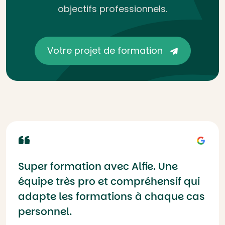
objectifs professionnels.
Votre projet de formation
Super formation avec Alfie. Une
équipe très pro et compréhensif qui
adapte les formations à chaque cas
personnel.