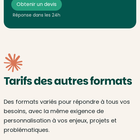
Obtenir un devis
Réponse dans les 24h
Tarifs des autres formats
Des formats variés pour répondre à tous vos
besoins, avec la même exigence de
personnalisation à vos enjeux, projets et
problématiques.