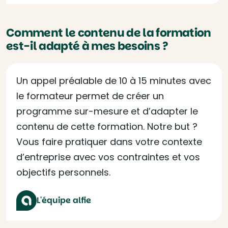
Comment le contenu de la formation
est-il adapté à mes besoins ?
Un appel préalable de 10 à 15 minutes avec
le formateur permet de créer un
programme sur-mesure et d’adapter le
contenu de cette formation. Notre but ?
Vous faire pratiquer dans votre contexte
d’entreprise avec vos contraintes et vos
objectifs personnels.
L'équipe alfie