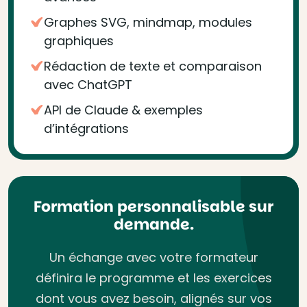
Graphes SVG, mindmap, modules
graphiques
Rédaction de texte et comparaison
avec ChatGPT
API de Claude & exemples
d’intégrations
Formation personnalisable sur
demande.
Un échange avec votre formateur
définira le programme et les exercices
dont vous avez besoin, alignés sur vos