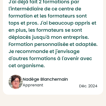
J'ai déjà fait 2 formations par
l'intermédiaire de ce centre de
formation et les formateurs sont
tops et pros. J'ai beaucoup appris et
en plus, les formateurs se sont
déplacés jusqu'à mon entreprise.
Formation personnalisée et adaptée.
Je recommande et j'envisage
d'autres formations à l'avenir avec
cet organisme.
Nadège Blanchemain
Apprenant
Déc. 2024