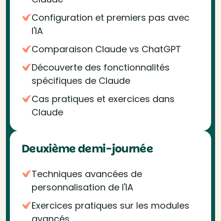
Configuration et premiers pas avec
l'IA
Comparaison Claude vs ChatGPT
Découverte des fonctionnalités
spécifiques de Claude
Cas pratiques et exercices dans
Claude
Deuxième demi-journée
Techniques avancées de
personnalisation de l'IA
Exercices pratiques sur les modules
avancés