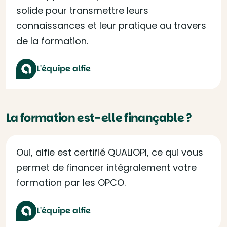
solide pour transmettre leurs
connaissances et leur pratique au travers
de la formation.
L'équipe alfie
La formation est-elle finançable ?
Oui, alfie est certifié QUALIOPI, ce qui vous
permet de financer intégralement votre
formation par les OPCO.
L'équipe alfie