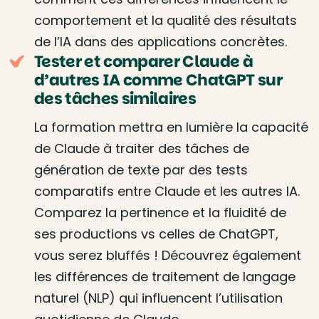
comportement et la qualité des résultats
de l’IA dans des applications concrètes.
Tester et comparer Claude à
d’autres IA comme ChatGPT sur
des tâches similaires
La formation mettra en lumière la capacité
de Claude à traiter des tâches de
génération de texte par des tests
comparatifs entre Claude et les autres IA.
Comparez la pertinence et la fluidité de
ses productions vs celles de ChatGPT,
vous serez bluffés ! Découvrez également
les différences de traitement de langage
naturel (NLP) qui influencent l’utilisation