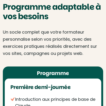
Programme adaptable à
vos besoins
Un socle complet que votre formateur
personnalise selon vos priorités, avec des
exercices pratiques réalisés directement sur
vos sites, campagnes ou projets web.
Programme
Première demi-journée
Introduction aux principes de base de
Claude