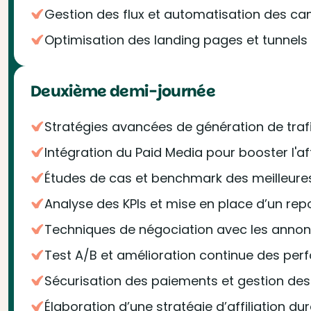
Gestion des flux et automatisation des 
Optimisation des landing pages et tunnels
Deuxième demi-journée
Stratégies avancées de génération de traf
Intégration du Paid Media pour booster l'aff
Études de cas et benchmark des meilleure
Analyse des KPIs et mise en place d’un re
Techniques de négociation avec les annon
Test A/B et amélioration continue des pe
Sécurisation des paiements et gestion des
Élaboration d’une stratégie d’affiliation du