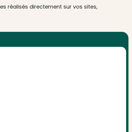
s réalisés directement sur vos sites,