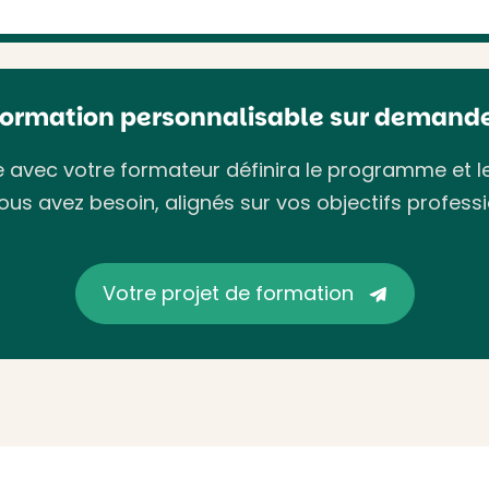
Formation personnalisable sur demande
avec votre formateur définira le programme et l
ous avez besoin, alignés sur vos objectifs professi
Votre projet de formation