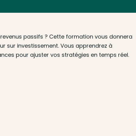
es revenus passifs ? Cette formation vous donnera
tour sur investissement. Vous apprendrez à
mances pour ajuster vos stratégies en temps réel.