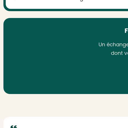
Un échange 
dont v