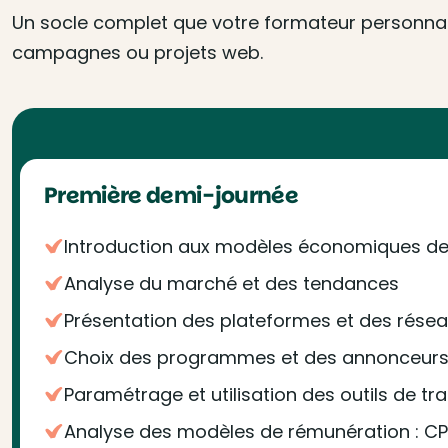
Un socle complet que votre formateur personnalis
campagnes ou projets web.
Première demi-journée
Introduction aux modèles économiques de l'
Analyse du marché et des tendances
Présentation des plateformes et des réseaux
Choix des programmes et des annonceurs 
Paramétrage et utilisation des outils de tr
Analyse des modèles de rémunération : CP