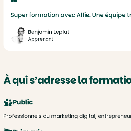
Super formation avec Alfie. Une équipe 
Benjamin Leplat
Apprenant
À qui s’adresse la formatio
Public
Professionnels du marketing digital, entrepreneur