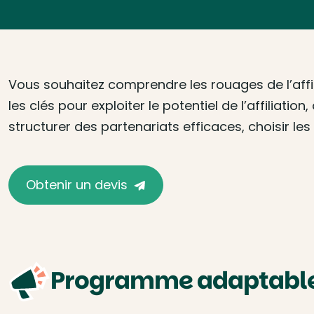
Vous souhaitez comprendre les rouages de l’affil
les clés pour exploiter le potentiel de l’affilia
structurer des partenariats efficaces, choisir le
Obtenir un devis
Programme adaptable 