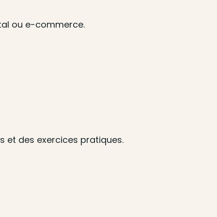
ital ou e-commerce.
s et des exercices pratiques.