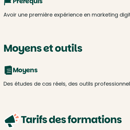
Prérequis
Avoir une première expérience en marketing dig
Moyens et outils
Moyens
Des études de cas réels, des outils professionnel
Tarifs des formations