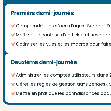
Première demi-journée
Comprendre l’interface d’agent Support Zen
Maîtriser le contenu d’un ticket et ses prop
Optimiser les vues et les macros pour fai
Deuxième demi-journée
Administrer les comptes utilisateurs dans
Gérer les règles de gestion dans Zendesk 
Mettre en pratique les connaissances acqui