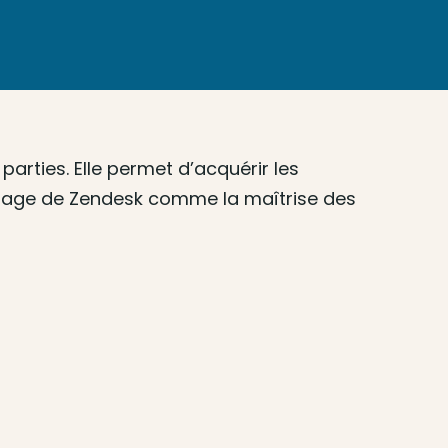
rties. Elle permet d’acquérir les
étrage de Zendesk comme la maîtrise des