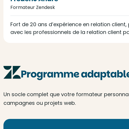
Formateur Zendesk
Fort de 20 ans d’expérience en relation client
avec les professionnels de la relation client p
Programme adaptable 
Un socle complet que votre formateur personnalis
campagnes ou projets web.