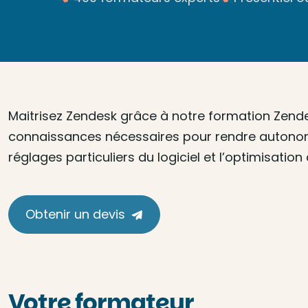
Maitrisez Zendesk grâce à notre formation Zende
connaissances nécessaires pour rendre autonomes
réglages particuliers du logiciel et l’optimisation 
Obtenir un devis
Votre formateur