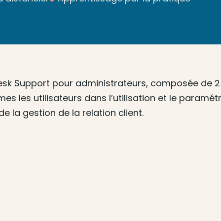
sk Support pour administrateurs, composée de 2 pa
 les utilisateurs dans l’utilisation et le param
de la gestion de la relation client.