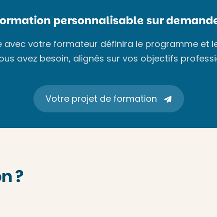
Formation personnalisable sur demande
avec votre formateur définira le programme et l
ous avez besoin, alignés sur vos objectifs professi
Votre projet de formation
n ?