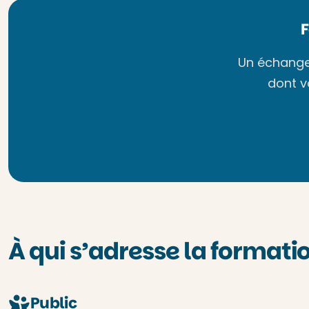
Un échange 
dont v
À qui s’adresse la formatio
Public