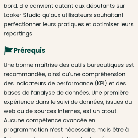
bord. Elle convient autant aux débutants sur
Looker Studio qu’aux utilisateurs souhaitant
perfectionner leurs pratiques et optimiser leurs
reportings.
Prérequis
Une bonne maîtrise des outils bureautiques est
recommandée, ainsi qu’une compréhension
des indicateurs de performance (KPI) et des
bases de l’analyse de données. Une première
expérience dans le suivi de données, issues du
web ou de sources internes, est un atout.
Aucune compétence avancée en
programmation n’est nécessaire, mais être à