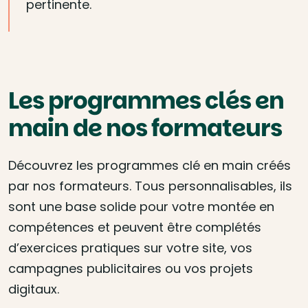
pertinente.
Les programmes clés en
main de nos formateurs
Découvrez les programmes clé en main créés
par nos formateurs. Tous personnalisables, ils
sont une base solide pour votre montée en
compétences et peuvent être complétés
d’exercices pratiques sur votre site, vos
campagnes publicitaires ou vos projets
digitaux.