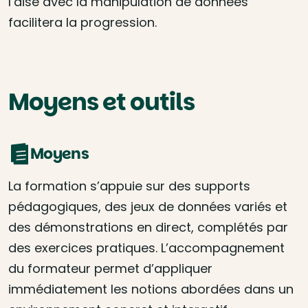
l’aise avec la manipulation de données
facilitera la progression.
Moyens et outils
Moyens
La formation s’appuie sur des supports
pédagogiques, des jeux de données variés et
des démonstrations en direct, complétés par
des exercices pratiques. L’accompagnement
du formateur permet d’appliquer
immédiatement les notions abordées dans un