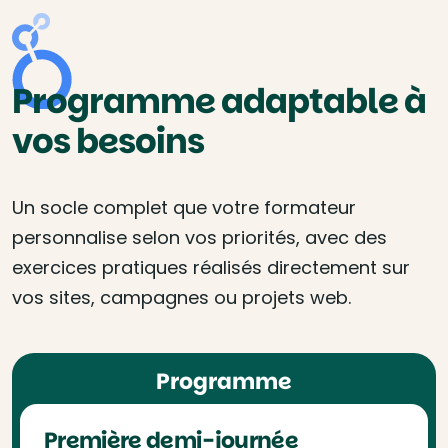
Programme adaptable à
vos besoins
Un socle complet que votre formateur
personnalise selon vos priorités, avec des
exercices pratiques réalisés directement sur
vos sites, campagnes ou projets web.
Programme
Première demi-journée