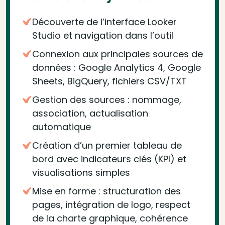
Découverte de l’interface Looker
Studio et navigation dans l’outil
Connexion aux principales sources de
données : Google Analytics 4, Google
Sheets, BigQuery, fichiers CSV/TXT
Gestion des sources : nommage,
association, actualisation
automatique
Création d’un premier tableau de
bord avec indicateurs clés (KPI) et
visualisations simples
Mise en forme : structuration des
pages, intégration de logo, respect
de la charte graphique, cohérence