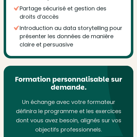
Partage sécurisé et gestion des
droits d’accès
Introduction au data storytelling pour
présenter les données de manière
claire et persuasive
Formation personnalisable sur
demande.
Un échange avec votre formateur
définira le programme et les exercices
dont vous avez besoin, alignés sur vos
objectifs professionnels.