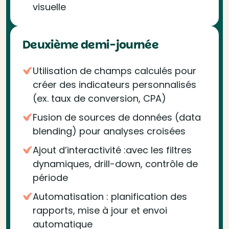
visuelle
Deuxième demi-journée
Utilisation de champs calculés pour
créer des indicateurs personnalisés
(ex. taux de conversion, CPA)
Fusion de sources de données (data
blending) pour analyses croisées
Ajout d’interactivité :avec les filtres
dynamiques, drill-down, contrôle de
période
Automatisation : planification des
rapports, mise à jour et envoi
automatique