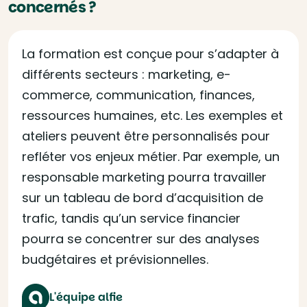
concernés ?
La formation est conçue pour s’adapter à
différents secteurs : marketing, e-
commerce, communication, finances,
ressources humaines, etc. Les exemples et
ateliers peuvent être personnalisés pour
refléter vos enjeux métier. Par exemple, un
responsable marketing pourra travailler
sur un tableau de bord d’acquisition de
trafic, tandis qu’un service financier
pourra se concentrer sur des analyses
budgétaires et prévisionnelles.
L'équipe alfie