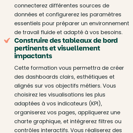
connecterez différentes sources de
données et configurerez les paramètres
essentiels pour préparer un environnement
de travail fluide et adapté à vos besoins.
Construire des tableaux de bord
pertinents et visuellement
impactants
Cette formation vous permettra de créer
des dashboards clairs, esthétiques et
alignés sur vos objectifs métiers. Vous
choisirez les visualisations les plus
adaptées à vos indicateurs (KPI),
organiserez vos pages, appliquerez une
charte graphique, et intégrerez filtres ou
contrôles interactifs. Vous réaliserez des