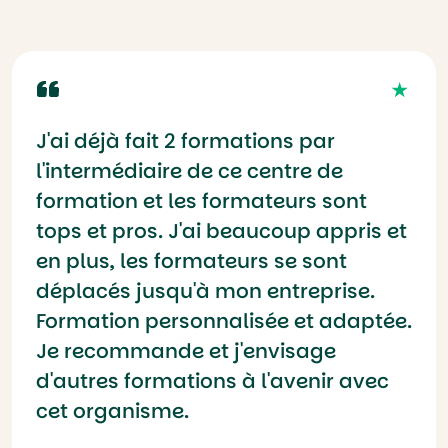
J'ai déjà fait 2 formations par
l'intermédiaire de ce centre de
formation et les formateurs sont
tops et pros. J'ai beaucoup appris et
en plus, les formateurs se sont
déplacés jusqu'à mon entreprise.
Formation personnalisée et adaptée.
Je recommande et j'envisage
d'autres formations à l'avenir avec
cet organisme.