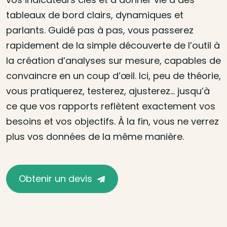
tableaux de bord clairs, dynamiques et
parlants. Guidé pas à pas, vous passerez
rapidement de la simple découverte de l’outil à
la création d’analyses sur mesure, capables de
convaincre en un coup d’œil. Ici, peu de théorie,
vous pratiquerez, testerez, ajusterez… jusqu’à
ce que vos rapports reflètent exactement vos
besoins et vos objectifs. À la fin, vous ne verrez
plus vos données de la même manière.
Obtenir un devis