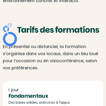
environnement concret et interactif.
Tarifs des formations
En présentiel ou distanciel, la formation
s’organise dans vos locaux, dans un lieu loué
pour l’occasion ou en visioconférence, selon
vos préférences.
jour
1
Fondamentaux
Des bases solides, exercices à l'appui.