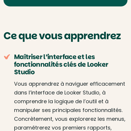
Ce que vous apprendrez
Maîtriser l’interface et les
fonctionnalités clés de Looker
Studio
Vous apprendrez à naviguer efficacement
dans l’interface de Looker Studio, à
comprendre la logique de l’outil et à
manipuler ses principales fonctionnalités.
Concrètement, vous explorerez les menus,
paramétrerez vos premiers rapports,