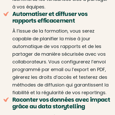
à vos équipes.
Automatiser et diffuser vos
rapports efficacement
À l’issue de la formation, vous serez
capable de planifier la mise à jour
automatique de vos rapports et de les
partager de manière sécurisée avec vos
collaborateurs. Vous configurerez l’envoi
programmé par email ou l’export en PDF,
gérerez les droits d’accès et testerez des
méthodes de diffusion qui garantissent la
fiabilité et la régularité de vos reportings.
Raconter vos données avec impact
grâce au data storytelling