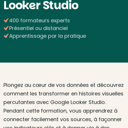
Looker Studio
400 formateurs experts
Présentiel ou distanciel
Apprentissage par la pratique
Plongez au cœur de vos données et découvrez
comment les transformer en histoires visuelles
percutantes avec Google Looker Studio.
Pendant cette formation, vous apprendrez à
connecter facilement vos sources, à façonner
vos indicateurs clés et à donner vie à des