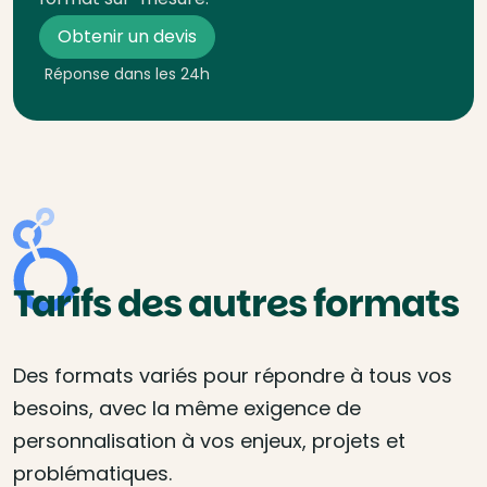
Obtenir un devis
Réponse dans les 24h
Tarifs des autres formats
Des formats variés pour répondre à tous vos
besoins, avec la même exigence de
personnalisation à vos enjeux, projets et
problématiques.