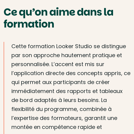
Ce qu’on aime dans la
formation
Cette formation Looker Studio se distingue
par son approche hautement pratique et
personnalisée. L’accent est mis sur
l’application directe des concepts appris, ce
qui permet aux participants de créer
immédiatement des rapports et tableaux
de bord adaptés à leurs besoins. La
flexibilité du programme, combinée à
l’expertise des formateurs, garantit une
montée en compétence rapide et