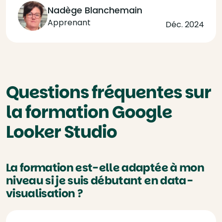
Nadège Blanchemain
Apprenant
Déc. 2024
Questions fréquentes sur
la formation Google
Looker Studio
La formation est-elle adaptée à mon
niveau si je suis débutant en data-
visualisation ?