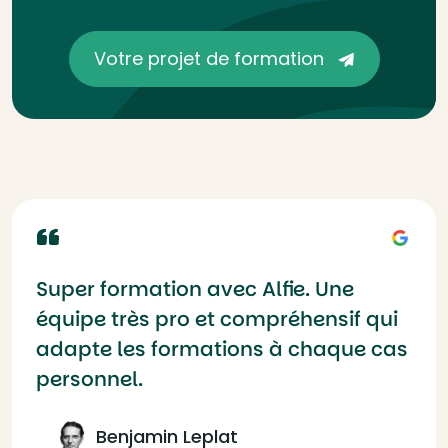
Votre projet de formation
Super formation avec Alfie. Une
équipe très pro et compréhensif qui
adapte les formations à chaque cas
personnel.
Benjamin Leplat