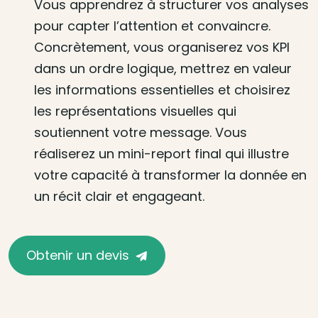
Vous apprendrez à structurer vos analyses
pour capter l’attention et convaincre.
Concrètement, vous organiserez vos KPI
dans un ordre logique, mettrez en valeur
les informations essentielles et choisirez
les représentations visuelles qui
soutiennent votre message. Vous
réaliserez un mini-report final qui illustre
votre capacité à transformer la donnée en
un récit clair et engageant.
Obtenir un devis