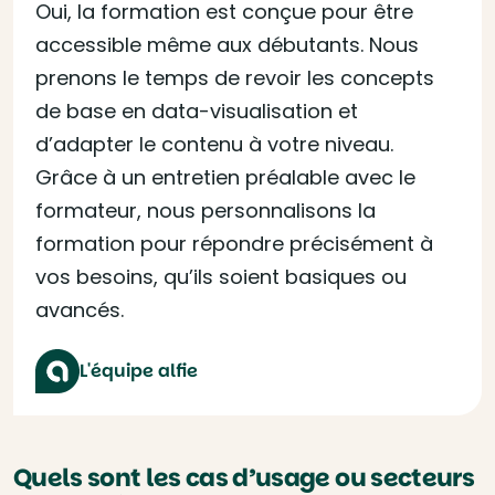
Oui, la formation est conçue pour être
accessible même aux débutants. Nous
prenons le temps de revoir les concepts
de base en data-visualisation et
d’adapter le contenu à votre niveau.
Grâce à un entretien préalable avec le
formateur, nous personnalisons la
formation pour répondre précisément à
vos besoins, qu’ils soient basiques ou
avancés.
L'équipe alfie
Quels sont les cas d’usage ou secteurs