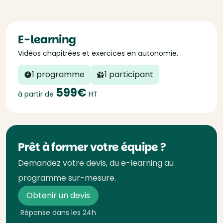
E-learning
Vidéos chapitrées et exercices en autonomie.
1 programme
1 participant
599€
à partir de
HT
Prêt à former votre équipe ?
Demandez votre devis, du e-learning au
programme sur-mesure.
Obtenir un devis
Réponse dans les 24h