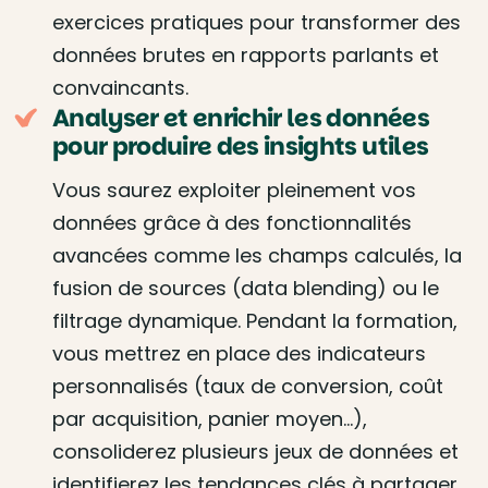
exercices pratiques pour transformer des
données brutes en rapports parlants et
convaincants.
Analyser et enrichir les données
pour produire des insights utiles
Vous saurez exploiter pleinement vos
données grâce à des fonctionnalités
avancées comme les champs calculés, la
fusion de sources (data blending) ou le
filtrage dynamique. Pendant la formation,
vous mettrez en place des indicateurs
personnalisés (taux de conversion, coût
par acquisition, panier moyen…),
consoliderez plusieurs jeux de données et
identifierez les tendances clés à partager