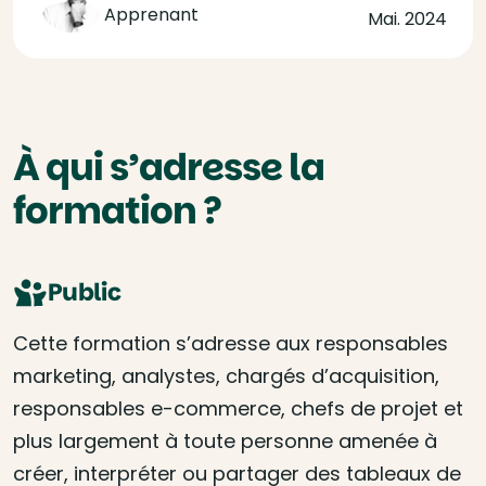
Apprenant
Mai. 2024
À qui s’adresse la
formation ?
Public
Cette formation s’adresse aux responsables
marketing, analystes, chargés d’acquisition,
responsables e-commerce, chefs de projet et
plus largement à toute personne amenée à
créer, interpréter ou partager des tableaux de