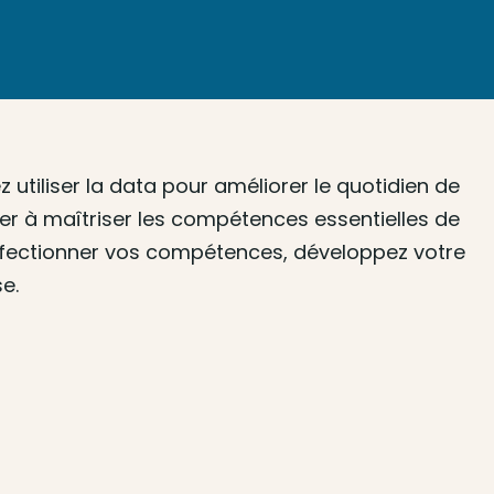
utiliser la data pour améliorer le quotidien de
er à maîtriser les compétences essentielles de
rfectionner vos compétences, développez votre
e.