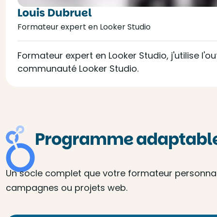
Louis Dubruel
Formateur expert en Looker Studio
Formateur expert en Looker Studio, j'utilise l'
communauté Looker Studio.
Programme adaptable 
Un socle complet que votre formateur personnalis
campagnes ou projets web.