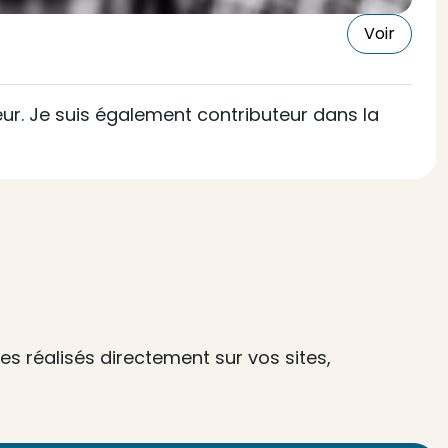
Voir
cteur. Je suis également contributeur dans la
s réalisés directement sur vos sites,