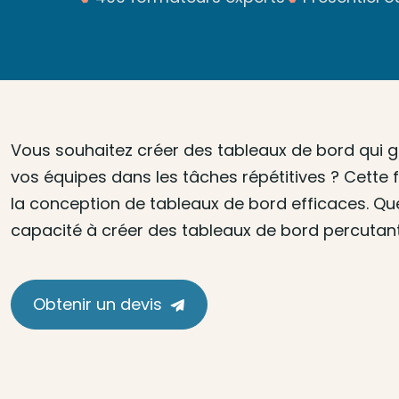
Vous souhaitez créer des tableaux de bord qui gu
vos équipes dans les tâches répétitives ? Cette
la conception de tableaux de bord efficaces. Q
capacité à créer des tableaux de bord percutant
Obtenir un devis