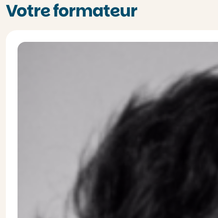
Votre formateur