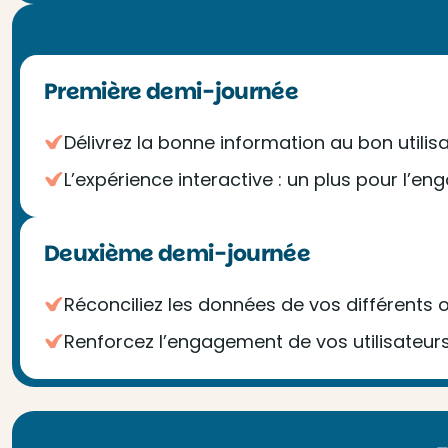
Première demi-journée
Délivrez la bonne information au bon utilis
L’expérience interactive : un plus pour l’e
Deuxième demi-journée
Réconciliez les données de vos différents o
Renforcez l’engagement de vos utilisateur