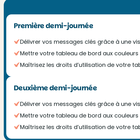
Première demi-journée
Délivrer vos messages clés grâce à une vi
Mettre votre tableau de bord aux couleur
Maîtrisez les droits d’utilisation de votre 
Deuxième demi-journée
Délivrer vos messages clés grâce à une vi
Mettre votre tableau de bord aux couleur
Maîtrisez les droits d’utilisation de votre 