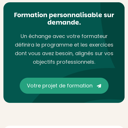
Formation personnalisable sur
demande.
Un échange avec votre formateur
définira le programme et les exercices
dont vous avez besoin, alignés sur vos
objectifs professionnels.
Votre projet de formation