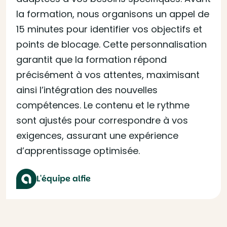
la formation, nous organisons un appel de
15 minutes pour identifier vos objectifs et
points de blocage. Cette personnalisation
garantit que la formation répond
précisément à vos attentes, maximisant
ainsi l’intégration des nouvelles
compétences. Le contenu et le rythme
sont ajustés pour correspondre à vos
exigences, assurant une expérience
d’apprentissage optimisée.
L'équipe alfie