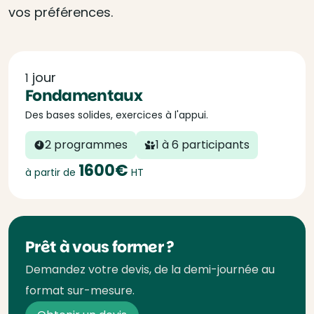
vos préférences.
jour
1
Fondamentaux
Des bases solides, exercices à l'appui.
2 programmes
1 à 6 participants
1600€
à partir de
HT
Prêt à vous former ?
Demandez votre devis, de la demi-journée au
format sur-mesure.