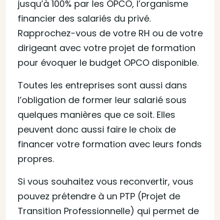
jusqu’à 100% par les OPCO, l’organisme
financier des salariés du privé.
Rapprochez-vous de votre RH ou de votre
dirigeant avec votre projet de formation
pour évoquer le budget OPCO disponible.
Toutes les entreprises sont aussi dans
l’obligation de former leur salarié sous
quelques manières que ce soit. Elles
peuvent donc aussi faire le choix de
financer votre formation avec leurs fonds
propres.
Si vous souhaitez vous reconvertir, vous
pouvez prétendre à un PTP (Projet de
Transition Professionnelle) qui permet de