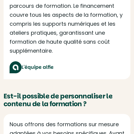
parcours de formation. Le financement
couvre tous les aspects de la formation, y
compris les supports numériques et les
ateliers pratiques, garantissant une
formation de haute qualité sans coût
supplémentaire.
L'équipe alfie
Est-il possible de personnaliser le
contenu de la formation ?
Nous offrons des formations sur mesure
adaptées à vos besoins spécifiques. Avant