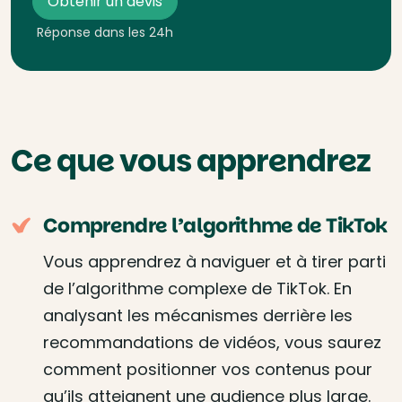
Obtenir un devis
Réponse dans les 24h
Ce que vous apprendrez
Comprendre l’algorithme de TikTok
Vous apprendrez à naviguer et à tirer parti
de l’algorithme complexe de TikTok. En
analysant les mécanismes derrière les
recommandations de vidéos, vous saurez
comment positionner vos contenus pour
qu’ils atteignent une audience plus large.