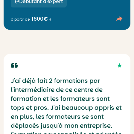
Débutant à expert
1600€
à partir de
HT
J'ai déjà fait 2 formations par
l'intermédiaire de ce centre de
formation et les formateurs sont
tops et pros. J'ai beaucoup appris et
en plus, les formateurs se sont
déplacés jusqu'à mon entreprise.