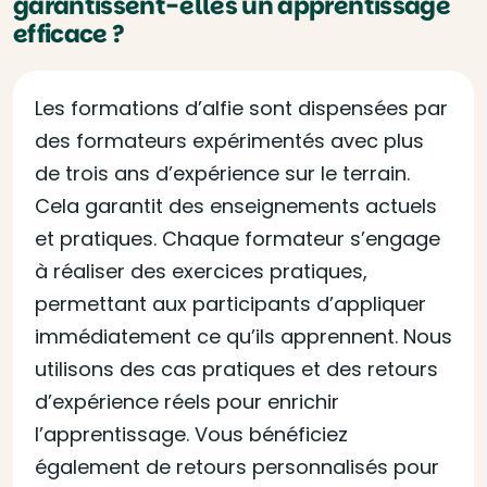
garantissent-elles un apprentissage
efficace ?
Les formations d’alfie sont dispensées par
des formateurs expérimentés avec plus
de trois ans d’expérience sur le terrain.
Cela garantit des enseignements actuels
et pratiques. Chaque formateur s’engage
à réaliser des exercices pratiques,
permettant aux participants d’appliquer
immédiatement ce qu’ils apprennent. Nous
utilisons des cas pratiques et des retours
d’expérience réels pour enrichir
l’apprentissage. Vous bénéficiez
également de retours personnalisés pour