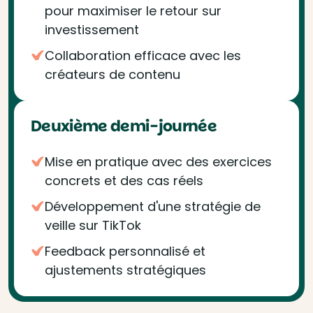
pour maximiser le retour sur
investissement
Collaboration efficace avec les
créateurs de contenu
Deuxième demi-journée
Mise en pratique avec des exercices
concrets et des cas réels
Développement d'une stratégie de
veille sur TikTok
Feedback personnalisé et
ajustements stratégiques