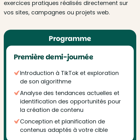
exercices pratiques réalisés directement sur
vos sites, campagnes ou projets web.
Programme
Première demi-journée
Introduction à TikTok et exploration
de son algorithme
Analyse des tendances actuelles et
identification des opportunités pour
la création de contenu
Conception et planification de
contenus adaptés à votre cible