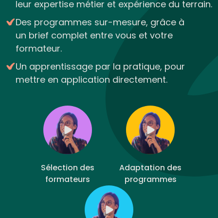
leur expertise métier et expérience du terrain.
Des programmes sur-mesure, grâce à
un brief complet entre vous et votre
formateur.
Un apprentissage par la pratique, pour
mettre en application directement.
Sélection des
Adaptation des
formateurs
programmes