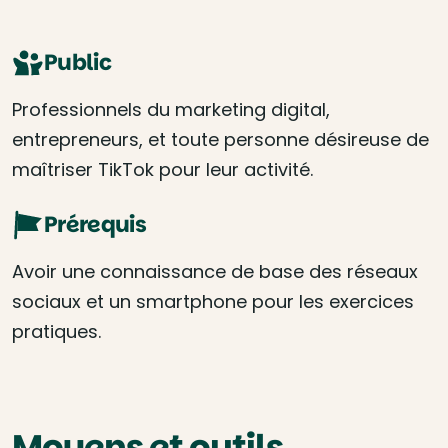
Public
Professionnels du marketing digital,
entrepreneurs, et toute personne désireuse de
maîtriser TikTok pour leur activité.
Prérequis
Avoir une connaissance de base des réseaux
sociaux et un smartphone pour les exercices
pratiques.
Moyens et outils