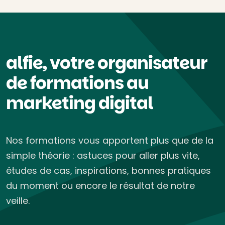
alfie, votre organisateur
de formations au
marketing digital
Nos formations vous apportent plus que de la
simple théorie : astuces pour aller plus vite,
études de cas, inspirations, bonnes pratiques
du moment ou encore le résultat de notre
veille.