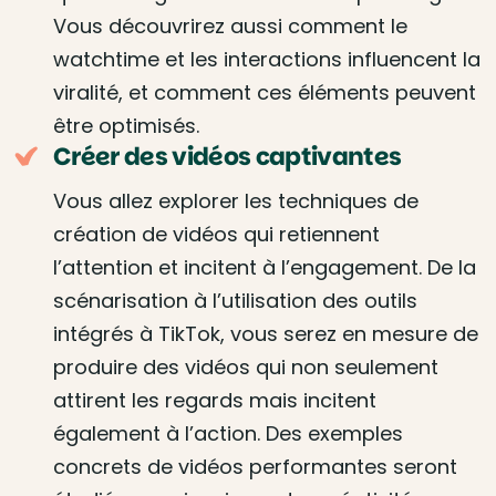
Vous découvrirez aussi comment le
watchtime et les interactions influencent la
viralité, et comment ces éléments peuvent
être optimisés.
Créer des vidéos captivantes
Vous allez explorer les techniques de
création de vidéos qui retiennent
l’attention et incitent à l’engagement. De la
scénarisation à l’utilisation des outils
intégrés à TikTok, vous serez en mesure de
produire des vidéos qui non seulement
attirent les regards mais incitent
également à l’action. Des exemples
concrets de vidéos performantes seront