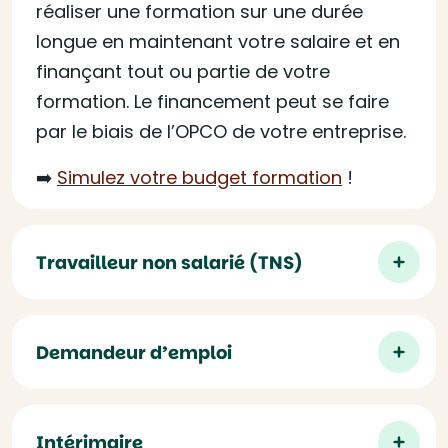
réaliser une formation sur une durée
longue en maintenant votre salaire et en
finançant tout ou partie de votre
formation. Le financement peut se faire
par le biais de l’OPCO de votre entreprise.
➡️
Simulez votre budget formation
!
Travailleur non salarié (TNS)
Demandeur d’emploi
Intérimaire