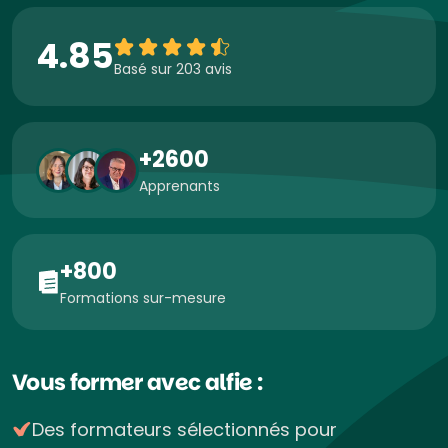
4.85
Basé sur 203 avis
+2600
Apprenants
+800
Formations sur-mesure
Vous former avec alfie :
Des formateurs sélectionnés pour