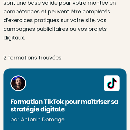
sont une base solide pour votre montée en
compétences et peuvent être complétés
d’exercices pratiques sur votre site, vos
campagnes publicitaires ou vos projets
digitaux.
2 formations trouvées
Formation TikTok pour maîtriser sa
stratégie digitale
par Antonin Domage