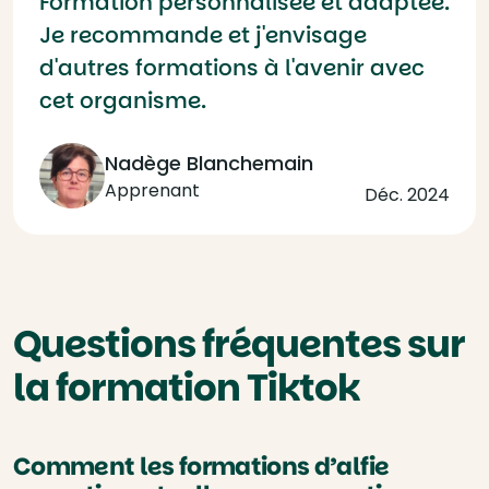
Formation personnalisée et adaptée.
Je recommande et j'envisage
d'autres formations à l'avenir avec
cet organisme.
Nadège Blanchemain
Apprenant
Déc. 2024
Questions fréquentes sur
la formation Tiktok
Comment les formations d’alfie