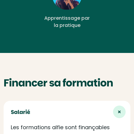
Apprentissage par
la pratique
Financer sa formation
Salarié
Les formations alfie sont finançables