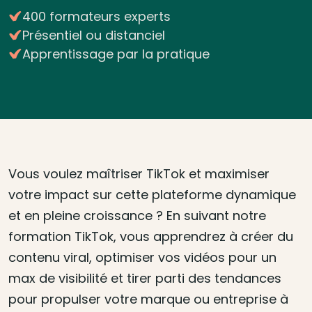
400 formateurs experts
Présentiel ou distanciel
Apprentissage par la pratique
Vous voulez maîtriser TikTok et maximiser
votre impact sur cette plateforme dynamique
et en pleine croissance ? En suivant notre
formation TikTok, vous apprendrez à créer du
contenu viral, optimiser vos vidéos pour un
max de visibilité et tirer parti des tendances
pour propulser votre marque ou entreprise à