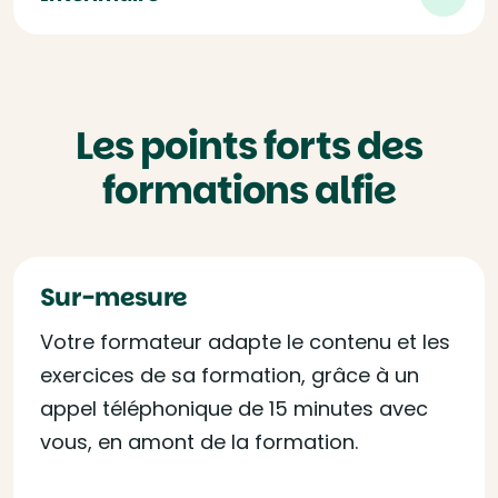
Les points forts des
formations alfie
Sur-mesure
Votre formateur adapte le contenu et les
exercices de sa formation, grâce à un
appel téléphonique de 15 minutes avec
vous, en amont de la formation.