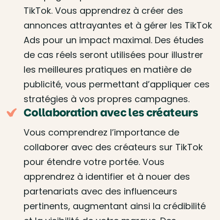
TikTok. Vous apprendrez à créer des
annonces attrayantes et à gérer les TikTok
Ads pour un impact maximal. Des études
de cas réels seront utilisées pour illustrer
les meilleures pratiques en matière de
publicité, vous permettant d’appliquer ces
stratégies à vos propres campagnes.
Collaboration avec les créateurs
Vous comprendrez l’importance de
collaborer avec des créateurs sur TikTok
pour étendre votre portée. Vous
apprendrez à identifier et à nouer des
partenariats avec des influenceurs
pertinents, augmentant ainsi la crédibilité