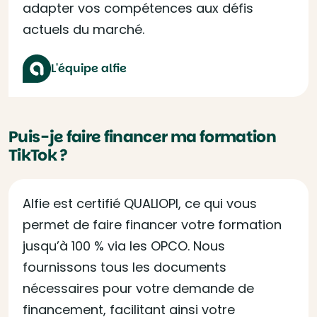
adapter vos compétences aux défis
actuels du marché.
L'équipe alfie
Puis-je faire financer ma formation
TikTok ?
Alfie est certifié QUALIOPI, ce qui vous
permet de faire financer votre formation
jusqu’à 100 % via les OPCO. Nous
fournissons tous les documents
nécessaires pour votre demande de
financement, facilitant ainsi votre