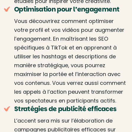
étudiés pour inspirer votre créativité.
Optimisation pour l’engagement
Vous découvrirez comment optimiser
votre profil et vos vidéos pour augmenter
l’engagement. En maîtrisant les SEO
spécifiques à TikTok et en apprenant à
utiliser les hashtags et descriptions de
manière stratégique, vous pourrez
maximiser la portée et l’interaction avec
vos contenus. Vous verrez aussi comment
les appels à l’action peuvent transformer
vos spectateurs en participants actifs.
Stratégies de publicité efficaces
L’accent sera mis sur l’élaboration de
campagnes publicitaires efficaces sur