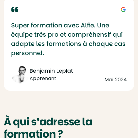
Super formation avec Alfie. Une
équipe très pro et compréhensif qui
adapte les formations à chaque cas
personnel.
Benjamin Leplat
Apprenant
Mai. 2024
À qui s’adresse la
formation ?