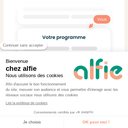
Continuer sans accepter
Bienvenue
chez alfie
Nous utilisons des cookies
Afin d'assurer le bon fonctionnement
du site, mesurer son audience et vous permettre d'interagir avec les
réseaux sociaux nous utilisons des cookies
Lire la politique de cookies
Consentements certifiés par
Je découvre la formation
Je choisis
OK pour moi !