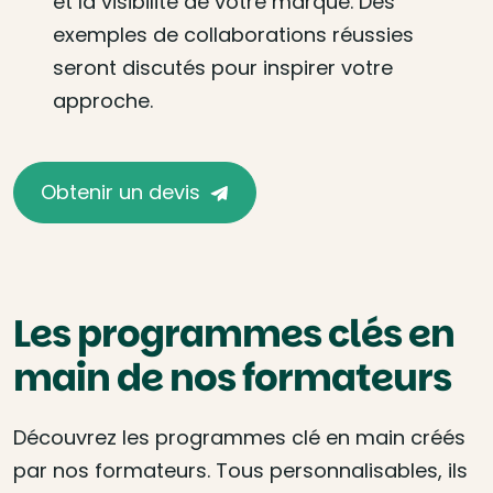
et la visibilité de votre marque. Des
exemples de collaborations réussies
seront discutés pour inspirer votre
approche.
Obtenir un devis
Les programmes clés en
main de nos formateurs
Découvrez les programmes clé en main créés
par nos formateurs. Tous personnalisables, ils