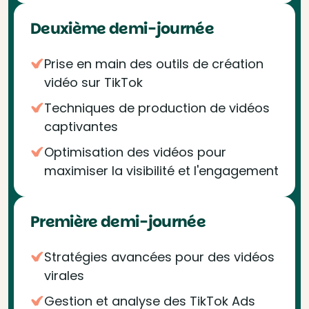
Deuxième demi-journée
Prise en main des outils de création
vidéo sur TikTok
Techniques de production de vidéos
captivantes
Optimisation des vidéos pour
maximiser la visibilité et l'engagement
Première demi-journée
Stratégies avancées pour des vidéos
virales
Gestion et analyse des TikTok Ads