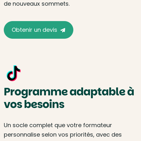
de nouveaux sommets.
Obtenir un devis
Programme adaptable à
vos besoins
Un socle complet que votre formateur
personnalise selon vos priorités, avec des