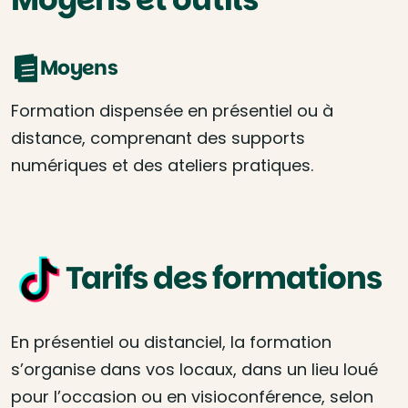
Moyens
Formation dispensée en présentiel ou à
distance, comprenant des supports
numériques et des ateliers pratiques.
Tarifs des formations
En présentiel ou distanciel, la formation
s’organise dans vos locaux, dans un lieu loué
pour l’occasion ou en visioconférence, selon