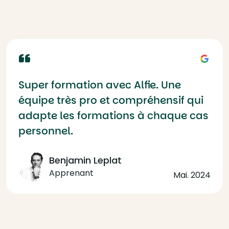
Super formation avec Alfie. Une
équipe très pro et compréhensif qui
adapte les formations à chaque cas
personnel.
Benjamin Leplat
Apprenant
Mai. 2024