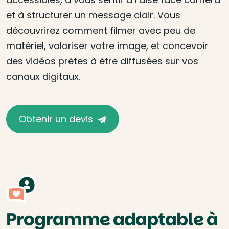
et à structurer un message clair. Vous
découvrirez comment filmer avec peu de
matériel, valoriser votre image, et concevoir
des vidéos prêtes à être diffusées sur vos
canaux digitaux.
Obtenir un devis
Programme adaptable à