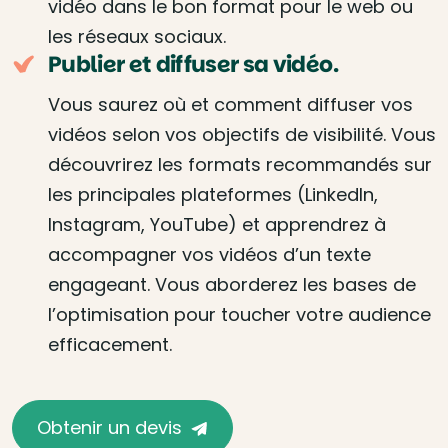
vidéo dans le bon format pour le web ou
les réseaux sociaux.
Publier et diffuser sa vidéo.
Vous saurez où et comment diffuser vos
vidéos selon vos objectifs de visibilité. Vous
découvrirez les formats recommandés sur
les principales plateformes (LinkedIn,
Instagram, YouTube) et apprendrez à
accompagner vos vidéos d’un texte
engageant. Vous aborderez les bases de
l’optimisation pour toucher votre audience
efficacement.
Obtenir un devis