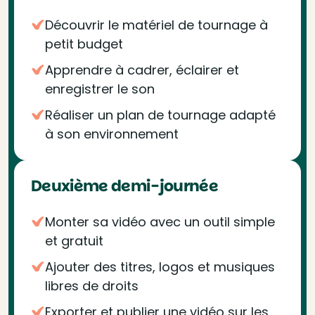
Découvrir le matériel de tournage à
petit budget
Apprendre à cadrer, éclairer et
enregistrer le son
Réaliser un plan de tournage adapté
à son environnement
Deuxième demi-journée
Monter sa vidéo avec un outil simple
et gratuit
Ajouter des titres, logos et musiques
libres de droits
Exporter et publier une vidéo sur les