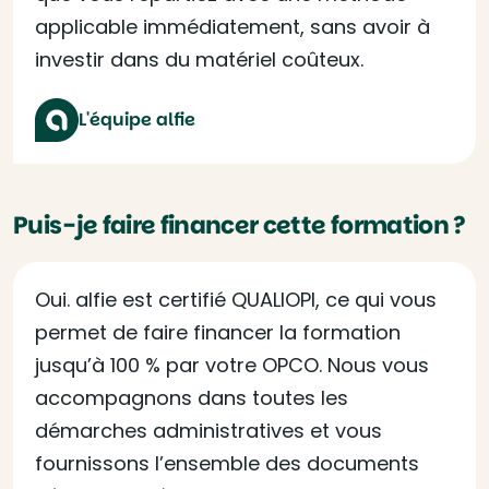
applicable immédiatement, sans avoir à
investir dans du matériel coûteux.
L'équipe alfie
Puis-je faire financer cette formation ?
Oui. alfie est certifié QUALIOPI, ce qui vous
permet de faire financer la formation
jusqu’à 100 % par votre OPCO. Nous vous
accompagnons dans toutes les
démarches administratives et vous
fournissons l’ensemble des documents