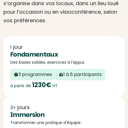
s’organise dans vos locaux, dans un lieu loué
pour l’occasion ou en visioconférence, selon
vos préférences.
jour
1
Fondamentaux
Des bases solides, exercices à l'appui.
3 programmes
1 à 6 participants
1230€
à partir de
HT
jours
3+
Immersion
Transformer une pratique d'équipe.