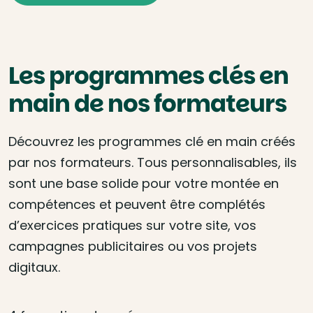
Les programmes clés en
main de nos formateurs
Découvrez les programmes clé en main créés
par nos formateurs. Tous personnalisables, ils
sont une base solide pour votre montée en
compétences et peuvent être complétés
d’exercices pratiques sur votre site, vos
campagnes publicitaires ou vos projets
digitaux.