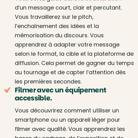
d’un message court, clair et percutant.
Vous travaillerez sur le pitch,
l’enchaînement des idées et la
mémorisation du discours. Vous
apprendrez à adapter votre message
selon le format, la cible et la plateforme de
diffusion. Cela permet de gagner du temps
au tournage et de capter l’attention dès
les premières secondes.
Filmer avec un équipement
accessible.
Vous découvrirez comment utiliser un
smartphone ou un appareil léger pour
filmer avec qualité. Vous apprendrez les