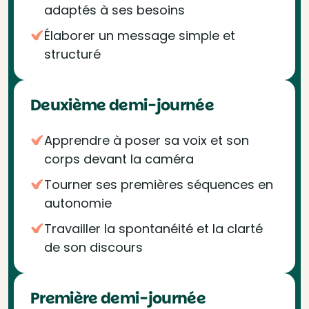
adaptés à ses besoins
Élaborer un message simple et
structuré
Deuxième demi-journée
Apprendre à poser sa voix et son
corps devant la caméra
Tourner ses premières séquences en
autonomie
Travailler la spontanéité et la clarté
de son discours
Première demi-journée