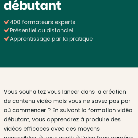
débutant
400 formateurs experts
Présentiel ou distanciel
Apprentissage par la pratique
Vous souhaitez vous lancer dans la création
de contenu vidéo mais vous ne savez pas par
où commencer ? En suivant la formation vidéo
débutant, vous apprendrez à produire des
vidéos efficaces avec des moyens
accessibles, à vous sentir à l’aise face caméra