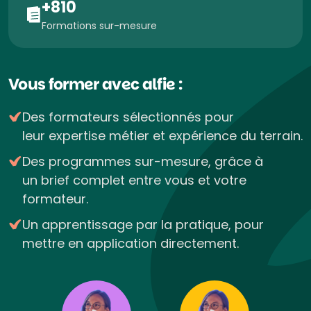
+810
Formations sur-mesure
Vous former avec alfie :
Des formateurs sélectionnés pour
leur expertise métier et expérience du terrain.
Des programmes sur-mesure, grâce à
un brief complet entre vous et votre
formateur.
Un apprentissage par la pratique, pour
mettre en application directement.