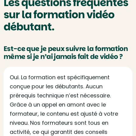
Les questions fréquentes
sur la formation vidéo
débutant.
Est-ce que je peux suivre la formation
même si je n’ai jamais fait de vidéo ?
Oui. La formation est spécifiquement
conçue pour les débutants. Aucun
prérequis technique n’est nécessaire.
Grâce à un appel en amont avec le
formateur, le contenu est ajusté à votre
niveau. Nos formateurs sont tous en
activité, ce qui garantit des conseils