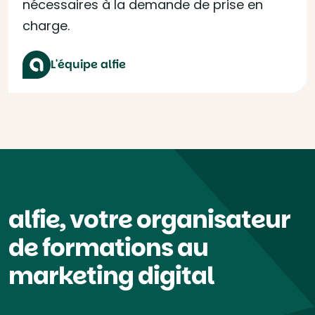
nécessaires à la demande de prise en
charge.
L'équipe alfie
alfie, votre organisateur
de formations au
marketing digital