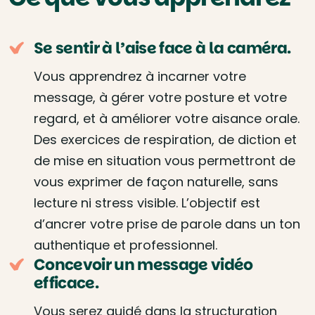
Se sentir à l’aise face à la caméra.
Vous apprendrez à incarner votre
message, à gérer votre posture et votre
regard, et à améliorer votre aisance orale.
Des exercices de respiration, de diction et
de mise en situation vous permettront de
vous exprimer de façon naturelle, sans
lecture ni stress visible. L’objectif est
d’ancrer votre prise de parole dans un ton
authentique et professionnel.
Concevoir un message vidéo
efficace.
Vous serez guidé dans la structuration