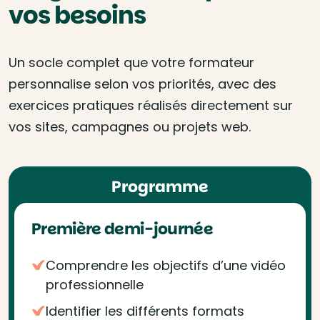
vos besoins
Un socle complet que votre formateur
personnalise selon vos priorités, avec des
exercices pratiques réalisés directement sur
vos sites, campagnes ou projets web.
Programme
Première demi-journée
Comprendre les objectifs d’une vidéo
professionnelle
Identifier les différents formats