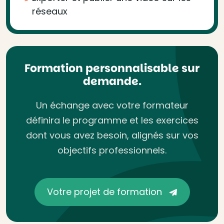
réseaux
Formation personnalisable sur
demande.
Un échange avec votre formateur
définira le programme et les exercices
dont vous avez besoin, alignés sur vos
objectifs professionnels.
Votre projet de formation