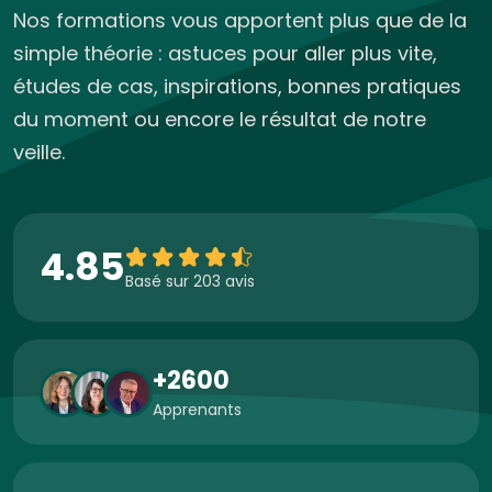
Nos formations vous apportent plus que de la
simple théorie : astuces pour aller plus vite,
études de cas, inspirations, bonnes pratiques
du moment ou encore le résultat de notre
veille.
4.85
Basé sur 203 avis
+2600
Apprenants