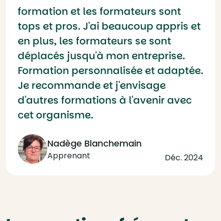
formation et les formateurs sont
tops et pros. J'ai beaucoup appris et
en plus, les formateurs se sont
déplacés jusqu'à mon entreprise.
Formation personnalisée et adaptée.
Je recommande et j'envisage
d'autres formations à l'avenir avec
cet organisme.
Nadège Blanchemain
Apprenant
Déc. 2024