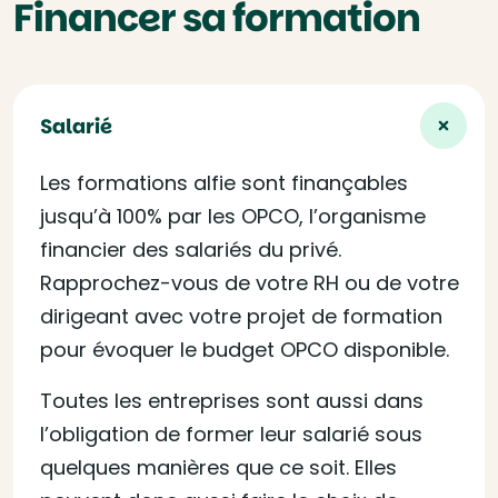
Financer sa formation
Salarié
Les formations alfie sont finançables
jusqu’à 100% par les OPCO, l’organisme
financier des salariés du privé.
Rapprochez-vous de votre RH ou de votre
dirigeant avec votre projet de formation
pour évoquer le budget OPCO disponible.
Toutes les entreprises sont aussi dans
l’obligation de former leur salarié sous
quelques manières que ce soit. Elles