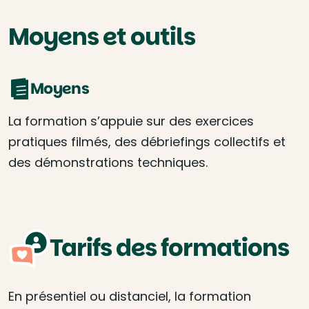
Moyens et outils
Moyens
La formation s’appuie sur des exercices
pratiques filmés, des débriefings collectifs et
des démonstrations techniques.
Tarifs des formations
En présentiel ou distanciel, la formation