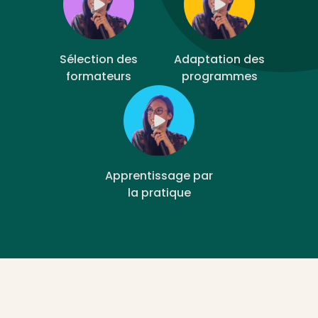
Sélection des
Adaptation des
formateurs
programmes
Apprentissage par
la pratique