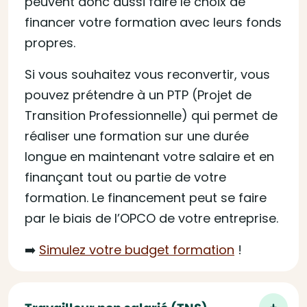
peuvent donc aussi faire le choix de
financer votre formation avec leurs fonds
propres.
Si vous souhaitez vous reconvertir, vous
pouvez prétendre à un PTP (Projet de
Transition Professionnelle) qui permet de
réaliser une formation sur une durée
longue en maintenant votre salaire et en
finançant tout ou partie de votre
formation. Le financement peut se faire
par le biais de l’OPCO de votre entreprise.
➡️
Simulez votre budget formation
!