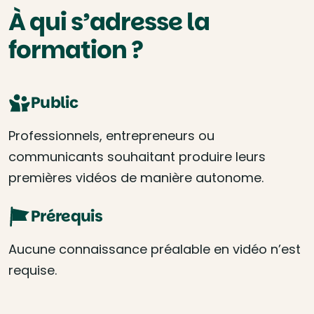
À qui s’adresse la
formation ?
Public
Professionnels, entrepreneurs ou
communicants souhaitant produire leurs
premières vidéos de manière autonome.
Prérequis
Aucune connaissance préalable en vidéo n’est
requise.