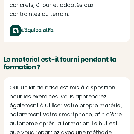
concrets, à jour et adaptés aux
contraintes du terrain.
L'équipe alfie
Le matériel est-il fourni pendant la
formation ?
Oui. Un kit de base est mis à disposition
pour les exercices. Vous apprendrez
également à utiliser votre propre matériel,
notamment votre smartphone, afin d’être
autonome après la formation. Le but est
que vous repartiez avec une méthode