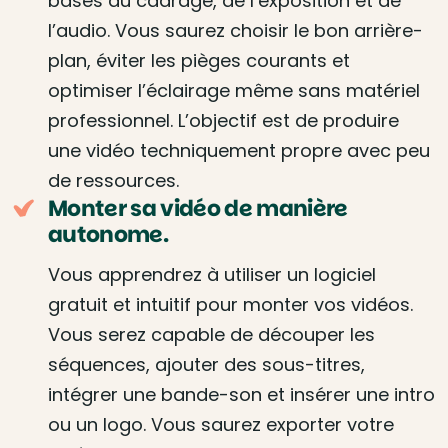
bases du cadrage, de l’exposition et de
l’audio. Vous saurez choisir le bon arrière-
plan, éviter les pièges courants et
optimiser l’éclairage même sans matériel
professionnel. L’objectif est de produire
une vidéo techniquement propre avec peu
de ressources.
Monter sa vidéo de manière
autonome.
Vous apprendrez à utiliser un logiciel
gratuit et intuitif pour monter vos vidéos.
Vous serez capable de découper les
séquences, ajouter des sous-titres,
intégrer une bande-son et insérer une intro
ou un logo. Vous saurez exporter votre