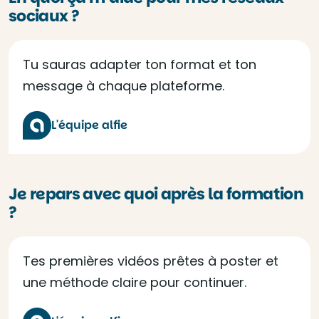
sociaux ?
Tu sauras adapter ton format et ton
message à chaque plateforme.
L'équipe alfie
Je repars avec quoi après la formation
?
Tes premières vidéos prêtes à poster et
une méthode claire pour continuer.