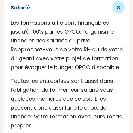
Salarié
Les formations alfie sont finançables
jusqu’à 100% par les OPCO, l’organisme
financier des salariés du privé.
Rapprochez-vous de votre RH ou de votre
dirigeant avec votre projet de formation
pour évoquer le budget OPCO disponible.
Toutes les entreprises sont aussi dans
l’obligation de former leur salarié sous
quelques manières que ce soit. Elles
peuvent donc aussi faire le choix de
financer votre formation avec leurs fonds
propres.