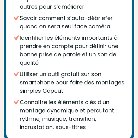
autres pour s’améliorer
Savoir comment s’auto-débriefer
quand on sera seul face caméra
Identifier les éléments importants à
prendre en compte pour définir une
bonne prise de parole et un son de
qualité
Utiliser un outil gratuit sur son
smartphone pour faire des montages
simples Capcut
Connaitre les éléments clés d’un
montage dynamique et percutant :
rythme, musique, transition,
incrustation, sous-titres