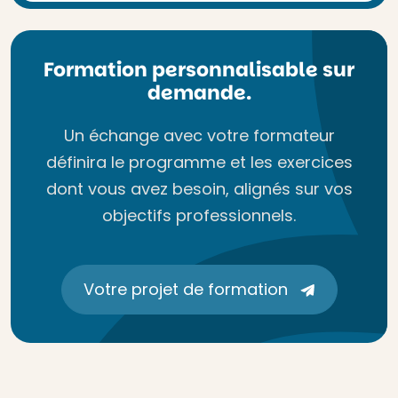
Formation personnalisable sur
demande.
Un échange avec votre formateur
définira le programme et les exercices
dont vous avez besoin, alignés sur vos
objectifs professionnels.
Votre projet de formation