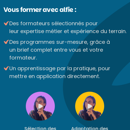
Vous former avec alfie :
Des formateurs sélectionnés pour
leur expertise métier et expérience du terrain.
Des programmes sur-mesure, grâce à
un brief complet entre vous et votre
formateur.
Un apprentissage par la pratique, pour
mettre en application directement.
Sélection des
Adaptation des