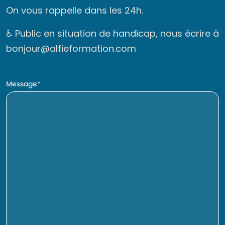
On vous rappelle dans les 24h.
♿ Public en situation de handicap, nous écrire à
bonjour@alfieformation.com
Message