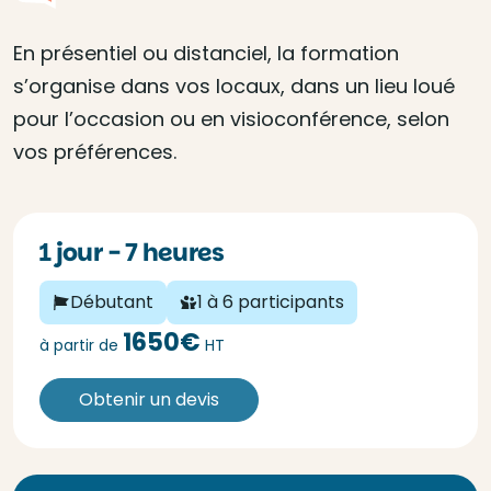
En présentiel ou distanciel, la formation
s’organise dans vos locaux, dans un lieu loué
pour l’occasion ou en visioconférence, selon
vos préférences.
1 jour - 7 heures
Débutant
1 à 6 participants
1650€
à partir de
HT
Obtenir un devis