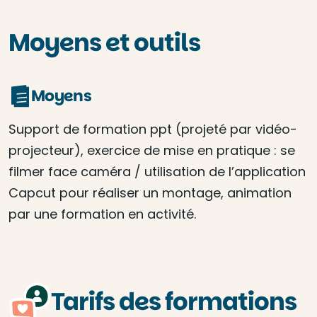
Moyens et outils
Moyens
Support de formation ppt (projeté par vidéo-
projecteur), exercice de mise en pratique : se
filmer face caméra / utilisation de l’application
Capcut pour réaliser un montage, animation
par une formation en activité.
Tarifs des formations