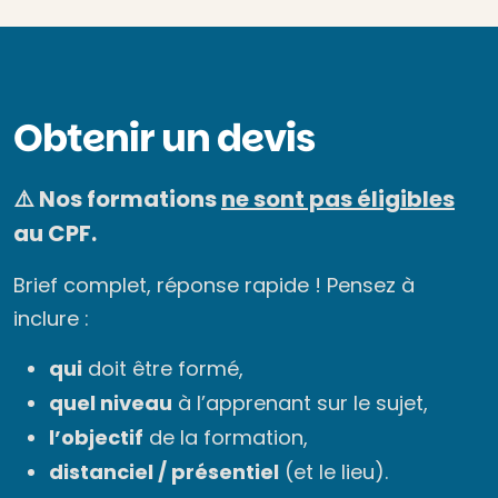
Obtenir un devis
⚠️ Nos formations
ne sont pas éligibles
au CPF.
Brief complet, réponse rapide ! Pensez à
inclure :
qui
doit être formé,
quel niveau
à l’apprenant sur le sujet,
l’objectif
de la formation,
distanciel / présentiel
(et le lieu).