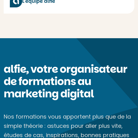
L'équipe alfie
alfie, votre organisateur
de formations au
marketing digital
Nos formations vous apportent plus que de la
simple théorie : astuces pour aller plus vite,
études de cas, inspirations, bonnes pratiques