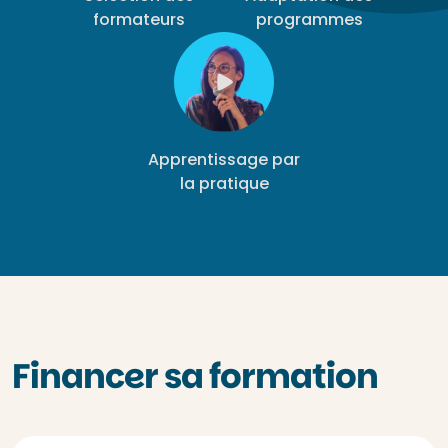
formateurs
programmes
Apprentissage par
la pratique
Financer sa formation