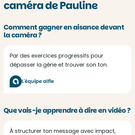
caméra de Pauline
Comment gagner en aisance devant
la caméra ?
Par des exercices progressifs pour
dépasser la gêne et trouver son ton.
L'équipe alfie
Que vais-je apprendre à dire en vidéo ?
À structurer ton message avec impact,