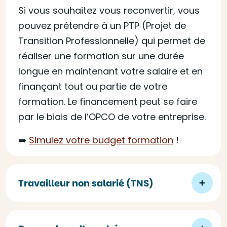
Si vous souhaitez vous reconvertir, vous
pouvez prétendre à un PTP (Projet de
Transition Professionnelle) qui permet de
réaliser une formation sur une durée
longue en maintenant votre salaire et en
finançant tout ou partie de votre
formation. Le financement peut se faire
par le biais de l’OPCO de votre entreprise.
➡️
Simulez votre budget formation
!
Travailleur non salarié (TNS)