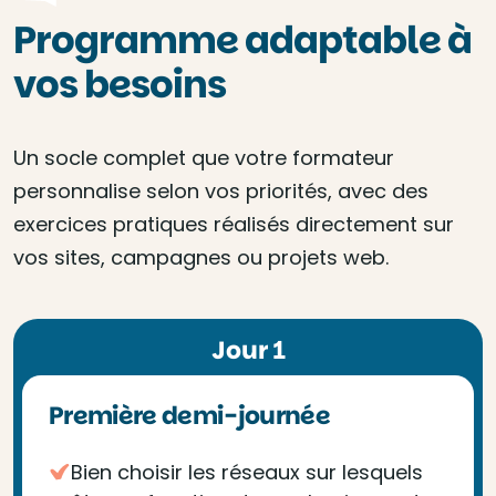
Programme adaptable à
vos besoins
Un socle complet que votre formateur
personnalise selon vos priorités, avec des
exercices pratiques réalisés directement sur
vos sites, campagnes ou projets web.
Jour 1
Première demi-journée
Bien choisir les réseaux sur lesquels