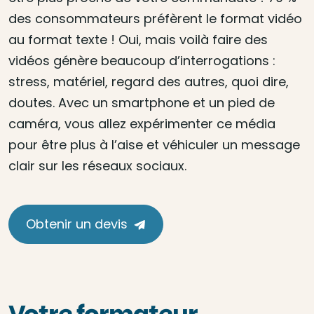
des consommateurs préfèrent le format vidéo
au format texte ! Oui, mais voilà faire des
vidéos génère beaucoup d’interrogations :
stress, matériel, regard des autres, quoi dire,
doutes. Avec un smartphone et un pied de
caméra, vous allez expérimenter ce média
pour être plus à l’aise et véhiculer un message
clair sur les réseaux sociaux.
Obtenir un devis