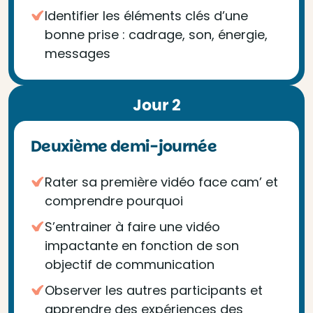
Identifier les éléments clés d’une
bonne prise : cadrage, son, énergie,
messages
Jour 2
Deuxième demi-journée
Rater sa première vidéo face cam’ et
comprendre pourquoi
S’entrainer à faire une vidéo
impactante en fonction de son
objectif de communication
Observer les autres participants et
apprendre des expériences des