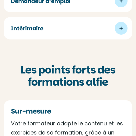
Demandeur d’emploi
Intérimaire
Les points forts des
formations alfie
Sur-mesure
Votre formateur adapte le contenu et les
exercices de sa formation, grâce à un