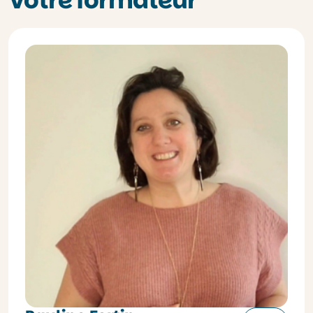
Votre formateur