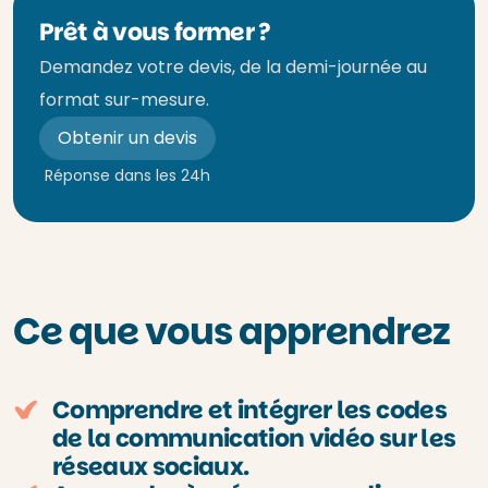
Prêt à vous former ?
Demandez votre devis, de la demi-journée au
format sur-mesure.
Obtenir un devis
Réponse dans les 24h
Ce que vous apprendrez
Comprendre et intégrer les codes
de la communication vidéo sur les
réseaux sociaux.