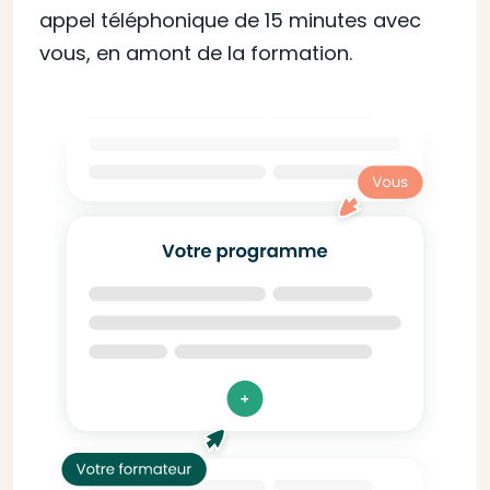
appel téléphonique de 15 minutes avec
vous, en amont de la formation.