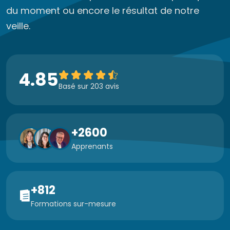
du moment ou encore le résultat de notre
veille.
4.85
Basé sur 203 avis
+2600
Apprenants
+812
Formations sur-mesure