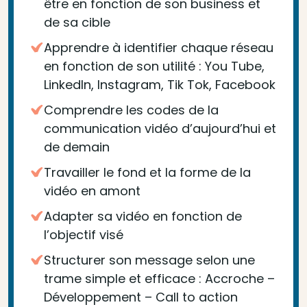
être en fonction de son business et
de sa cible
Apprendre à identifier chaque réseau
en fonction de son utilité : You Tube,
LinkedIn, Instagram, Tik Tok, Facebook
Comprendre les codes de la
communication vidéo d’aujourd’hui et
de demain
Travailler le fond et la forme de la
vidéo en amont
Adapter sa vidéo en fonction de
l’objectif visé
Structurer son message selon une
trame simple et efficace : Accroche –
Développement – Call to action