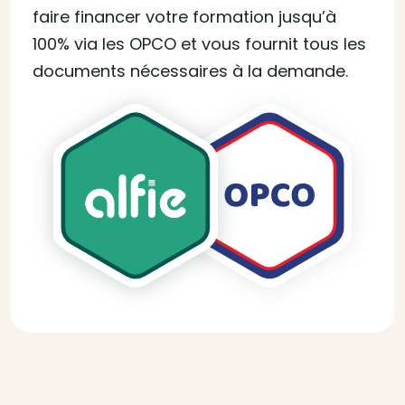
faire financer votre formation jusqu’à
100% via les OPCO et vous fournit tous les
documents nécessaires à la demande.