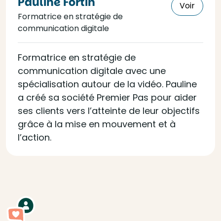
Pauline Fortin
Voir
Formatrice en stratégie de
communication digitale
Formatrice en stratégie de
communication digitale avec une
spécialisation autour de la vidéo. Pauline
a créé sa société Premier Pas pour aider
ses clients vers l’atteinte de leur objectifs
grâce à la mise en mouvement et à
l’action.