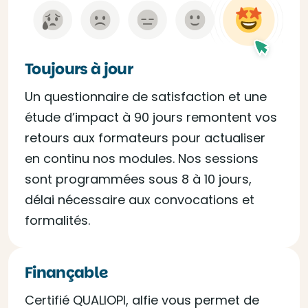
Toujours à jour
Un questionnaire de satisfaction et une
étude d’impact à 90 jours remontent vos
retours aux formateurs pour actualiser
en continu nos modules. Nos sessions
sont programmées sous 8 à 10 jours,
délai nécessaire aux convocations et
formalités.
Finançable
Certifié QUALIOPI, alfie vous permet de