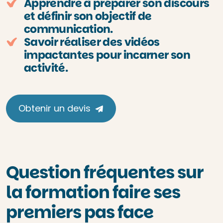
Apprendre à préparer son discours
et définir son objectif de
communication.
Savoir réaliser des vidéos
impactantes pour incarner son
activité.
Obtenir un devis
Question fréquentes sur
la formation faire ses
premiers pas face