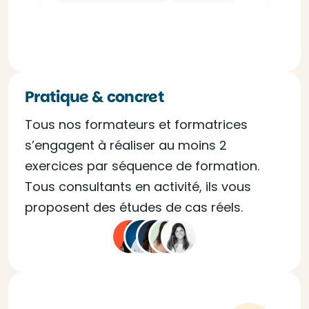
Pratique & concret
Tous nos formateurs et formatrices
s’engagent à réaliser au moins 2
exercices par séquence de formation.
Tous consultants en activité, ils vous
proposent des études de cas réels.