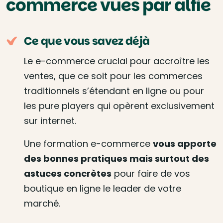
commerce vues par alfie
Ce que vous savez déjà
Le e-commerce crucial pour accroître les
ventes, que ce soit pour les commerces
traditionnels s’étendant en ligne ou pour
les pure players qui opèrent exclusivement
sur internet.
Une formation e-commerce
vous apporte
des bonnes pratiques mais surtout des
astuces concrètes
pour faire de vos
boutique en ligne le leader de votre
marché.