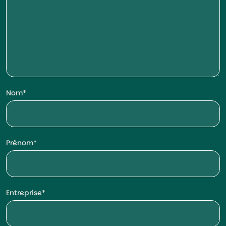
Nom
Prénom
Entreprise