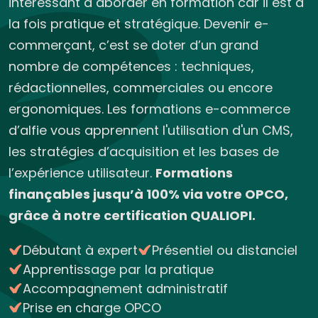
intéressant à aborder en formation car il est à
la fois pratique et stratégique. Devenir e-
commerçant, c’est se doter d’un grand
nombre de compétences : techniques,
rédactionnelles, commerciales ou encore
ergonomiques. Les formations e-commerce
d’alfie vous apprennent l'utilisation d'un CMS,
les stratégies d’acquisition et les bases de
l’expérience utilisateur.
Formations
finançables jusqu’à 100% via votre OPCO,
grâce à notre certification QUALIOPI.
Débutant à expert
Présentiel ou distanciel
Apprentissage par la pratique
Accompagnement administratif
Prise en charge OPCO