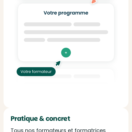
Pratique & concret
Tous nos formateurs et formatrices