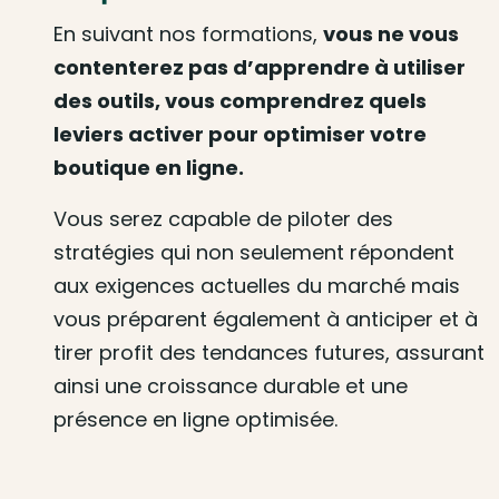
En suivant nos formations,
vous ne vous
contenterez pas d’apprendre à utiliser
des outils, vous comprendrez quels
leviers activer pour optimiser votre
boutique en ligne.
Vous serez capable de piloter des
stratégies qui non seulement répondent
aux exigences actuelles du marché mais
vous préparent également à anticiper et à
tirer profit des tendances futures, assurant
ainsi une croissance durable et une
présence en ligne optimisée.