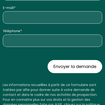
E-mail
Téléphone
Les informations recueillies à partir de ce formulaire sont
traitées par alfie pour donner suite à votre demande de
contact et dans le cadre de nos activités de prospection.
Pour en connaitre plus sur vos droits et la gestion des
données personnelles faite par ALFIE, cliquez sur la
politique