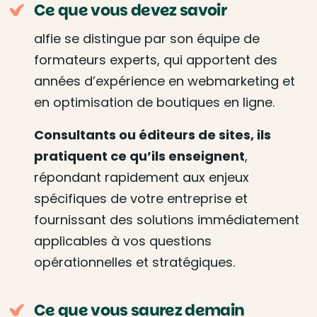
Ce que vous devez savoir
alfie se distingue par son équipe de
formateurs experts, qui apportent des
années d’expérience en webmarketing et
en optimisation de boutiques en ligne.
Consultants ou éditeurs de sites, ils
pratiquent ce qu’ils enseignent
,
répondant rapidement aux enjeux
spécifiques de votre entreprise et
fournissant des solutions immédiatement
applicables à vos questions
opérationnelles et stratégiques.
Ce que vous saurez demain