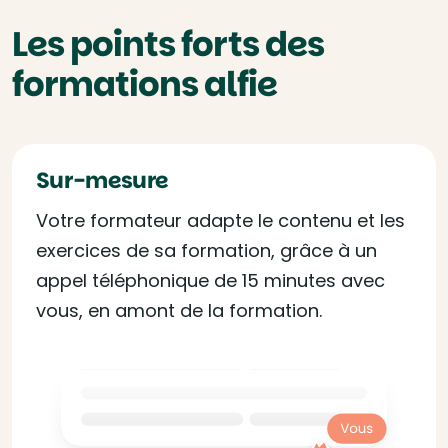
Les points forts des
formations alfie
Sur-mesure
Votre formateur adapte le contenu et les
exercices de sa formation, grâce à un
appel téléphonique de 15 minutes avec
vous, en amont de la formation.