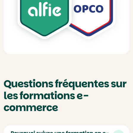
Questions fréquentes sur
les formations e-
commerce