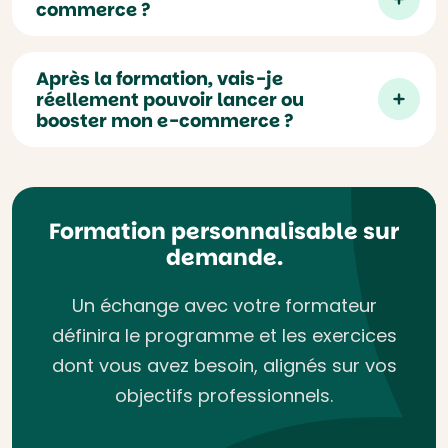
commerce ?
Après la formation, vais-je
réellement pouvoir lancer ou
booster mon e-commerce ?
Formation personnalisable sur
demande.
Un échange avec votre formateur
définira le programme et les exercices
dont vous avez besoin, alignés sur vos
objectifs professionnels.