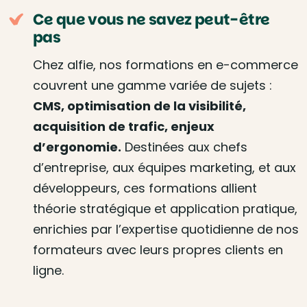
Ce que vous ne savez peut-être
pas
Chez alfie, nos formations en e-commerce
couvrent une gamme variée de sujets :
CMS, optimisation de la visibilité,
acquisition de trafic, enjeux
d’ergonomie.
Destinées aux chefs
d’entreprise, aux équipes marketing, et aux
développeurs, ces formations allient
théorie stratégique et application pratique,
enrichies par l’expertise quotidienne de nos
formateurs avec leurs propres clients en
ligne.