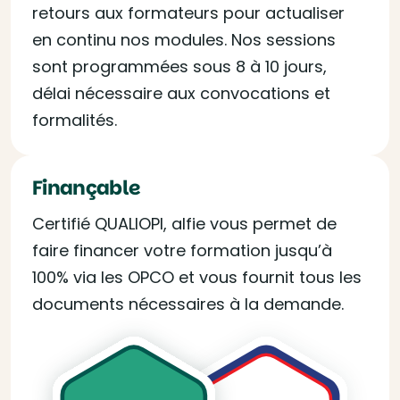
retours aux formateurs pour actualiser
en continu nos modules. Nos sessions
sont programmées sous 8 à 10 jours,
délai nécessaire aux convocations et
formalités.
Finançable
Certifié QUALIOPI, alfie vous permet de
faire financer votre formation jusqu’à
100% via les OPCO et vous fournit tous les
documents nécessaires à la demande.