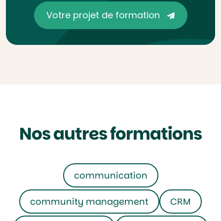
Votre projet de formation
Nos autres formations
communication
community management
CRM