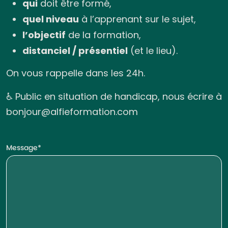
qui
doit être formé,
quel niveau
à l’apprenant sur le sujet,
l’objectif
de la formation,
distanciel / présentiel
(et le lieu).
On vous rappelle dans les 24h.
♿ Public en situation de handicap, nous écrire à
bonjour@alfieformation.com
Message