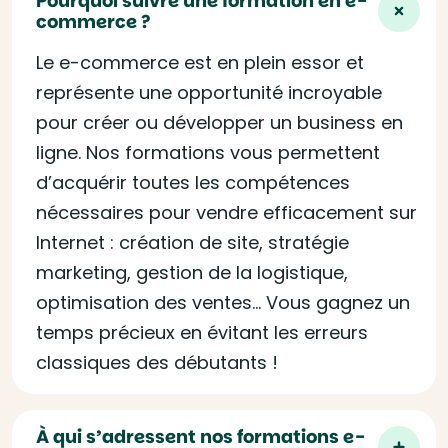
Pourquoi suivre une formation en e-
commerce ?
Le e-commerce est en plein essor et
représente une opportunité incroyable
pour créer ou développer un business en
ligne. Nos formations vous permettent
d’acquérir toutes les compétences
nécessaires pour vendre efficacement sur
Internet : création de site, stratégie
marketing, gestion de la logistique,
optimisation des ventes… Vous gagnez un
temps précieux en évitant les erreurs
classiques des débutants !
À qui s’adressent nos formations e-