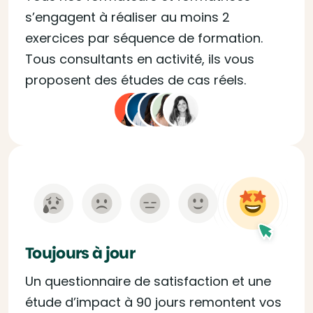
s’engagent à réaliser au moins 2
exercices par séquence de formation.
Tous consultants en activité, ils vous
proposent des études de cas réels.
Toujours à jour
Un questionnaire de satisfaction et une
étude d’impact à 90 jours remontent vos