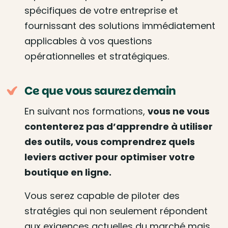
spécifiques de votre entreprise et
fournissant des solutions immédiatement
applicables à vos questions
opérationnelles et stratégiques.
Ce que vous saurez demain
En suivant nos formations,
vous ne vous
contenterez pas d’apprendre à utiliser
des outils, vous comprendrez quels
leviers activer pour optimiser votre
boutique en ligne.
Vous serez capable de piloter des
stratégies qui non seulement répondent
aux exigences actuelles du marché mais