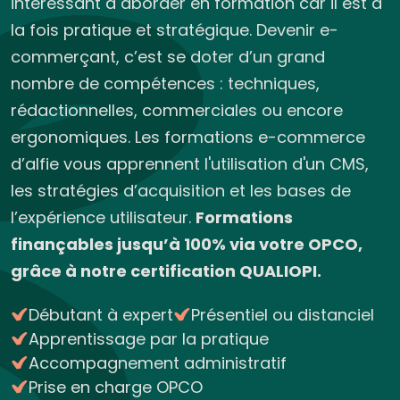
intéressant à aborder en formation car il est à
la fois pratique et stratégique. Devenir e-
commerçant, c’est se doter d’un grand
nombre de compétences : techniques,
rédactionnelles, commerciales ou encore
ergonomiques. Les formations e-commerce
d’alfie vous apprennent l'utilisation d'un CMS,
les stratégies d’acquisition et les bases de
l’expérience utilisateur.
Formations
finançables jusqu’à 100% via votre OPCO,
grâce à notre certification QUALIOPI.
Débutant à expert
Présentiel ou distanciel
Apprentissage par la pratique
Accompagnement administratif
Prise en charge OPCO