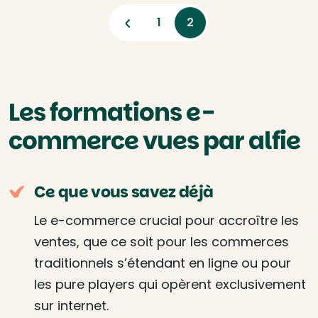
Previous
1
2
Les formations e-
commerce vues par alfie
Ce que vous savez déjà
Le e-commerce crucial pour accroître les
ventes, que ce soit pour les commerces
traditionnels s’étendant en ligne ou pour
les pure players qui opèrent exclusivement
sur internet.