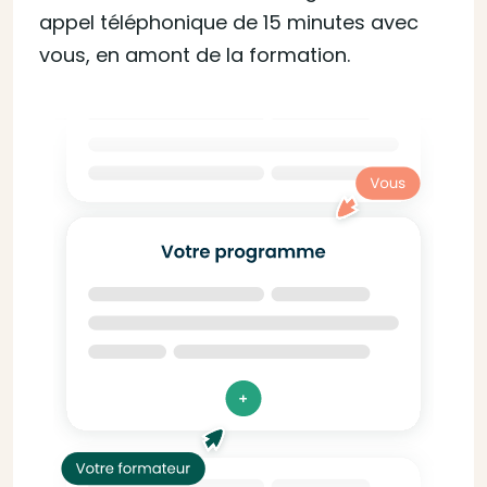
appel téléphonique de 15 minutes avec
vous, en amont de la formation.