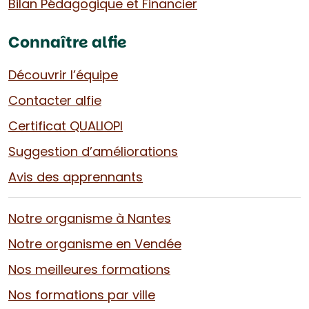
Bilan Pédagogique et Financier
Connaître alfie
Découvrir l’équipe
Contacter alfie
Certificat QUALIOPI
Suggestion d’améliorations
Avis des apprennants
Notre organisme à Nantes
Notre organisme en Vendée
Nos meilleures formations
Nos formations par ville