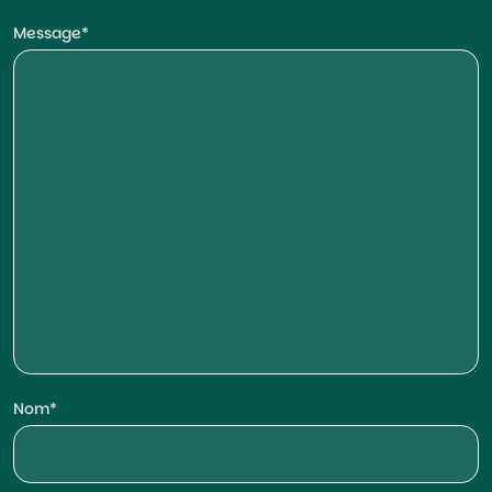
Message
Nom