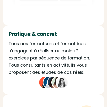
Pratique & concret
Tous nos formateurs et formatrices
s’engagent à réaliser au moins 2
exercices par séquence de formation.
Tous consultants en activité, ils vous
proposent des études de cas réels.