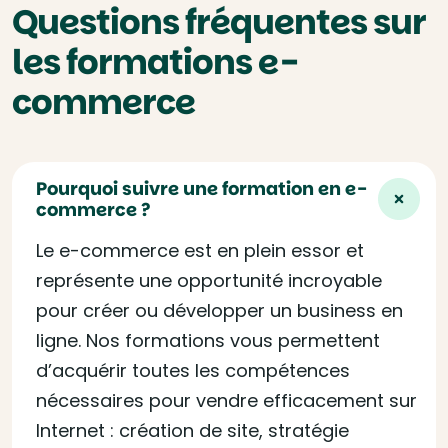
Questions fréquentes sur
les formations e-
commerce
Pourquoi suivre une formation en e-
commerce ?
Le e-commerce est en plein essor et
représente une opportunité incroyable
pour créer ou développer un business en
ligne. Nos formations vous permettent
d’acquérir toutes les compétences
nécessaires pour vendre efficacement sur
Internet : création de site, stratégie