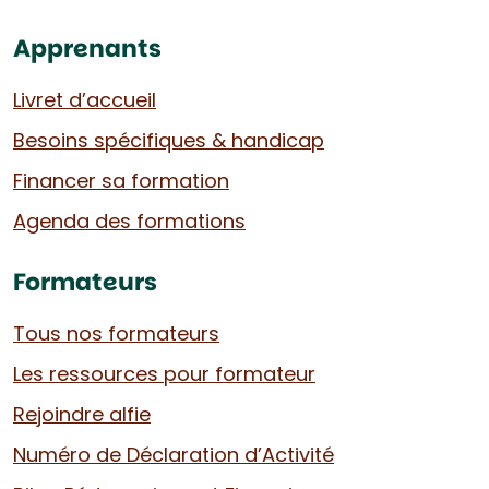
Apprenants
Livret d’accueil
Besoins spécifiques & handicap
Financer sa formation
Agenda des formations
Formateurs
Tous nos formateurs
Les ressources pour formateur
Rejoindre alfie
Numéro de Déclaration d’Activité