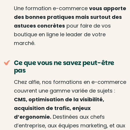
Une formation e-commerce
vous apporte
des bonnes pratiques mais surtout des
astuces concrètes
pour faire de vos
boutique en ligne le leader de votre
marché.
Ce que vous ne savez peut-être
pas
Chez alfie, nos formations en e-commerce
couvrent une gamme variée de sujets :
CMS, optimisation de la visibilité,
acquisition de trafic, enjeux
d’ergonomie.
Destinées aux chefs
d’entreprise, aux équipes marketing, et aux