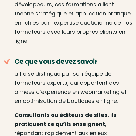
développeurs, ces formations allient
théorie stratégique et application pratique,
enrichies par l’expertise quotidienne de nos
formateurs avec leurs propres clients en
ligne.
Ce que vous devez savoir
alfie se distingue par son équipe de
formateurs experts, qui apportent des
années d’expérience en webmarketing et
en optimisation de boutiques en ligne.
Consultants ou éditeurs de sites, ils
pratiquent ce qu’ils enseignent
,
répondant rapidement aux enjeux