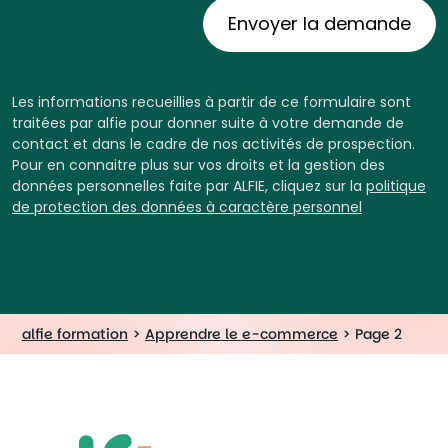
Les informations recueillies à partir de ce formulaire sont
traitées par alfie pour donner suite à votre demande de
contact et dans le cadre de nos activités de prospection.
Pour en connaitre plus sur vos droits et la gestion des
données personnelles faite par ALFIE, cliquez sur la
politique
de protection des données à caractère personnel
alfie formation
>
Apprendre le e-commerce
>
Page 2