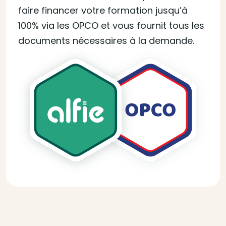
faire financer votre formation jusqu’à
100% via les OPCO et vous fournit tous les
documents nécessaires à la demande.