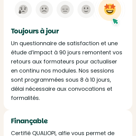
Toujours à jour
Un questionnaire de satisfaction et une
étude d’impact à 90 jours remontent vos
retours aux formateurs pour actualiser
en continu nos modules. Nos sessions
sont programmées sous 8 à 10 jours,
délai nécessaire aux convocations et
formalités.
Finançable
Certifié QUALIOPI, alfie vous permet de