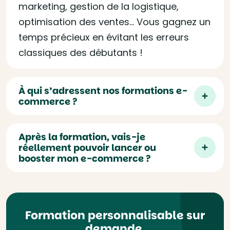
marketing, gestion de la logistique,
optimisation des ventes… Vous gagnez un
temps précieux en évitant les erreurs
classiques des débutants !
À qui s’adressent nos formations e-
commerce ?
Après la formation, vais-je
réellement pouvoir lancer ou
booster mon e-commerce ?
Formation personnalisable sur
demande.