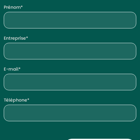
Prénom
Entreprise
E-mail
Téléphone