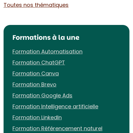
Toutes nos thématiques
Formations à la une
Formation Automatisation
Formation ChatGPT
Formation Canva
Formation Brevo
Formation Google Ads
Formation Intelligence artificielle
Formation LinkedIn
Formation Référencement naturel