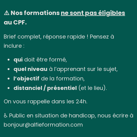
⚠️ Nos formations
ne sont pas éligibles
au CPF.
Brief complet, réponse rapide ! Pensez à
inclure :
qui
doit être formé,
quel niveau
à l’apprenant sur le sujet,
l’objectif
de la formation,
distanciel / présentiel
(et le lieu).
On vous rappelle dans les 24h.
♿ Public en situation de handicap, nous écrire à
bonjour@alfieformation.com