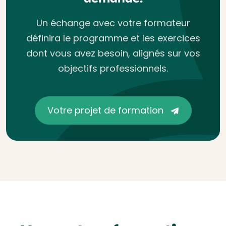
Un échange avec votre formateur
définira le programme et les exercices
dont vous avez besoin, alignés sur vos
objectifs professionnels.
Votre projet de formation