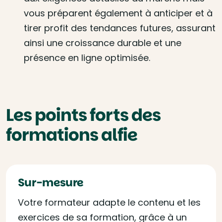
vous préparent également à anticiper et à
tirer profit des tendances futures, assurant
ainsi une croissance durable et une
présence en ligne optimisée.
Les points forts des
formations alfie
Sur-mesure
Votre formateur adapte le contenu et les
exercices de sa formation, grâce à un