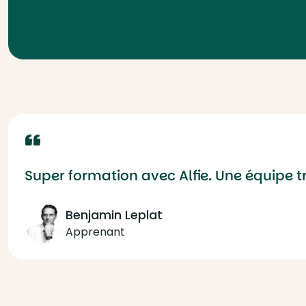
Super formation avec Alfie. Une équipe 
Benjamin Leplat
Apprenant