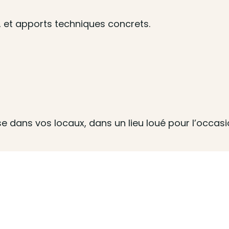
s, et apports techniques concrets.
ise dans vos locaux, dans un lieu loué pour l’occas