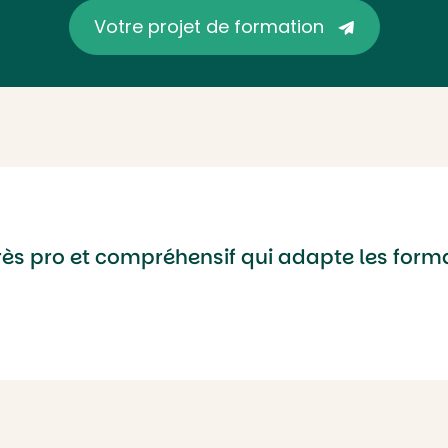
Votre projet de formation
très pro et compréhensif qui adapte les for