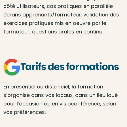
côté utilisateurs, cas pratiques en parallèle
écrans apprenants/formateur, validation des
exercices pratiques mis en oeuvre par le
formateur, questions orales en continu.
Tarifs des formations
En présentiel ou distanciel, la formation
s’organise dans vos locaux, dans un lieu loué
pour l’occasion ou en visioconférence, selon
vos préférences.