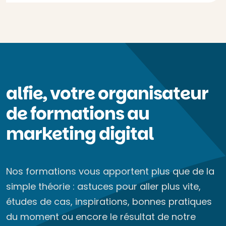
alfie, votre organisateur
de formations au
marketing digital
Nos formations vous apportent plus que de la
simple théorie : astuces pour aller plus vite,
études de cas, inspirations, bonnes pratiques
du moment ou encore le résultat de notre