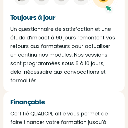
Toujours à jour
Un questionnaire de satisfaction et une
étude d’impact à 90 jours remontent vos
retours aux formateurs pour actualiser
en continu nos modules. Nos sessions
sont programmées sous 8 à 10 jours,
délai nécessaire aux convocations et
formalités.
Finançable
Certifié QUALIOPI, alfie vous permet de
faire financer votre formation jusqu’à