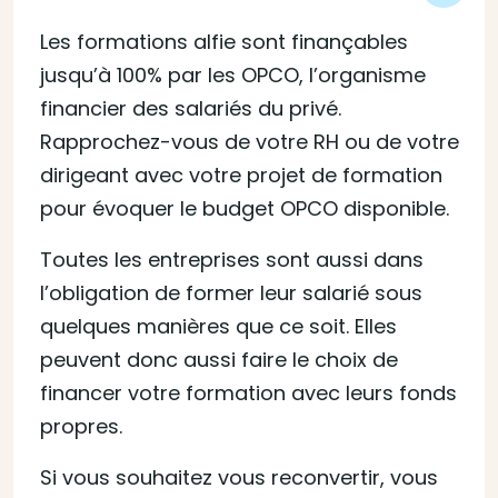
Les formations alfie sont finançables
jusqu’à 100% par les OPCO, l’organisme
financier des salariés du privé.
Rapprochez-vous de votre RH ou de votre
dirigeant avec votre projet de formation
pour évoquer le budget OPCO disponible.
Toutes les entreprises sont aussi dans
l’obligation de former leur salarié sous
quelques manières que ce soit. Elles
peuvent donc aussi faire le choix de
financer votre formation avec leurs fonds
propres.
Si vous souhaitez vous reconvertir, vous