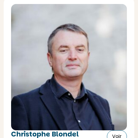
Christophe Blondel
Voir