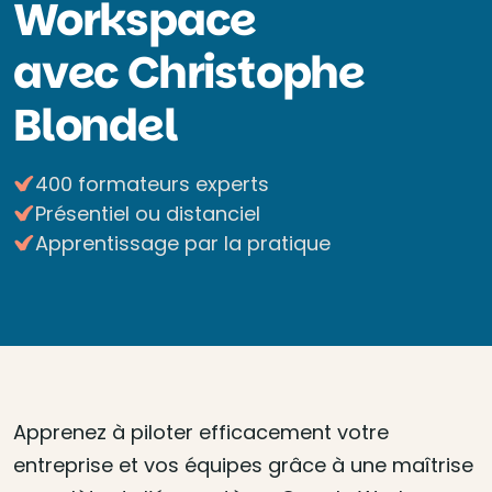
Workspace
avec Christophe
Blondel
400 formateurs experts
Présentiel ou distanciel
Apprentissage par la pratique
Apprenez à piloter efficacement votre
entreprise et vos équipes grâce à une maîtrise