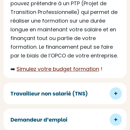
pouvez prétendre à un PTP (Projet de
Transition Professionnelle) qui permet de
réaliser une formation sur une durée
longue en maintenant votre salaire et en
finançant tout ou partie de votre
formation. Le financement peut se faire
par le biais de l’OPCO de votre entreprise.
➡️
Simulez votre budget formation
!
Travailleur non salarié (TNS)
Demandeur d’emploi