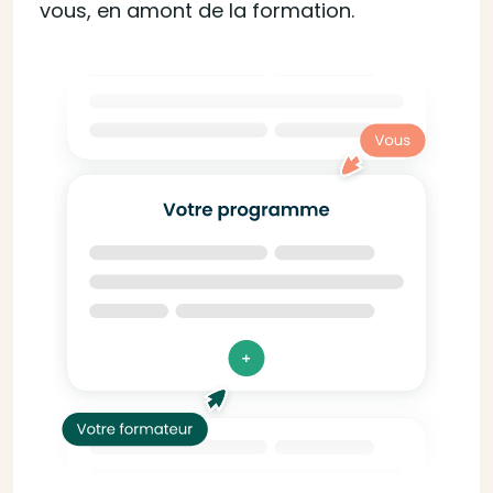
vous, en amont de la formation.