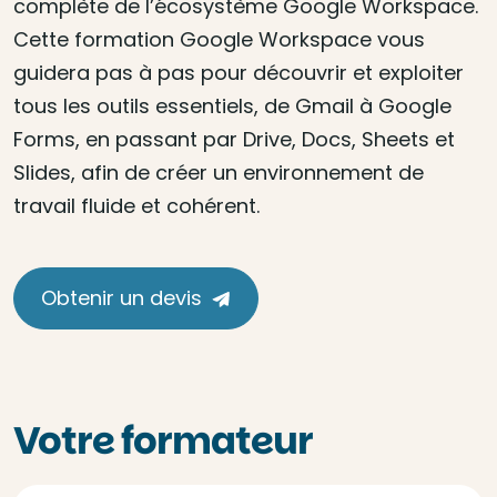
complète de l’écosystème Google Workspace.
Cette formation Google Workspace vous
guidera pas à pas pour découvrir et exploiter
tous les outils essentiels, de Gmail à Google
Forms, en passant par Drive, Docs, Sheets et
Slides, afin de créer un environnement de
travail fluide et cohérent.
Obtenir un devis
Votre formateur