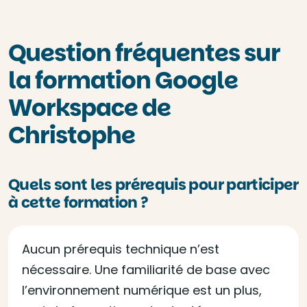
Question fréquentes sur
la formation Google
Workspace de
Christophe
Quels sont les prérequis pour participer
à cette formation ?
Aucun prérequis technique n’est
nécessaire. Une familiarité de base avec
l’environnement numérique est un plus,