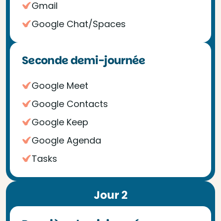
Gmail
Google Chat/Spaces
Seconde demi-journée
Google Meet
Google Contacts
Google Keep
Google Agenda
Tasks
Jour 2