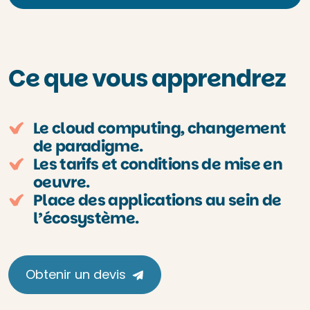
Ce que vous apprendrez
Le cloud computing, changement
de paradigme.
Les tarifs et conditions de mise en
oeuvre.
Place des applications au sein de
l’écosystème.
Obtenir un devis