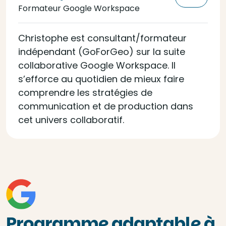
Formateur Google Workspace
Christophe est consultant/formateur
indépendant (GoForGeo) sur la suite
collaborative Google Workspace. Il
s’efforce au quotidien de mieux faire
comprendre les stratégies de
communication et de production dans
cet univers collaboratif.
Programme adaptable à