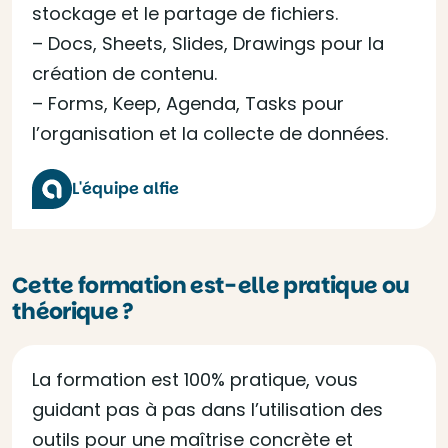
stockage et le partage de fichiers.
– Docs, Sheets, Slides, Drawings pour la
création de contenu.
– Forms, Keep, Agenda, Tasks pour
l’organisation et la collecte de données.
L'équipe alfie
Cette formation est-elle pratique ou
théorique ?
La formation est 100% pratique, vous
guidant pas à pas dans l’utilisation des
outils pour une maîtrise concrète et