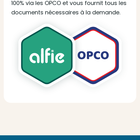
100% via les OPCO et vous fournit tous les
documents nécessaires à la demande.