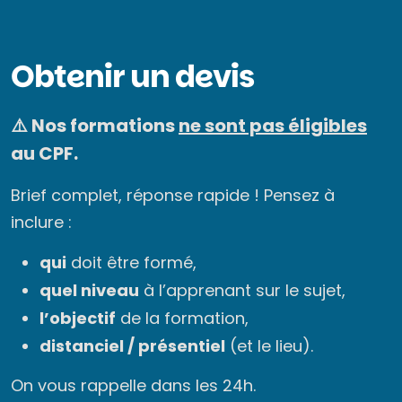
Obtenir un devis
⚠️ Nos formations
ne sont pas éligibles
au CPF.
Brief complet, réponse rapide ! Pensez à
inclure :
qui
doit être formé,
quel niveau
à l’apprenant sur le sujet,
l’objectif
de la formation,
distanciel / présentiel
(et le lieu).
On vous rappelle dans les 24h.