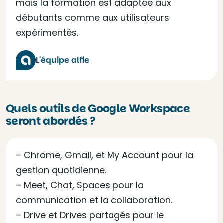
mais la formation est adaptée aux
débutants comme aux utilisateurs
expérimentés.
L'équipe alfie
Quels outils de Google Workspace
seront abordés ?
– Chrome, Gmail, et My Account pour la
gestion quotidienne.
– Meet, Chat, Spaces pour la
communication et la collaboration.
– Drive et Drives partagés pour le