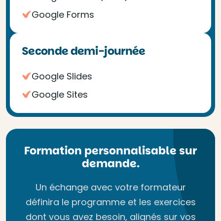
Google Forms
Seconde demi-journée
Google Slides
Google Sites
Formation personnalisable sur
demande.
Un échange avec votre formateur
définira le programme et les exercices
dont vous avez besoin, alignés sur vos