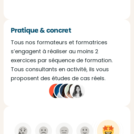
Pratique & concret
Tous nos formateurs et formatrices
s’engagent à réaliser au moins 2
exercices par séquence de formation.
Tous consultants en activité, ils vous
proposent des études de cas réels.