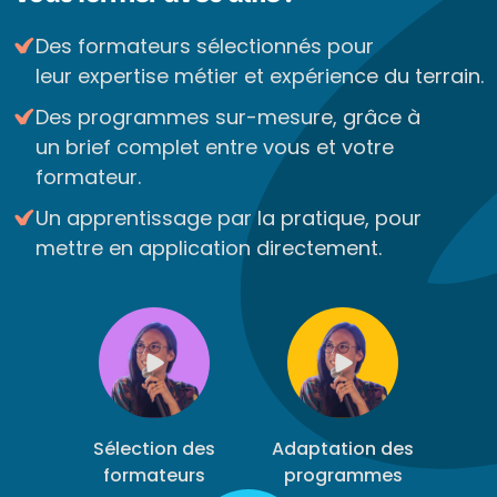
Des formateurs sélectionnés pour
leur expertise métier et expérience du terrain.
Des programmes sur-mesure, grâce à
un brief complet entre vous et votre
formateur.
Un apprentissage par la pratique, pour
mettre en application directement.
Sélection des
Adaptation des
formateurs
programmes