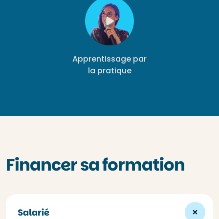
Apprentissage par
la pratique
Financer sa formation
Salarié