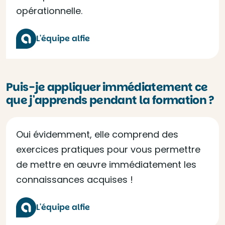
opérationnelle.
L'équipe alfie
Puis-je appliquer immédiatement ce
que j'apprends pendant la formation ?
Oui évidemment, elle comprend des
exercices pratiques pour vous permettre
de mettre en œuvre immédiatement les
connaissances acquises !
L'équipe alfie