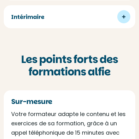
Intérimaire
Les points forts des
formations alfie
Sur-mesure
Votre formateur adapte le contenu et les
exercices de sa formation, grâce à un
appel téléphonique de 15 minutes avec