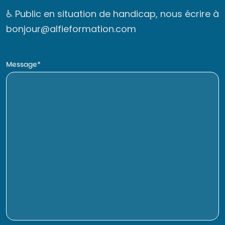
♿ Public en situation de handicap, nous écrire à
bonjour@alfieformation.com
Message