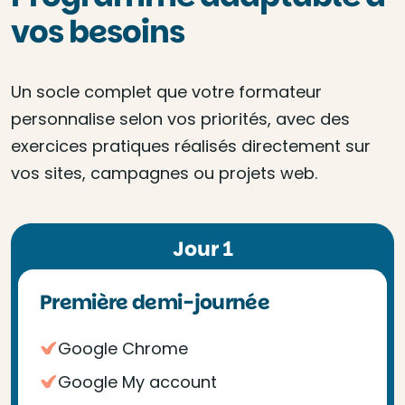
vos besoins
Un socle complet que votre formateur
personnalise selon vos priorités, avec des
exercices pratiques réalisés directement sur
vos sites, campagnes ou projets web.
Jour 1
Première demi-journée
Google Chrome
Google My account