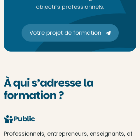
objectifs professionnels.
Votre projet de formation
À qui s’adresse la
formation ?
Public
Professionnels, entrepreneurs, enseignants, et