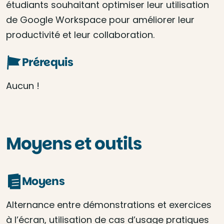
étudiants souhaitant optimiser leur utilisation
de Google Workspace pour améliorer leur
productivité et leur collaboration.
Prérequis
Aucun !
Moyens et outils
Moyens
Alternance entre démonstrations et exercices
à l’écran, utilisation de cas d’usage pratiques