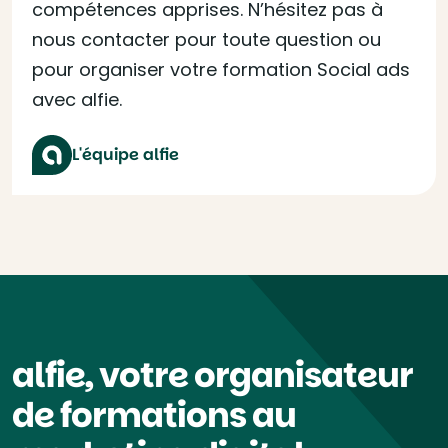
compétences apprises. N’hésitez pas à
nous contacter pour toute question ou
pour organiser votre formation Social ads
avec alfie.
L'équipe alfie
alfie, votre organisateur
de formations au