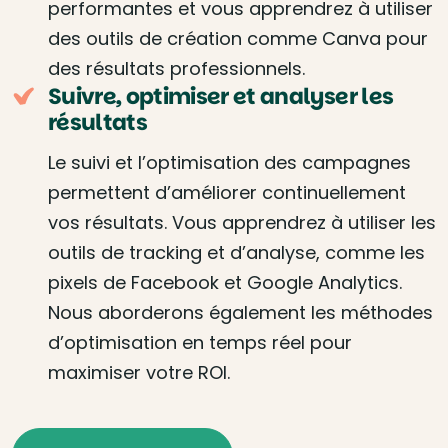
performantes et vous apprendrez à utiliser
des outils de création comme Canva pour
des résultats professionnels.
Suivre, optimiser et analyser les
résultats
Le suivi et l’optimisation des campagnes
permettent d’améliorer continuellement
vos résultats. Vous apprendrez à utiliser les
outils de tracking et d’analyse, comme les
pixels de Facebook et Google Analytics.
Nous aborderons également les méthodes
d’optimisation en temps réel pour
maximiser votre ROI.