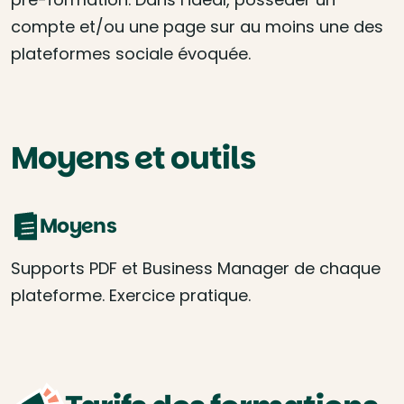
compte et/ou une page sur au moins une des
plateformes sociale évoquée.
Moyens et outils
Moyens
Supports PDF et Business Manager de chaque
plateforme. Exercice pratique.