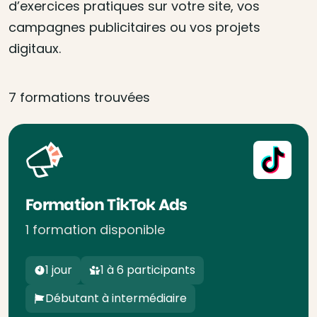
d’exercices pratiques sur votre site, vos
campagnes publicitaires ou vos projets
digitaux.
7 formations trouvées
Formation TikTok Ads
1 formation disponible
1 jour
1 à 6 participants
Débutant à intermédiaire