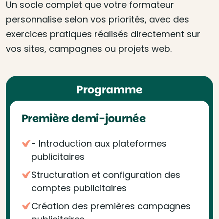
Un socle complet que votre formateur
personnalise selon vos priorités, avec des
exercices pratiques réalisés directement sur
vos sites, campagnes ou projets web.
Programme
Première demi-journée
- Introduction aux plateformes
publicitaires
Structuration et configuration des
comptes publicitaires
Création des premières campagnes