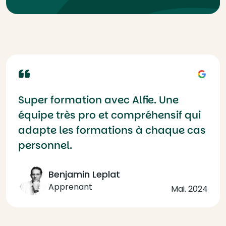
Super formation avec Alfie. Une
équipe très pro et compréhensif qui
adapte les formations à chaque cas
personnel.
Benjamin Leplat
Apprenant
Mai. 2024