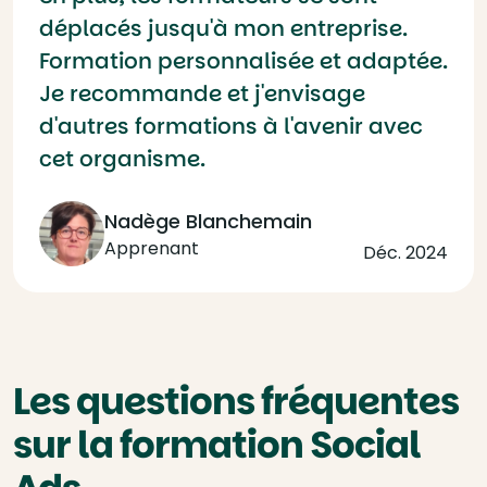
déplacés jusqu'à mon entreprise.
Formation personnalisée et adaptée.
Je recommande et j'envisage
d'autres formations à l'avenir avec
cet organisme.
Nadège Blanchemain
Apprenant
Déc. 2024
Les questions fréquentes
sur la formation Social