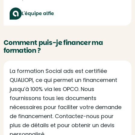
L'équipe alfie
Comment puis-je financer ma
formation ?
La formation Social ads est certifiée
QUALIOPI, ce qui permet un financement
jusqu’à 100% via les OPCO. Nous
fournissons tous les documents
nécessaires pour faciliter votre demande
de financement. Contactez-nous pour
plus de détails et pour obtenir un devis
personnalisé.