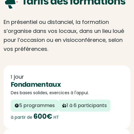
Tarifs des formations
En présentiel ou distanciel, la formation
s’organise dans vos locaux, dans un lieu loué
pour l’occasion ou en visioconférence, selon
vos préférences.
jour
1
Fondamentaux
Des bases solides, exercices à l'appui.
5 programmes
1 à 6 participants
600€
à partir de
HT