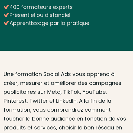
400 formateurs experts
Présentiel ou distanciel
Apprentissage par la pratique
Une formation Social Ads vous apprend à
créer, mesurer et améliorer des campagnes
publicitaires sur Meta, TikTok, YouTube,
Pinterest, Twitter et LinkedIn. A la fin de la
formation, vous comprendrez comment
toucher la bonne audience en fonction de vos
produits et services, choisir le bon réseau en