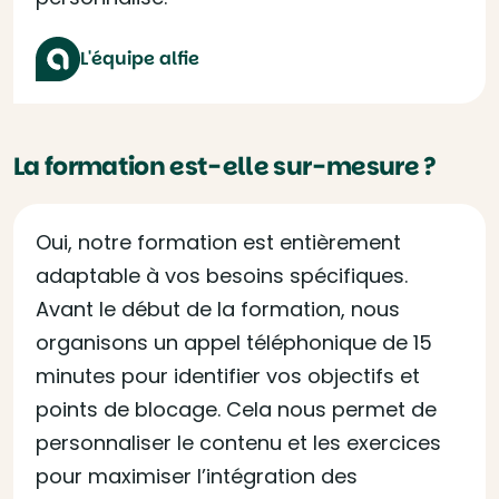
L'équipe alfie
La formation est-elle sur-mesure ?
Oui, notre formation est entièrement
adaptable à vos besoins spécifiques.
Avant le début de la formation, nous
organisons un appel téléphonique de 15
minutes pour identifier vos objectifs et
points de blocage. Cela nous permet de
personnaliser le contenu et les exercices
pour maximiser l’intégration des