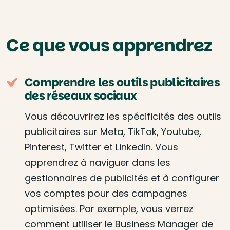
Ce que vous apprendrez
Comprendre les outils publicitaires
des réseaux sociaux
Vous découvrirez les spécificités des outils
publicitaires sur Meta, TikTok, Youtube,
Pinterest, Twitter et LinkedIn. Vous
apprendrez à naviguer dans les
gestionnaires de publicités et à configurer
vos comptes pour des campagnes
optimisées. Par exemple, vous verrez
comment utiliser le Business Manager de