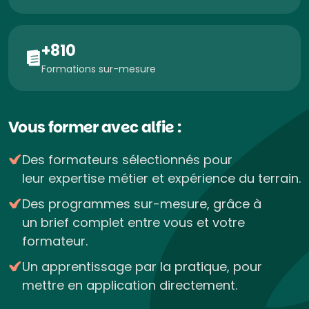
+810
Formations sur-mesure
Vous former avec alfie :
Des formateurs sélectionnés pour
leur expertise métier et expérience du terrain.
Des programmes sur-mesure, grâce à
un brief complet entre vous et votre
formateur.
Un apprentissage par la pratique, pour
mettre en application directement.