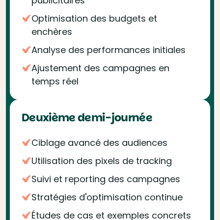
publicitaires
Optimisation des budgets et
enchères
Analyse des performances initiales
Ajustement des campagnes en
temps réel
Deuxième demi-journée
Ciblage avancé des audiences
Utilisation des pixels de tracking
Suivi et reporting des campagnes
Stratégies d'optimisation continue
Études de cas et exemples concrets