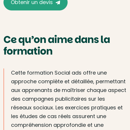
Obtenir un devis
Ce qu’on aime dans la
formation
Cette formation Social ads offre une
approche complète et détaillée, permettant
aux apprenants de maîtriser chaque aspect
des campagnes publicitaires sur les
réseaux sociaux. Les exercices pratiques et
les études de cas réels assurent une
compréhension approfondie et une