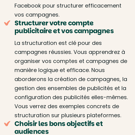
Facebook pour structurer efficacement
vos campagnes.
Structurer votre compte
publicitaire et vos campagnes
La structuration est clé pour des
campagnes réussies. Vous apprendrez à
organiser vos comptes et campagnes de
manière logique et efficace. Nous
aborderons la création de campagnes, la
gestion des ensembles de publicités et la
configuration des publicités elles-mêmes.
Vous verrez des exemples concrets de
structuration sur plusieurs plateformes.
Choisir les bons objectifs et
audiences