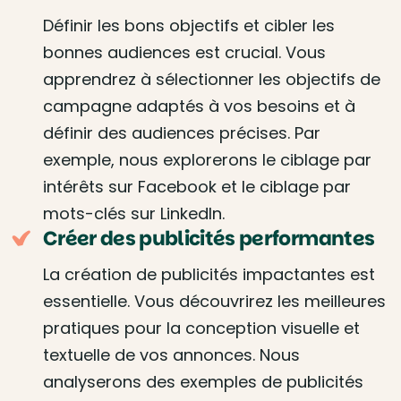
Définir les bons objectifs et cibler les
bonnes audiences est crucial. Vous
apprendrez à sélectionner les objectifs de
campagne adaptés à vos besoins et à
définir des audiences précises. Par
exemple, nous explorerons le ciblage par
intérêts sur Facebook et le ciblage par
mots-clés sur LinkedIn.
Créer des publicités performantes
La création de publicités impactantes est
essentielle. Vous découvrirez les meilleures
pratiques pour la conception visuelle et
textuelle de vos annonces. Nous
analyserons des exemples de publicités