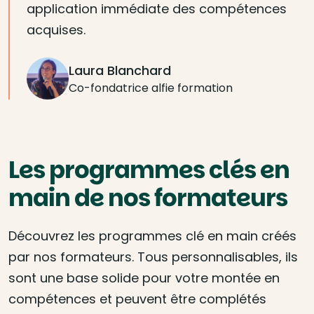
application immédiate des compétences
acquises.
Laura Blanchard
Co-fondatrice alfie formation
Les programmes clés en
main de nos formateurs
Découvrez les programmes clé en main créés
par nos formateurs. Tous personnalisables, ils
sont une base solide pour votre montée en
compétences et peuvent être complétés