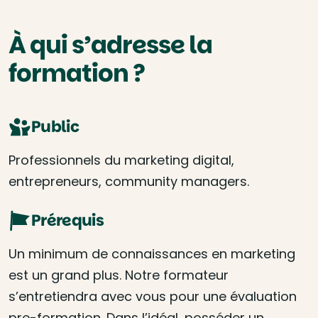
À qui s’adresse la
formation ?
Public
Professionnels du marketing digital,
entrepreneurs, community managers.
Prérequis
Un minimum de connaissances en marketing
est un grand plus. Notre formateur
s’entretiendra avec vous pour une évaluation
pre-formation. Dans l’idéal, posséder un