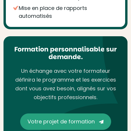
Mise en place de rapports
automatisés
Formation personnalisable sur
demande.
Un échange avec votre formateur
définira le programme et les exercices
dont vous avez besoin, alignés sur vos
objectifs professionnels.
Votre projet de formation