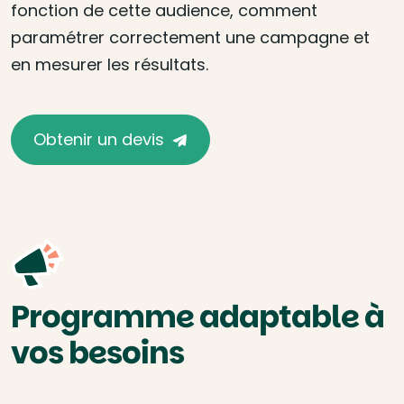
fonction de cette audience, comment
paramétrer correctement une campagne et
en mesurer les résultats.
Obtenir un devis
Programme adaptable à
vos besoins