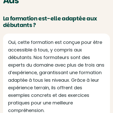
Ads
La formation est-elle adaptée aux
débutants ?
Oui, cette formation est conçue pour être
accessible à tous, y compris aux
débutants. Nos formateurs sont des
experts du domaine avec plus de trois ans
d’expérience, garantissant une formation
adaptée à tous les niveaux. Grâce à leur
expérience terrain, ils offrent des
exemples concrets et des exercices
pratiques pour une meilleure
compréhension.