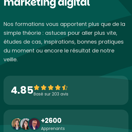
marketing digital
Nos formations vous apportent plus que de la
simple théorie : astuces pour aller plus vite,
études de cas, inspirations, bonnes pratiques
du moment ou encore le résultat de notre
veille.
4.85
Basé sur 203 avis
+2600
Apprenants