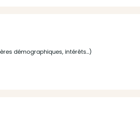
ritères démographiques, intérêts…)