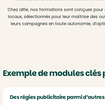
Chez alfie, nos formations sont conçues pour ê
locaux, sélectionnés pour leur maîtrise des outi
leurs campagnes en toute autonomie, d’optim
Exemple de modules clés p
Des régies publicitaire parmi d’autres