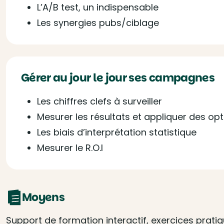
L’A/B test, un indispensable
Les synergies pubs/ciblage
Gérer au jour le jour ses campagnes
Les chiffres clefs à surveiller
Mesurer les résultats et appliquer des op
Les biais d’interprétation statistique
Mesurer le R.O.I
Moyens
Support de formation interactif, exercices prati