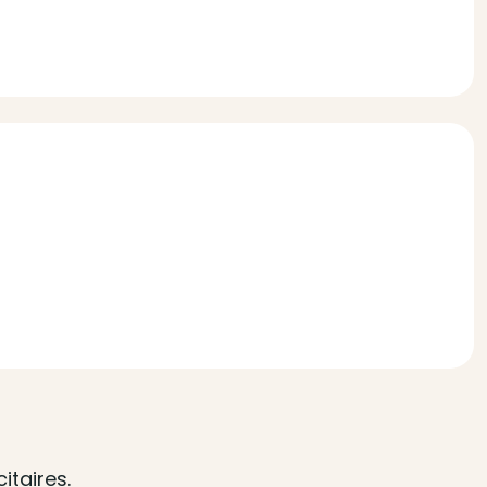
itaires.