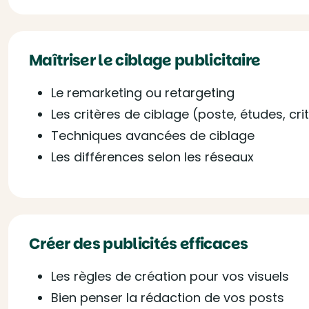
Maîtriser le ciblage publicitaire
Le remarketing ou retargeting
Les critères de ciblage (poste, études, c
Techniques avancées de ciblage
Les différences selon les réseaux
Créer des publicités efficaces
Les règles de création pour vos visuels
Bien penser la rédaction de vos posts