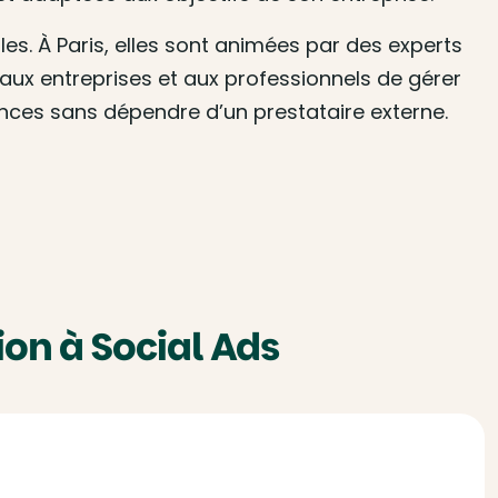
es. À Paris, elles sont animées par des experts
re aux entreprises et aux professionnels de gérer
nces sans dépendre d’un prestataire externe.
on à Social Ads