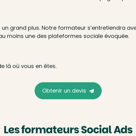
n grand plus. Notre formateur s’entretiendra av
 au moins une des plateformes sociale évoquée.
de là où vous en êtes.
Obtenir un devis
Les formateurs Social Ads