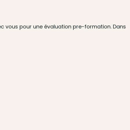
ec vous pour une évaluation pre-formation. Dans