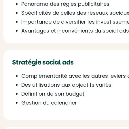
Panorama des régies publicitaires
Spécificités de celles des réseaux sociau
Importance de diversifier les investissem
Avantages et inconvénients du social ads
Stratégie social ads
Complémentarité avec les autres leviers d
Des utilisations aux objectifs variés
Définition de son budget
Gestion du calendrier