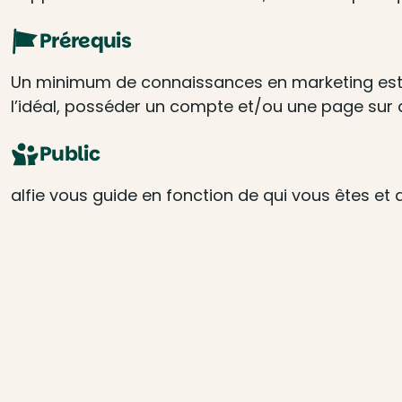
Prérequis
Un minimum de connaissances en marketing est u
l’idéal, posséder un compte et/ou une page sur
Public
alfie vous guide en fonction de qui vous êtes et 