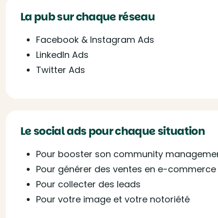
La pub sur chaque réseau
Facebook & Instagram Ads
LinkedIn Ads
Twitter Ads
Le social ads pour chaque situation
Pour booster son community manageme
Pour générer des ventes en e-commerce
Pour collecter des leads
Pour votre image et votre notoriété