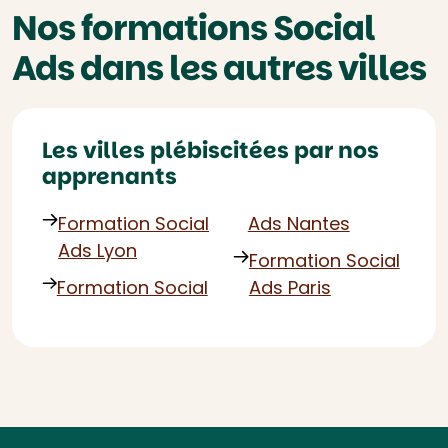
Nos formations Social
Ads dans les autres villes
Les villes plébiscitées par nos
apprenants
Formation Social
Ads Nantes
Ads Lyon
Formation Social
Formation Social
Ads Paris