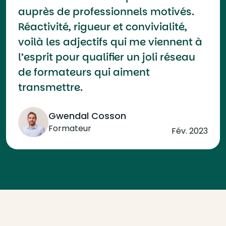
auprès de professionnels motivés.
Réactivité, rigueur et convivialité,
voilà les adjectifs qui me viennent à
l’esprit pour qualifier un joli réseau
de formateurs qui aiment
transmettre.
Gwendal Cosson
Formateur
Fév. 2023