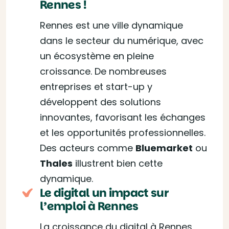
Rennes !
Rennes est une ville dynamique
dans le secteur du numérique, avec
un écosystème en pleine
croissance. De nombreuses
entreprises et start-up y
développent des solutions
innovantes, favorisant les échanges
et les opportunités professionnelles.
Des acteurs comme
Bluemarket
ou
Thales
illustrent bien cette
dynamique.
Le digital un impact sur
l’emploi à Rennes
La croissance du digital à Rennes