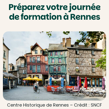
Préparez votre journée
de formation à Rennes
Centre Historique de Rennes – Crédit : SNCF