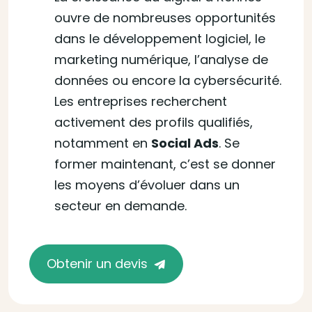
ouvre de nombreuses opportunités
dans le développement logiciel, le
marketing numérique, l’analyse de
données ou encore la cybersécurité.
Les entreprises recherchent
activement des profils qualifiés,
notamment en
Social Ads
. Se
former maintenant, c’est se donner
les moyens d’évoluer dans un
secteur en demande.
Obtenir un devis