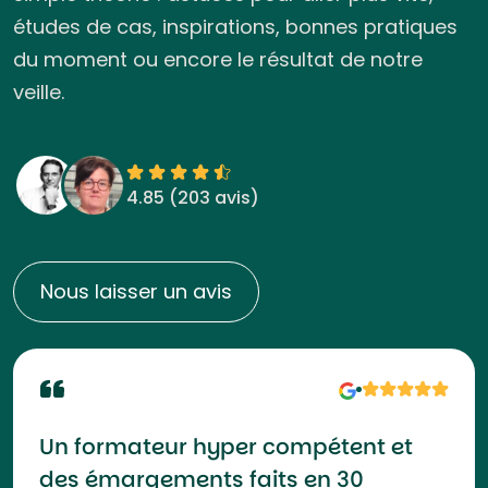
études de cas, inspirations, bonnes pratiques
du moment ou encore le résultat de notre
veille.
4.85 (
203 avis
)
Nous laisser un avis
Un formateur hyper compétent et
des émargements faits en 30