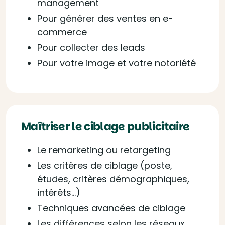
management
Pour générer des ventes en e-
commerce
Pour collecter des leads
Pour votre image et votre notoriété
Maîtriser le ciblage publicitaire
Le remarketing ou retargeting
Les critères de ciblage (poste,
études, critères démographiques,
intérêts…)
Techniques avancées de ciblage
Les différences selon les réseaux