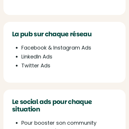
La pub sur chaque réseau
Facebook & Instagram Ads
LinkedIn Ads
Twitter Ads
Le social ads pour chaque
situation
Pour booster son community