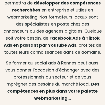
permettra de
développer des compétences
recherchées
en entreprise et utiles en
webmarketing. Nos formateurs locaux sont
des spécialistes en poste chez des
annonceurs ou des agences digitales. Quelque
soit votre besoin, de
Facebook Ads à Tiktok
Ads en passant par Youtube Ads
, profitez de
toutes leurs connaissances dans ce domaine.
Se former au social ads à Rennes peut aussi
vous donner l’occasion d’échanger avec des
professionnels du secteur et de vous
imprégner des besoins du marché local.
Des
compétences en plus dans votre palette
webmarketing…