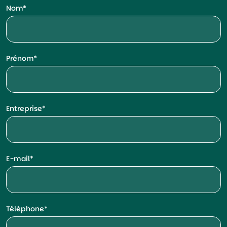
Nom
Prénom
Entreprise
E-mail
Téléphone