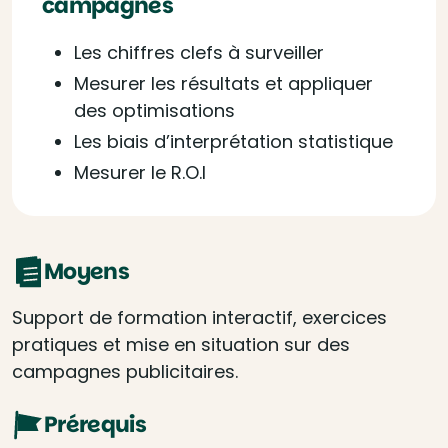
campagnes
Les chiffres clefs à surveiller
Mesurer les résultats et appliquer
des optimisations
Les biais d’interprétation statistique
Mesurer le R.O.I
Moyens
Support de formation interactif, exercices
pratiques et mise en situation sur des
campagnes publicitaires.
Prérequis