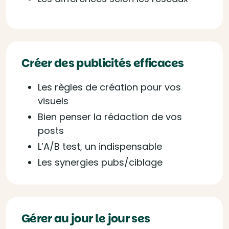
Créer des publicités efficaces
Les règles de création pour vos
visuels
Bien penser la rédaction de vos
posts
L’A/B test, un indispensable
Les synergies pubs/ciblage
Gérer au jour le jour ses