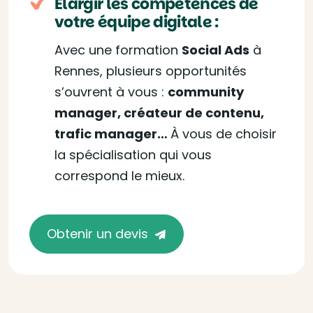
Elargir les compétences de
votre équipe digitale :
Avec une formation
Social Ads
à
Rennes, plusieurs opportunités
s’ouvrent à vous :
community
manager, créateur de contenu,
trafic manager…
À vous de choisir
la spécialisation qui vous
correspond le mieux.
Obtenir un devis