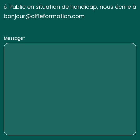
♿ Public en situation de handicap, nous écrire à
bonjour@alfieformation.com
Message