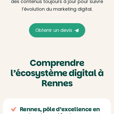
des contenus toujours à jour pour suivre
l’évolution du marketing digital.
Obtenir un devis
Comprendre
l’écosystème digital à
Rennes
Rennes, pôle d’excellence en