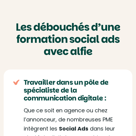
Les débouchés d’une
formation social ads
avec alfie
Travailler dans un pôle de
spécialiste de la
communication digitale :
Que ce soit en agence ou chez
l’annonceur, de nombreuses PME
intègrent les
Social Ads
dans leur