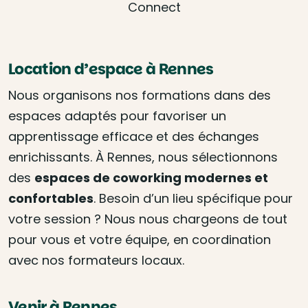
Connect
Location d’espace à Rennes
Nous organisons nos formations dans des
espaces adaptés pour favoriser un
apprentissage efficace et des échanges
enrichissants. À Rennes, nous sélectionnons
des
espaces de coworking modernes et
confortables
. Besoin d’un lieu spécifique pour
votre session ? Nous nous chargeons de tout
pour vous et votre équipe, en coordination
avec nos formateurs locaux.
Venir à Rennes