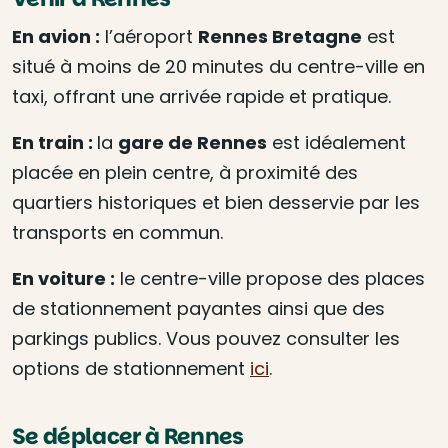
En avion :
l’aéroport
Rennes Bretagne
est
situé à moins de 20 minutes du centre-ville en
taxi, offrant une arrivée rapide et pratique.
En train :
la
gare de Rennes
est idéalement
placée en plein centre, à proximité des
quartiers historiques et bien desservie par les
transports en commun.
En voiture :
le centre-ville propose des places
de stationnement payantes ainsi que des
parkings publics. Vous pouvez consulter les
options de stationnement
ici
.
Se déplacer à Rennes