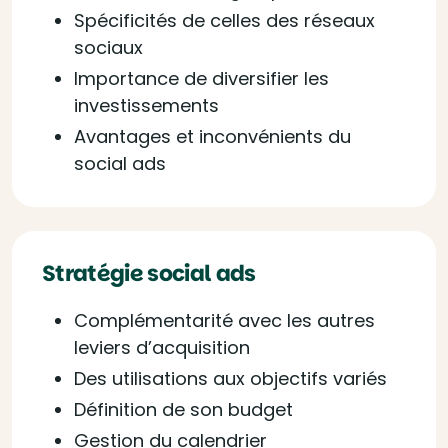
Spécificités de celles des réseaux
sociaux
Importance de diversifier les
investissements
Avantages et inconvénients du
social ads
Stratégie social ads
Complémentarité avec les autres
leviers d’acquisition
Des utilisations aux objectifs variés
Définition de son budget
Gestion du calendrier