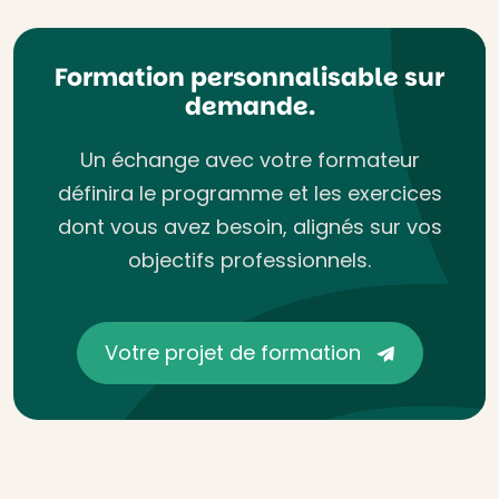
Formation personnalisable sur
demande.
Un échange avec votre formateur
définira le programme et les exercices
dont vous avez besoin, alignés sur vos
objectifs professionnels.
Votre projet de formation