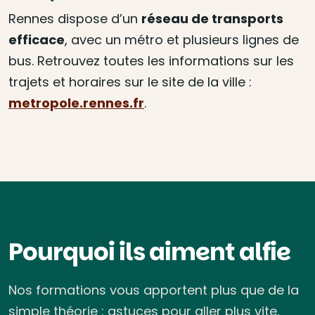
Rennes dispose d’un
réseau de transports
efficace
, avec un métro et plusieurs lignes de
bus. Retrouvez toutes les informations sur les
trajets et horaires sur le site de la ville :
metropole.rennes.fr
.
Pourquoi ils aiment alfie
Nos formations vous apportent plus que de la
simple théorie : astuces pour aller plus vite,