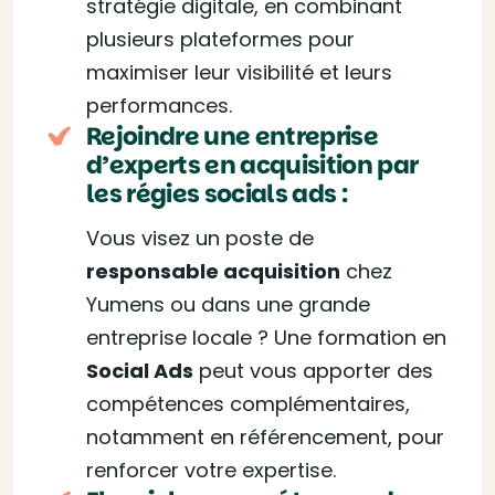
stratégie digitale, en combinant
plusieurs plateformes pour
maximiser leur visibilité et leurs
performances.
Rejoindre une entreprise
d’experts en acquisition par
les régies socials ads :
Vous visez un poste de
responsable acquisition
chez
Yumens ou dans une grande
entreprise locale ? Une formation en
Social Ads
peut vous apporter des
compétences complémentaires,
notamment en référencement, pour
renforcer votre expertise.