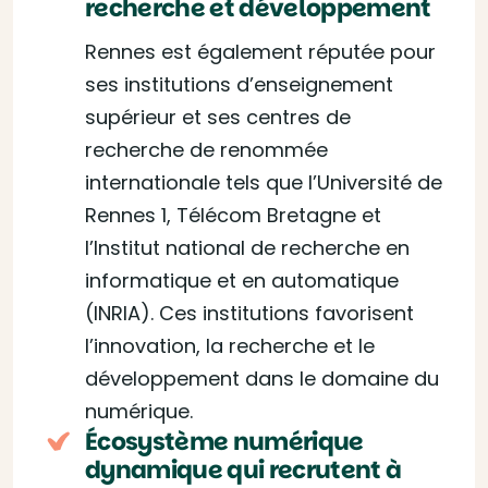
recherche et développement
Rennes est également réputée pour
ses institutions d’enseignement
supérieur et ses centres de
recherche de renommée
internationale tels que l’Université de
Rennes 1, Télécom Bretagne et
l’Institut national de recherche en
informatique et en automatique
(INRIA). Ces institutions favorisent
l’innovation, la recherche et le
développement dans le domaine du
numérique.
Écosystème numérique
dynamique qui recrutent à