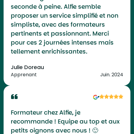
seconde à peine. Alfie semble
proposer un service simplifié et non
simpliste, avec des formateurs
pertinents et passionnant. Merci
pour ces 2 journées intenses mais
tellement enrichissantes.
Julie Doreau
Apprenant
Juin. 2024
Formateur chez Alfie, je
recommande ! Equipe au top et aux
petits oignons avec nous ! 🙂