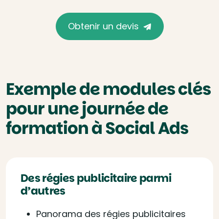
Obtenir un devis
Exemple de modules clés
pour une journée de
formation à Social Ads
Des régies publicitaire parmi
d’autres
Panorama des régies publicitaires