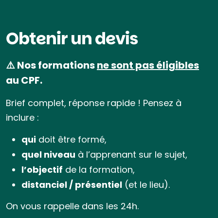
Obtenir un devis
⚠️ Nos formations
ne sont pas éligibles
au CPF.
Brief complet, réponse rapide ! Pensez à
inclure :
qui
doit être formé,
quel niveau
à l’apprenant sur le sujet,
l’objectif
de la formation,
distanciel / présentiel
(et le lieu).
On vous rappelle dans les 24h.