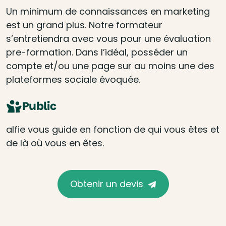
Un minimum de connaissances en marketing
est un grand plus. Notre formateur
s’entretiendra avec vous pour une évaluation
pre-formation. Dans l’idéal, posséder un
compte et/ou une page sur au moins une des
plateformes sociale évoquée.
Public
alfie vous guide en fonction de qui vous êtes et
de là où vous en êtes.
Obtenir un devis