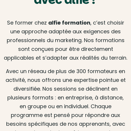
Se former chez
alfie formation
, c’est choisir
une approche adaptée aux exigences des
professionnels du marketing. Nos formations
sont conçues pour être directement
applicables et s’adapter aux réalités du terrain.
Avec un réseau de plus de 300 formateurs en
activité, nous offrons une expertise pointue et
diversifiée. Nos sessions se déclinent en
plusieurs formats : en entreprise, à distance,
en groupe ou en individuel. Chaque
programme est pensé pour répondre aux
besoins spécifiques de nos apprenants, avec