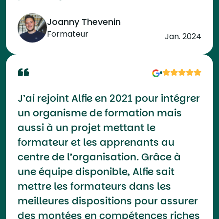
Joanny Thevenin
Formateur
Jan. 2024
J’ai rejoint Alfie en 2021 pour intégrer
un organisme de formation mais
aussi à un projet mettant le
formateur et les apprenants au
centre de l’organisation. Grâce à
une équipe disponible, Alfie sait
mettre les formateurs dans les
meilleures dispositions pour assurer
des montées en compétences riches