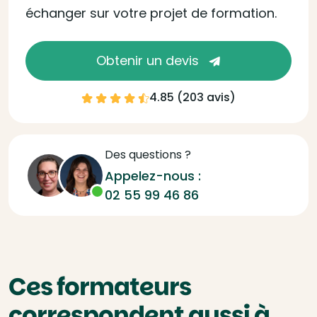
échanger sur votre projet de formation.
Obtenir un devis
4.85 (
203 avis
)
Des questions ?
Appelez-nous :
02 55 99 46 86
Ces formateurs
correspondent aussi à