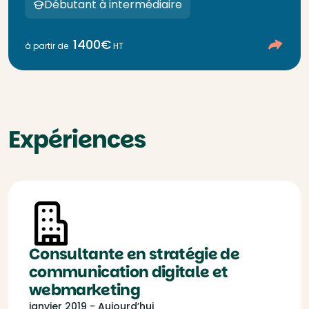
Débutant à intermédiaire
1400€
à partir de
HT
Expériences
Consultante en stratégie de
communication digitale et
webmarketing
janvier 2019 - Aujourd’hui