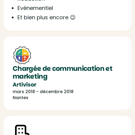
Evénementiel
Et bien plus encore 😉
Chargée de communication et
marketing
Artivisor
mars 2018 - décembre 2018
Nantes