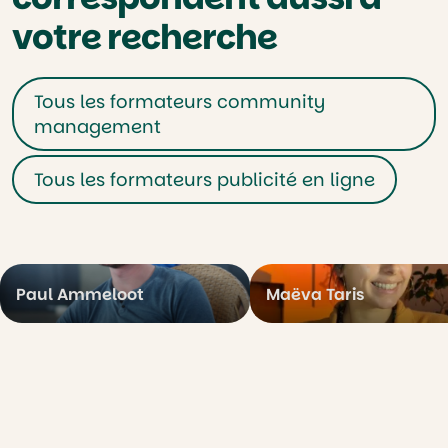
votre recherche
Tous les formateurs community
management
Tous les formateurs publicité en ligne
Paul Ammeloot
Maëva Taris