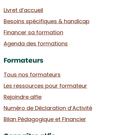
Livret d’accueil
Besoins spécifiques & handicap
Financer sa formation
Agenda des formations
Formateurs
Tous nos formateurs
Les ressources pour formateur
Rejoindre alfie
Numéro de Déclaration d’Activité
Bilan Pédagogique et Financier