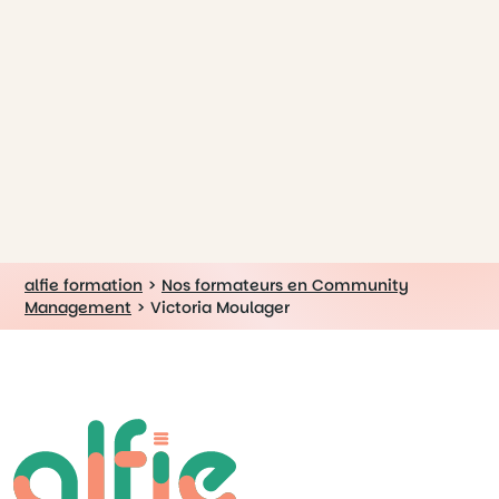
alfie formation
>
Nos formateurs en Community
Management
>
Victoria Moulager