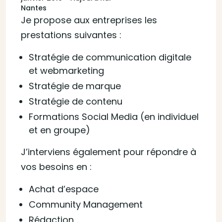
Nantes
Je propose aux entreprises les
prestations suivantes :
Stratégie de communication digitale
et webmarketing
Stratégie de marque
Stratégie de contenu
Formations Social Media (en individuel
et en groupe)
J’interviens également pour répondre à
vos besoins en :
Achat d’espace
Community Management
Rédaction