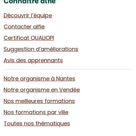
Connaître alfie
Découvrir l’équipe
Contacter alfie
Certificat QUALIOPI
Suggestion d’améliorations
Avis des apprennants
Notre organisme à Nantes
Notre organisme en Vendée
Nos meilleures formations
Nos formations par ville
Toutes nos thématiques