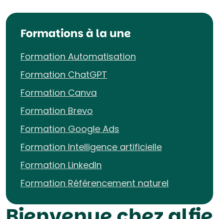
Formations à la une
Formation Automatisation
Formation ChatGPT
Formation Canva
Formation Brevo
Formation Google Ads
Formation Intelligence artificielle
Formation LinkedIn
Formation Référencement naturel
Bienvenue chez alfie