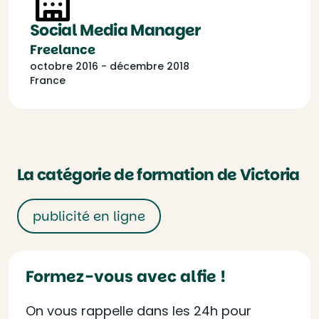
Social Media Manager
Freelance
octobre 2016 - décembre 2018
France
La catégorie de formation de Victoria
publicité en ligne
Formez-vous avec alfie !
On vous rappelle dans les 24h pour