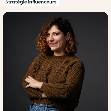
Stratégie influenceurs