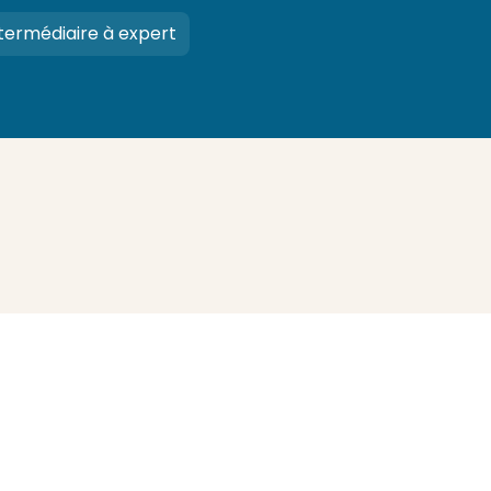
termédiaire à expert