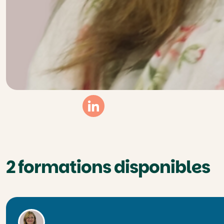
Linkedin
2 formations disponibles