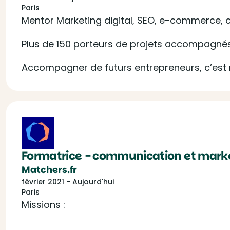
Paris
Mentor Marketing digital, SEO, e-commerce, co
Plus de 150 porteurs de projets accompagnés
Accompagner de futurs entrepreneurs, c’est
Formatrice - communication et market
Matchers.fr
février 2021 - Aujourd'hui
Paris
Missions :