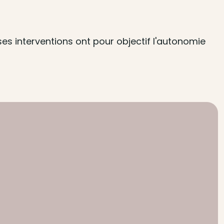
es interventions ont pour objectif l'autonomie