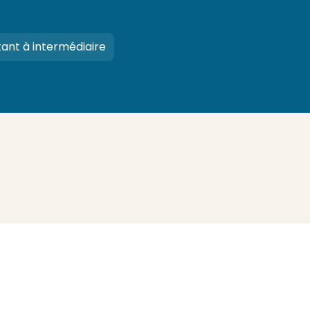
ant à intermédiaire