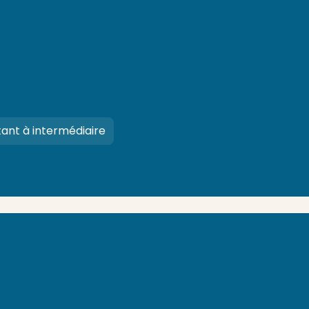
ant à intermédiaire