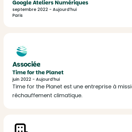
Google Ateliers Numériques
septembre 2022 - Aujourd’hui
Paris
Associée
Time for the Planet
juin 2022 - Aujourd’hui
Time for the Planet est une entreprise à missi
réchauffement climatique.