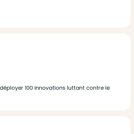
déployer 100 innovations luttant contre le