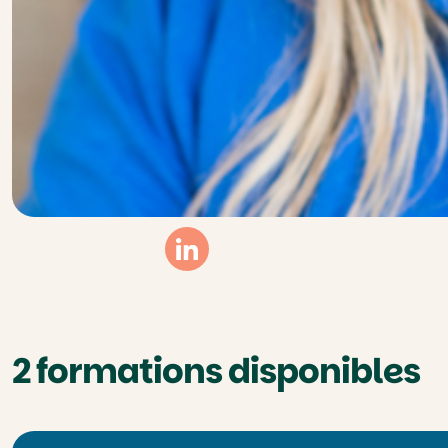
Linkedin
2 formations disponibles