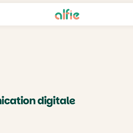
cation digitale