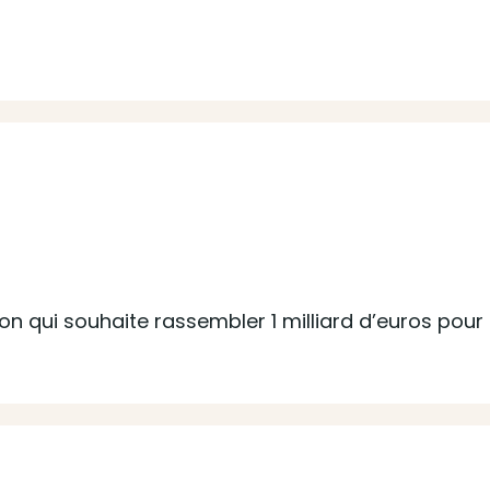
on qui souhaite rassembler 1 milliard d’euros pour 