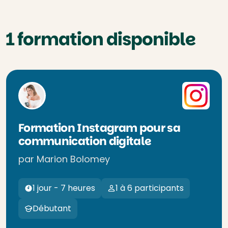
1 formation disponible
Formation Instagram pour sa
communication digitale
par Marion Bolomey
1 jour - 7 heures
1 à 6 participants
Débutant