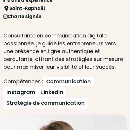
9 ans d'expérience
Saint-Raphaël
Charte signée
Consultante en communication digitale
passionnée, je guide les entrepreneurs vers
une présence en ligne authentique et
percutante, offrant des stratégies sur mesure
pour maximiser leur visibilité et leur succès.
Compétences :
Communication
Instagram
LinkedIn
Stratégie de communication