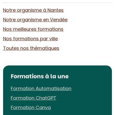
Notre organisme à Nantes
Notre organisme en Vendée
Nos meilleures formations
Nos formations par ville
Toutes nos thématiques
Formations à la une
Formation Automatisation
Formation ChatGPT
Formation Canva