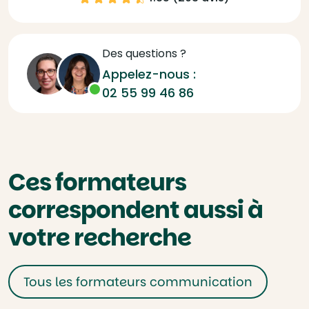
Des questions ?
Appelez-nous :
02 55 99 46 86
Ces formateurs
correspondent aussi à
votre recherche
Tous les formateurs communication