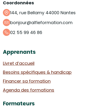
Coordonnées
144, rue Bellamy 44000 Nantes
bonjour@alfieformation.com
02 55 99 46 86
Apprenants
Livret d’accueil
Besoins spécifiques & handicap
Financer sa formation
Agenda des formations
Formateurs