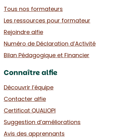
Tous nos formateurs
Les ressources pour formateur
Rejoindre alfie
Numéro de Déclaration d’Activité
Bilan Pédagogique et Financier
Connaître alfie
Découvrir l’équipe
Contacter alfie
Certificat QUALIOPI
Suggestion d’améliorations
Avis des apprennants