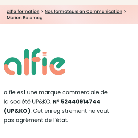
alfie formation
>
Nos formateurs en Communication
>
Marion Bolomey
alfie est une marque commerciale de
la société UP&KO.
N° 52440914744
(UP&KO)
. Cet enregistrement ne vaut
pas agrément de l’état.