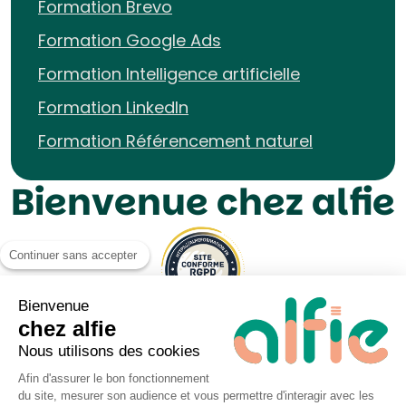
Formation Brevo
Formation Google Ads
Formation Intelligence artificielle
Formation LinkedIn
Formation Référencement naturel
Bienvenue chez alfie
Continuer sans accepter
Bienvenue
chez alfie
Nous utilisons des cookies
Afin d'assurer le bon fonctionnement
du site, mesurer son audience et vous permettre d'interagir avec les