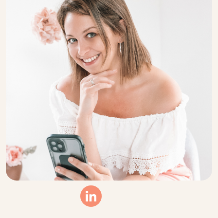
Linkedin