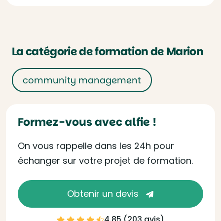
La catégorie de formation de Marion
community management
Formez-vous avec alfie !
On vous rappelle dans les 24h pour
échanger sur votre projet de formation.
Obtenir un devis
4.85 (
203 avis
)