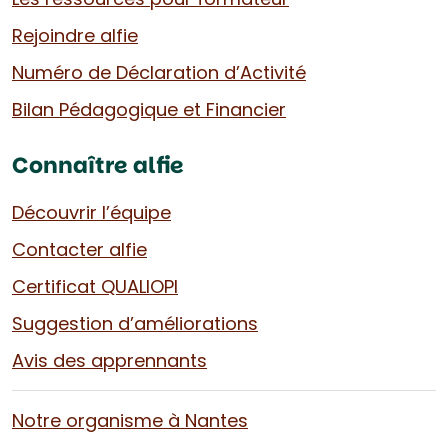
Rejoindre alfie
Numéro de Déclaration d’Activité
Bilan Pédagogique et Financier
Connaître alfie
Découvrir l’équipe
Contacter alfie
Certificat QUALIOPI
Suggestion d’améliorations
Avis des apprennants
Notre organisme à Nantes