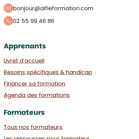
bonjour@alfieformation.com
02 55 99 46 86
Apprenants
Livret d’accueil
Besoins spécifiques & handicap
Financer sa formation
Agenda des formations
Formateurs
Tous nos formateurs
Les ressources pour formateur