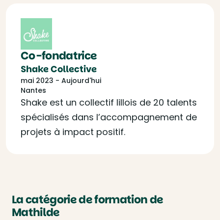
Co-fondatrice
Shake Collective
mai 2023 - Aujourd'hui
Nantes
Shake est un collectif lillois de 20 talents
spécialisés dans l’accompagnement de
projets à impact positif.
La catégorie de formation de
Mathilde