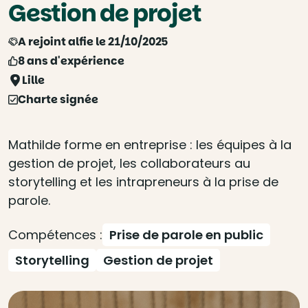
Gestion de projet
A rejoint alfie le 21/10/2025
8 ans d'expérience
Lille
Charte signée
Mathilde forme en entreprise : les équipes à la
gestion de projet, les collaborateurs au
storytelling et les intrapreneurs à la prise de
parole.
Compétences :
Prise de parole en public
Storytelling
Gestion de projet