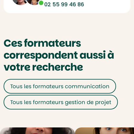
02 55 99 46 86
Ces formateurs
correspondent aussi à
votre recherche
Tous les formateurs communication
Tous les formateurs gestion de projet