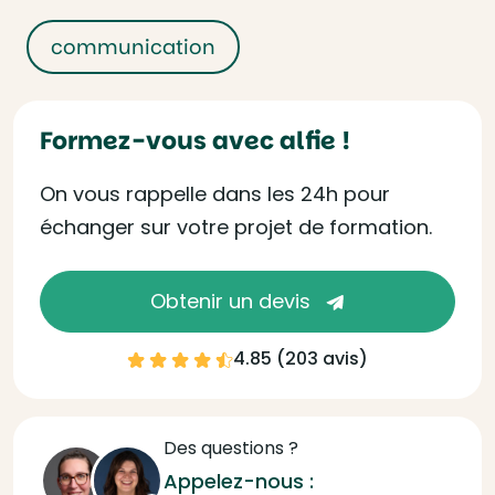
communication
Formez-vous avec alfie !
On vous rappelle dans les 24h pour
échanger sur votre projet de formation.
Obtenir un devis
4.85 (
203 avis
)
Des questions ?
Appelez-nous :