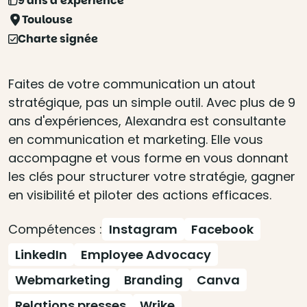
9 ans d'expérience
Toulouse
Charte signée
Faites de votre communication un atout
stratégique, pas un simple outil. Avec plus de 9
ans d'expériences, Alexandra est consultante
en communication et marketing. Elle vous
accompagne et vous forme en vous donnant
les clés pour structurer votre stratégie, gagner
en visibilité et piloter des actions efficaces.
Compétences :
Instagram
Facebook
LinkedIn
Employee Advocacy
Webmarketing
Branding
Canva
Relations presses
Wrike