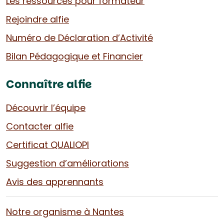
Les ressources pour formateur
Rejoindre alfie
Numéro de Déclaration d’Activité
Bilan Pédagogique et Financier
Connaître alfie
Découvrir l’équipe
Contacter alfie
Certificat QUALIOPI
Suggestion d’améliorations
Avis des apprennants
Notre organisme à Nantes