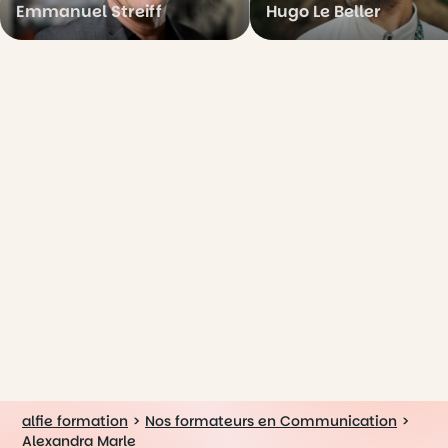
Emmanuel Streiff
Hugo Le Beller
alfie formation
>
Nos formateurs en Communication
>
Alexandra Marle