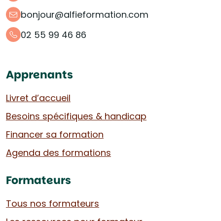
bonjour@alfieformation.com
02 55 99 46 86
Apprenants
Livret d’accueil
Besoins spécifiques & handicap
Financer sa formation
Agenda des formations
Formateurs
Tous nos formateurs