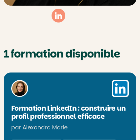
Linkedin
1 formation disponible
Formation LinkedIn : construire un
profil professionnel efficace
par Alexandra Marle