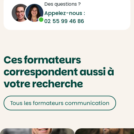
Des questions ?
Appelez-nous :
02 55 99 46 86
Ces formateurs
correspondent aussi à
votre recherche
Tous les formateurs communication