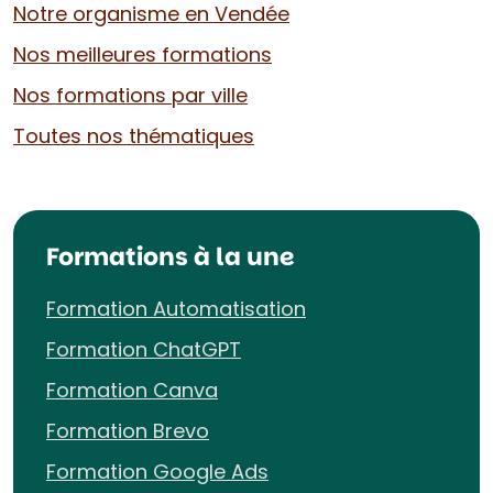
Notre organisme en Vendée
Nos meilleures formations
Nos formations par ville
Toutes nos thématiques
Formations à la une
Formation Automatisation
Formation ChatGPT
Formation Canva
Formation Brevo
Formation Google Ads