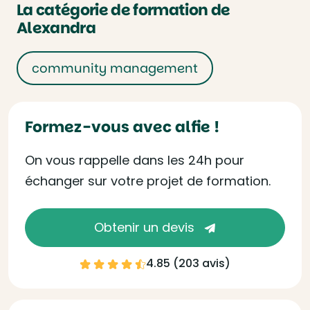
La catégorie de formation de
Alexandra
community management
Formez-vous avec alfie !
On vous rappelle dans les 24h pour
échanger sur votre projet de formation.
Obtenir un devis
4.85 (
203 avis
)