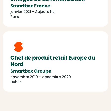
Smartbox France
janvier 2021 - Aujourd'hui
Paris
Chef de produit retail Europe du
Nord
Smartbox Groupe
novembre 2019 – décembre 2020
Dublin