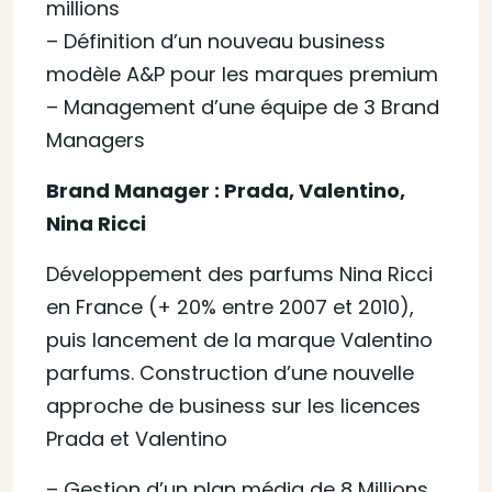
millions
– Définition d’un nouveau business
modèle A&P pour les marques premium
– Management d’une équipe de 3 Brand
Managers
Brand Manager : Prada, Valentino,
Nina Ricci
Développement des parfums Nina Ricci
en France (+ 20% entre 2007 et 2010),
puis lancement de la marque Valentino
parfums. Construction d’une nouvelle
approche de business sur les licences
Prada et Valentino
– Gestion d’un plan média de 8 Millions