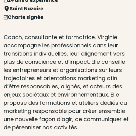
24 ans d'expérience
Saint Nazaire
Charte signée
Coach, consultante et formatrice, Virginie
accompagne les professionnels dans leur
transitions individuelles, leur alignement vers
plus de conscience et d’impact. Elle conseille
les entrepreneurs et organisations sur leurs
trajectoires et orientations marketing afin
d’être responsables, alignés, et acteurs des
enjeux sociétaux et environnementaux. Elle
propose des formations et ateliers dédiés au
marketing responsable pour créer ensemble
une nouvelle façon d’agir, de communiquer et
de pérenniser nos activités.