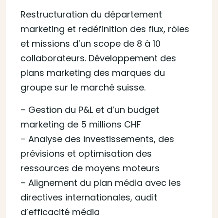
Restructuration du département
marketing et redéfinition des flux, rôles
et missions d’un scope de 8 à 10
collaborateurs. Développement des
plans marketing des marques du
groupe sur le marché suisse.
– Gestion du P&L et d’un budget
marketing de 5 millions CHF
– Analyse des investissements, des
prévisions et optimisation des
ressources de moyens moteurs
– Alignement du plan média avec les
directives internationales, audit
d’efficacité média