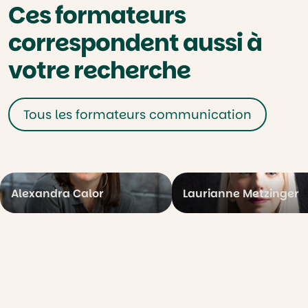
Ces formateurs
correspondent aussi à
votre recherche
Tous les formateurs communication
Alexandra Calor
Laurianne Metzinger