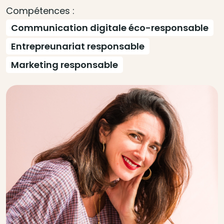
Compétences :
Communication digitale éco-responsable
Entrepreunariat responsable
Marketing responsable