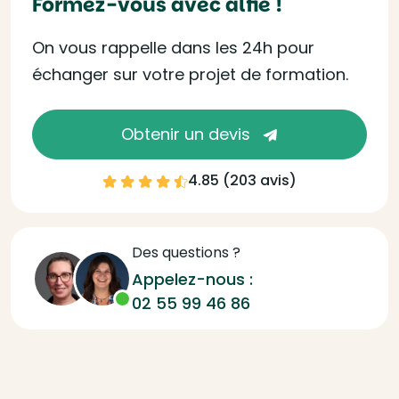
Formez-vous avec alfie !
On vous rappelle dans les 24h pour
échanger sur votre projet de formation.
Obtenir un devis
4.85 (
203 avis
)
Des questions ?
Appelez-nous :
02 55 99 46 86