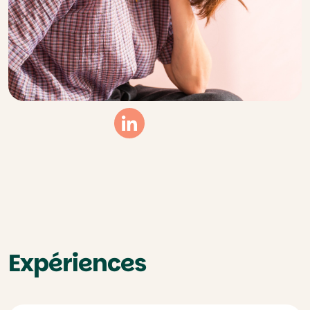
Linkedin
Expériences