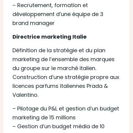
– Recrutement, formation et
développement d’une équipe de 3
brand manager
Directrice marketing Italie
Définition de la stratégie et du plan
marketing de l’ensemble des marques
du groupe sur le marché italien.
Construction d’une stratégie propre aux
licences parfums italiennes Prada &
Valentino.
– Pilotage du P&L et gestion d’un budget
marketing de 15 millions
– Gestion d’un budget média de 10