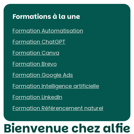
Formations à la une
Formation Automatisation
Formation ChatGPT
Formation Canva
Formation Brevo
Formation Google Ads
Formation Intelligence artificielle
Formation LinkedIn
Formation Référencement naturel
Bienvenue chez alfie