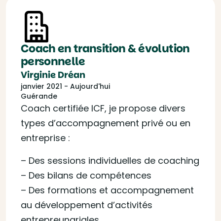
Coach en transition & évolution
personnelle
Virginie Dréan
janvier 2021 - Aujourd'hui
Guérande
Coach certifiée ICF, je propose divers
types d’accompagnement privé ou en
entreprise :
– Des sessions individuelles de coaching
– Des bilans de compétences
– Des formations et accompagnement
au développement d’activités
entrepreunariales