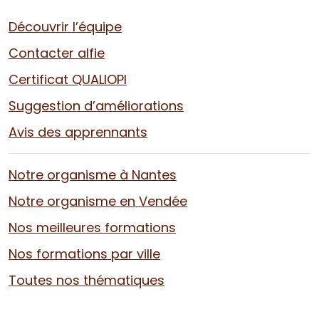
Découvrir l’équipe
Contacter alfie
Certificat QUALIOPI
Suggestion d’améliorations
Avis des apprennants
Notre organisme à Nantes
Notre organisme en Vendée
Nos meilleures formations
Nos formations par ville
Toutes nos thématiques