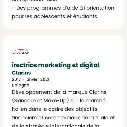
– Des programmes d’aide à l’orientation
pour les adolescents et étudiants
irectrice marketing et digital
Clarins
2017 - janvier 2021
Bologne
Développement de la marque Clarins
(Skincare et Make-Up) sur le marché
italien dans le cadre des objectifs
financiers et commerciaux de la filiale et
de la stratégie internationale de la