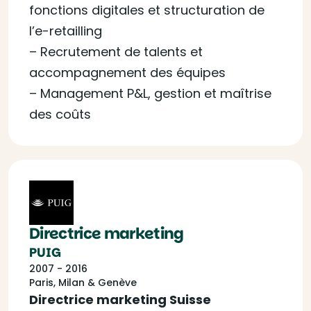
fonctions digitales et structuration de
l’e-retailling
– Recrutement de talents et
accompagnement des équipes
– Management P&L, gestion et maîtrise
des coûts
Directrice marketing
PUIG
2007 - 2016
Paris, Milan & Genève
Directrice marketing Suisse