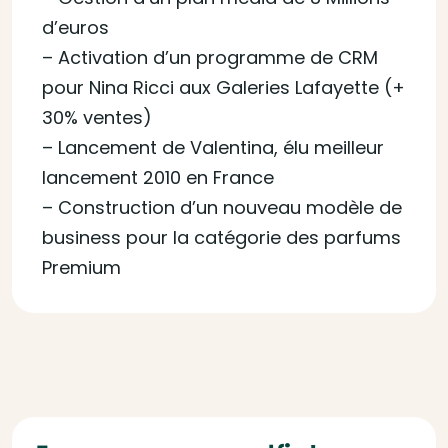
d’euros
– Activation d’un programme de CRM
pour Nina Ricci aux Galeries Lafayette (+
30% ventes)
– Lancement de Valentina, élu meilleur
lancement 2010 en France
– Construction d’un nouveau modèle de
business pour la catégorie des parfums
Premium