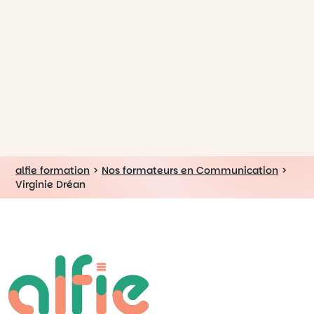
alfie formation
>
Nos formateurs en Communication
>
Virginie Dréan