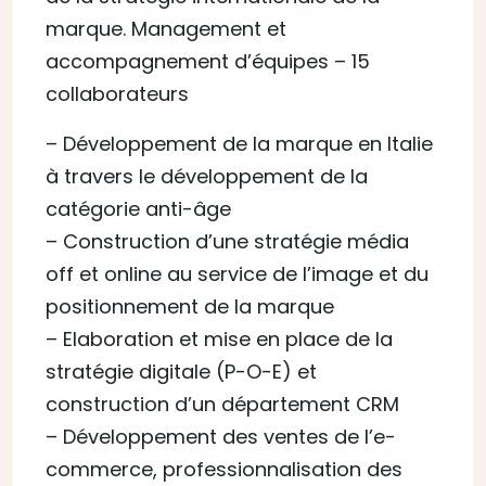
marque. Management et
accompagnement d’équipes – 15
collaborateurs
– Développement de la marque en Italie
à travers le développement de la
catégorie anti-âge
– Construction d’une stratégie média
off et online au service de l’image et du
positionnement de la marque
– Elaboration et mise en place de la
stratégie digitale (P-O-E) et
construction d’un département CRM
– Développement des ventes de l’e-
commerce, professionnalisation des