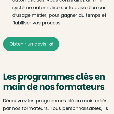
système automatisé sur la base d’un cas
d’usage métier, pour gagner du temps et
fiabiliser vos process.
Obtenir un devis
Les programmes clés en
main de nos formateurs
Découvrez les programmes clé en main créés
par nos formateurs. Tous personnalisables, ils