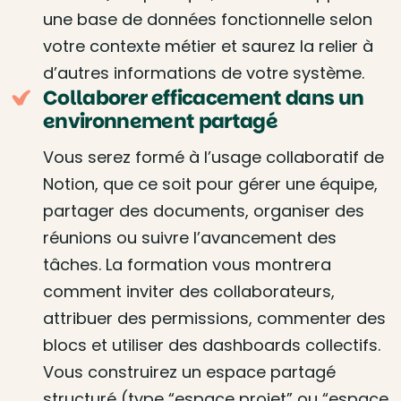
une base de données fonctionnelle selon
votre contexte métier et saurez la relier à
d’autres informations de votre système.
Collaborer efficacement dans un
environnement partagé
Vous serez formé à l’usage collaboratif de
Notion, que ce soit pour gérer une équipe,
partager des documents, organiser des
réunions ou suivre l’avancement des
tâches. La formation vous montrera
comment inviter des collaborateurs,
attribuer des permissions, commenter des
blocs et utiliser des dashboards collectifs.
Vous construirez un espace partagé
structuré (type “espace projet” ou “espace