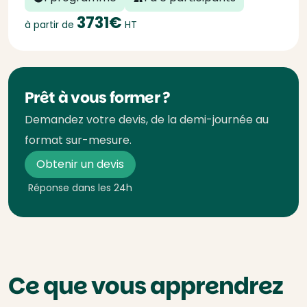
3731€
à partir de
HT
Prêt à vous former ?
Demandez votre devis, de la demi-journée au
format sur-mesure.
Obtenir un devis
Réponse dans les 24h
Ce que vous apprendrez