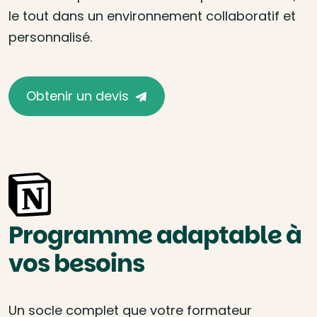
le tout dans un environnement collaboratif et
personnalisé.
Obtenir un devis
Programme adaptable à
vos besoins
Un socle complet que votre formateur