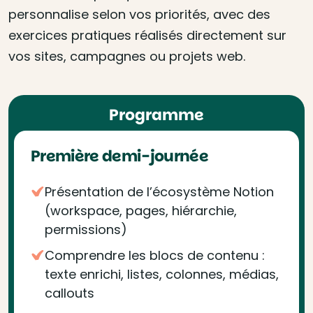
personnalise selon vos priorités, avec des
exercices pratiques réalisés directement sur
vos sites, campagnes ou projets web.
Programme
Première demi-journée
Présentation de l’écosystème Notion
(workspace, pages, hiérarchie,
permissions)
Comprendre les blocs de contenu :
texte enrichi, listes, colonnes, médias,
callouts