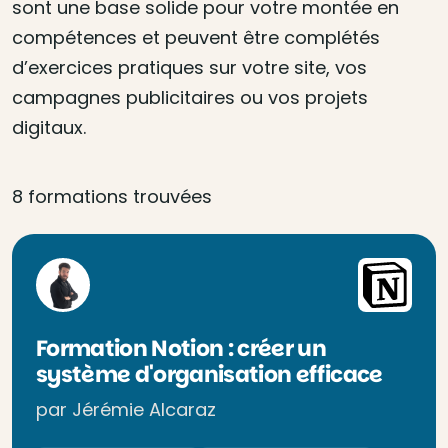
sont une base solide pour votre montée en
compétences et peuvent être complétés
d’exercices pratiques sur votre site, vos
campagnes publicitaires ou vos projets
digitaux.
8 formations trouvées
Formation Notion : créer un
système d'organisation efficace
par Jérémie Alcaraz