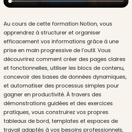
Au cours de cette formation Notion, vous
apprendrez à structurer et organiser
efficacement vos informations grâce à une
prise en main progressive de l’outil. Vous
découvrirez comment créer des pages claires
et fonctionnelles, utiliser les blocs de contenu,
concevoir des bases de données dynamiques,
et automatiser des processus simples pour
gagner en productivité. À travers des
démonstrations guidées et des exercices
pratiques, vous construirez vos propres
tableaux de bord, templates et espaces de
travail adaptés à vos besoins professionnels,