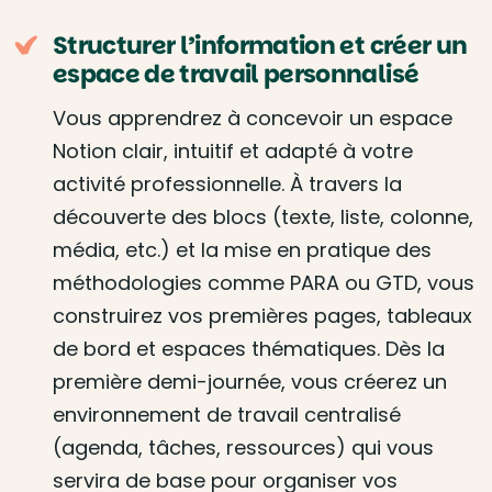
Structurer l’information et créer un
espace de travail personnalisé
Vous apprendrez à concevoir un espace
Notion clair, intuitif et adapté à votre
activité professionnelle. À travers la
découverte des blocs (texte, liste, colonne,
média, etc.) et la mise en pratique des
méthodologies comme PARA ou GTD, vous
construirez vos premières pages, tableaux
de bord et espaces thématiques. Dès la
première demi-journée, vous créerez un
environnement de travail centralisé
(agenda, tâches, ressources) qui vous
servira de base pour organiser vos