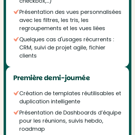
checkbox,...)
Présentation des vues personnalisées
avec les filtres, les tris, les
regroupements et les vues liées
Quelques cas d'usages récurrents :
CRM, suivi de projet agile, fichier
clients
Première demi-journée
Création de templates réutilisables et
duplication intelligente
Présentation de Dashboards d’équipe
pour les réunions, suivis hebdo,
roadmap