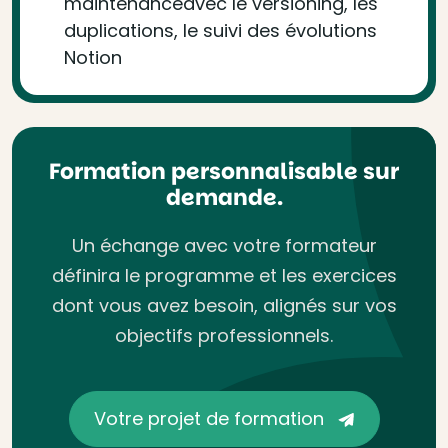
maintenanceavec le versioning, les
duplications, le suivi des évolutions
Notion
Formation personnalisable sur
demande.
Un échange avec votre formateur
définira le programme et les exercices
dont vous avez besoin, alignés sur vos
objectifs professionnels.
Votre projet de formation