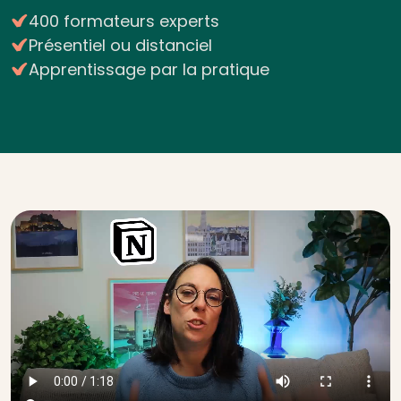
400 formateurs experts
Présentiel ou distanciel
Apprentissage par la pratique