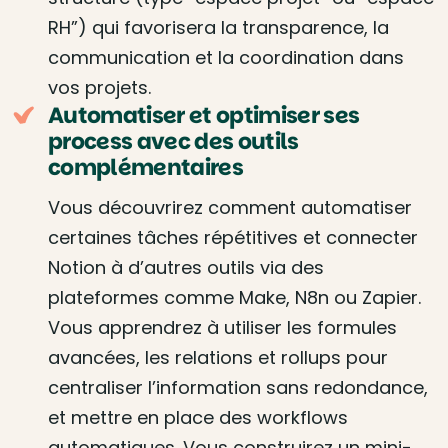
RH”) qui favorisera la transparence, la
communication et la coordination dans
vos projets.
Automatiser et optimiser ses
process avec des outils
complémentaires
Vous découvrirez comment automatiser
certaines tâches répétitives et connecter
Notion à d’autres outils via des
plateformes comme Make, N8n ou Zapier.
Vous apprendrez à utiliser les formules
avancées, les relations et rollups pour
centraliser l’information sans redondance,
et mettre en place des workflows
automatiques. Vous construirez un mini-