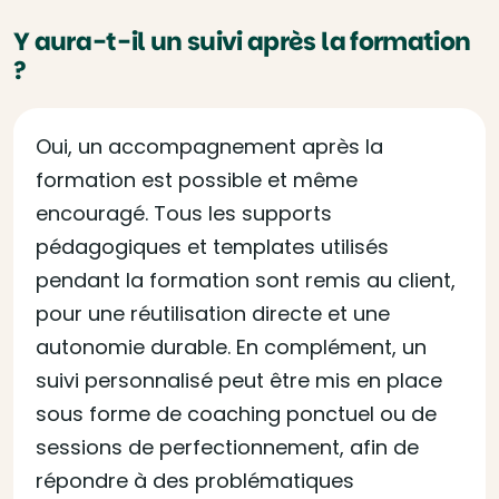
Y aura-t-il un suivi après la formation
?
Oui, un accompagnement après la
formation est possible et même
encouragé. Tous les supports
pédagogiques et templates utilisés
pendant la formation sont remis au client,
pour une réutilisation directe et une
autonomie durable. En complément, un
suivi personnalisé peut être mis en place
sous forme de coaching ponctuel ou de
sessions de perfectionnement, afin de
répondre à des problématiques