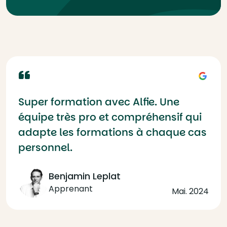
Super formation avec Alfie. Une
équipe très pro et compréhensif qui
adapte les formations à chaque cas
personnel.
Benjamin Leplat
Apprenant
Mai. 2024