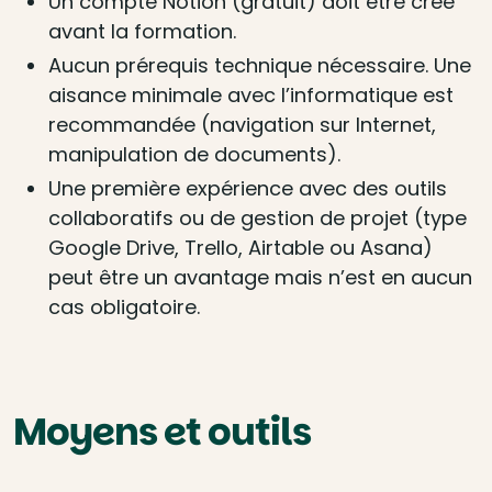
Un compte Notion (gratuit) doit être créé
avant la formation.
Aucun prérequis technique nécessaire. Une
aisance minimale avec l’informatique est
recommandée (navigation sur Internet,
manipulation de documents).
Une première expérience avec des outils
collaboratifs ou de gestion de projet (type
Google Drive, Trello, Airtable ou Asana)
peut être un avantage mais n’est en aucun
cas obligatoire.
Moyens et outils