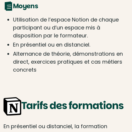
Moyens
Utilisation de l’espace Notion de chaque
participant ou d’un espace mis à
disposition par le formateur.
En présentiel ou en distanciel.
Alternance de théorie, démonstrations en
direct, exercices pratiques et cas métiers
concrets
Tarifs des formations
En présentiel ou distanciel, la formation