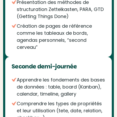
Présentation des méthodes de
structuration Zettelkasten, PARA, GTD
(Getting Things Done)
Création de pages de référence
comme les tableaux de bords,
agendas personnels, “second
cerveau”
Seconde demi-journée
Apprendre les fondements des bases
de données : table, board (Kanban),
calendar, timeline, gallery
Comprendre les types de propriétés
et leur utilisation (tete, date, relation,