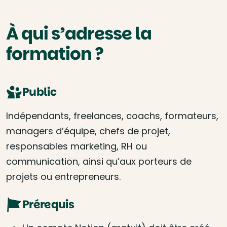
À qui s’adresse la
formation ?
Public
Indépendants, freelances, coachs, formateurs,
managers d’équipe, chefs de projet,
responsables marketing, RH ou
communication, ainsi qu’aux porteurs de
projets ou entrepreneurs.
Prérequis