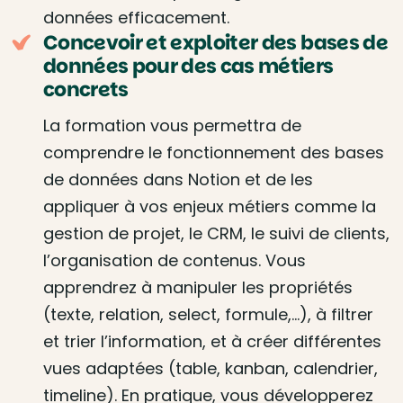
données efficacement.
Concevoir et exploiter des bases de
données pour des cas métiers
concrets
La formation vous permettra de
comprendre le fonctionnement des bases
de données dans Notion et de les
appliquer à vos enjeux métiers comme la
gestion de projet, le CRM, le suivi de clients,
l’organisation de contenus. Vous
apprendrez à manipuler les propriétés
(texte, relation, select, formule,…), à filtrer
et trier l’information, et à créer différentes
vues adaptées (table, kanban, calendrier,
timeline). En pratique, vous développerez