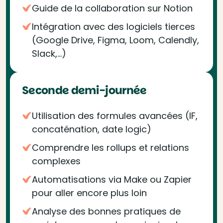
Guide de la collaboration sur Notion
Intégration avec des logiciels tierces
(Google Drive, Figma, Loom, Calendly,
Slack,...)
Seconde demi-journée
Utilisation des formules avancées (IF,
concaténation, date logic)
Comprendre les rollups et relations
complexes
Automatisations via Make ou Zapier
pour aller encore plus loin
Analyse des bonnes pratiques de