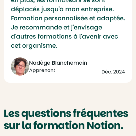
déplacés jusqu'à mon entreprise.
Formation personnalisée et adaptée.
Je recommande et j'envisage
d'autres formations à l'avenir avec
cet organisme.
Nadège Blanchemain
Apprenant
Déc. 2024
Les questions fréquentes
sur la formation Notion.