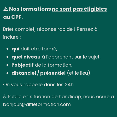
⚠️ Nos formations
ne sont pas éligibles
au CPF.
Brief complet, réponse rapide ! Pensez à
inclure :
qui
doit être formé,
quel niveau
à l’apprenant sur le sujet,
l’objectif
de la formation,
distanciel / présentiel
(et le lieu).
On vous rappelle dans les 24h.
♿ Public en situation de handicap, nous écrire à
bonjour@alfieformation.com