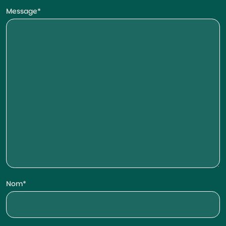
Message
Nom