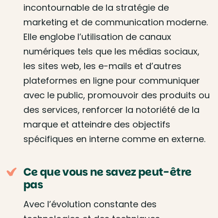
incontournable de la stratégie de
marketing et de communication moderne.
Elle englobe l’utilisation de canaux
numériques tels que les médias sociaux,
les sites web, les e-mails et d’autres
plateformes en ligne pour communiquer
avec le public, promouvoir des produits ou
des services, renforcer la notoriété de la
marque et atteindre des objectifs
spécifiques en interne comme en externe.
Ce que vous ne savez peut-être
pas
Avec l’évolution constante des