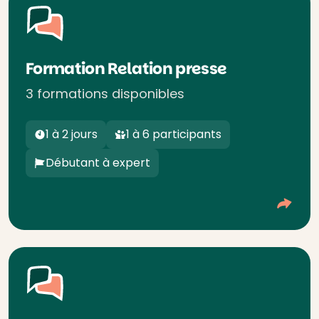
Formation Relation presse
3 formations disponibles
1 à 2 jours
1 à 6 participants
Débutant à expert