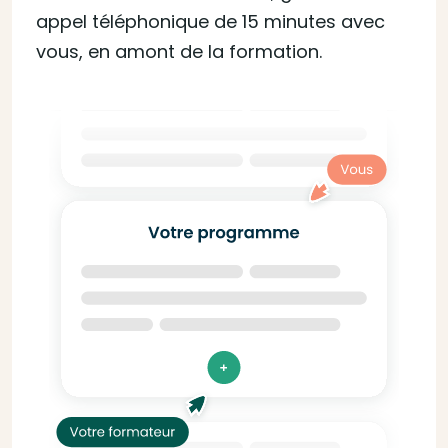
appel téléphonique de 15 minutes avec
vous, en amont de la formation.