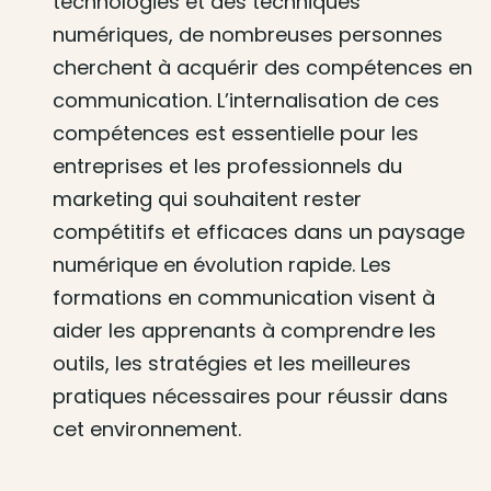
technologies et des techniques
numériques, de nombreuses personnes
cherchent à acquérir des compétences en
communication. L’internalisation de ces
compétences est essentielle pour les
entreprises et les professionnels du
marketing qui souhaitent rester
compétitifs et efficaces dans un paysage
numérique en évolution rapide. Les
formations en communication visent à
aider les apprenants à comprendre les
outils, les stratégies et les meilleures
pratiques nécessaires pour réussir dans
cet environnement.