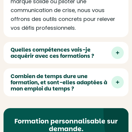
marque solide ou piloter une
communication de crise, nous vous
offrons des outils concrets pour relever
vos défis professionnels.
Quelles compétences vais-je
acquérir avec ces formations ?
Combien de temps dure une
formation, et sont-elles adaptées à
mon emploi du temps ?
Formation personnalisable sur
demande.