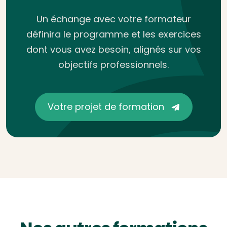
Un échange avec votre formateur
définira le programme et les exercices
dont vous avez besoin, alignés sur vos
objectifs professionnels.
Votre projet de formation