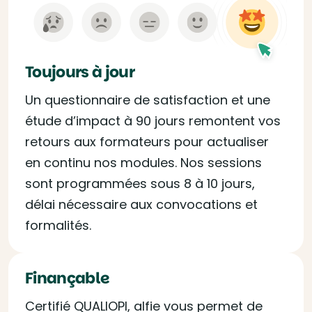
Toujours à jour
Un questionnaire de satisfaction et une
étude d’impact à 90 jours remontent vos
retours aux formateurs pour actualiser
en continu nos modules. Nos sessions
sont programmées sous 8 à 10 jours,
délai nécessaire aux convocations et
formalités.
Finançable
Certifié QUALIOPI, alfie vous permet de