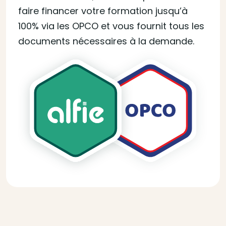
faire financer votre formation jusqu’à
100% via les OPCO et vous fournit tous les
documents nécessaires à la demande.