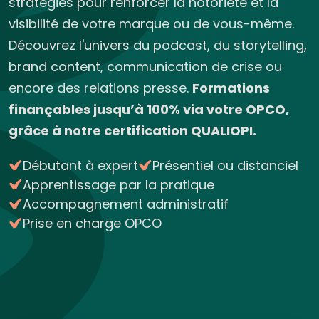
stratégies pour renforcer la notoriété et la
visibilité de votre marque ou de vous-même.
Découvrez l'univers du podcast, du storytelling,
brand content, communication de crise ou
encore des relations presse.
Formations
finançables jusqu’à 100% via votre OPCO,
grâce à notre certification QUALIOPI.
Débutant à expert
Présentiel ou distanciel
Apprentissage par la pratique
Accompagnement administratif
Prise en charge OPCO