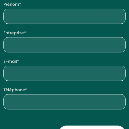
Prénom
Entreprise
E-mail
Téléphone