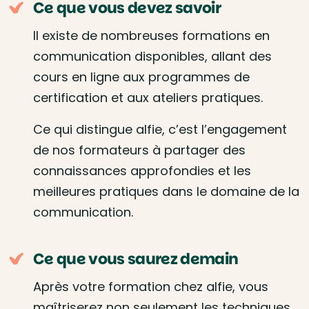
Ce que vous devez savoir
Il existe de nombreuses formations en
communication disponibles, allant des
cours en ligne aux programmes de
certification et aux ateliers pratiques.
Ce qui distingue alfie, c’est l’engagement
de nos formateurs à partager des
connaissances approfondies et les
meilleures pratiques dans le domaine de la
communication.
Ce que vous saurez demain
Après votre formation chez alfie, vous
maîtriserez non seulement les techniques