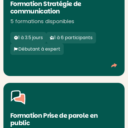
Formation Stratégie de
communication
5 formations disponibles
1 à 3.5 jours
1 à 6 participants
Débutant à expert
Formation Prise de parole en
public