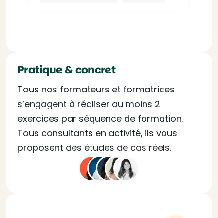
Pratique & concret
Tous nos formateurs et formatrices
s’engagent à réaliser au moins 2
exercices par séquence de formation.
Tous consultants en activité, ils vous
proposent des études de cas réels.