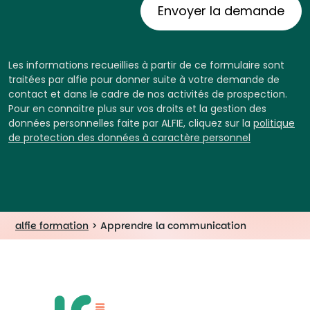
Les informations recueillies à partir de ce formulaire sont
traitées par alfie pour donner suite à votre demande de
contact et dans le cadre de nos activités de prospection.
Pour en connaitre plus sur vos droits et la gestion des
données personnelles faite par ALFIE, cliquez sur la
politique
de protection des données à caractère personnel
alfie formation
>
Apprendre la communication