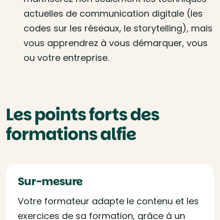
actuelles de communication digitale (les
codes sur les réseaux, le storytelling), mais
vous apprendrez à vous démarquer, vous
ou votre entreprise.
Les points forts des
formations alfie
Sur-mesure
Votre formateur adapte le contenu et les
exercices de sa formation, grâce à un