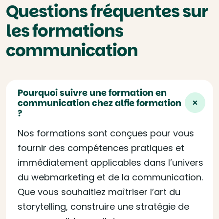
Questions fréquentes sur
les formations
communication
Pourquoi suivre une formation en
communication chez alfie formation
?
Nos formations sont conçues pour vous
fournir des compétences pratiques et
immédiatement applicables dans l’univers
du webmarketing et de la communication.
Que vous souhaitiez maîtriser l’art du
storytelling, construire une stratégie de