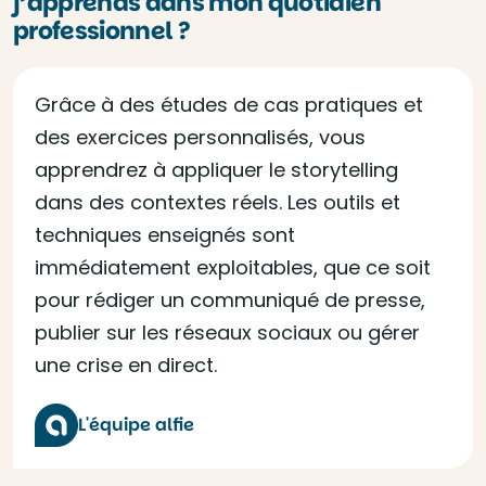
j’apprends dans mon quotidien
professionnel ?
Grâce à des études de cas pratiques et
des exercices personnalisés, vous
apprendrez à appliquer le storytelling
dans des contextes réels. Les outils et
techniques enseignés sont
immédiatement exploitables, que ce soit
pour rédiger un communiqué de presse,
publier sur les réseaux sociaux ou gérer
une crise en direct.
L'équipe alfie