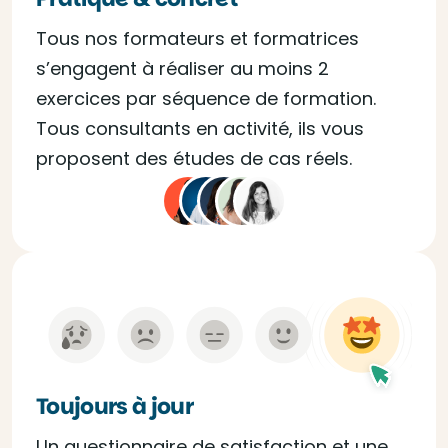
Tous nos formateurs et formatrices
s’engagent à réaliser au moins 2
exercices par séquence de formation.
Tous consultants en activité, ils vous
proposent des études de cas réels.
Toujours à jour
Un questionnaire de satisfaction et une