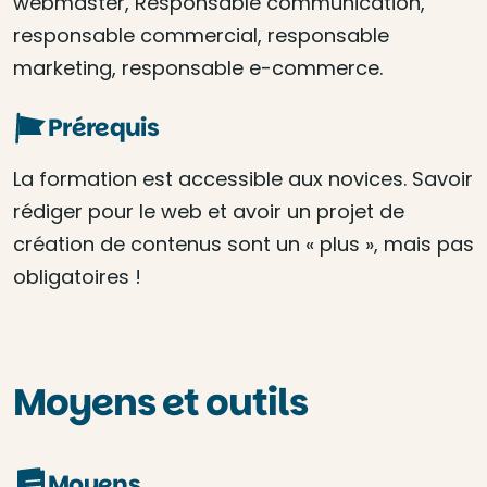
webmaster, Responsable communication,
responsable commercial, responsable
marketing, responsable e-commerce.
Prérequis
La formation est accessible aux novices. Savoir
rédiger pour le web et avoir un projet de
création de contenus sont un « plus », mais pas
obligatoires !
Moyens et outils
Moyens