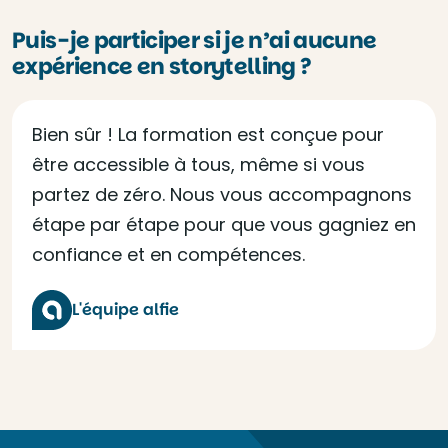
Puis-je participer si je n’ai aucune
expérience en storytelling ?
Bien sûr ! La formation est conçue pour
être accessible à tous, même si vous
partez de zéro. Nous vous accompagnons
étape par étape pour que vous gagniez en
confiance et en compétences.
L'équipe alfie