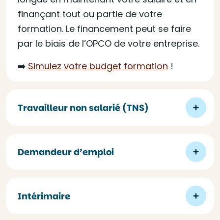
finançant tout ou partie de votre
formation. Le financement peut se faire
par le biais de l’OPCO de votre entreprise.
➡️
Simulez votre budget formation
!
Travailleur non salarié (TNS)
Demandeur d’emploi
Intérimaire