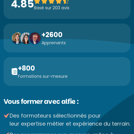
4.85
Basé sur 203 avis
+2600
Apprenants
+800
Formations sur-mesure
Vous former avec alfie :
Des formateurs sélectionnés pour
leur expertise métier et expérience du terrain.