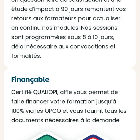
étude d’impact à 90 jours remontent vos
retours aux formateurs pour actualiser
en continu nos modules. Nos sessions
sont programmées sous 8 à 10 jours,
délai nécessaire aux convocations et
formalités.
Finançable
Certifié QUALIOPI, alfie vous permet de
faire financer votre formation jusqu’à
100% via les OPCO et vous fournit tous les
documents nécessaires à la demande.