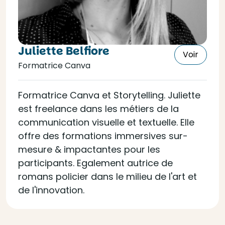
Juliette Belfiore
Voir
Formatrice Canva
Formatrice Canva et Storytelling. Juliette
est freelance dans les métiers de la
communication visuelle et textuelle. Elle
offre des formations immersives sur-
mesure & impactantes pour les
participants. Egalement autrice de
romans policier dans le milieu de l'art et
de l'innovation.