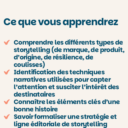
Ce que vous apprendrez
Comprendre les différents types de
storytelling (de marque, de produit,
d’origine, de résilience, de
coulisses)
Identification des techniques
narratives utilisées pour capter
l’attention et susciter l’intérêt des
destinataires
Connaître les éléments clés d’une
bonne histoire
Savoir formaliser une stratégie et
ligne éditoriale de storytelling