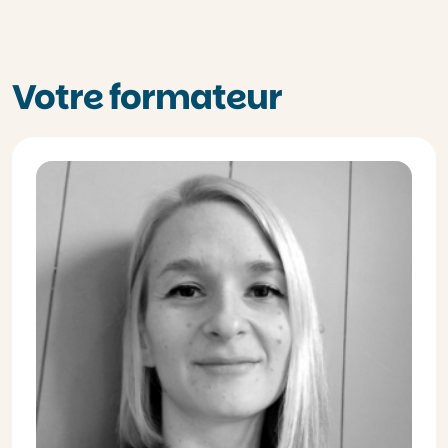
Votre formateur