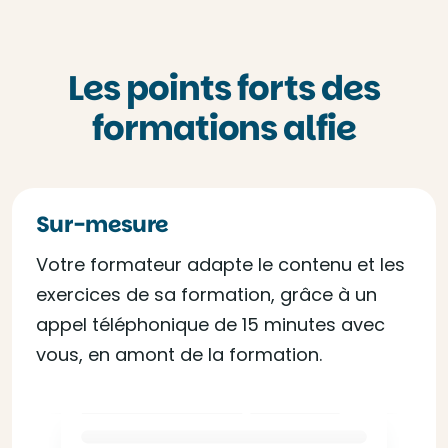
Les points forts des
formations alfie
Sur-mesure
Votre formateur adapte le contenu et les
exercices de sa formation, grâce à un
appel téléphonique de 15 minutes avec
vous, en amont de la formation.