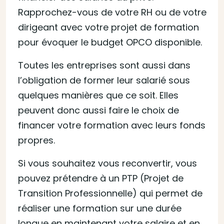
Rapprochez-vous de votre RH ou de votre
dirigeant avec votre projet de formation
pour évoquer le budget OPCO disponible.
Toutes les entreprises sont aussi dans
l’obligation de former leur salarié sous
quelques manières que ce soit. Elles
peuvent donc aussi faire le choix de
financer votre formation avec leurs fonds
propres.
Si vous souhaitez vous reconvertir, vous
pouvez prétendre à un PTP (Projet de
Transition Professionnelle) qui permet de
réaliser une formation sur une durée
longue en maintenant votre salaire et en