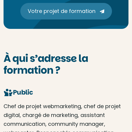
Votre projet de formation
À qui s’adresse la
formation ?
Public
Chef de projet webmarketing, chef de projet
digital, chargé de marketing, assistant
communication, community manager,