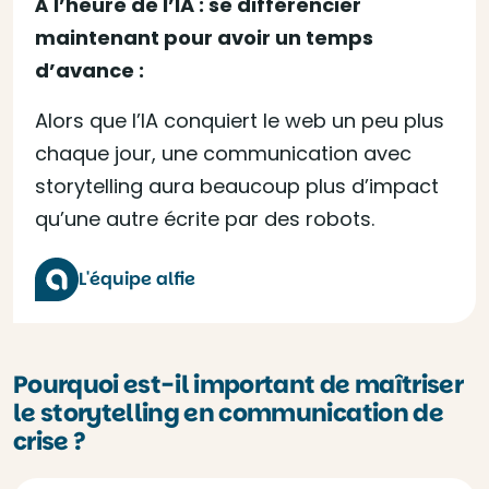
À l’heure de l’IA : se différencier
maintenant pour avoir un temps
d’avance :
Alors que l’IA conquiert le web un peu plus
chaque jour, une communication avec
storytelling aura beaucoup plus d’impact
qu’une autre écrite par des robots.
L'équipe alfie
Pourquoi est-il important de maîtriser
le storytelling en communication de
crise ?