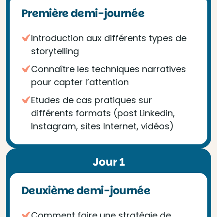
Première demi-journée
Introduction aux différents types de
storytelling
Connaître les techniques narratives
pour capter l’attention
Etudes de cas pratiques sur
différents formats (post Linkedin,
Instagram, sites Internet, vidéos)
Jour 1
Deuxième demi-journée
Comment faire une stratégie de