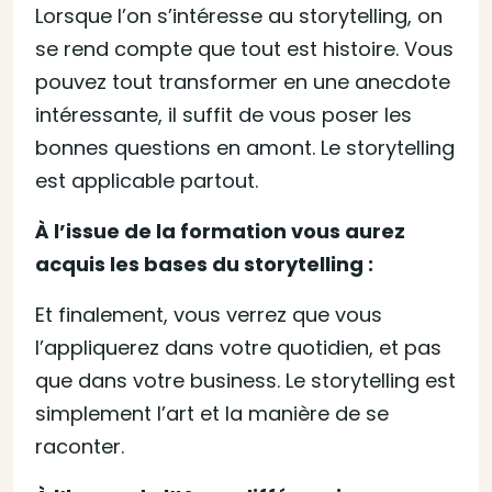
Lorsque l’on s’intéresse au storytelling, on
se rend compte que tout est histoire. Vous
pouvez tout transformer en une anecdote
intéressante, il suffit de vous poser les
bonnes questions en amont. Le storytelling
est applicable partout.
À l’issue de la formation vous aurez
acquis les bases du storytelling :
Et finalement, vous verrez que vous
l’appliquerez dans votre quotidien, et pas
que dans votre business. Le storytelling est
simplement l’art et la manière de se
raconter.