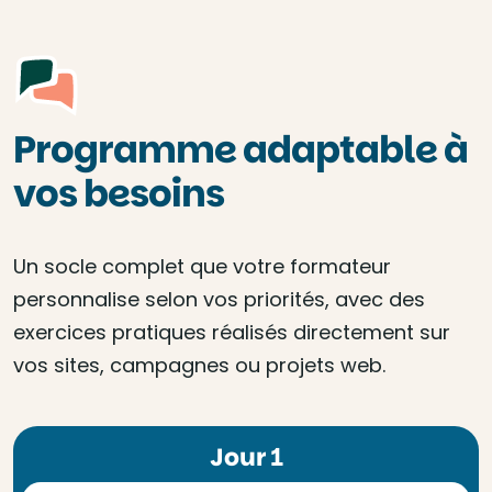
Programme adaptable à
vos besoins
Un socle complet que votre formateur
personnalise selon vos priorités, avec des
exercices pratiques réalisés directement sur
vos sites, campagnes ou projets web.
Jour 1