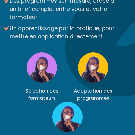
Des programmes sur-mesure, grâce à
un brief complet entre vous et votre
formateur.
Un apprentissage par la pratique, pour
mettre en application directement.
Sélection des
Adaptation des
formateurs
programmes