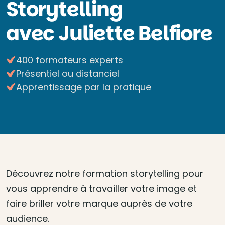
Storytelling
avec Juliette Belfiore
400 formateurs experts
Présentiel ou distanciel
Apprentissage par la pratique
Découvrez notre formation storytelling pour
vous apprendre à travailler votre image et
faire briller votre marque auprès de votre
audience.