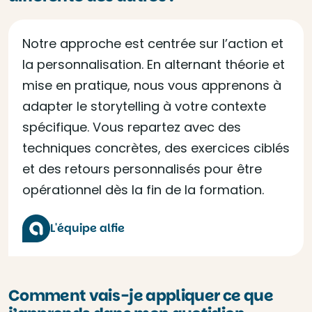
Notre approche est centrée sur l’action et
la personnalisation. En alternant théorie et
mise en pratique, nous vous apprenons à
adapter le storytelling à votre contexte
spécifique. Vous repartez avec des
techniques concrètes, des exercices ciblés
et des retours personnalisés pour être
opérationnel dès la fin de la formation.
L'équipe alfie
Comment vais-je appliquer ce que