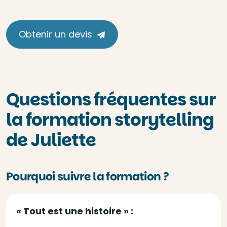
Obtenir un devis
Questions fréquentes sur
la formation storytelling
de Juliette
Pourquoi suivre la formation ?
« Tout est une histoire » :