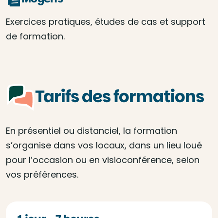
Exercices pratiques, études de cas et support
de formation.
Tarifs des formations
En présentiel ou distanciel, la formation
s’organise dans vos locaux, dans un lieu loué
pour l’occasion ou en visioconférence, selon
vos préférences.