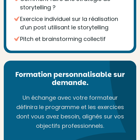
storytelling ?
Exercice individuel sur la réalisation
d’un post utilisant le storytelling
Pitch et brainstorming collectif
Formation personnalisable sur
demande.
Un échange avec votre formateur
définira le programme et les exercices
dont vous avez besoin, alignés sur vos
objectifs professionnels.