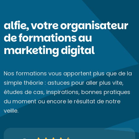
alfie, votre organisateur
de formations au
marketing digital
Nos formations vous apportent plus que de la
simple théorie : astuces pour aller plus vite,
études de cas, inspirations, bonnes pratiques
du moment ou encore le résultat de notre
veille.