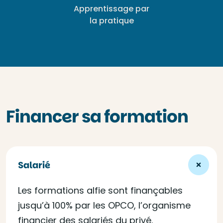
Apprentissage par
la pratique
Financer sa formation
Salarié
Les formations alfie sont finançables
jusqu’à 100% par les OPCO, l’organisme
financier des salariés du privé.