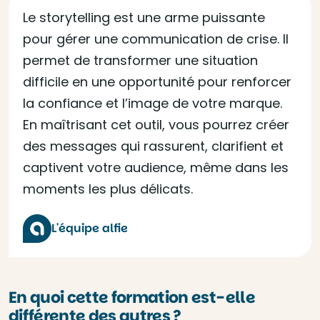
Le storytelling est une arme puissante
pour gérer une communication de crise. Il
permet de transformer une situation
difficile en une opportunité pour renforcer
la confiance et l’image de votre marque.
En maîtrisant cet outil, vous pourrez créer
des messages qui rassurent, clarifient et
captivent votre audience, même dans les
moments les plus délicats.
L'équipe alfie
En quoi cette formation est-elle
différente des autres ?