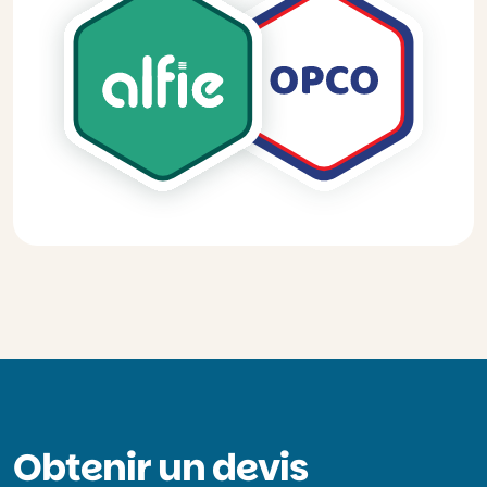
Obtenir un devis