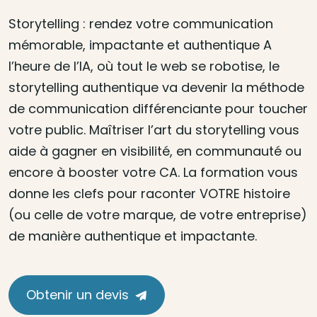
Storytelling : rendez votre communication
mémorable, impactante et authentique A
l’heure de l’IA, où tout le web se robotise, le
storytelling authentique va devenir la méthode
de communication différenciante pour toucher
votre public. Maîtriser l’art du storytelling vous
aide à gagner en visibilité, en communauté ou
encore à booster votre CA. La formation vous
donne les clefs pour raconter VOTRE histoire
(ou celle de votre marque, de votre entreprise)
de manière authentique et impactante.
Obtenir un devis