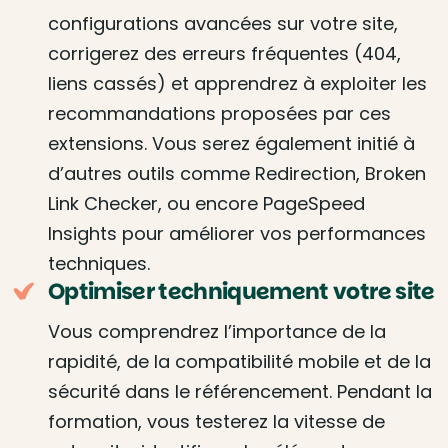
configurations avancées sur votre site,
corrigerez des erreurs fréquentes (404,
liens cassés) et apprendrez à exploiter les
recommandations proposées par ces
extensions. Vous serez également initié à
d’autres outils comme Redirection, Broken
Link Checker, ou encore PageSpeed
Insights pour améliorer vos performances
techniques.
Optimiser techniquement votre site
Vous comprendrez l’importance de la
rapidité, de la compatibilité mobile et de la
sécurité dans le référencement. Pendant la
formation, vous testerez la vitesse de