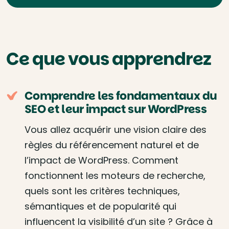
Ce que vous apprendrez
Comprendre les fondamentaux du
SEO et leur impact sur WordPress
Vous allez acquérir une vision claire des
règles du référencement naturel et de
l’impact de WordPress. Comment
fonctionnent les moteurs de recherche,
quels sont les critères techniques,
sémantiques et de popularité qui
influencent la visibilité d’un site ? Grâce à