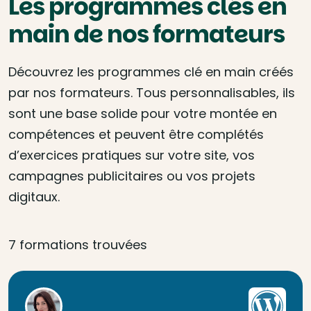
Les programmes clés en
main de nos formateurs
Découvrez les programmes clé en main créés
par nos formateurs. Tous personnalisables, ils
sont une base solide pour votre montée en
compétences et peuvent être complétés
d’exercices pratiques sur votre site, vos
campagnes publicitaires ou vos projets
digitaux.
7 formations trouvées