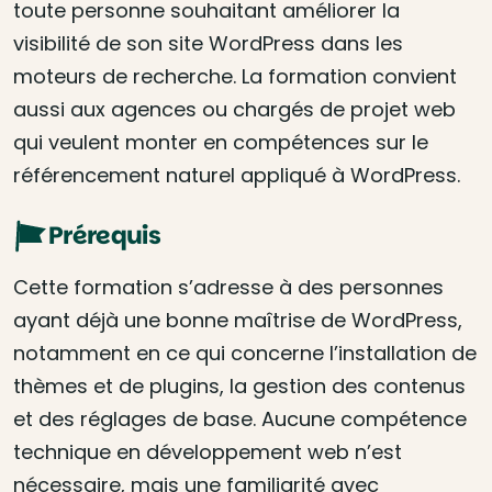
toute personne souhaitant améliorer la
visibilité de son site WordPress dans les
moteurs de recherche. La formation convient
aussi aux agences ou chargés de projet web
qui veulent monter en compétences sur le
référencement naturel appliqué à WordPress.
Prérequis
Cette formation s’adresse à des personnes
ayant déjà une bonne maîtrise de WordPress,
notamment en ce qui concerne l’installation de
thèmes et de plugins, la gestion des contenus
et des réglages de base. Aucune compétence
technique en développement web n’est
nécessaire, mais une familiarité avec