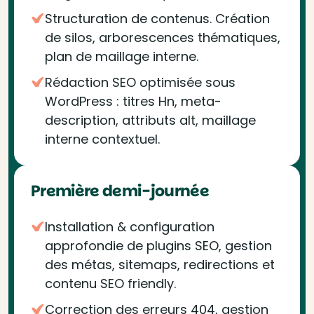
Structuration de contenus. Création
de silos, arborescences thématiques,
plan de maillage interne.
Rédaction SEO optimisée sous
WordPress : titres Hn, meta-
description, attributs alt, maillage
interne contextuel.
Première demi-journée
Installation & configuration
approfondie de plugins SEO, gestion
des métas, sitemaps, redirections et
contenu SEO friendly.
Correction des erreurs 404, gestion