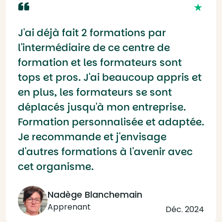
J'ai déjà fait 2 formations par
l'intermédiaire de ce centre de
formation et les formateurs sont
tops et pros. J'ai beaucoup appris et
en plus, les formateurs se sont
déplacés jusqu'à mon entreprise.
Formation personnalisée et adaptée.
Je recommande et j'envisage
d'autres formations à l'avenir avec
cet organisme.
Nadège Blanchemain
Apprenant
Déc. 2024