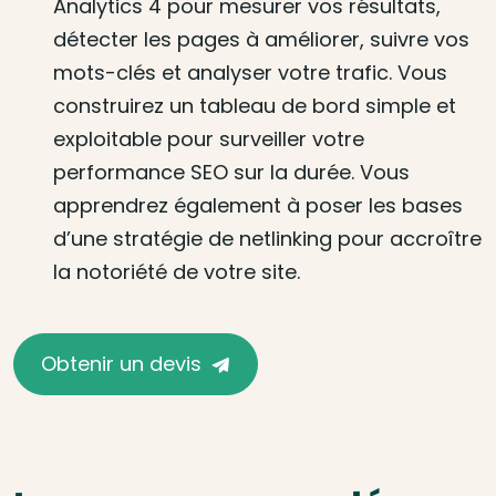
Analytics 4 pour mesurer vos résultats,
détecter les pages à améliorer, suivre vos
mots-clés et analyser votre trafic. Vous
construirez un tableau de bord simple et
exploitable pour surveiller votre
performance SEO sur la durée. Vous
apprendrez également à poser les bases
d’une stratégie de netlinking pour accroître
la notoriété de votre site.
Obtenir un devis