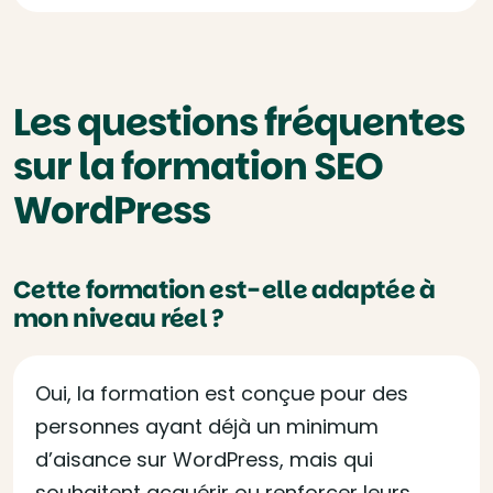
Les questions fréquentes
sur la formation SEO
WordPress
Cette formation est-elle adaptée à
mon niveau réel ?
Oui, la formation est conçue pour des
personnes ayant déjà un minimum
d’aisance sur WordPress, mais qui
souhaitent acquérir ou renforcer leurs