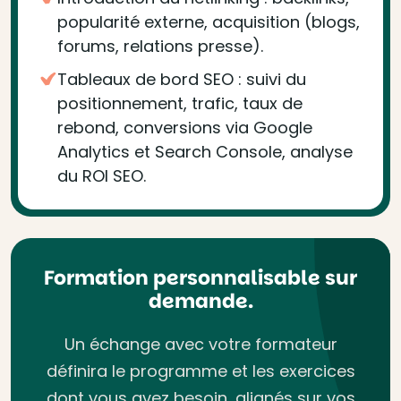
popularité externe, acquisition (blogs,
forums, relations presse).
Tableaux de bord SEO : suivi du
positionnement, trafic, taux de
rebond, conversions via Google
Analytics et Search Console, analyse
du ROI SEO.
Formation personnalisable sur
demande.
Un échange avec votre formateur
définira le programme et les exercices
dont vous avez besoin, alignés sur vos