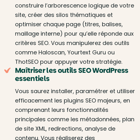
construire l’arborescence logique de votre
site, créer des silos thématiques et
optimiser chaque page (titres, balises,
maillage interne) pour qu’elle réponde aux
critères SEO. Vous manipulerez des outils
comme Haloscan, Yourtext Guru ou
ThotSEO pour appuyer votre stratégie.
Maîtriser les outils SEO WordPress
essentiels
Vous saurez installer, paramétrer et utiliser
efficacement les plugins SEO majeurs, en
comprenant leurs fonctionnalités
principales comme les métadonnées, plan
de site XML, redirections, analyse de
contenu. Vous réaliserez des