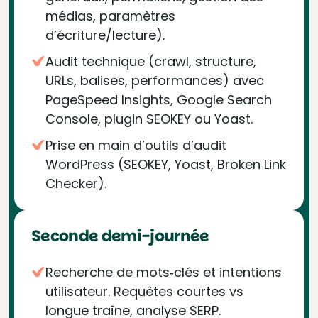
médias, paramètres
d’écriture/lecture).
Audit technique (crawl, structure,
URLs, balises, performances) avec
PageSpeed Insights, Google Search
Console, plugin SEOKEY ou Yoast.
Prise en main d’outils d’audit
WordPress (SEOKEY, Yoast, Broken Link
Checker).
Seconde demi-journée
Recherche de mots‑clés et intentions
utilisateur. Requêtes courtes vs
longue traîne, analyse SERP.