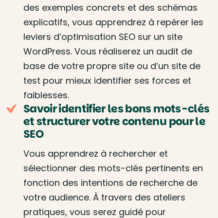
des exemples concrets et des schémas
explicatifs, vous apprendrez à repérer les
leviers d’optimisation SEO sur un site
WordPress. Vous réaliserez un audit de
base de votre propre site ou d’un site de
test pour mieux identifier ses forces et
faiblesses.
Savoir identifier les bons mots-clés
et structurer votre contenu pour le
SEO
Vous apprendrez à rechercher et
sélectionner des mots-clés pertinents en
fonction des intentions de recherche de
votre audience. À travers des ateliers
pratiques, vous serez guidé pour