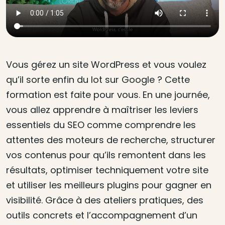
Vous gérez un site WordPress et vous voulez
qu’il sorte enfin du lot sur Google ? Cette
formation est faite pour vous. En une journée,
vous allez apprendre à maîtriser les leviers
essentiels du SEO comme comprendre les
attentes des moteurs de recherche, structurer
vos contenus pour qu’ils remontent dans les
résultats, optimiser techniquement votre site
et utiliser les meilleurs plugins pour gagner en
visibilité. Grâce à des ateliers pratiques, des
outils concrets et l’accompagnement d’un