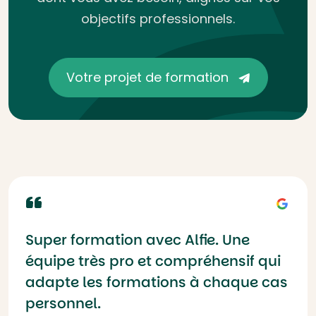
objectifs professionnels.
Votre projet de formation
Super formation avec Alfie. Une
équipe très pro et compréhensif qui
adapte les formations à chaque cas
personnel.