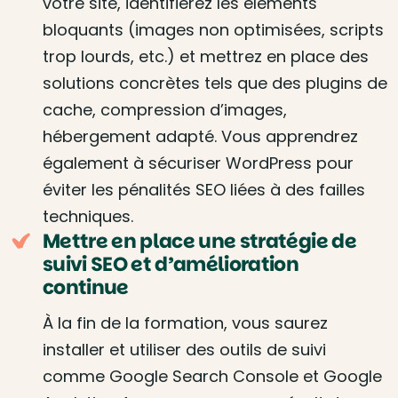
votre site, identifierez les éléments
bloquants (images non optimisées, scripts
trop lourds, etc.) et mettrez en place des
solutions concrètes tels que des plugins de
cache, compression d’images,
hébergement adapté. Vous apprendrez
également à sécuriser WordPress pour
éviter les pénalités SEO liées à des failles
techniques.
Mettre en place une stratégie de
suivi SEO et d’amélioration
continue
À la fin de la formation, vous saurez
installer et utiliser des outils de suivi
comme Google Search Console et Google