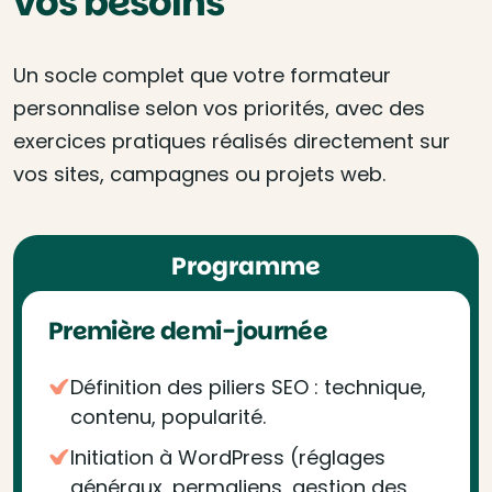
vos besoins
Un socle complet que votre formateur
personnalise selon vos priorités, avec des
exercices pratiques réalisés directement sur
vos sites, campagnes ou projets web.
Programme
Première demi-journée
Définition des piliers SEO : technique,
contenu, popularité.
Initiation à WordPress (réglages
généraux, permaliens, gestion des