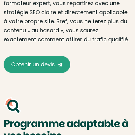
formateur expert, vous repartirez avec une
stratégie SEO claire et directement applicable
à votre propre site. Bref, vous ne ferez plus du
contenu « au hasard », vous saurez
exactement comment attirer du trafic qualifié.
Obtenir un devis
Programme adaptable à