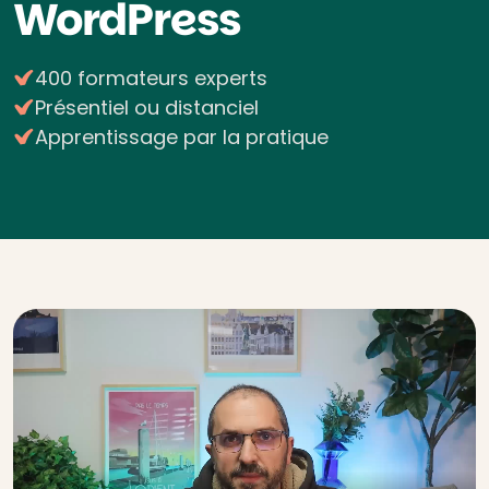
WordPress
400 formateurs experts
Présentiel ou distanciel
Apprentissage par la pratique