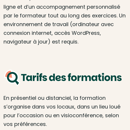
ligne et d’un accompagnement personnalisé
par le formateur tout au long des exercices. Un
environnement de travail (ordinateur avec
connexion internet, accès WordPress,
navigateur à jour) est requis.
Tarifs des formations
En présentiel ou distanciel, la formation
s’organise dans vos locaux, dans un lieu loué
pour l’occasion ou en visioconférence, selon
vos préférences.