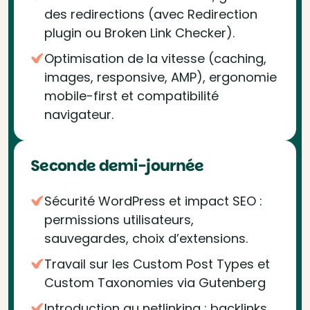
des redirections (avec Redirection
plugin ou Broken Link Checker).
Optimisation de la vitesse (caching,
images, responsive, AMP), ergonomie
mobile-first et compatibilité
navigateur.
Seconde demi-journée
Sécurité WordPress et impact SEO :
permissions utilisateurs,
sauvegardes, choix d’extensions.
Travail sur les Custom Post Types et
Custom Taxonomies via Gutenberg
Introduction au netlinking : backlinks,