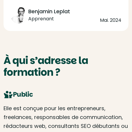
Benjamin Leplat
Apprenant
Mai. 2024
À qui s’adresse la
formation ?
Public
Elle est conçue pour les entrepreneurs,
freelances, responsables de communication,
rédacteurs web, consultants SEO débutants ou