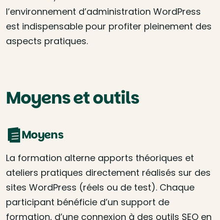
l’environnement d’administration WordPress
est indispensable pour profiter pleinement des
aspects pratiques.
Moyens et outils
Moyens
La formation alterne apports théoriques et
ateliers pratiques directement réalisés sur des
sites WordPress (réels ou de test). Chaque
participant bénéficie d’un support de
formation, d’une connexion à des outils SEO en