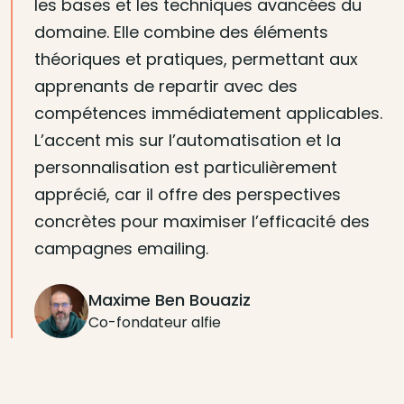
les bases et les techniques avancées du
domaine. Elle combine des éléments
théoriques et pratiques, permettant aux
apprenants de repartir avec des
compétences immédiatement applicables.
L’accent mis sur l’automatisation et la
personnalisation est particulièrement
apprécié, car il offre des perspectives
concrètes pour maximiser l’efficacité des
campagnes emailing.
Maxime Ben Bouaziz
Co-fondateur alfie