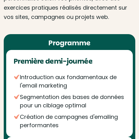
exercices pratiques réalisés directement sur
vos sites, campagnes ou projets web.
Programme
Première demi-journée
Introduction aux fondamentaux de
l'email marketing
Segmentation des bases de données
pour un ciblage optimal
Création de campagnes d'emailing
performantes