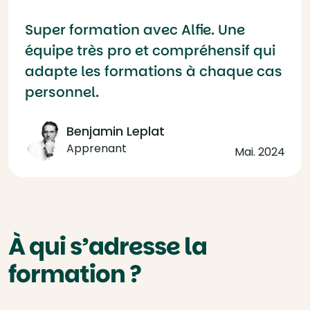
Super formation avec Alfie. Une
équipe très pro et compréhensif qui
adapte les formations à chaque cas
personnel.
Benjamin Leplat
Apprenant
Mai. 2024
À qui s’adresse la
formation ?