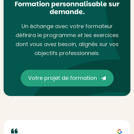
Formation personnalisable sur
demande.
Un échange avec votre formateur
définira le programme et les exercices
dont vous avez besoin, alignés sur vos
objectifs professionnels.
Votre projet de formation