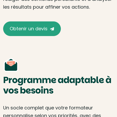
les résultats pour affiner vos actions.
Obtenir un devis
Programme adaptable à
vos besoins
Un socle complet que votre formateur
personnalise selon vos priorités, avec des