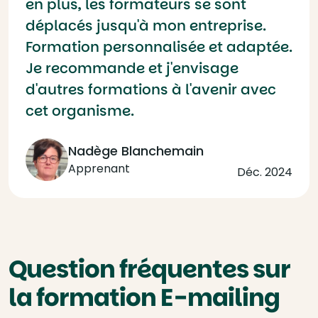
en plus, les formateurs se sont
déplacés jusqu'à mon entreprise.
Formation personnalisée et adaptée.
Je recommande et j'envisage
d'autres formations à l'avenir avec
cet organisme.
Nadège Blanchemain
Apprenant
Déc. 2024
Question fréquentes sur
la formation E-mailing