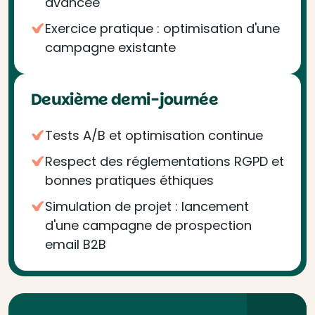
avancée
Exercice pratique : optimisation d'une
campagne existante
Deuxième demi-journée
Tests A/B et optimisation continue
Respect des réglementations RGPD et
bonnes pratiques éthiques
Simulation de projet : lancement
d'une campagne de prospection
email B2B