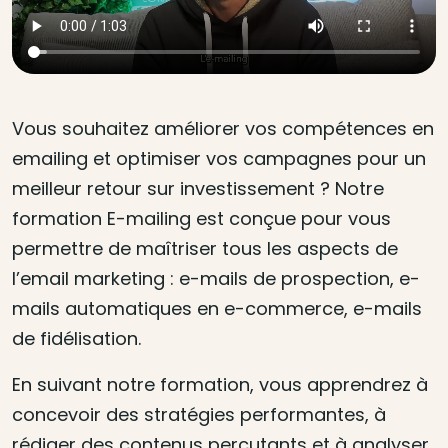
Vous souhaitez améliorer vos compétences en
emailing et optimiser vos campagnes pour un
meilleur retour sur investissement ? Notre
formation E-mailing est conçue pour vous
permettre de maîtriser tous les aspects de
l’email marketing : e-mails de prospection, e-
mails automatiques en e-commerce, e-mails
de fidélisation.
En suivant notre formation, vous apprendrez à
concevoir des stratégies performantes, à
rédiger des contenus percutants et à analyser