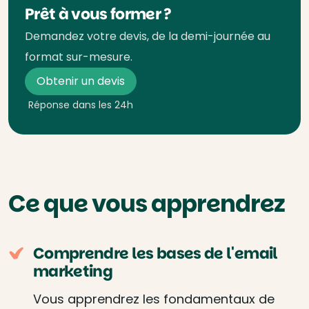
Prêt à vous former ?
Demandez votre devis, de la demi-journée au
format sur-mesure.
Obtenir un devis
Réponse dans les 24h
Ce que vous apprendrez
Comprendre les bases de l'email
marketing
Vous apprendrez les fondamentaux de