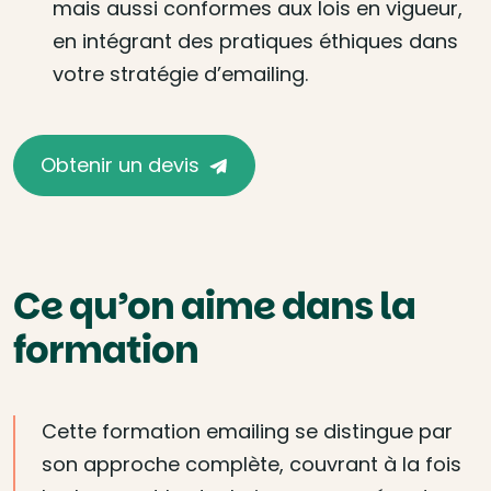
mais aussi conformes aux lois en vigueur,
en intégrant des pratiques éthiques dans
votre stratégie d’emailing.
Obtenir un devis
Ce qu’on aime dans la
formation
Cette formation emailing se distingue par
son approche complète, couvrant à la fois