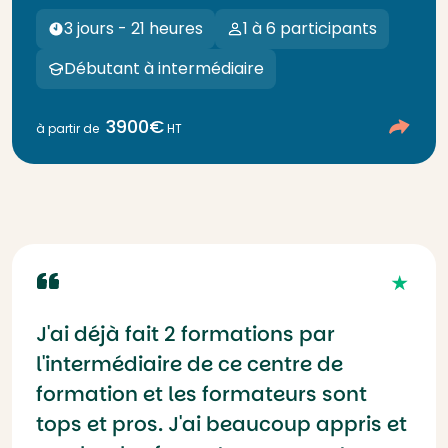
3 jours - 21 heures
1 à 6 participants
Débutant à intermédiaire
3900€
à partir de
HT
J'ai déjà fait 2 formations par
l'intermédiaire de ce centre de
formation et les formateurs sont
tops et pros. J'ai beaucoup appris et