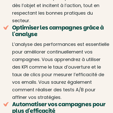
dès l’objet et incitent à l’action, tout en
respectant les bonnes pratiques du
secteur.
Optimiser les campagnes grâce à
l'analyse
L’analyse des performances est essentielle
pour améliorer continuellement vos
campagnes. Vous apprendrez à utiliser
des KPI comme le taux d’ouverture et le
taux de clics pour mesurer l’efficacité de
vos emails. Vous saurez également
comment réaliser des tests A/B pour
affiner vos stratégies.
Automatiser vos campagnes pour
plus d'efficacité