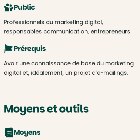
Public
Professionnels du marketing digital,
responsables communication, entrepreneurs.
Prérequis
Avoir une connaissance de base du marketing
digital et, idéalement, un projet d’e-mailings.
Moyens et outils
Moyens