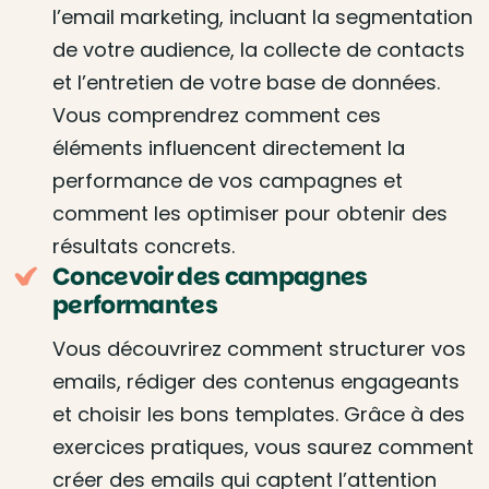
l’email marketing, incluant la segmentation
de votre audience, la collecte de contacts
et l’entretien de votre base de données.
Vous comprendrez comment ces
éléments influencent directement la
performance de vos campagnes et
comment les optimiser pour obtenir des
résultats concrets.
Concevoir des campagnes
performantes
Vous découvrirez comment structurer vos
emails, rédiger des contenus engageants
et choisir les bons templates. Grâce à des
exercices pratiques, vous saurez comment
créer des emails qui captent l’attention