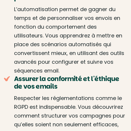
L’automatisation permet de gagner du
temps et de personnaliser vos envois en
fonction du comportement des
utilisateurs. Vous apprendrez à mettre en
place des scénarios automatisés qui
convertissent mieux, en utilisant des outils
avancés pour configurer et suivre vos
séquences email.
Assurer la conformité et l'éthique
de vos emails
Respecter les réglementations comme le
RGPD est indispensable. Vous découvrirez
comment structurer vos campagnes pour
qu’elles soient non seulement efficaces,