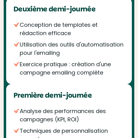
Deuxième demi-journée
Conception de templates et
rédaction efficace
Utilisation des outils d'automatisation
pour l'emailing
Exercice pratique : création d'une
campagne emailing complète
Première demi-journée
Analyse des performances des
campagnes (KPI, ROI)
Techniques de personnalisation