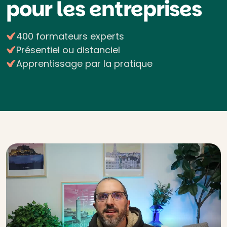
pour les entreprises
400 formateurs experts
Présentiel ou distanciel
Apprentissage par la pratique