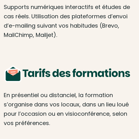
Supports numériques interactifs et études de
cas réels. Utilisation des plateformes d’envoi
d’e-mailing suivant vos habitudes (Brevo,
MailChimp, Mailjet).
Tarifs des formations
En présentiel ou distanciel, la formation
s’organise dans vos locaux, dans un lieu loué
pour l’occasion ou en visioconférence, selon
vos préférences.