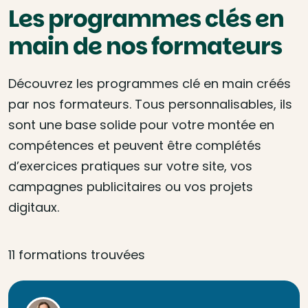
Les programmes clés en
main de nos formateurs
Découvrez les programmes clé en main créés
par nos formateurs. Tous personnalisables, ils
sont une base solide pour votre montée en
compétences et peuvent être complétés
d’exercices pratiques sur votre site, vos
campagnes publicitaires ou vos projets
digitaux.
11 formations trouvées