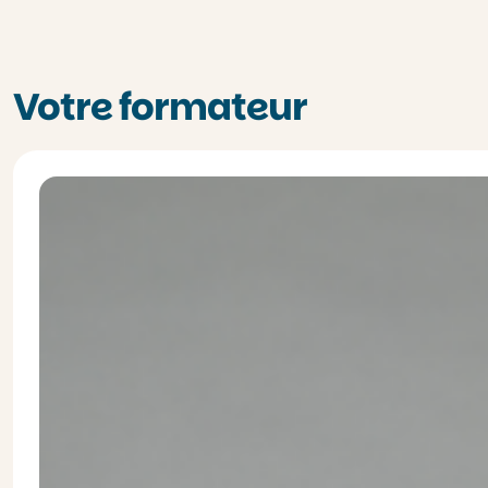
Votre formateur