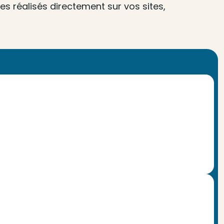
s réalisés directement sur vos sites,