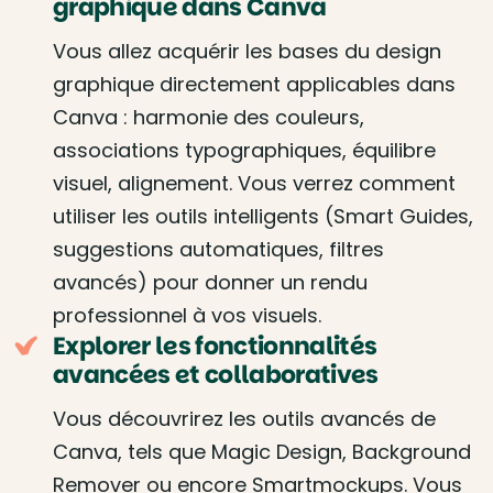
graphique dans Canva
Vous allez acquérir les bases du design
graphique directement applicables dans
Canva : harmonie des couleurs,
associations typographiques, équilibre
visuel, alignement. Vous verrez comment
utiliser les outils intelligents (Smart Guides,
suggestions automatiques, filtres
avancés) pour donner un rendu
professionnel à vos visuels.
Explorer les fonctionnalités
avancées et collaboratives
Vous découvrirez les outils avancés de
Canva, tels que Magic Design, Background
Remover ou encore Smartmockups. Vous