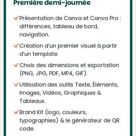
Première demi-journée
Présentation de Canva et Canva Pro :
différences, tableau de bord,
navigation.
Création d’un premier visuel à partir
d’un template.
Choix des dimensions et exportation
(PNG, JPG, PDF, MP4, GIF).
Utilisation des outils Texte, Éléments,
Images, Vidéos, Graphiques &
Tableaux.
Brand Kit (logo, couleurs,
typographies) & le générateur de QR
code.