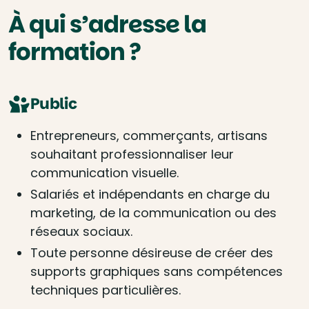
À qui s’adresse la
formation ?
Public
Entrepreneurs, commerçants, artisans
souhaitant professionnaliser leur
communication visuelle.
Salariés et indépendants en charge du
marketing, de la communication ou des
réseaux sociaux.
Toute personne désireuse de créer des
supports graphiques sans compétences
techniques particulières.