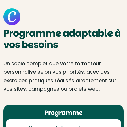
Programme adaptable à
vos besoins
Un socle complet que votre formateur
personnalise selon vos priorités, avec des
exercices pratiques réalisés directement sur
vos sites, campagnes ou projets web.
Programme