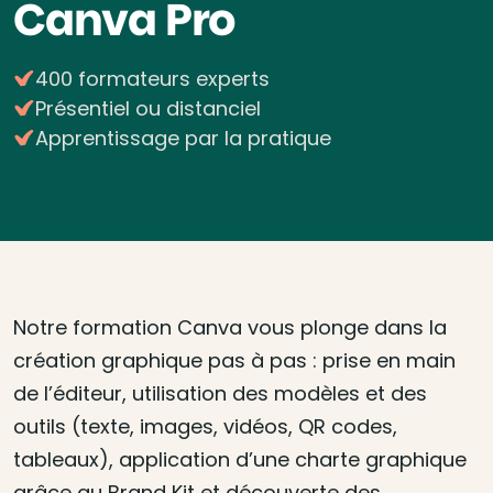
Canva Pro
400 formateurs experts
Présentiel ou distanciel
Apprentissage par la pratique
Notre formation Canva vous plonge dans la
création graphique pas à pas : prise en main
de l’éditeur, utilisation des modèles et des
outils (texte, images, vidéos, QR codes,
tableaux), application d’une charte graphique
grâce au Brand Kit et découverte des