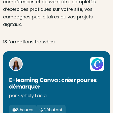
compétences et peuvent être complétés
d’exercices pratiques sur votre site, vos
campagnes publicitaires ou vos projets
digitaux.
13 formations trouvées
E-learning Canva : créer pour se
démarquer
par Ophely Lacla
8 heures
Débutant