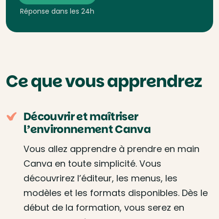
Réponse dans les 24h
Ce que vous apprendrez
Découvrir et maîtriser
l’environnement Canva
Vous allez apprendre à prendre en main
Canva en toute simplicité. Vous
découvrirez l’éditeur, les menus, les
modèles et les formats disponibles. Dès le
début de la formation, vous serez en