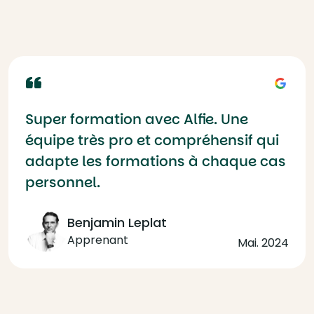
Super formation avec Alfie. Une
équipe très pro et compréhensif qui
adapte les formations à chaque cas
personnel.
Benjamin Leplat
Apprenant
Mai. 2024