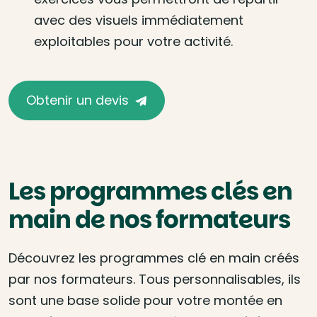
avec des visuels immédiatement
exploitables pour votre activité.
Obtenir un devis
Les programmes clés en
main de nos formateurs
Découvrez les programmes clé en main créés
par nos formateurs. Tous personnalisables, ils
sont une base solide pour votre montée en