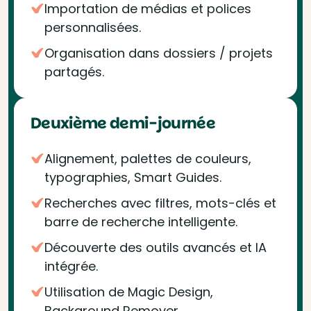
Importation de médias et polices
personnalisées.
Organisation dans dossiers / projets
partagés.
Deuxième demi-journée
Alignement, palettes de couleurs,
typographies, Smart Guides.
Recherches avec filtres, mots-clés et
barre de recherche intelligente.
Découverte des outils avancés et IA
intégrée.
Utilisation de Magic Design,
Background Remover,