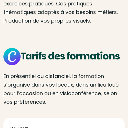
exercices pratiques. Cas pratiques
thématiques adaptés à vos besoins métiers.
Production de vos propres visuels.
Tarifs des formations
En présentiel ou distanciel, la formation
s’organise dans vos locaux, dans un lieu loué
pour l’occasion ou en visioconférence, selon
vos préférences.