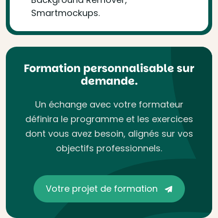
Smartmockups.
Formation personnalisable sur
demande.
Un échange avec votre formateur
définira le programme et les exercices
dont vous avez besoin, alignés sur vos
objectifs professionnels.
Votre projet de formation