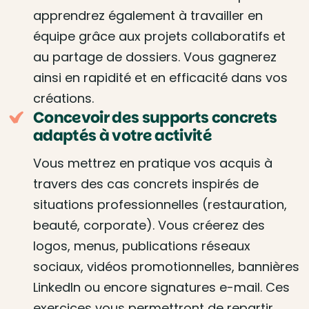
apprendrez également à travailler en
équipe grâce aux projets collaboratifs et
au partage de dossiers. Vous gagnerez
ainsi en rapidité et en efficacité dans vos
créations.
Concevoir des supports concrets
adaptés à votre activité
Vous mettrez en pratique vos acquis à
travers des cas concrets inspirés de
situations professionnelles (restauration,
beauté, corporate). Vous créerez des
logos, menus, publications réseaux
sociaux, vidéos promotionnelles, bannières
LinkedIn ou encore signatures e-mail. Ces
exercices vous permettront de repartir