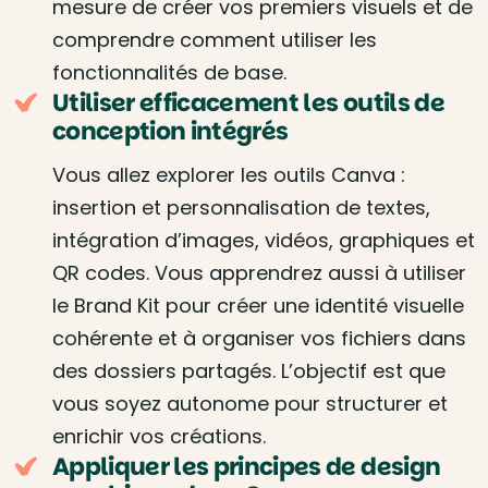
mesure de créer vos premiers visuels et de
comprendre comment utiliser les
fonctionnalités de base.
Utiliser efficacement les outils de
conception intégrés
Vous allez explorer les outils Canva :
insertion et personnalisation de textes,
intégration d’images, vidéos, graphiques et
QR codes. Vous apprendrez aussi à utiliser
le Brand Kit pour créer une identité visuelle
cohérente et à organiser vos fichiers dans
des dossiers partagés. L’objectif est que
vous soyez autonome pour structurer et
enrichir vos créations.
Appliquer les principes de design