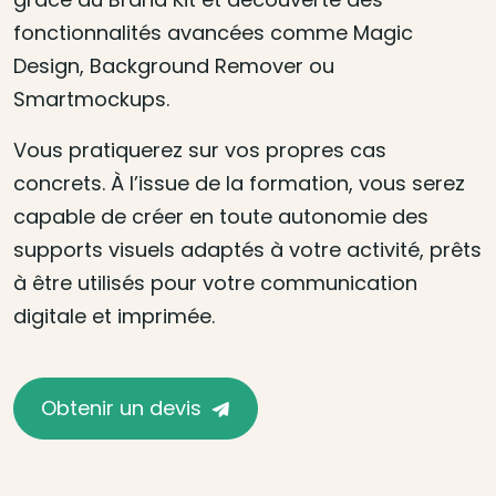
fonctionnalités avancées comme Magic
Design, Background Remover ou
Smartmockups.
Vous pratiquerez sur vos propres cas
concrets. À l’issue de la formation, vous serez
capable de créer en toute autonomie des
supports visuels adaptés à votre activité, prêts
à être utilisés pour votre communication
digitale et imprimée.
Obtenir un devis