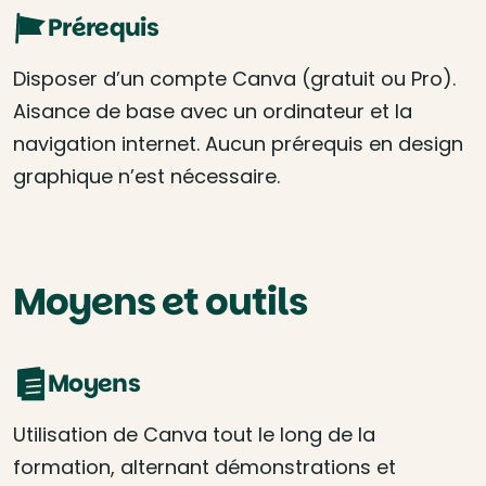
Prérequis
Disposer d’un compte Canva (gratuit ou Pro).
Aisance de base avec un ordinateur et la
navigation internet. Aucun prérequis en design
graphique n’est nécessaire.
Moyens et outils
Moyens
Utilisation de Canva tout le long de la
formation, alternant démonstrations et