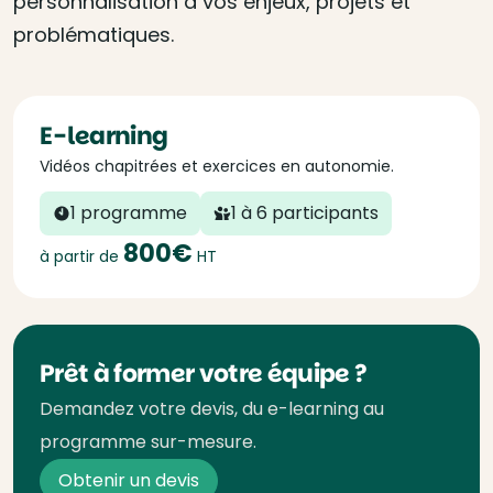
personnalisation à vos enjeux, projets et
problématiques.
E-learning
Vidéos chapitrées et exercices en autonomie.
1 programme
1 à 6 participants
800€
à partir de
HT
Prêt à former votre équipe ?
Demandez votre devis, du e-learning au
programme sur-mesure.
Obtenir un devis