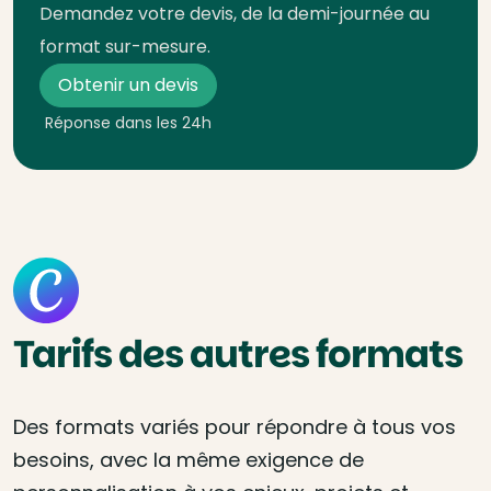
Demandez votre devis, de la demi-journée au
format sur-mesure.
Obtenir un devis
Réponse dans les 24h
Tarifs des autres formats
Des formats variés pour répondre à tous vos
besoins, avec la même exigence de