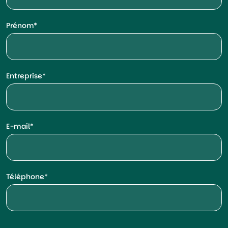
Prénom
Entreprise
E-mail
Téléphone