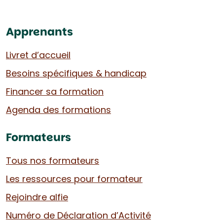
Apprenants
Livret d’accueil
Besoins spécifiques & handicap
Financer sa formation
Agenda des formations
Formateurs
Tous nos formateurs
Les ressources pour formateur
Rejoindre alfie
Numéro de Déclaration d’Activité