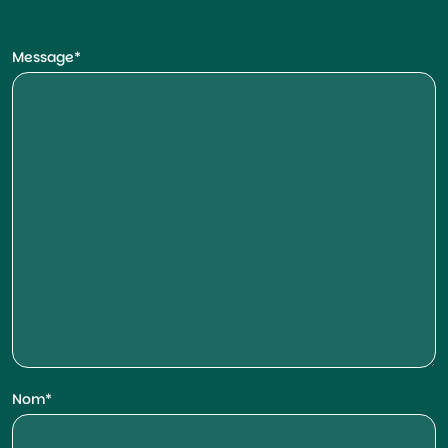
Message
Nom