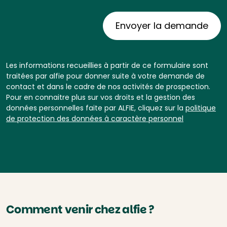
Les informations recueillies à partir de ce formulaire sont
traitées par alfie pour donner suite à votre demande de
contact et dans le cadre de nos activités de prospection.
Pour en connaitre plus sur vos droits et la gestion des
données personnelles faite par ALFIE, cliquez sur la
politique
de protection des données à caractère personnel
Comment venir chez alfie ?