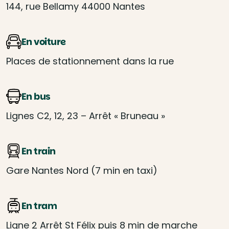
144, rue Bellamy 44000 Nantes
En voiture
Places de stationnement dans la rue
En bus
Lignes C2, 12, 23 – Arrêt « Bruneau »
En train
Gare Nantes Nord (7 min en taxi)
En tram
Ligne 2 Arrêt St Félix puis 8 min de marche