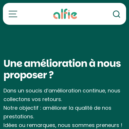
Re
Toutes nos formations
Une amélioration à nous
proposer ?
Dans un soucis d’amélioration continue, nous
collectons vos retours.
Notre objectif : améliorer la qualité de nos
prestations.
Idées ou remarques, nous sommes preneurs !