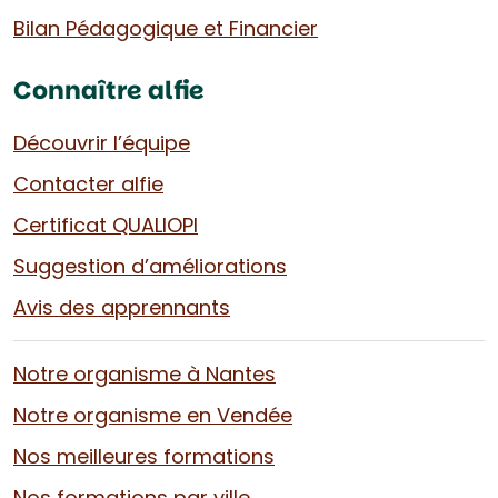
Bilan Pédagogique et Financier
Connaître alfie
Découvrir l’équipe
Contacter alfie
Certificat QUALIOPI
Suggestion d’améliorations
Avis des apprennants
Notre organisme à Nantes
Notre organisme en Vendée
Nos meilleures formations
Nos formations par ville