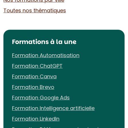
Toutes nos thématiques
Formations à la une
Formation Automatisation
Formation ChatGPT
Formation Canva
Formation Brevo
Formation Google Ads
Formation Intelligence artificielle
Formation LinkedIn