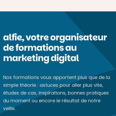
alfie, votre organisateur
de formations au
marketing digital
Nos formations vous apportent plus que de la
simple théorie : astuces pour aller plus vite,
études de cas, inspirations, bonnes pratiques
du moment ou encore le résultat de notre
veille.