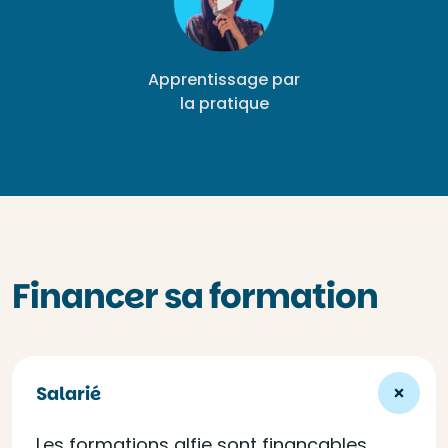
Apprentissage par
la pratique
Financer sa formation
Salarié
Les formations alfie sont finançables