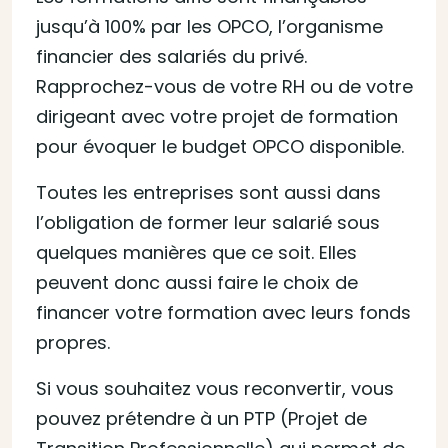
jusqu’à 100% par les OPCO, l’organisme
financier des salariés du privé.
Rapprochez-vous de votre RH ou de votre
dirigeant avec votre projet de formation
pour évoquer le budget OPCO disponible.
Toutes les entreprises sont aussi dans
l’obligation de former leur salarié sous
quelques manières que ce soit. Elles
peuvent donc aussi faire le choix de
financer votre formation avec leurs fonds
propres.
Si vous souhaitez vous reconvertir, vous
pouvez prétendre à un PTP (Projet de