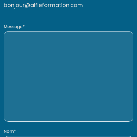
bonjour@alfieformation.com
Message
Nom