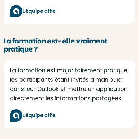
L'équipe alfie
La formation est-elle vraiment
pratique ?
La formation est majoritairement pratique,
les participants étant invités à manipuler
dans leur Outlook et mettre en application
directement les informations partagées.
L'équipe alfie