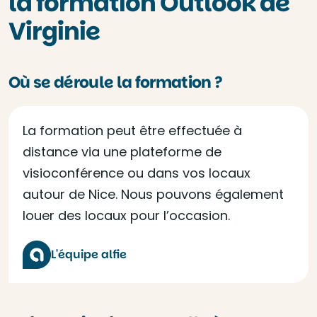
la formation Outlook de
Virginie
Où se déroule la formation ?
La formation peut être effectuée à
distance via une plateforme de
visioconférence ou dans vos locaux
autour de Nice. Nous pouvons également
louer des locaux pour l’occasion.
L'équipe alfie