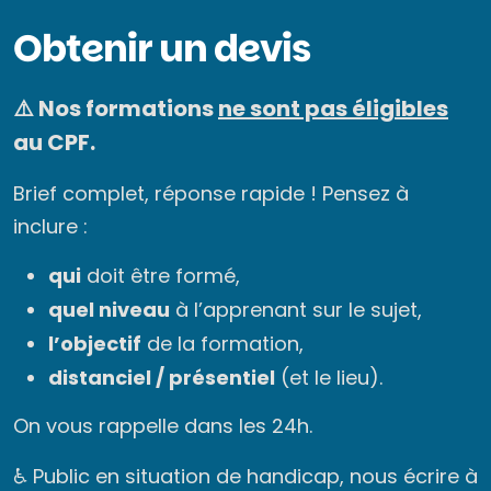
Obtenir un devis
⚠️ Nos formations
ne sont pas éligibles
au CPF.
Brief complet, réponse rapide ! Pensez à
inclure :
qui
doit être formé,
quel niveau
à l’apprenant sur le sujet,
l’objectif
de la formation,
distanciel / présentiel
(et le lieu).
On vous rappelle dans les 24h.
♿ Public en situation de handicap, nous écrire à