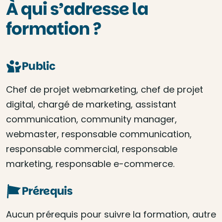
À qui s’adresse la
formation ?
Public
Chef de projet webmarketing, chef de projet
digital, chargé de marketing, assistant
communication, community manager,
webmaster, responsable communication,
responsable commercial, responsable
marketing, responsable e-commerce.
Prérequis
Aucun prérequis pour suivre la formation, autre