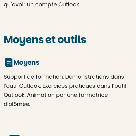
qu’avoir un compte Outlook.
Moyens et outils
Moyens
Support de formation. Démonstrations dans
l’outil Outlook. Exercices pratiques dans l’outil
Outlook. Animation par une formatrice
diplômée.