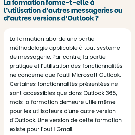
La formation forme-t-elle à
l’utilisation d’autres messageries ou
d’autres versions d’Outlook ?
La formation aborde une partie
méthodologie applicable à tout système
de messagerie. Par contre, la partie
pratique et l’utilisation des fonctionnalités
ne concerne que l’outil Microsoft Outlook.
Certaines fonctionnalités présentées ne
sont accessibles que dans Outlook 365,
mais la formation demeure utile même
pour les utilisateurs d’une autre version
d’Outlook. Une version de cette formation
existe pour l’outil Gmail.