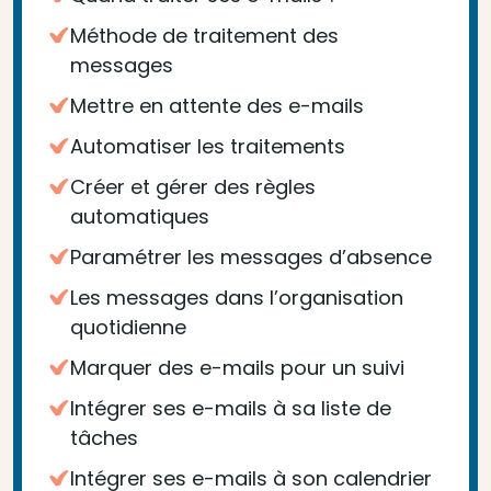
Méthode de traitement des
messages
Mettre en attente des e-mails
Automatiser les traitements
Créer et gérer des règles
automatiques
Paramétrer les messages d’absence
Les messages dans l’organisation
quotidienne
Marquer des e-mails pour un suivi
Intégrer ses e-mails à sa liste de
tâches
Intégrer ses e-mails à son calendrier