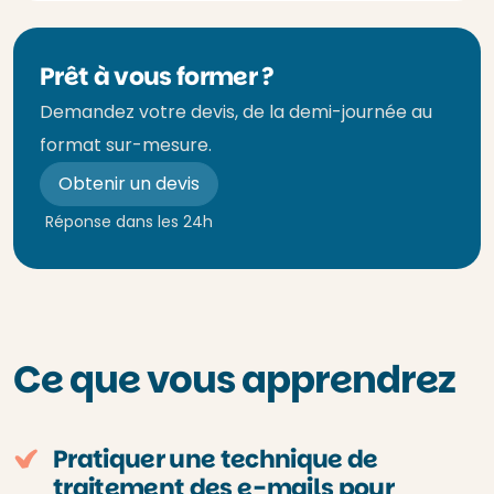
Prêt à vous former ?
Demandez votre devis, de la demi-journée au
format sur-mesure.
Obtenir un devis
Réponse dans les 24h
Ce que vous apprendrez
Pratiquer une technique de
traitement des e-mails pour