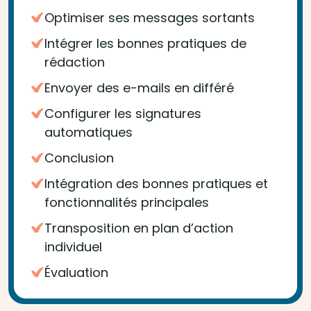
Optimiser ses messages sortants
Intégrer les bonnes pratiques de
rédaction
Envoyer des e-mails en différé
Configurer les signatures
automatiques
Conclusion
Intégration des bonnes pratiques et
fonctionnalités principales
Transposition en plan d’action
individuel
Évaluation