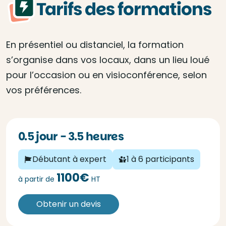
Tarifs des formations
En présentiel ou distanciel, la formation
s’organise dans vos locaux, dans un lieu loué
pour l’occasion ou en visioconférence, selon
vos préférences.
0.5 jour - 3.5 heures
Débutant à expert
1 à 6 participants
1100€
à partir de
HT
Obtenir un devis