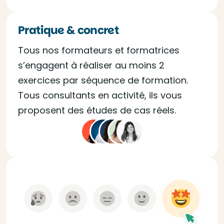
Pratique & concret
Tous nos formateurs et formatrices
s’engagent à réaliser au moins 2
exercices par séquence de formation.
Tous consultants en activité, ils vous
proposent des études de cas réels.