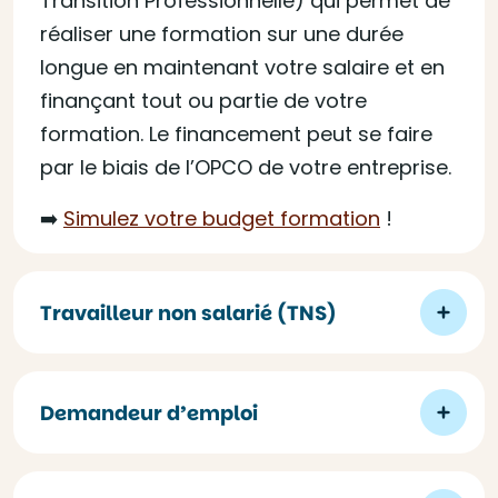
Transition Professionnelle) qui permet de
réaliser une formation sur une durée
longue en maintenant votre salaire et en
finançant tout ou partie de votre
formation. Le financement peut se faire
par le biais de l’OPCO de votre entreprise.
➡️
Simulez votre budget formation
!
Travailleur non salarié (TNS)
Demandeur d’emploi