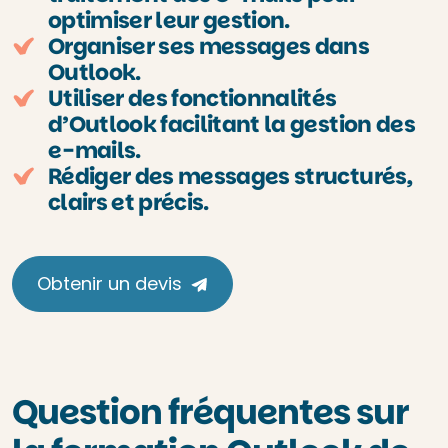
optimiser leur gestion.
Organiser ses messages dans
Outlook.
Utiliser des fonctionnalités
d’Outlook facilitant la gestion des
e-mails.
Rédiger des messages structurés,
clairs et précis.
Obtenir un devis
Question fréquentes sur