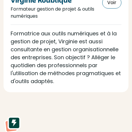
Virginie Roublique
Voir
Formateur gestion de projet & outils
numériques
Formatrice aux outils numériques et à la
gestion de projet, Virginie est aussi
consultante en gestion organisationnelle
des entreprises. Son objectif ? Alléger le
quotidien des professionnels par
l'utilisation de méthodes pragmatiques et
d'outils adaptés.