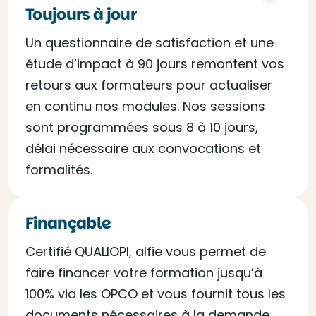
Toujours à jour
Un questionnaire de satisfaction et une
étude d’impact à 90 jours remontent vos
retours aux formateurs pour actualiser
en continu nos modules. Nos sessions
sont programmées sous 8 à 10 jours,
délai nécessaire aux convocations et
formalités.
Finançable
Certifié QUALIOPI, alfie vous permet de
faire financer votre formation jusqu’à
100% via les OPCO et vous fournit tous les
documents nécessaires à la demande.