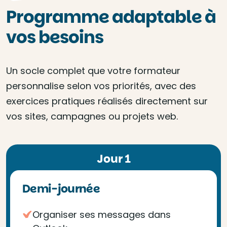
Programme adaptable à
vos besoins
Un socle complet que votre formateur
personnalise selon vos priorités, avec des
exercices pratiques réalisés directement sur
vos sites, campagnes ou projets web.
Jour 1
Demi-journée
Organiser ses messages dans