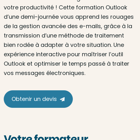
votre productivité ! Cette formation Outlook
d’une demi-journée vous apprend les rouages
de la gestion avancée des e-mails, grâce à la
transmission d’une méthode de traitement
bien rodée à adapter à votre situation. Une
expérience interactive pour maîtriser l’outil
Outlook et optimiser le temps passé à traiter
vos messages électroniques.
Obtenir un devis
Votre formateur