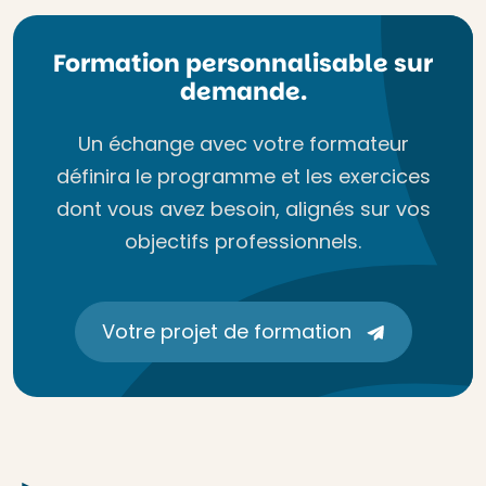
Formation personnalisable sur
demande.
Un échange avec votre formateur
définira le programme et les exercices
dont vous avez besoin, alignés sur vos
objectifs professionnels.
Votre projet de formation