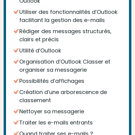
Outlook
Utiliser des fonctionnalités d’Outlook
facilitant la gestion des e-mails
Rédiger des messages structurés,
clairs et précis
Utilité d’Outlook
Organisation d’Outlook Classer et
organiser sa messagerie
Possibilités d’affichages
Création d’une arborescence de
classement
Nettoyer sa messagerie
Traiter les e-mails entrants
Quand traiter ses e-mails ?