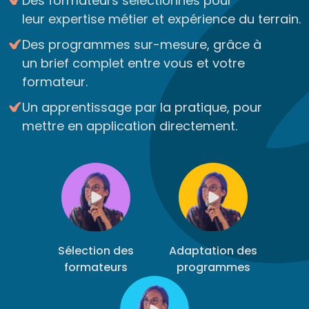
Des formateurs sélectionnés pour
leur expertise métier et expérience du terrain.
Des programmes sur-mesure, grâce à
un brief complet entre vous et votre
formateur.
Un apprentissage par la pratique, pour
mettre en application directement.
Sélection des
Adaptation des
formateurs
programmes