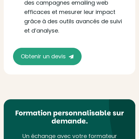
des campagnes emailing web
efficaces et mesurer leur impact
grâce à des outils avancés de suivi
et d’analyse.
Obtenir un devis
Formation personnalisable sur
demande.
Un échange avec votre formateur