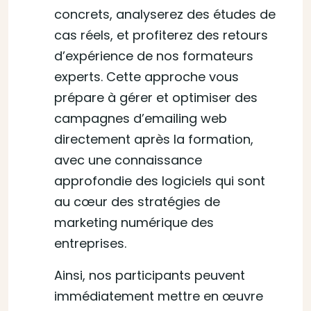
concrets, analyserez des études de
cas réels, et profiterez des retours
d’expérience de nos formateurs
experts. Cette approche vous
prépare à gérer et optimiser des
campagnes d’emailing web
directement après la formation,
avec une connaissance
approfondie des logiciels qui sont
au cœur des stratégies de
marketing numérique des
entreprises.
Ainsi, nos participants peuvent
immédiatement mettre en œuvre