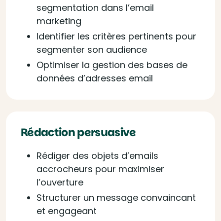
segmentation dans l’email
marketing
Identifier les critères pertinents pour
segmenter son audience
Optimiser la gestion des bases de
données d’adresses email
Rédaction persuasive
Rédiger des objets d’emails
accrocheurs pour maximiser
l’ouverture
Structurer un message convaincant
et engageant