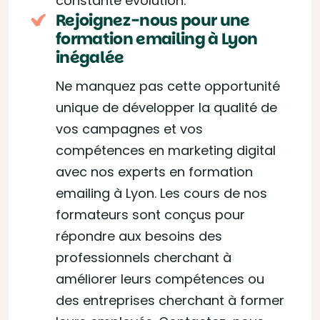
constante évolution.
Rejoignez-nous pour une
formation emailing à Lyon
inégalée
Ne manquez pas cette opportunité
unique de développer la qualité de
vos campagnes et vos
compétences en marketing digital
avec nos experts en formation
emailing à Lyon. Les cours de nos
formateurs sont conçus pour
répondre aux besoins des
professionnels cherchant à
améliorer leurs compétences ou
des entreprises cherchant à former