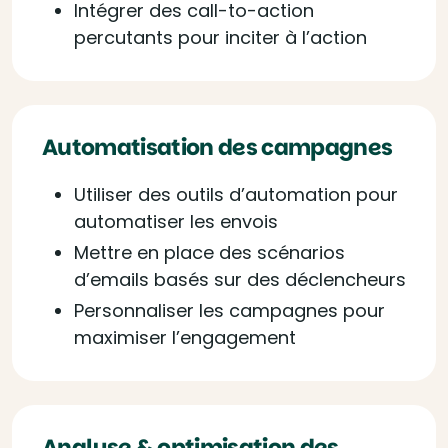
Intégrer des call-to-action
percutants pour inciter à l’action
Automatisation des campagnes
Utiliser des outils d’automation pour
automatiser les envois
Mettre en place des scénarios
d’emails basés sur des déclencheurs
Personnaliser les campagnes pour
maximiser l’engagement
Analyse & optimisation des