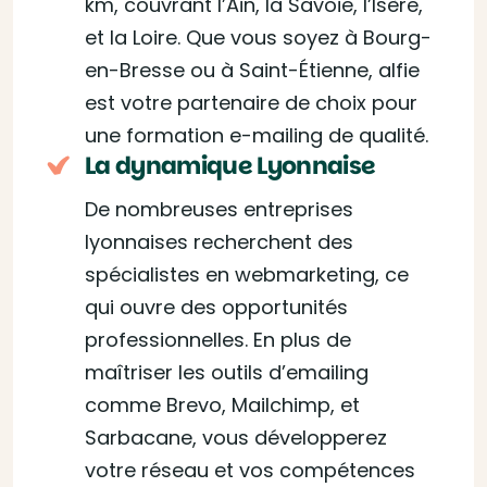
km, couvrant l’Ain, la Savoie, l’Isère,
et la Loire. Que vous soyez à Bourg-
en-Bresse ou à Saint-Étienne, alfie
est votre partenaire de choix pour
une formation e-mailing de qualité.
La dynamique Lyonnaise
De nombreuses entreprises
lyonnaises recherchent des
spécialistes en webmarketing, ce
qui ouvre des opportunités
professionnelles. En plus de
maîtriser les outils d’emailing
comme Brevo, Mailchimp, et
Sarbacane, vous développerez
votre réseau et vos compétences