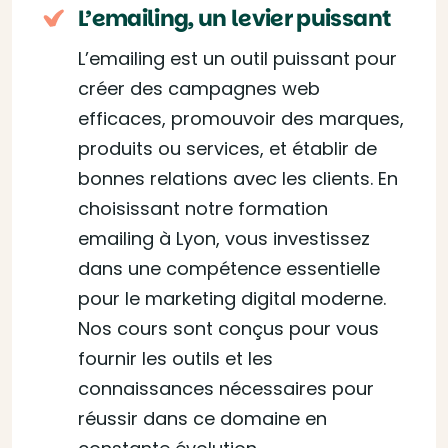
L’emailing, un levier puissant
L’emailing est un outil puissant pour
créer des campagnes web
efficaces, promouvoir des marques,
produits ou services, et établir de
bonnes relations avec les clients. En
choisissant notre formation
emailing à Lyon, vous investissez
dans une compétence essentielle
pour le marketing digital moderne.
Nos cours sont conçus pour vous
fournir les outils et les
connaissances nécessaires pour
réussir dans ce domaine en