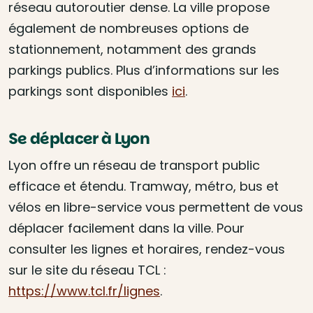
réseau autoroutier dense. La ville propose
également de nombreuses options de
stationnement, notamment des grands
parkings publics. Plus d’informations sur les
parkings sont disponibles
ici
.
Se déplacer à Lyon
Lyon offre un réseau de transport public
efficace et étendu. Tramway, métro, bus et
vélos en libre-service vous permettent de vous
déplacer facilement dans la ville. Pour
consulter les lignes et horaires, rendez-vous
sur le site du réseau TCL :
https://www.tcl.fr/lignes
.