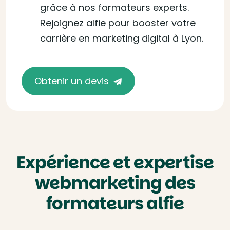
grâce à nos formateurs experts.
Rejoignez alfie pour booster votre
carrière en marketing digital à Lyon.
Obtenir un devis
Expérience et expertise
webmarketing des
formateurs alfie