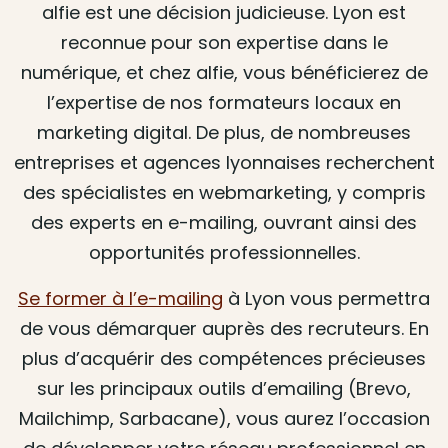
alfie est une décision judicieuse. Lyon est
reconnue pour son expertise dans le
numérique, et chez alfie, vous bénéficierez de
l’expertise de nos formateurs locaux en
marketing digital. De plus, de nombreuses
entreprises et agences lyonnaises recherchent
des spécialistes en webmarketing, y compris
des experts en e-mailing, ouvrant ainsi des
opportunités professionnelles.
Se former à l’e-mailing
à Lyon vous permettra
de vous démarquer auprès des recruteurs. En
plus d’acquérir des compétences précieuses
sur les principaux outils d’emailing (Brevo,
Mailchimp, Sarbacane), vous aurez l’occasion