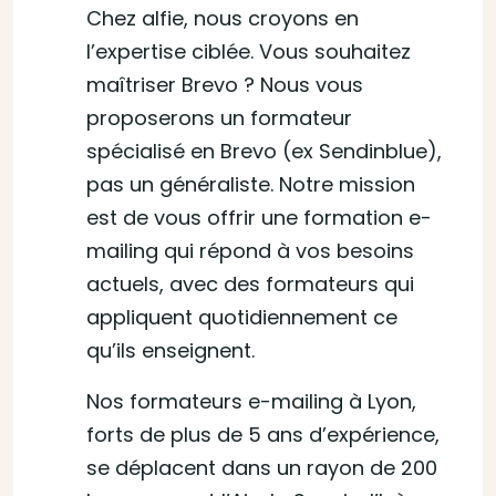
Chez alfie, nous croyons en
l’expertise ciblée. Vous souhaitez
maîtriser Brevo ? Nous vous
proposerons un formateur
spécialisé en Brevo (ex Sendinblue),
pas un généraliste. Notre mission
est de vous offrir une formation e-
mailing qui répond à vos besoins
actuels, avec des formateurs qui
appliquent quotidiennement ce
qu’ils enseignent.
Nos formateurs e-mailing à Lyon,
forts de plus de 5 ans d’expérience,
se déplacent dans un rayon de 200