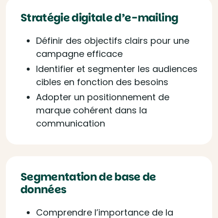
Stratégie digitale d’e-mailing
Définir des objectifs clairs pour une
campagne efficace
Identifier et segmenter les audiences
cibles en fonction des besoins
Adopter un positionnement de
marque cohérent dans la
communication
Segmentation de base de
données
Comprendre l’importance de la