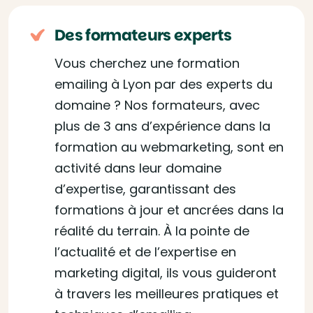
Des formateurs experts
Vous cherchez une formation
emailing à Lyon par des experts du
domaine ? Nos formateurs, avec
plus de 3 ans d’expérience dans la
formation au webmarketing, sont en
activité dans leur domaine
d’expertise, garantissant des
formations à jour et ancrées dans la
réalité du terrain. À la pointe de
l’actualité et de l’expertise en
marketing digital, ils vous guideront
à travers les meilleures pratiques et