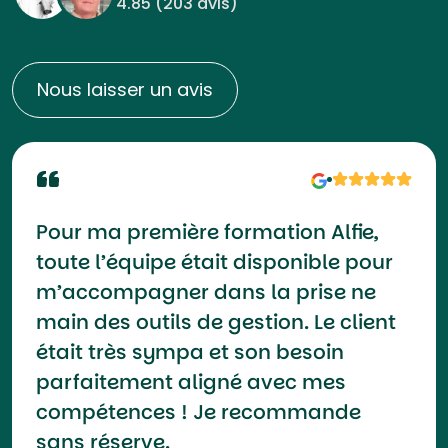
4.85 (
203 avis
)
Nous laisser un avis
Pour ma première formation Alfie,
toute l’équipe était disponible pour
m’accompagner dans la prise ne
main des outils de gestion. Le client
était très sympa et son besoin
parfaitement aligné avec mes
compétences ! Je recommande
sans réserve.