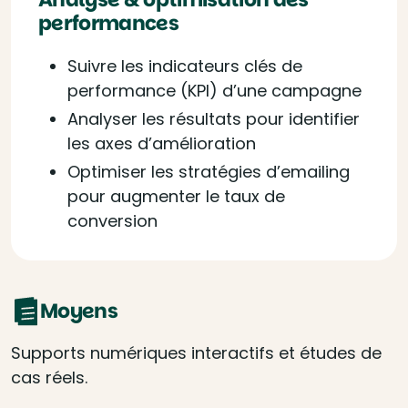
performances
Suivre les indicateurs clés de
performance (KPI) d’une campagne
Analyser les résultats pour identifier
les axes d’amélioration
Optimiser les stratégies d’emailing
pour augmenter le taux de
conversion
Moyens
Supports numériques interactifs et études de
cas réels.