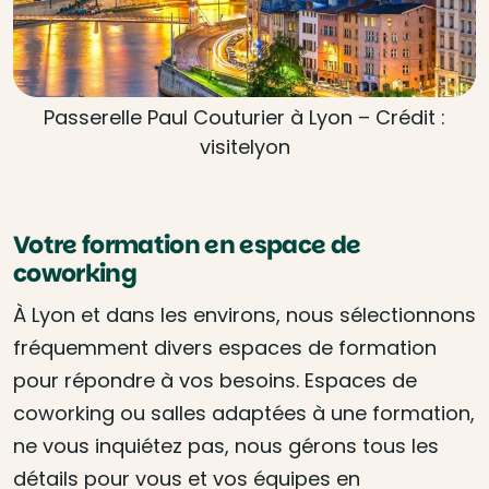
Passerelle Paul Couturier à Lyon – Crédit :
visitelyon
Votre formation en espace de
coworking
À Lyon et dans les environs, nous sélectionnons
fréquemment divers espaces de formation
pour répondre à vos besoins. Espaces de
coworking ou salles adaptées à une formation,
ne vous inquiétez pas, nous gérons tous les
détails pour vous et vos équipes en