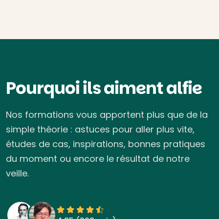
Pourquoi ils aiment alfie
Nos formations vous apportent plus que de la
simple théorie : astuces pour aller plus vite,
études de cas, inspirations, bonnes pratiques
du moment ou encore le résultat de notre
veille.