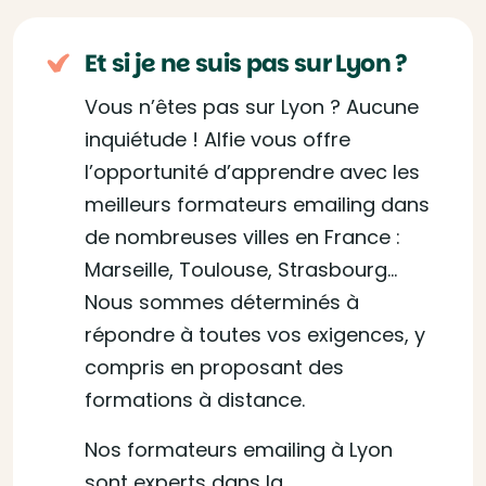
Et si je ne suis pas sur Lyon ?
Vous n’êtes pas sur Lyon ? Aucune
inquiétude ! Alfie vous offre
l’opportunité d’apprendre avec les
meilleurs formateurs emailing dans
de nombreuses villes en France :
Marseille, Toulouse, Strasbourg…
Nous sommes déterminés à
répondre à toutes vos exigences, y
compris en proposant des
formations à distance.
Nos formateurs emailing à Lyon
sont experts dans la