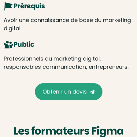
Prérequis
Avoir une connaissance de base du marketing
digital.
Public
Professionnels du marketing digital,
responsables communication, entrepreneurs.
Obtenir un devis
Les formateurs Figma