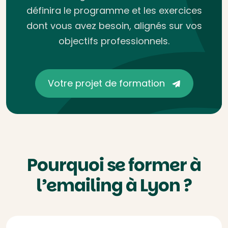
définira le programme et les exercices
dont vous avez besoin, alignés sur vos
objectifs professionnels.
Votre projet de formation
Pourquoi se former à
l’emailing à Lyon ?