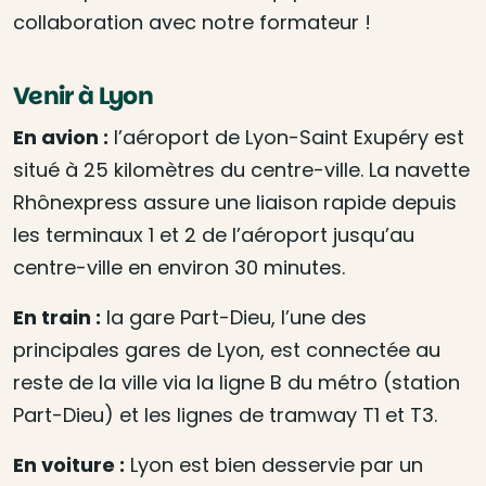
collaboration avec notre formateur !
Venir à Lyon
En avion :
l’aéroport de Lyon-Saint Exupéry est
situé à 25 kilomètres du centre-ville. La navette
Rhônexpress assure une liaison rapide depuis
les terminaux 1 et 2 de l’aéroport jusqu’au
centre-ville en environ 30 minutes.
En train :
la gare Part-Dieu, l’une des
principales gares de Lyon, est connectée au
reste de la ville via la ligne B du métro (station
Part-Dieu) et les lignes de tramway T1 et T3.
En voiture :
Lyon est bien desservie par un