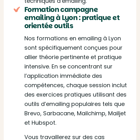
techniques d’emailing.
Formation campagne
emailing à Lyon : pratique et
orientée outils
Nos formations en emailing à Lyon
sont spécifiquement conçues pour
allier théorie pertinente et pratique
intensive. En se concentrant sur
l’application immédiate des
compétences, chaque session inclut
des exercices pratiques utilisant des
outils d’emailing populaires tels que
Brevo, Sarbacane, Mailchimp, Mailjet
et Hubspot.
Vous travaillerez sur des cas