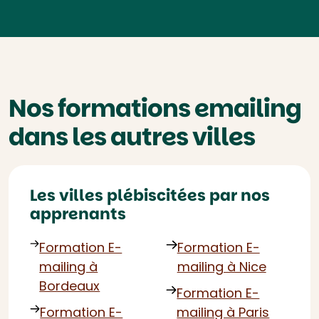
Nos formations emailing
dans les autres villes
Les villes plébiscitées par nos
apprenants
Formation E-
Formation E-
mailing à
mailing à Nice
Bordeaux
Formation E-
Formation E-
mailing à Paris