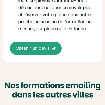
leurs employés. Contactez-nous
dès aujourd’hui pour en savoir plus
et réservez votre place dans notre
prochaine session de formation sur
mesure, sur place ou à distance.
Obtenir un devis
Nos formations emailing
dans les autres villes