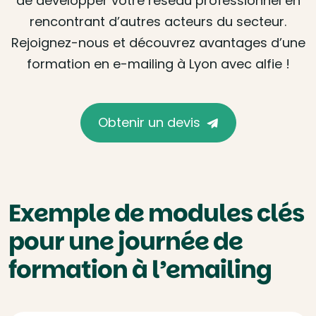
de développer votre réseau professionnel en
rencontrant d’autres acteurs du secteur.
Rejoignez-nous et découvrez avantages d’une
formation en e-mailing à Lyon avec alfie !
Obtenir un devis
Exemple de modules clés
pour une journée de
formation à l’emailing