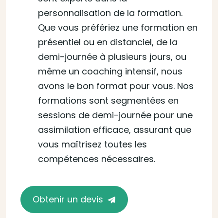
personnalisation de la formation.
Que vous préfériez une formation en
présentiel ou en distanciel, de la
demi-journée à plusieurs jours, ou
même un coaching intensif, nous
avons le bon format pour vous. Nos
formations sont segmentées en
sessions de demi-journée pour une
assimilation efficace, assurant que
vous maîtrisez toutes les
compétences nécessaires.
Obtenir un devis