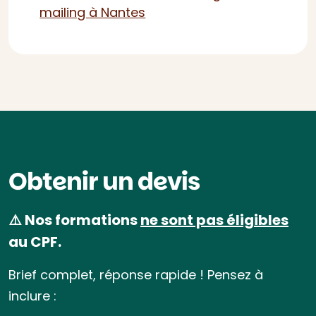
mailing à Nantes
Obtenir un devis
⚠️ Nos formations
ne sont pas éligibles
au CPF.
Brief complet, réponse rapide ! Pensez à
inclure :