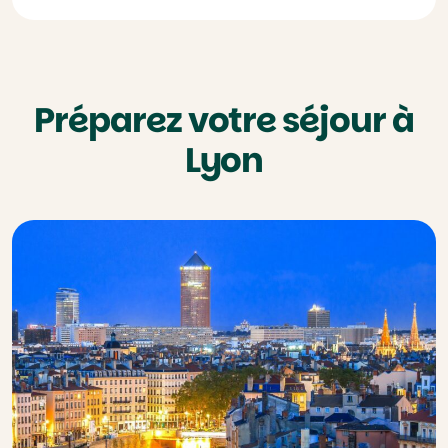
Préparez votre séjour à
Lyon