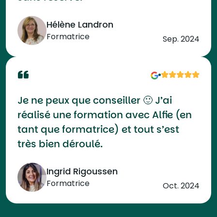
Hélène Landron
Formatrice
Sep. 2024
Je ne peux que conseiller 🙂 J’ai
réalisé une formation avec Alfie (en
tant que formatrice) et tout s’est
très bien déroulé.
Ingrid Rigoussen
Formatrice
Oct. 2024