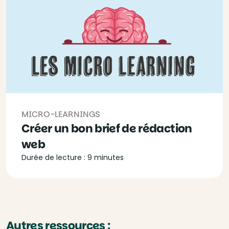
MICRO-LEARNINGS
Créer un bon brief de rédaction
web
Durée de lecture : 9 minutes
Autres ressources :