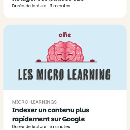
Durée de lecture : 9 minutes
MICRO-LEARNINGS
Indexer un contenu plus
rapidement sur Google
Durée de lecture : 5 minutes