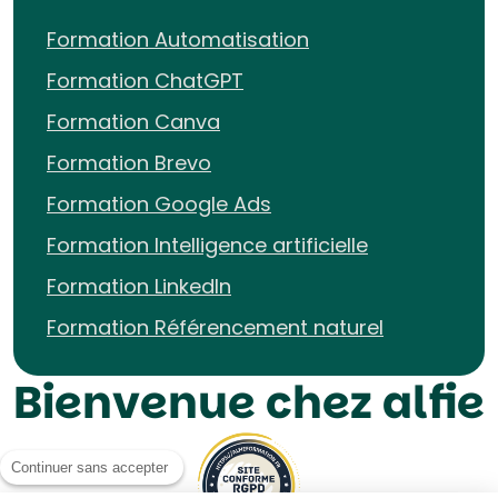
Formation Automatisation
Formation ChatGPT
Formation Canva
Formation Brevo
Formation Google Ads
Formation Intelligence artificielle
Formation LinkedIn
Formation Référencement naturel
Bienvenue chez alfie
Continuer sans accepter