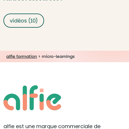
vidéos (10)
alfie formation
>
micro-learnings
alfie est une marque commerciale de