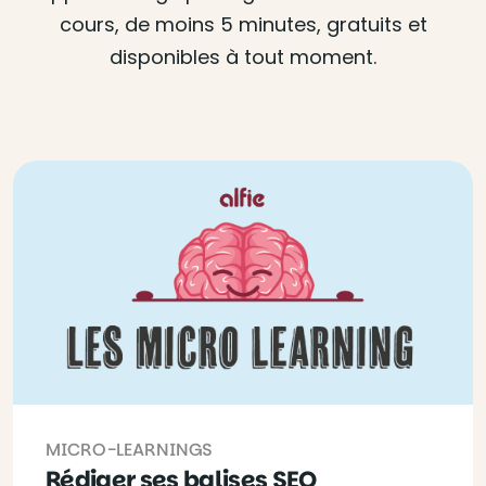
cours, de moins 5 minutes, gratuits et
disponibles à tout moment.
MICRO-LEARNINGS
Rédiger ses balises SEO