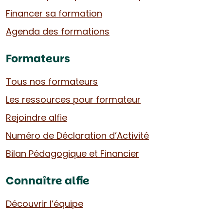
Financer sa formation
Agenda des formations
Formateurs
Tous nos formateurs
Les ressources pour formateur
Rejoindre alfie
Numéro de Déclaration d’Activité
Bilan Pédagogique et Financier
Connaître alfie
Découvrir l’équipe