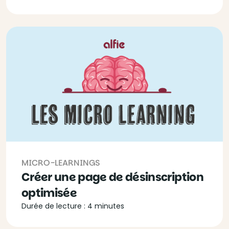
MICRO-LEARNINGS
Créer une page de désinscription
optimisée
Durée de lecture : 4 minutes