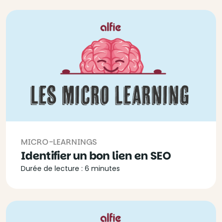
MICRO-LEARNINGS
Identifier un bon lien en SEO
Durée de lecture : 6 minutes