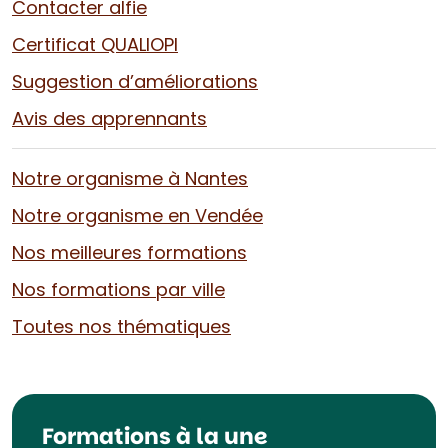
Contacter alfie
Certificat QUALIOPI
Suggestion d’améliorations
Avis des apprennants
Notre organisme à Nantes
Notre organisme en Vendée
Nos meilleures formations
Nos formations par ville
Toutes nos thématiques
Formations à la une