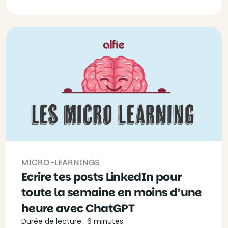
MICRO-LEARNINGS
Ecrire tes posts LinkedIn pour
toute la semaine en moins d’une
heure avec ChatGPT
Durée de lecture : 6 minutes