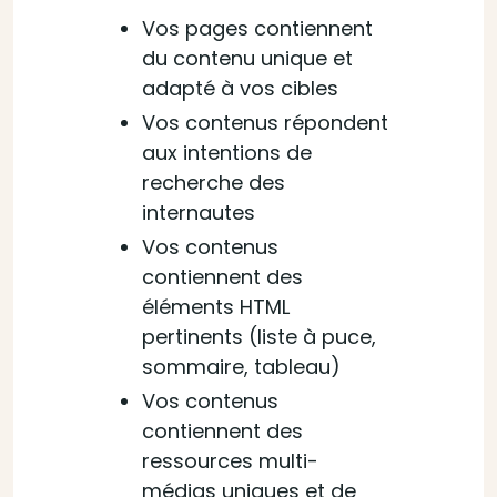
Vos pages contiennent
du contenu unique et
adapté à vos cibles
Vos contenus répondent
aux intentions de
recherche des
internautes
Vos contenus
contiennent des
éléments HTML
pertinents (liste à puce,
sommaire, tableau)
Vos contenus
contiennent des
ressources multi-
médias uniques et de