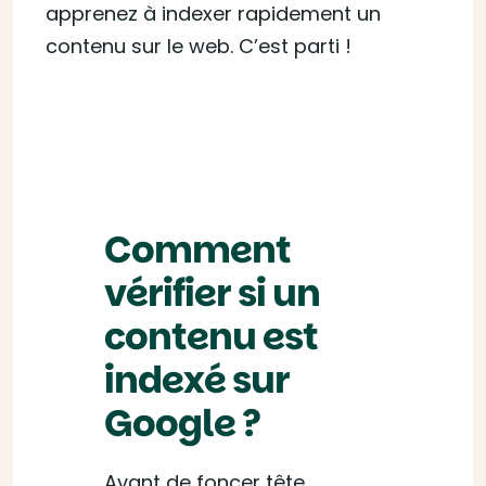
apprenez à indexer rapidement un
contenu sur le web. C’est parti !
Comment
vérifier si un
contenu est
indexé sur
Google ?
Avant de foncer tête