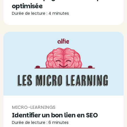
optimisée
Durée de lecture : 4 minutes
MICRO-LEARNINGS
Identifier un bon lien en SEO
Durée de lecture : 6 minutes