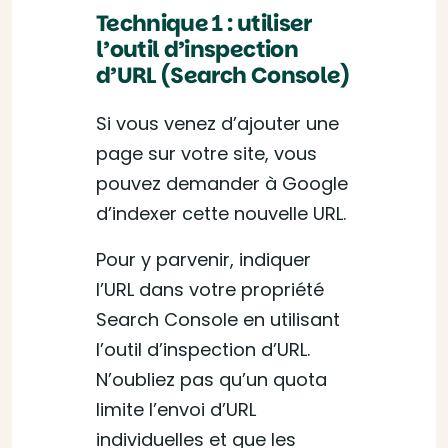
Technique 1 : utiliser
l’outil d’inspection
d’URL (Search Console)
Si vous venez d’ajouter une
page sur votre site, vous
pouvez demander à Google
d’indexer cette nouvelle URL.
Pour y parvenir, indiquer
l’URL dans votre propriété
Search Console en utilisant
l’outil d’inspection d’URL.
N’oubliez pas qu’un quota
limite l’envoi d’URL
individuelles et que les