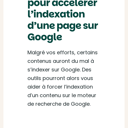
pour accélérer
l’indexation
d’une page sur
Google
Malgré vos efforts, certains
contenus auront du mal à
s’indexer sur Google. Des
outils pourront alors vous
aider à forcer l’indexation
d’un contenu sur le moteur
de recherche de Google.