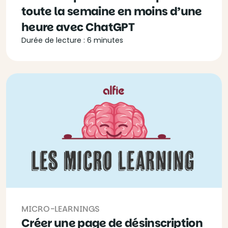
toute la semaine en moins d’une
heure avec ChatGPT
Durée de lecture : 6 minutes
MICRO-LEARNINGS
Créer une page de désinscription