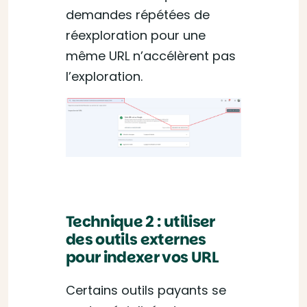
demandes répétées de
réexploration pour une
même URL n’accélèrent pas
l’exploration.
Technique 2 : utiliser
des outils externes
pour indexer vos URL
Certains outils payants se