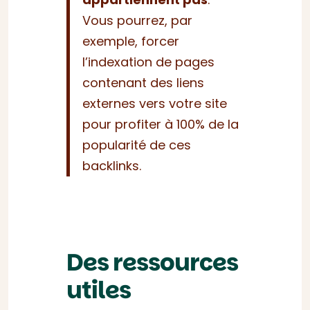
Vous pourrez, par
exemple, forcer
l’indexation de pages
contenant des liens
externes vers votre site
pour profiter à 100% de la
popularité de ces
backlinks.
Des ressources
utiles