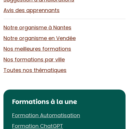
Avis des apprennants
Notre organisme à Nantes
Notre organisme en Vendée
Nos meilleures formations
Nos formations par ville
Toutes nos thématiques
Formations à la une
Formation Automatisation
Formation ChatGPT