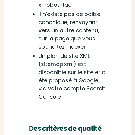
x-robot-tag
Il n’existe pas de balise
canonique, renvoyant
vers un autre contenu,
sur la page que vous
souhaitez indexer
Un plan de site XML
(sitemap.xml) est
disponible sur le site et a
été proposé à Google
via votre compte Search
Console
Des critères de qualité