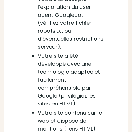
l’exploration du user
agent Googlebot
(vérifiez votre fichier
robots.txt ou
d’éventuelles restrictions
serveur).
Votre site a été
développé avec une
technologie adaptée et
facilement
compréhensible par
Google (privilégiez les
sites en HTML).
Votre site contenu sur le
web et dispose de
mentions (liens HTML)