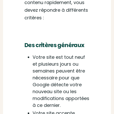
contenu rapidement, vous
devez répondre à différents
critères :
Des critères généraux
Votre site est tout neuf
et plusieurs jours ou
semaines peuvent être
nécessaire pour que
Google détecte votre
nouveau site ou les
modifications apportées
à ce dernier.
Votre site accepte