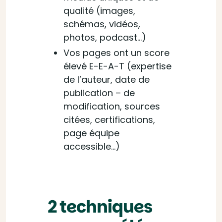
qualité (images,
schémas, vidéos,
photos, podcast…)
Vos pages ont un score
élevé E-E-A-T (expertise
de l’auteur, date de
publication – de
modification, sources
citées, certifications,
page équipe
accessible…)
2 techniques