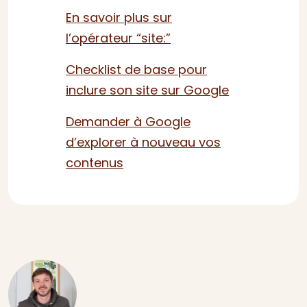
En savoir plus sur
l’opérateur “site:”
Checklist de base pour
inclure son site sur Google
Demander à Google
d’explorer à nouveau vos
contenus