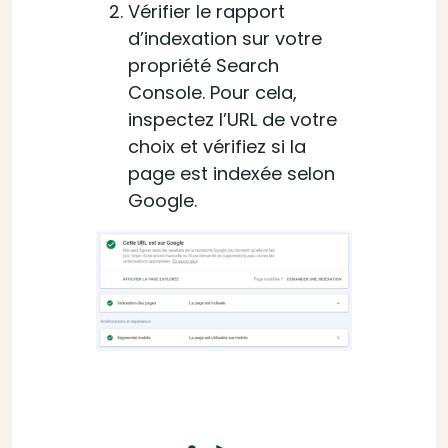
Vérifier le rapport
d’indexation sur votre
propriété Search
Console. Pour cela,
inspectez l’URL de votre
choix et vérifiez si la
page est indexée selon
Google.