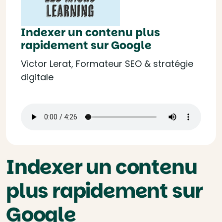
Indexer un contenu plus
rapidement sur Google
Victor Lerat, Formateur SEO & stratégie
digitale
Indexer un contenu
plus rapidement sur
Google