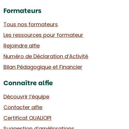
Formateurs
Tous nos formateurs
Les ressources pour formateur
Rejoindre alfie
Numéro de Déclaration d’Activité
Bilan Pédagogique et Financier
Connaître alfie
Découvrir l’équipe
Contacter alfie
Certificat QUALIOPI
Suggestion d’améliorations