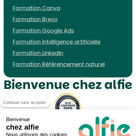
Formation Canva
Formation Brevo
Formation Google Ads
Formation Intelligence artificielle
Formation LinkedIn
Formation Référencement naturel
Bienvenue chez alfie
Continuer sans accepter
Bienvenue
chez alfie
Nous utilisons des cookies