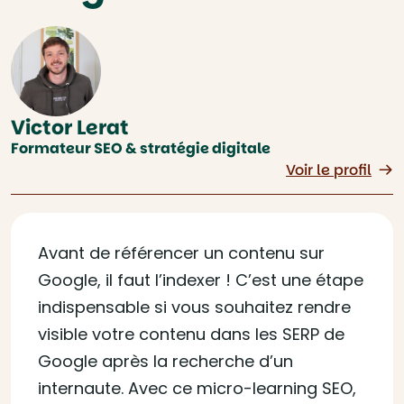
Victor Lerat
Formateur SEO & stratégie digitale
Voir le profil
Avant de référencer un contenu sur
Google, il faut l’indexer ! C’est une étape
indispensable si vous souhaitez rendre
visible votre contenu dans les SERP de
Google après la recherche d’un
internaute. Avec ce micro-learning SEO,