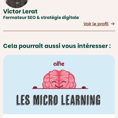
Victor Lerat
Formateur SEO & stratégie digitale
Voir le profil
Cela pourrait aussi vous intéresser :