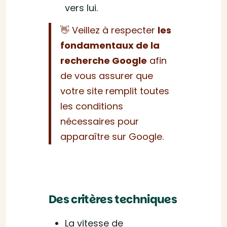
vers lui.
👋 Veillez à respecter
les
fondamentaux de la
recherche Google
afin
de vous assurer que
votre site remplit toutes
les conditions
nécessaires pour
apparaître sur Google.
Des critères techniques
La vitesse de