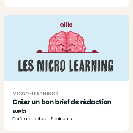
MICRO-LEARNINGS
Créer un bon brief de rédaction
web
Durée de lecture : 9 minutes