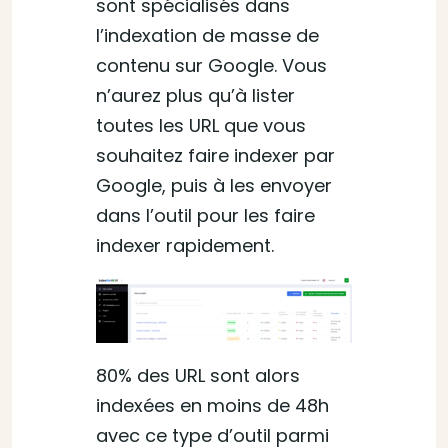
sont spécialisés dans
l’indexation de masse de
contenu sur Google. Vous
n’aurez plus qu’à lister
toutes les URL que vous
souhaitez faire indexer par
Google, puis à les envoyer
dans l’outil pour les faire
indexer rapidement.
80% des URL sont alors
indexées en moins de 48h
avec ce type d’outil parmi