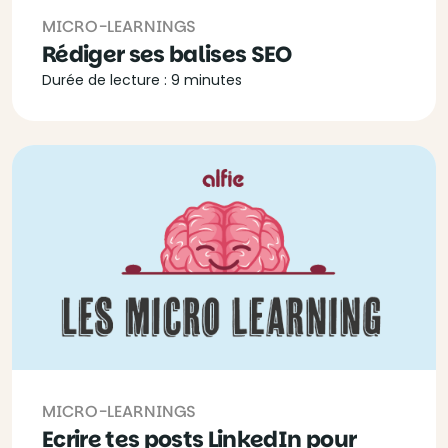
MICRO-LEARNINGS
Rédiger ses balises SEO
Durée de lecture : 9 minutes
MICRO-LEARNINGS
Ecrire tes posts LinkedIn pour