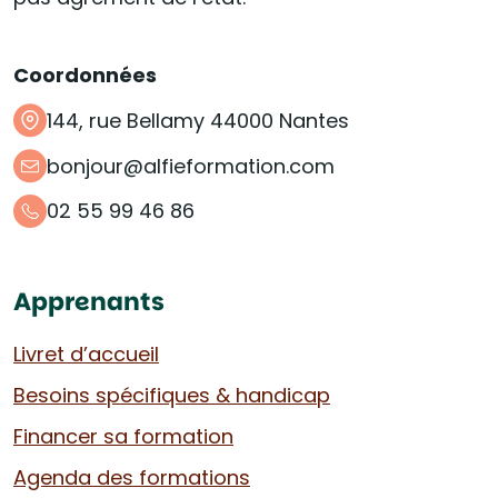
Coordonnées
144, rue Bellamy 44000 Nantes
bonjour@alfieformation.com
02 55 99 46 86
Apprenants
Livret d’accueil
Besoins spécifiques & handicap
Financer sa formation
Agenda des formations