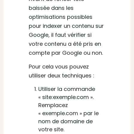
baissée dans les
optimisations possibles
pour indexer un contenu sur
Google, il faut vérifier si
votre contenu a été pris en
compte par Google ou non.
Pour cela vous pouvez
utiliser deux techniques :
Utiliser la commande
« site:exemple.com ».
Remplacez
« exemple.com » par le
nom de domaine de
votre site.