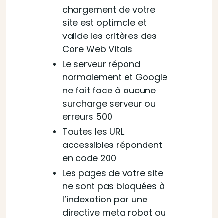
chargement de votre
site est optimale et
valide les critères des
Core Web Vitals
Le serveur répond
normalement et Google
ne fait face à aucune
surcharge serveur ou
erreurs 500
Toutes les URL
accessibles répondent
en code 200
Les pages de votre site
ne sont pas bloquées à
l’indexation par une
directive meta robot ou