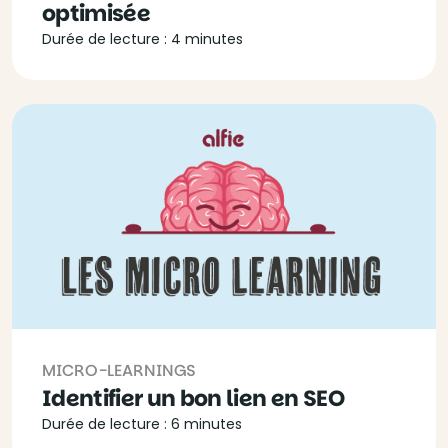
optimisée
Durée de lecture : 4 minutes
MICRO-LEARNINGS
Identifier un bon lien en SEO
Durée de lecture : 6 minutes