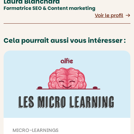
Laura Blanchard
Formatrice SEO & Content marketing
Voir le profil
Cela pourrait aussi vous intéresser :
MICRO-LEARNINGS