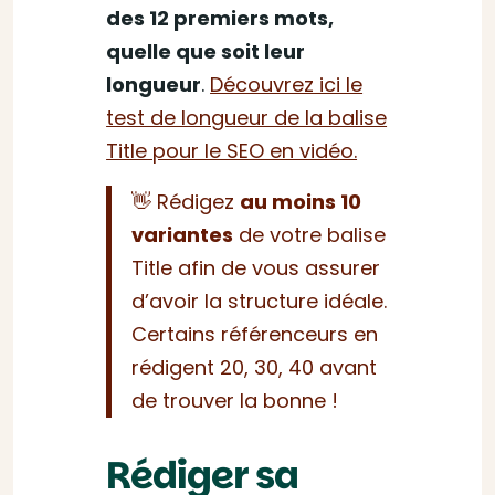
des 12 premiers mots,
quelle que soit leur
longueur
.
Découvrez ici le
test de longueur de la balise
Title pour le SEO en vidéo.
👋 Rédigez
au moins 10
variantes
de votre balise
Title afin de vous assurer
d’avoir la structure idéale.
Certains référenceurs en
rédigent 20, 30, 40 avant
de trouver la bonne !
Rédiger sa