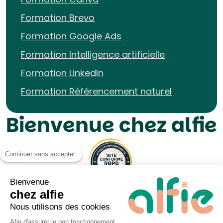
Formation Brevo
Formation Google Ads
Formation Intelligence artificielle
Formation LinkedIn
Formation Référencement naturel
Bienvenue chez alfie
Continuer sans accepter
Bienvenue
chez alfie
Nous utilisons des cookies
Afin d'assurer le bon fonctionnement