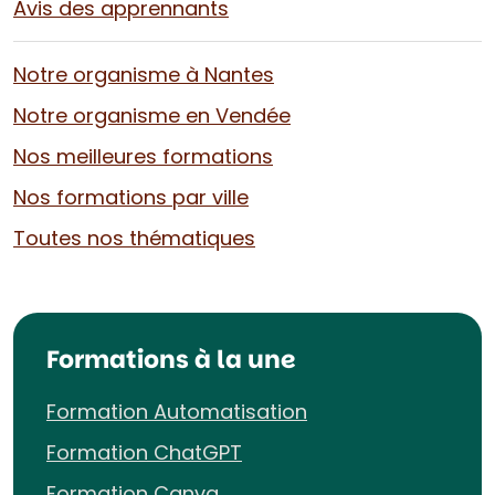
Avis des apprennants
Notre organisme à Nantes
Notre organisme en Vendée
Nos meilleures formations
Nos formations par ville
Toutes nos thématiques
Formations à la une
Formation Automatisation
Formation ChatGPT
Formation Canva