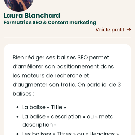
Laura Blanchard
Formatrice SEO & Content marketing
Voir le profil
Bien rédiger ses balises SEO permet
d’améliorer son positionnement dans
les moteurs de recherche et
d’augmenter son trafic. On parle ici de 3
balises :
La balise « Title »
La balise « description » ou « meta
description »
Les balises « Titres » ou « Headings »,