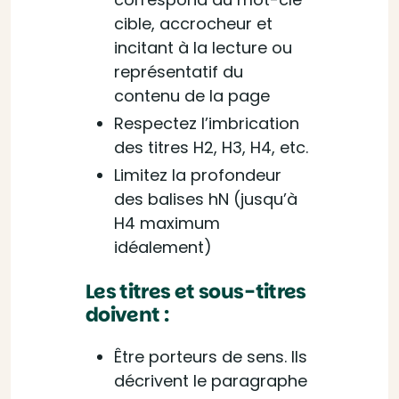
cible, accrocheur et
incitant à la lecture ou
représentatif du
contenu de la page
Respectez l’imbrication
des titres H2, H3, H4, etc.
Limitez la profondeur
des balises hN (jusqu’à
H4 maximum
idéalement)
Les titres et sous-titres
doivent :
Être porteurs de sens. Ils
décrivent le paragraphe