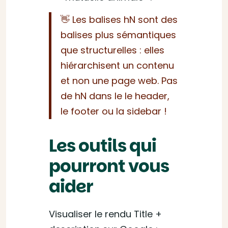
👋 Les balises hN sont des
balises plus sémantiques
que structurelles : elles
hiérarchisent un contenu
et non une page web. Pas
de hN dans le le header,
le footer ou la sidebar !
Les outils qui
pourront vous
aider
Visualiser le rendu Title +