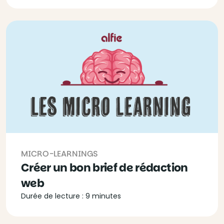
MICRO-LEARNINGS
Créer un bon brief de rédaction
web
Durée de lecture : 9 minutes