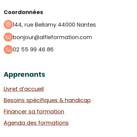
Coordonnées
144, rue Bellamy 44000 Nantes
bonjour@alfieformation.com
02 55 99 46 86
Apprenants
Livret d’accueil
Besoins spécifiques & handicap
Financer sa formation
Agenda des formations