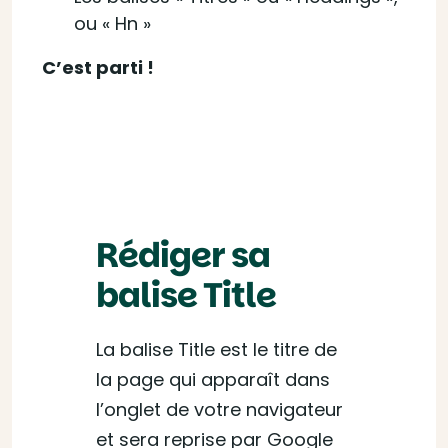
ou « Hn »
C’est parti !
Rédiger sa
balise Title
La balise Title est le titre de
la page qui apparaît dans
l’onglet de votre navigateur
et sera reprise par Google