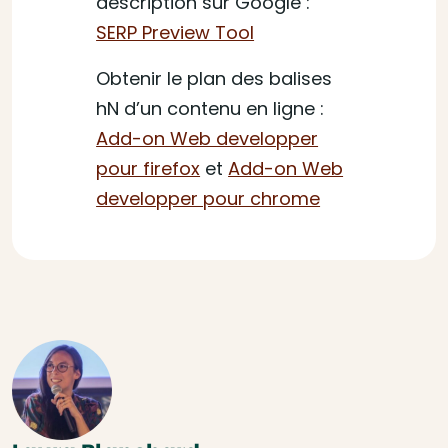
description sur Google :
SERP Preview Tool
Obtenir le plan des balises
hN d’un contenu en ligne :
Add-on Web developper
pour firefox
et
Add-on Web
developper pour chrome