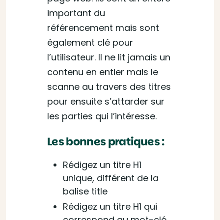
important du
référencement mais sont
également clé pour
l’utilisateur. Il ne lit jamais un
contenu en entier mais le
scanne au travers des titres
pour ensuite s’attarder sur
les parties qui l’intéresse.
Les bonnes pratiques :
Rédigez un titre H1
unique, différent de la
balise title
Rédigez un titre H1 qui
correspond au mot-clé