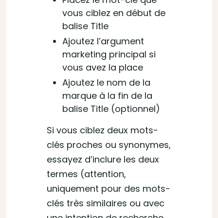
vous ciblez en début de
balise Title
Ajoutez l’argument
marketing principal si
vous avez la place
Ajoutez le nom de la
marque à la fin de la
balise Title (optionnel)
Si vous ciblez deux mots-
clés proches ou synonymes,
essayez d’inclure les deux
termes (attention,
uniquement pour des mots-
clés très similaires ou avec
une intention de recherche