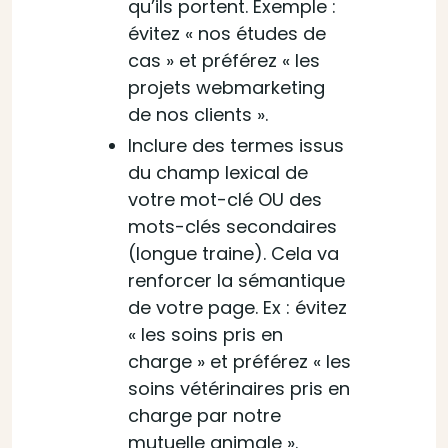
qu’ils portent. Exemple :
évitez « nos études de
cas » et préférez « les
projets webmarketing
de nos clients ».
Inclure des termes issus
du champ lexical de
votre mot-clé OU des
mots-clés secondaires
(longue traine). Cela va
renforcer la sémantique
de votre page. Ex : évitez
« les soins pris en
charge » et préférez « les
soins vétérinaires pris en
charge par notre
mutuelle animale ».