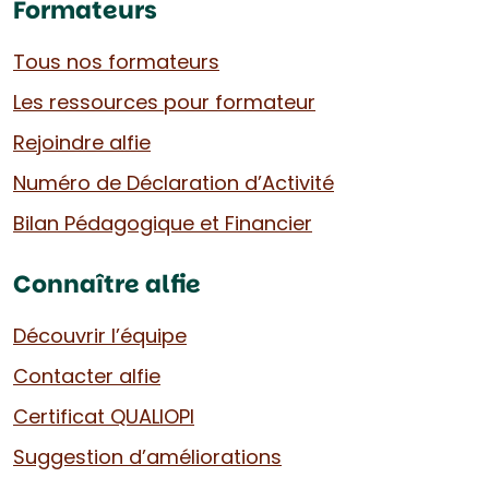
Formateurs
Tous nos formateurs
Les ressources pour formateur
Rejoindre alfie
Numéro de Déclaration d’Activité
Bilan Pédagogique et Financier
Connaître alfie
Découvrir l’équipe
Contacter alfie
Certificat QUALIOPI
Suggestion d’améliorations