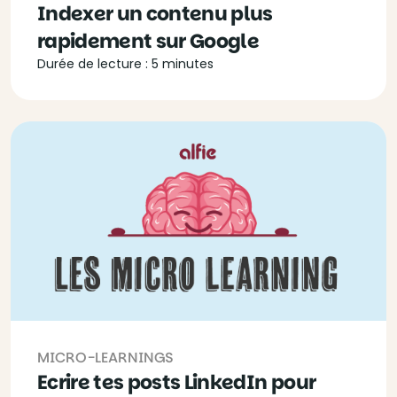
Indexer un contenu plus
rapidement sur Google
Durée de lecture : 5 minutes
MICRO-LEARNINGS
Ecrire tes posts LinkedIn pour