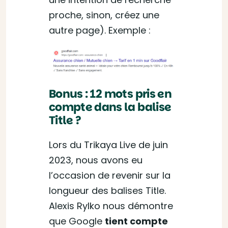
proche, sinon, créez une
autre page). Exemple :
Bonus : 12 mots pris en
compte dans la balise
Title ?
Lors du Trikaya Live de juin
2023, nous avons eu
l’occasion de revenir sur la
longueur des balises Title.
Alexis Rylko nous démontre
que Google
tient compte