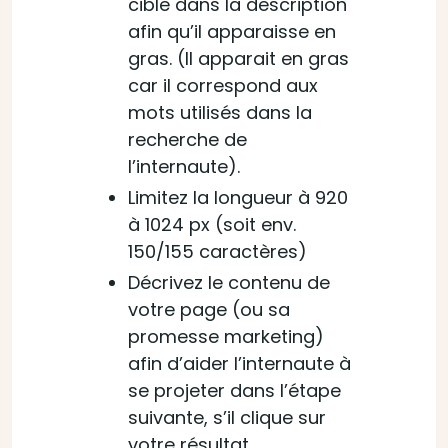
cible dans la description
afin qu’il apparaisse en
gras. (Il apparait en gras
car il correspond aux
mots utilisés dans la
recherche de
l’internaute).
Limitez la longueur à 920
à 1024 px (soit env.
150/155 caractères)
Décrivez le contenu de
votre page (ou sa
promesse marketing)
afin d’aider l’internaute à
se projeter dans l’étape
suivante, s’il clique sur
votre résultat.