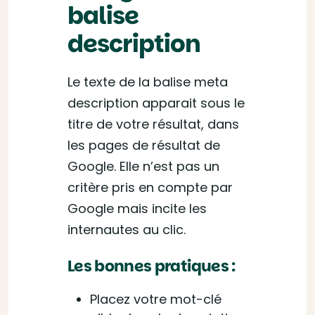
balise
description
Le texte de la balise meta
description apparait sous le
titre de votre résultat, dans
les pages de résultat de
Google. Elle n’est pas un
critère pris en compte par
Google mais incite les
internautes au clic.
Les bonnes pratiques :
Placez votre mot-clé