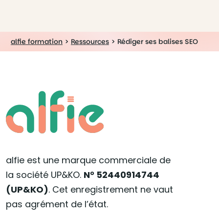
alfie formation
>
Ressources
>
Rédiger ses balises SEO
alfie est une marque commerciale de
la société UP&KO.
N° 52440914744
(UP&KO)
. Cet enregistrement ne vaut
pas agrément de l’état.