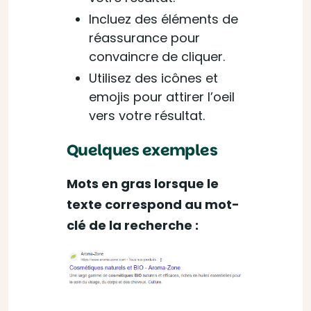
Incluez des éléments de
réassurance pour
convaincre de cliquer.
Utilisez des icônes et
emojis pour attirer l’oeil
vers votre résultat.
Quelques exemples
Mots en gras lorsque le
texte correspond au mot-
clé de la recherche :