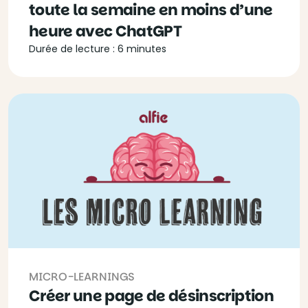
toute la semaine en moins d’une
heure avec ChatGPT
Durée de lecture : 6 minutes
MICRO-LEARNINGS
Créer une page de désinscription