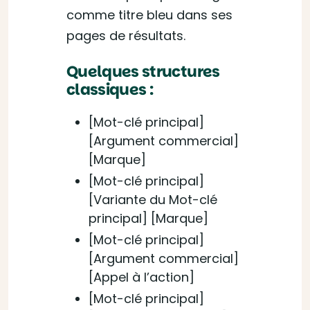
comme titre bleu dans ses
pages de résultats.
Quelques structures
classiques :
[Mot-clé principal]
[Argument commercial]
[Marque]
[Mot-clé principal]
[Variante du Mot-clé
principal] [Marque]
[Mot-clé principal]
[Argument commercial]
[Appel à l’action]
[Mot-clé principal]