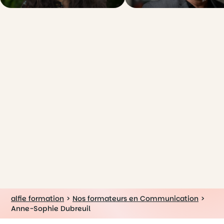
alfie formation
>
Nos formateurs en Communication
>
Anne-Sophie Dubreuil