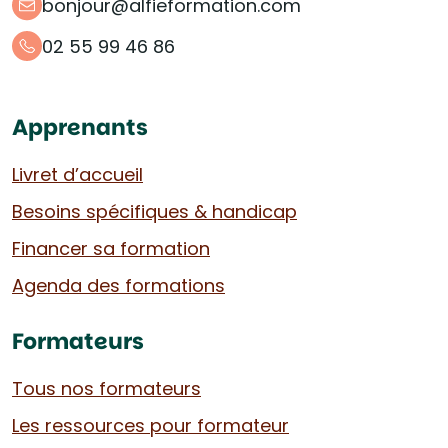
bonjour@alfieformation.com
02 55 99 46 86
Apprenants
Livret d’accueil
Besoins spécifiques & handicap
Financer sa formation
Agenda des formations
Formateurs
Tous nos formateurs
Les ressources pour formateur