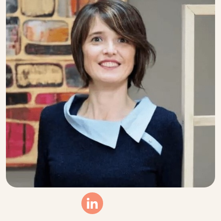
Linkedin