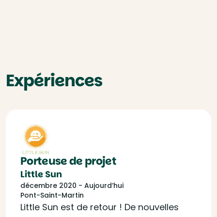
Expériences
Porteuse de projet
Little Sun
décembre 2020 - Aujourd’hui
Pont-Saint-Martin
Little Sun est de retour ! De nouvelles