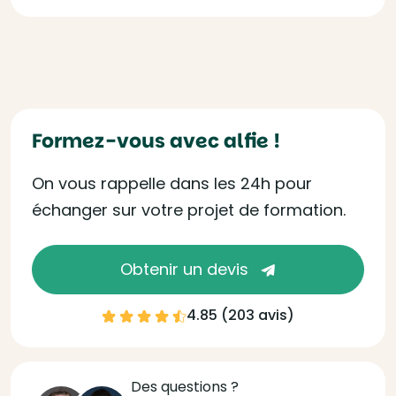
Formez-vous avec alfie !
On vous rappelle dans les 24h pour
échanger sur votre projet de formation.
Obtenir un devis
4.85 (
203 avis
)
Des questions ?