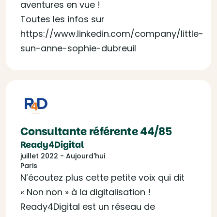
aventures en vue !
Toutes les infos sur
https://www.linkedin.com/company/little-
sun-anne-sophie-dubreuil
Consultante référente 44/85
Ready4Digital
juillet 2022 - Aujourd'hui
Paris
N’écoutez plus cette petite voix qui dit
« Non non » à la digitalisation !
Ready4Digital est un réseau de