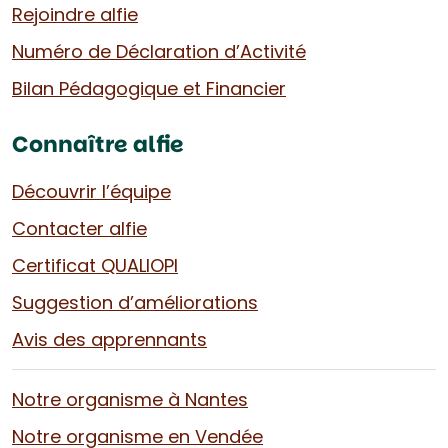
Rejoindre alfie
Numéro de Déclaration d’Activité
Bilan Pédagogique et Financier
Connaître alfie
Découvrir l’équipe
Contacter alfie
Certificat QUALIOPI
Suggestion d’améliorations
Avis des apprennants
Notre organisme à Nantes
Notre organisme en Vendée