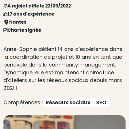
A rejoint alfie le 22/09/2022
17 ans d'expérience
Nantes
Charte signée
Anne-Sophie détient 14 ans d’expérience dans
la coordination de projet et 10 ans en tant que
bénévole dans le community management.
Dynamique, elle est maintenant animatrice
d’ateliers sur les réseaux sociaux depuis mars
2021 !
Compétences :
Réseaux sociaux
SEO