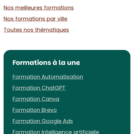
Nos meilleures formations
Nos formations par ville
Toutes nos thématiques
Formations à la une
Formation Automatisation
Formation ChatGPT
Formation Canva
Formation Brevo
Formation Google Ads
Formation Intelligence artificielle