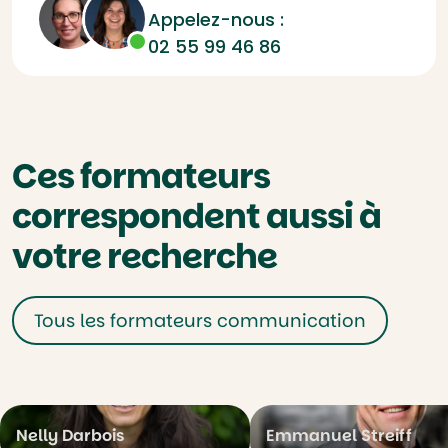
Appelez-nous :
02 55 99 46 86
Ces formateurs
correspondent aussi à
votre recherche
Tous les formateurs communication
Nelly Darbois
Emmanuel Streiff