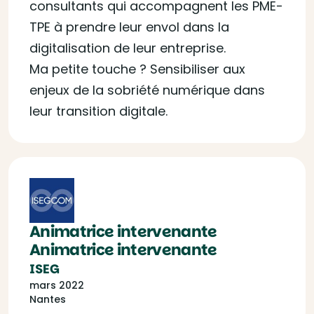
consultants qui accompagnent les PME-
TPE à prendre leur envol dans la
digitalisation de leur entreprise.
Ma petite touche ? Sensibiliser aux
enjeux de la sobriété numérique dans
leur transition digitale.
Animatrice intervenante
Animatrice intervenante
ISEG
mars 2022
Nantes