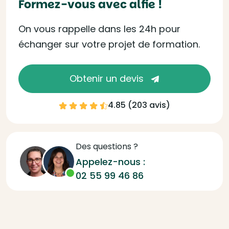
Formez-vous avec alfie !
On vous rappelle dans les 24h pour
échanger sur votre projet de formation.
Obtenir un devis
4.85 (
203 avis
)
Des questions ?
Appelez-nous :
02 55 99 46 86