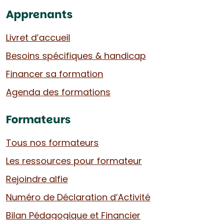
Apprenants
Livret d’accueil
Besoins spécifiques & handicap
Financer sa formation
Agenda des formations
Formateurs
Tous nos formateurs
Les ressources pour formateur
Rejoindre alfie
Numéro de Déclaration d’Activité
Bilan Pédagogique et Financier