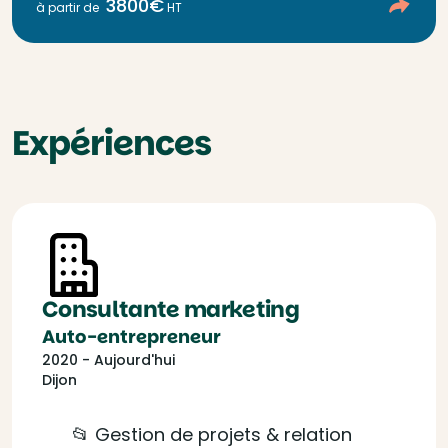
3800€
à partir de
HT
Expériences
Consultante marketing
Auto-entrepreneur
2020 - Aujourd'hui
Dijon
📂 Gestion de projets & relation