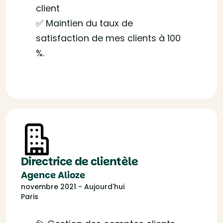
client
✅ Maintien du taux de
satisfaction de mes clients à 100
%.
Directrice de clientèle
Agence Alioze
novembre 2021 - Aujourd'hui
Paris