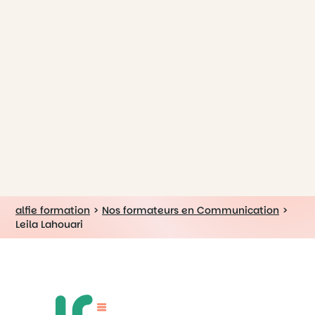
alfie formation
>
Nos formateurs en Communication
>
Leila Lahouari