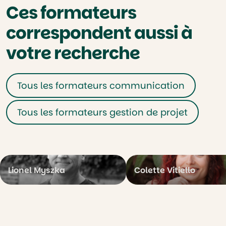
Ces formateurs
correspondent aussi à
votre recherche
Tous les formateurs communication
Tous les formateurs gestion de projet
Lionel Myszka
Colette Vitiello