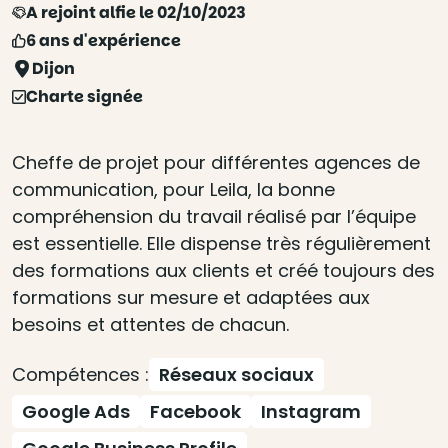
A rejoint alfie le 02/10/2023
6 ans d'expérience
Dijon
Charte signée
Cheffe de projet pour différentes agences de
communication, pour Leila, la bonne
compréhension du travail réalisé par l’équipe
est essentielle. Elle dispense très régulièrement
des formations aux clients et créé toujours des
formations sur mesure et adaptées aux
besoins et attentes de chacun.
Compétences :
Réseaux sociaux
Google Ads
Facebook
Instagram