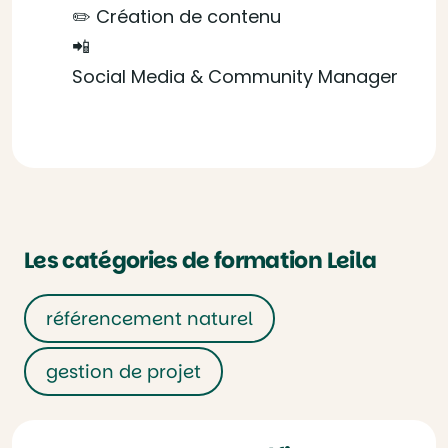
✏️ Création de contenu
📲
Social Media & Community Manager
Les catégories de formation Leila
référencement naturel
gestion de projet