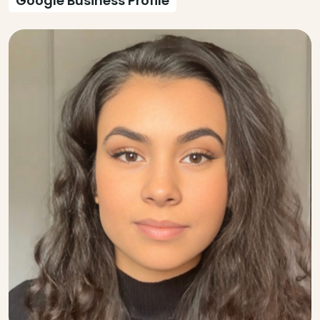
Google Business Profile