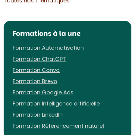
Toutes nos thématiques
Formations à la une
Formation Automatisation
Formation ChatGPT
Formation Canva
Formation Brevo
Formation Google Ads
Formation Intelligence artificielle
Formation LinkedIn
Formation Référencement naturel