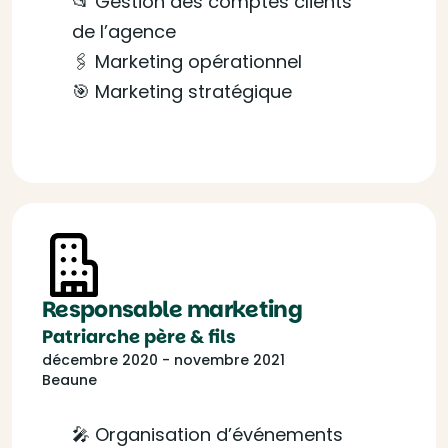
📂 Gestion des comptes clients
de l’agence
🖇️ Marketing opérationnel
🎯 Marketing stratégique
Responsable marketing
Patriarche père & fils
décembre 2020 - novembre 2021
Beaune
🎤 Organisation d’événements