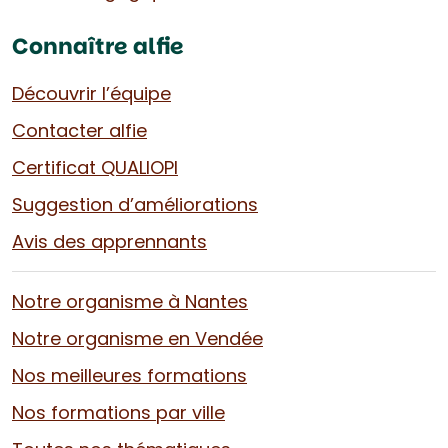
Connaître alfie
Découvrir l’équipe
Contacter alfie
Certificat QUALIOPI
Suggestion d’améliorations
Avis des apprennants
Notre organisme à Nantes
Notre organisme en Vendée
Nos meilleures formations
Nos formations par ville