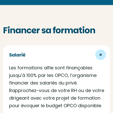
Financer sa formation
Salarié
Les formations alfie sont finançables
jusqu’à 100% par les OPCO, l’organisme
financier des salariés du privé.
Rapprochez-vous de votre RH ou de votre
dirigeant avec votre projet de formation
pour évoquer le budget OPCO disponible.