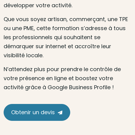
développer votre activité.
Que vous soyez artisan, commerçant, une TPE
ou une PME, cette formation s’adresse à tous
les professionnels qui souhaitent se
démarquer sur internet et accroître leur
visibilité locale.
N’attendez plus pour prendre le contrôle de
votre présence en ligne et boostez votre
activité grâce à Google Business Profile !
Obtenir un devis