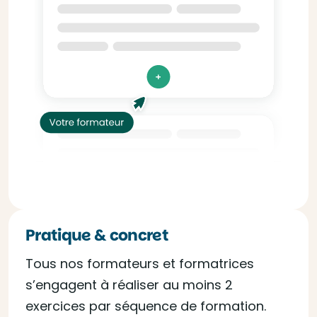
Pratique & concret
Tous nos formateurs et formatrices
s’engagent à réaliser au moins 2
exercices par séquence de formation.