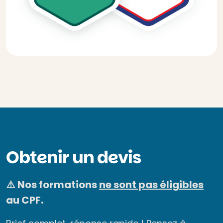
Obtenir un devis
⚠️ Nos formations
ne sont pas éligibles
au CPF.