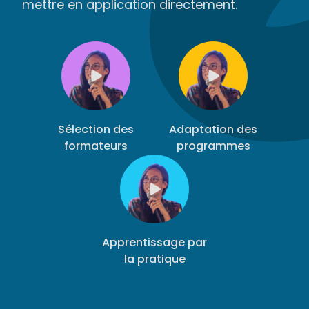
mettre en application directement.
Sélection des
Adaptation des
formateurs
programmes
Apprentissage par
la pratique