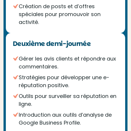
Création de posts et d’offres
spéciales pour promouvoir son
activité.
Deuxième demi-journée
Gérer les avis clients et répondre aux
commentaires.
Stratégies pour développer une e-
réputation positive.
Outils pour surveiller sa réputation en
ligne.
Introduction aux outils d’analyse de
Google Business Profile.