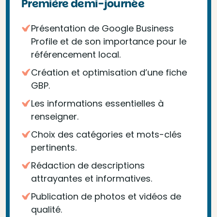
Première demi-journée
Présentation de Google Business
Profile et de son importance pour le
référencement local.
Création et optimisation d’une fiche
GBP.
Les informations essentielles à
renseigner.
Choix des catégories et mots-clés
pertinents.
Rédaction de descriptions
attrayantes et informatives.
Publication de photos et vidéos de
qualité.