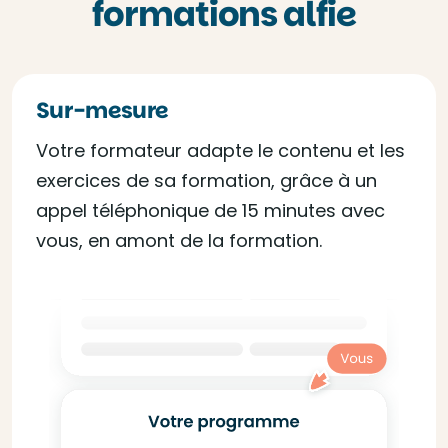
formations alfie
Sur-mesure
Votre formateur adapte le contenu et les
exercices de sa formation, grâce à un
appel téléphonique de 15 minutes avec
vous, en amont de la formation.