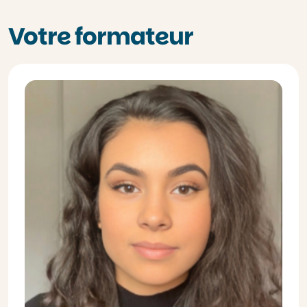
Votre formateur