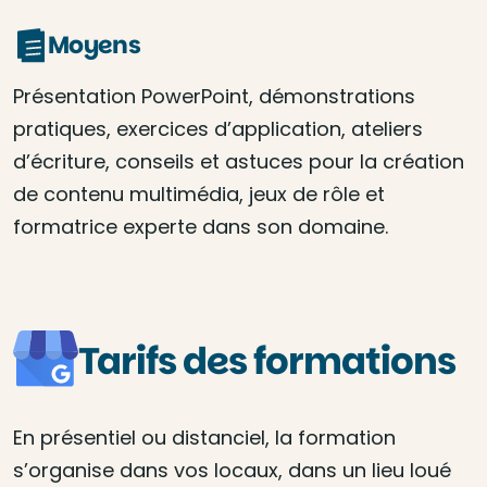
Moyens
Présentation PowerPoint, démonstrations
pratiques, exercices d’application, ateliers
d’écriture, conseils et astuces pour la création
de contenu multimédia, jeux de rôle et
formatrice experte dans son domaine.
Tarifs des formations
En présentiel ou distanciel, la formation
s’organise dans vos locaux, dans un lieu loué