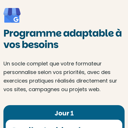
Programme adaptable à
vos besoins
Un socle complet que votre formateur
personnalise selon vos priorités, avec des
exercices pratiques réalisés directement sur
vos sites, campagnes ou projets web.
Jour 1