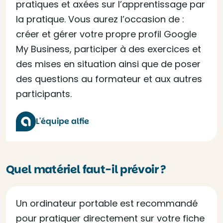
pratiques et axées sur l’apprentissage par
la pratique. Vous aurez l’occasion de :
créer et gérer votre propre profil Google
My Business, participer à des exercices et
des mises en situation ainsi que de poser
des questions au formateur et aux autres
participants.
L'équipe alfie
Quel matériel faut-il prévoir ?
Un ordinateur portable est recommandé
pour pratiquer directement sur votre fiche