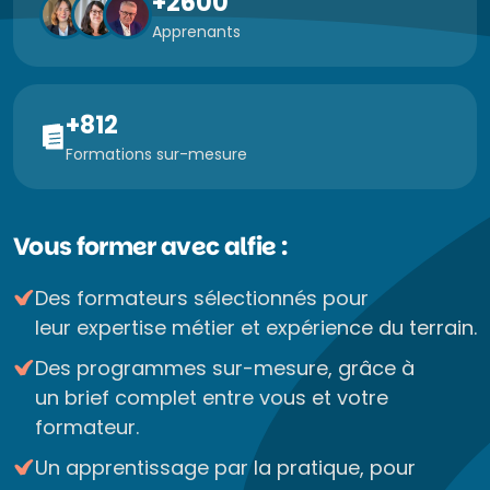
+2600
Apprenants
+812
Formations sur-mesure
Vous former avec alfie :
Des formateurs sélectionnés pour
leur expertise métier et expérience du terrain.
Des programmes sur-mesure, grâce à
un brief complet entre vous et votre
formateur.
Un apprentissage par la pratique, pour