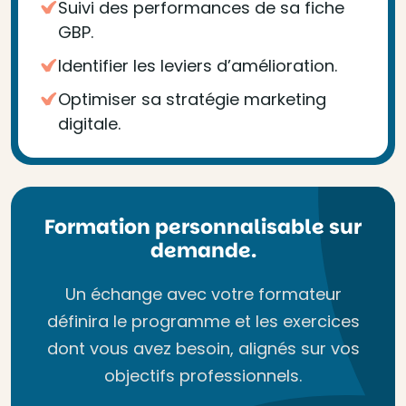
Suivi des performances de sa fiche
GBP.
Identifier les leviers d’amélioration.
Optimiser sa stratégie marketing
digitale.
Formation personnalisable sur
demande.
Un échange avec votre formateur
définira le programme et les exercices
dont vous avez besoin, alignés sur vos
objectifs professionnels.