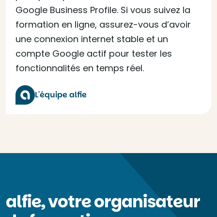
Google Business Profile. Si vous suivez la
formation en ligne, assurez-vous d’avoir
une connexion internet stable et un
compte Google actif pour tester les
fonctionnalités en temps réel.
L'équipe alfie
alfie, votre organisateur