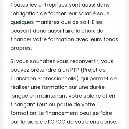
Toutes les entreprises sont aussi dans
l’obligation de former leur salarié sous
quelques manières que ce soit. Elles
peuvent donc aussi faire le choix de
financer votre formation avec leurs fonds
propres.
Si vous souhaitez vous reconvertir, vous
pouvez prétendre à un PTP (Projet de
Transition Professionnelle) qui permet de
réaliser une formation sur une durée
longue en maintenant votre salaire et en
finançant tout ou partie de votre
formation. Le financement peut se faire
par le biais de l’OPCO de votre entreprise.