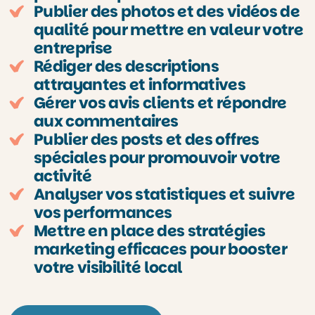
Publier des photos et des vidéos de
qualité pour mettre en valeur votre
entreprise
Rédiger des descriptions
attrayantes et informatives
Gérer vos avis clients et répondre
aux commentaires
Publier des posts et des offres
spéciales pour promouvoir votre
activité
Analyser vos statistiques et suivre
vos performances
Mettre en place des stratégies
marketing efficaces pour booster
votre visibilité local