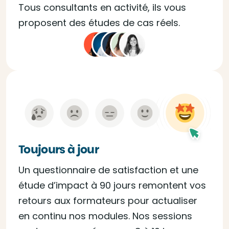
Tous consultants en activité, ils vous
proposent des études de cas réels.
Toujours à jour
Un questionnaire de satisfaction et une
étude d’impact à 90 jours remontent vos
retours aux formateurs pour actualiser
en continu nos modules. Nos sessions