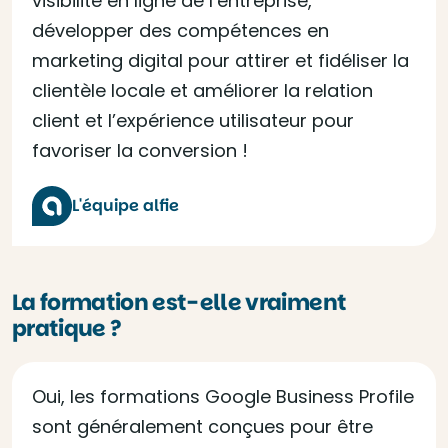
visibilité en ligne de l’entreprise,
développer des compétences en
marketing digital pour attirer et fidéliser la
clientèle locale et améliorer la relation
client et l’expérience utilisateur pour
favoriser la conversion !
L'équipe alfie
La formation est-elle vraiment
pratique ?
Oui, les formations Google Business Profile
sont généralement conçues pour être