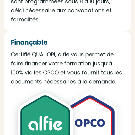
sont programmées sous 8 à 10 jours,
délai nécessaire aux convocations et
formalités.
Finançable
Certifié QUALIOPI, alfie vous permet de
faire financer votre formation jusqu’à
100% via les OPCO et vous fournit tous les
documents nécessaires à la demande.