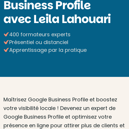
Business Profile
avec Leila Lahouari
400 formateurs experts
Présentiel ou distanciel
Apprentissage par la pratique
Maîtrisez Google Business Profile et boostez
votre visibilité locale ! Devenez un expert de
Google Business Profile et optimisez votre
présence en ligne pour attirer plus de clients et