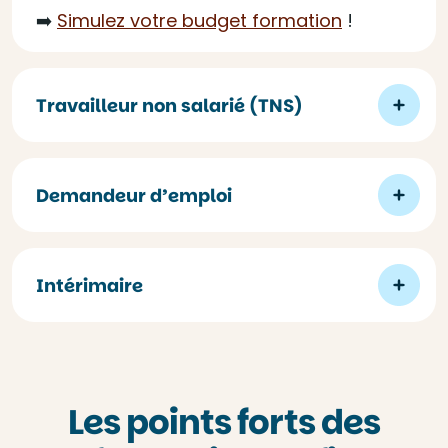
➡️
Simulez votre budget formation
!
Travailleur non salarié (TNS)
Demandeur d’emploi
Intérimaire
Les points forts des