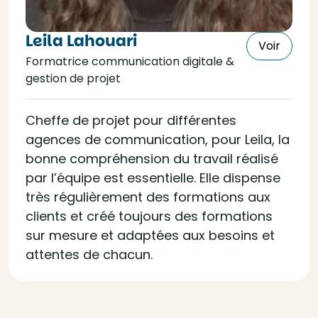
Leila Lahouari
Voir
Formatrice communication digitale &
gestion de projet
Cheffe de projet pour différentes
agences de communication, pour Leila, la
bonne compréhension du travail réalisé
par l’équipe est essentielle. Elle dispense
très régulièrement des formations aux
clients et créé toujours des formations
sur mesure et adaptées aux besoins et
attentes de chacun.