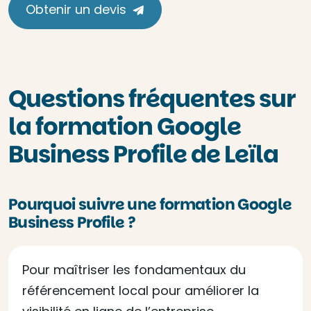
Obtenir un devis
Questions fréquentes sur
la formation Google
Business Profile de Leïla
Pourquoi suivre une formation Google
Business Profile ?
Pour maîtriser les fondamentaux du
référencement local pour améliorer la