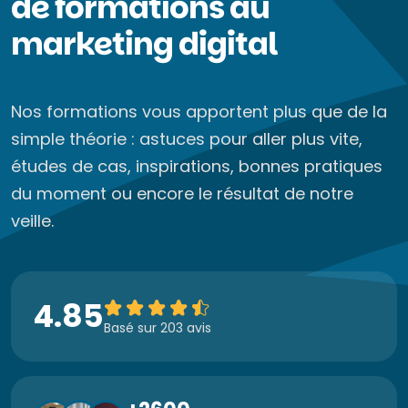
de formations au
marketing digital
Nos formations vous apportent plus que de la
simple théorie : astuces pour aller plus vite,
études de cas, inspirations, bonnes pratiques
du moment ou encore le résultat de notre
veille.
4.85
Basé sur 203 avis