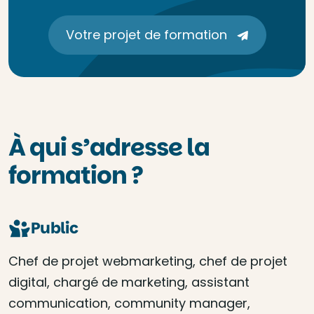
Votre projet de formation
À qui s’adresse la
formation ?
Public
Chef de projet webmarketing, chef de projet
digital, chargé de marketing, assistant
communication, community manager,