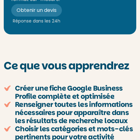
Obtenir un devis
Réponse dans les 24h
Ce que vous apprendrez
Créer une fiche Google Business
Profile complète et optimisée
Renseigner toutes les informations
nécessaires pour apparaître dans
les résultats de recherche locaux
Choisir les catégories et mots-clés
pertinents pour votre activité